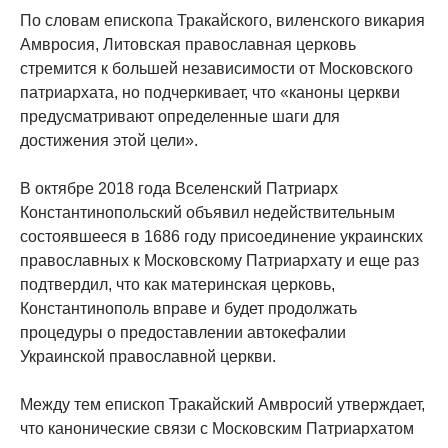
По словам епископа Тракайского, виленского викария
Амвросия, Литовская православная церковь
стремится к большей независимости от Московского
патриархата, но подчеркивает, что «каноны церкви
предусматривают определенные шаги для
достижения этой цели».
В октябре 2018 года Вселенский Патриарх
Константинопольский объявил недействительным
состоявшееся в 1686 году присоединение украинских
православных к Московскому Патриархату и еще раз
подтвердил, что как материнская церковь,
Константинополь вправе и будет продолжать
процедуры о предоставлении автокефалии
Украинской православной церкви.
Между тем епископ Тракайский Амвросий утверждает,
что канонические связи с Московским Патриархатом