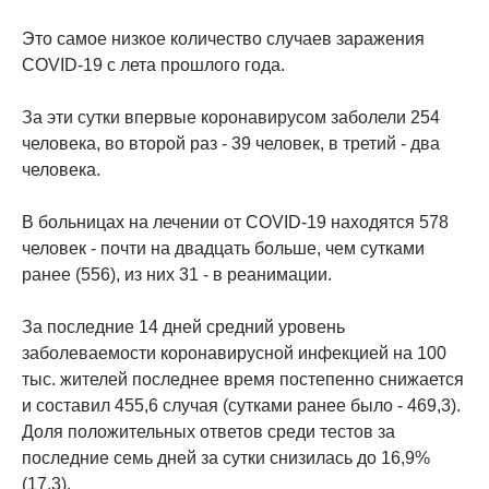
Это самое низкое количество случаев заражения
COVID-19 с лета прошлого года.
За эти сутки впервые коронавирусом заболели 254
человека, во второй раз - 39 человек, в третий - два
человека.
В больницах на лечении от COVID-19 находятся 578
человек - почти на двадцать больше, чем сутками
ранее (556), из них 31 - в реанимации.
За последние 14 дней средний уровень
заболеваемости коронавирусной инфекцией на 100
тыс. жителей последнее время постепенно снижается
и составил 455,6 случая (сутками ранее было - 469,3).
Доля положительных ответов среди тестов за
последние семь дней за сутки снизилась до 16,9%
(17,3).