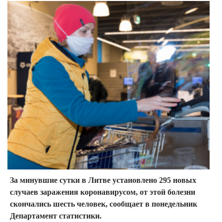
За минувшие сутки в Литве установлено 295 новых
случаев заражения коронавирусом, от этой болезни
скончались шесть человек, сообщает в понедельник
Департамент статистики.