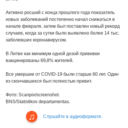
Активно росший с конца прошлого года показатель
новых заболеваний постепенно начал снижаться в
начале февраля, затем был поставлен новый рекорд
случаев, когда за сутки было выявлено более 14 тыс.
заболевших коронавирусом.
В Литве как минимум одной дозой прививки
вакцинированы 69,8% жителей.
Все умершие от COVID-19 были старше 60 лет. Один
из скончавшихся был полностью привит.
Фото: Scanpix/screenshot.
BNS/Statistikos departamentas.
Слушайте в аудиоформате.