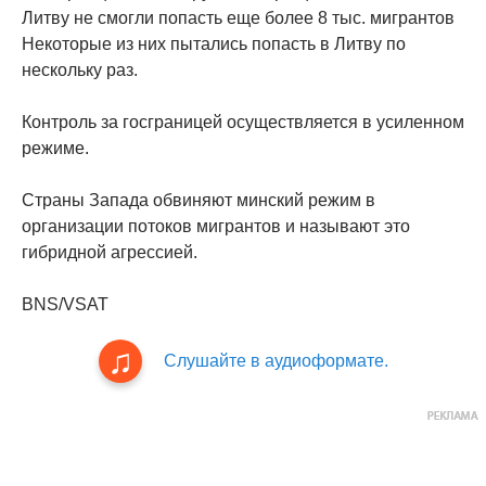
Литву не смогли попасть еще более 8 тыс. мигрантов
Некоторые из них пытались попасть в Литву по
нескольку раз.
Контроль за госграницей осуществляется в усиленном
режиме.
Страны Запада обвиняют минский режим в
организации потоков мигрантов и называют это
гибридной агрессией.
BNS/VSAT
Слушайте в аудиоформате.