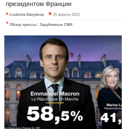
президентом Франции
Liudmila Davydova
25 апреля 2022
Обзор прессы
/
Зарубежные СМИ