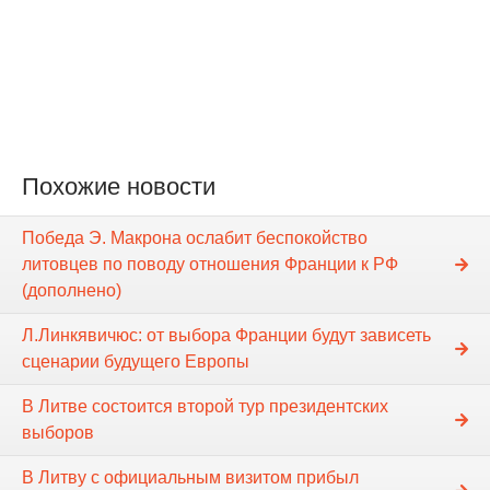
Похожие новости
Победа Э. Макрона ослабит беспокойство
литовцев по поводу отношения Франции к РФ
(дополнено)
Л.Линкявичюс: от выбора Франции будут зависеть
сценарии будущего Европы
В Литве состоится второй тур президентских
выборов
В Литву с официальным визитом прибыл