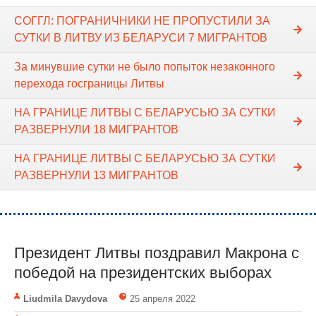
СОГГЛ: ПОГРАНИЧНИКИ НЕ ПРОПУСТИЛИ ЗА
СУТКИ В ЛИТВУ ИЗ БЕЛАРУСИ 7 МИГРАНТОВ
За минувшие сутки не было попыток незаконного
перехода госграницы Литвы
НА ГРАНИЦЕ ЛИТВЫ С БЕЛАРУСЬЮ ЗА СУТКИ
РАЗВЕРНУЛИ 18 МИГРАНТОВ
НА ГРАНИЦЕ ЛИТВЫ С БЕЛАРУСЬЮ ЗА СУТКИ
РАЗВЕРНУЛИ 13 МИГРАНТОВ
Президент Литвы поздравил Макрона с
победой на президентских выборах
Liudmila Davydova
25 апреля 2022