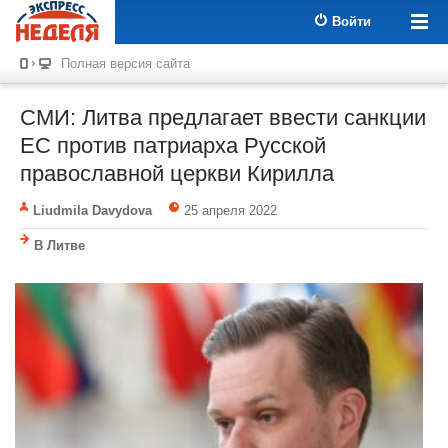
Войти
Полная версия сайта
СМИ: Литва предлагает ввести санкции
ЕС против патриарха Русской
православной церкви Кирилла
Liudmila Davydova
25 апреля 2022
В Литве