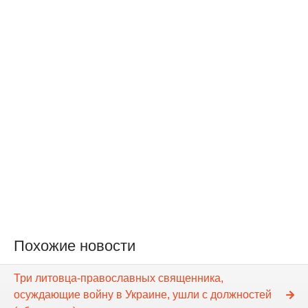
Похожие новости
Три литовца-православных священника,
осуждающие войну в Украине, ушли с должностей