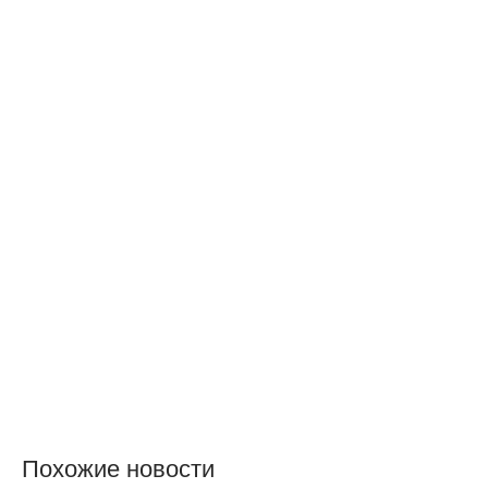
Похожие новости