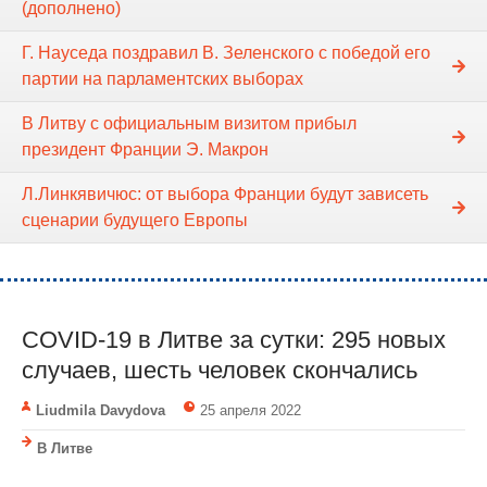
(дополнено)
Г. Науседа поздравил В. Зеленского с победой его
партии на парламентских выборах
В Литву с официальным визитом прибыл
президент Франции Э. Макрон
Л.Линкявичюс: от выбора Франции будут зависеть
сценарии будущего Европы
COVID-19 в Литве за сутки: 295 новых
случаев, шесть человек скончались
Liudmila Davydova
25 апреля 2022
В Литве