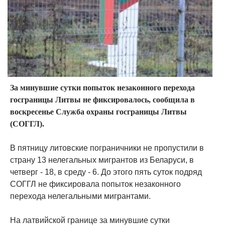
За минувшие сутки попыток незаконного перехода
госграницы Литвы не фиксировалось, сообщила в
воскресенье Служба охраны госграницы Литвы
(СОГГЛ).
В пятницу литовские пограничники не пропустили в
страну 13 нелегальных мигрантов из Беларуси, в
четверг - 18, в среду - 6. До этого пять суток подряд
СОГГЛ не фиксировала попыток незаконного
перехода нелегальными мигрантами.
На латвийской границе за минувшие сутки