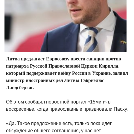
Литва предлагает Евросоюзу ввести санкции против
патриарха Русской Православной Церкви Кирилла,
который поддерживает войну России в Украине, заявил
министр иностранных дел Литвы Габриэлюс
Ландсбергис.
Об этом сообщил новостной портал «15мин» в
воскресенье, когда православные праздновали Пасху.
«Да. Такое предложение есть, только пока идет
обсуждение общего соглашения, у нас нет