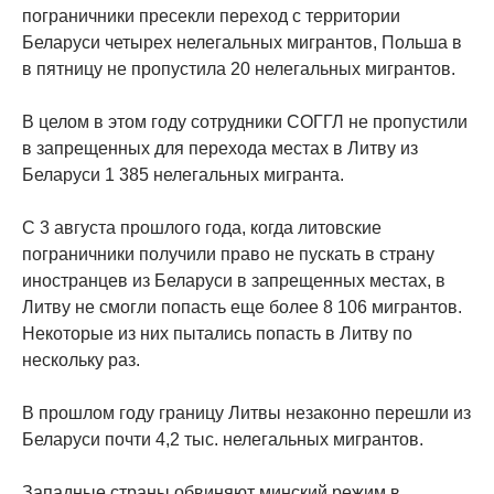
пограничники пресекли переход с территории
Беларуси четырех нелегальных мигрантов, Польша в
в пятницу не пропустила 20 нелегальных мигрантов.
В целом в этом году сотрудники СОГГЛ не пропустили
в запрещенных для перехода местах в Литву из
Беларуси 1 385 нелегальных мигранта.
С 3 августа прошлого года, когда литовские
пограничники получили право не пускать в страну
иностранцев из Беларуси в запрещенных местах, в
Литву не смогли попасть еще более 8 106 мигрантов.
Некоторые из них пытались попасть в Литву по
нескольку раз.
В прошлом году границу Литвы незаконно перешли из
Беларуси почти 4,2 тыс. нелегальных мигрантов.
Западные страны обвиняют минский режим в