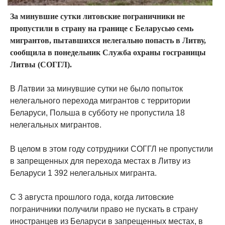
За минувшие сутки литовские пограничники не
пропустили в страну на границе с Беларусью семь
мигрантов, пытавшихся нелегально попасть в Литву,
сообщила в понедельник Служба охраны госграницы
Литвы (СОГГЛ).
В Латвии за минувшие сутки не было попыток
нелегального перехода мигрантов с территории
Беларуси, Польша в субботу не пропустила 18
нелегальных мигрантов.
В целом в этом году сотрудники СОГГЛ не пропустили
в запрещенных для перехода местах в Литву из
Беларуси 1 392 нелегальных мигранта.
С 3 августа прошлого года, когда литовские
пограничники получили право не пускать в страну
иностранцев из Беларуси в запрещенных местах, в