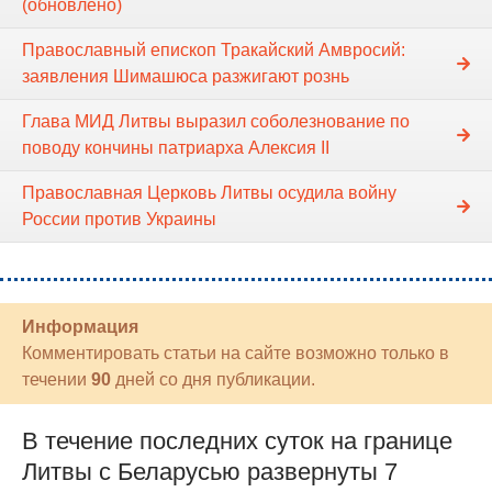
(обновлено)
Православный епископ Тракайский Амвросий:
заявления Шимашюса разжигают рознь
Глава МИД Литвы выразил соболезнование по
поводу кончины патриарха Алексия II
Православная Церковь Литвы осудила войну
России против Украины
Информация
Комментировать статьи на сайте возможно только в
течении
90
дней со дня публикации.
В течение последних суток на границе
Литвы с Беларусью развернуты 7