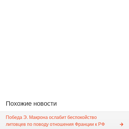
Похожие новости
Победа Э. Макрона ослабит беспокойство
литовцев по поводу отношения Франции к РФ