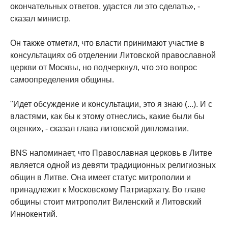
окончательных ответов, удастся ли это сделать», -
сказал министр.
Он также отметил, что власти принимают участие в
консультациях об отделении Литовской православной
церкви от Москвы, но подчеркнул, что это вопрос
самоопределения общины.
"Идет обсуждение и консультации, это я знаю (...). И с
властями, как бы к этому отнеслись, какие были бы
оценки», - сказал глава литовской дипломатии.
BNS напоминает, что Православная церковь в Литве
является одной из девяти традиционных религиозных
общин в Литве. Она имеет статус митрополии и
принадлежит к Московскому Патриархату. Во главе
общины стоит митрополит Виленский и Литовский
Иннокентий.