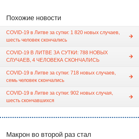
Похожие новости
COVID-19 в Литве за сутки: 1 820 новых случаев,
шесть человек скончались
COVID-19 В ЛИТВЕ ЗА СУТКИ: 788 НОВЫХ
СЛУЧАЕВ, 4 ЧЕЛОВЕКА СКОНЧАЛИСЬ
COVID-19 в Литве за сутки: 718 новых случаев,
семь человек скончались
COVID-19 в Литве за сутки: 902 новых случая,
шесть скончавшихся
Макрон во второй раз стал