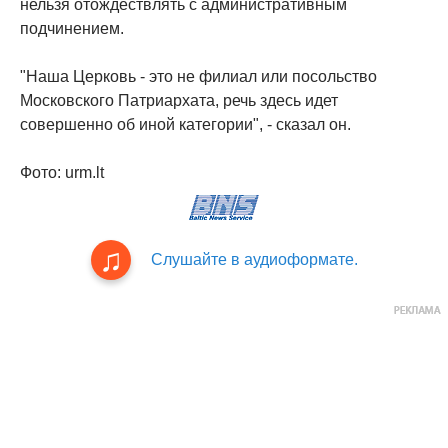
нельзя отождествлять с административным
подчинением.
"Наша Церковь - это не филиал или посольство
Московского Патриархата, речь здесь идет
совершенно об иной категории", - сказал он.
Фото: urm.lt
Слушайте в аудиоформате.