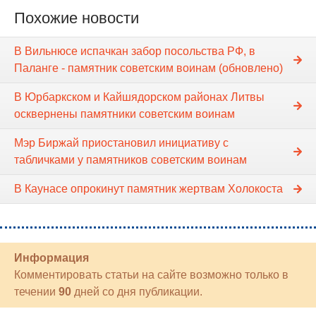
Похожие новости
В Вильнюсе испачкан забор посольства РФ, в
Паланге - памятник советским воинам (обновлено)
В Юрбаркском и Кайшядорском районах Литвы
осквернены памятники советским воинам
Мэр Биржай приостановил инициативу с
табличками у памятников советским воинам
В Каунасе опрокинут памятник жертвам Холокоста
Информация
Комментировать статьи на сайте возможно только в
течении
90
дней со дня публикации.