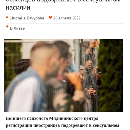
насилии
Liudmila Davydova
26 апреля 2022
В Литве
Бывшего психолога Мядининкского центра
регистрации иностранцев подозревают в сексуальном