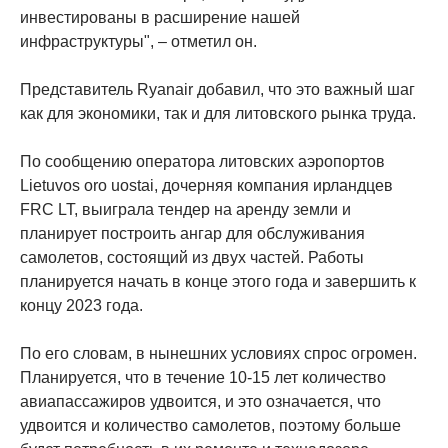
инвестированы в расширение нашей
инфраструктуры", – отметил он.
Представитель Ryanair добавил, что это важный шаг
как для экономики, так и для литовского рынка труда.
По сообщению оператора литовских аэропортов
Lietuvos oro uostai, дочерняя компания ирландцев
FRC LT, выиграла тендер на аренду земли и
планирует построить ангар для обслуживания
самолетов, состоящий из двух частей. Работы
планируется начать в конце этого года и завершить к
концу 2023 года.
По его словам, в нынешних условиях спрос огромен.
Планируется, что в течение 10-15 лет количество
авиапассажиров удвоится, и это означается, что
удвоится и количество самолетов, поэтому больше