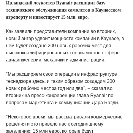
Ирландский лоукостер Ryanair расширит базу
технического обслуживания самолетов в Каунасском
аэропорту и инвестирует 15 млн. евро.
Как заявили представители компании во вторник,
новый ангар удвоит мощности компании в Каунасе, в
нем будет создано 200 новых рабочих мест для
высококвалифицированных специалистов с сфере
авиаинженерии, механики и администрации.
"Мы расширяем свои операции в инфраструктуре
технадзора здесь, и таким образом создадим 200
новых рабочих мест за год или два", – сказал во
вторник на пресс-конференции глава Ryanair по
вопросам маркетинга и коммуникации Дара Брэди.
"Некоторое время мы рассматривали коммерческие
решения и это привело нас к сегодняшнему
заявлению: 15 млн евро, которые будут