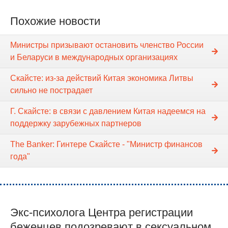
Похожие новости
Министры призывают остановить членство России
и Беларуси в международных организациях
Скайсте: из-за действий Китая экономика Литвы
сильно не пострадает
Г. Скайсте: в связи с давлением Китая надеемся на
поддержку зарубежных партнеров
The Banker: Гинтере Скайсте - "Министр финансов
года"
Экс-психолога Центра регистрации
беженцев подозревают в сексуальном