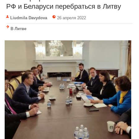
РФ и Беларуси перебраться в Литву
Liudmila Davydova
26 апреля 2022
В Литве