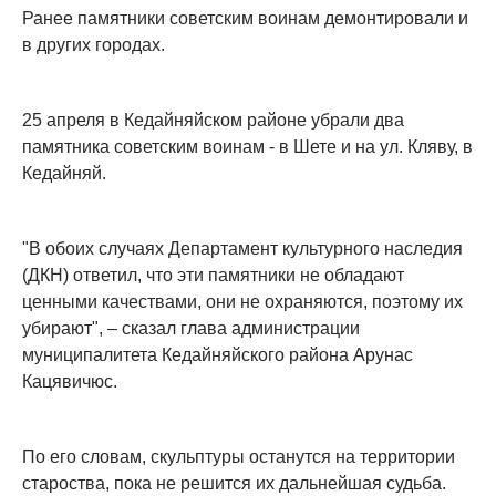
Ранее памятники советским воинам демонтировали и
в других городах.
25 апреля в Кедайняйском районе убрали два
памятника советским воинам - в Шете и на ул. Кляву, в
Кедайняй.
"В обоих случаях Департамент культурного наследия
(ДКН) ответил, что эти памятники не обладают
ценными качествами, они не охраняются, поэтому их
убирают", – сказал глава администрации
муниципалитета Кедайняйского района Арунас
Кацявичюс.
По его словам, скульптуры останутся на территории
староства, пока не решится их дальнейшая судьба.