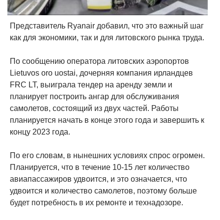
Представитель Ryanair добавил, что это важный шаг
как для экономики, так и для литовского рынка труда.
По сообщению оператора литовских аэропортов
Lietuvos oro uostai, дочерняя компания ирландцев
FRC LT, выиграла тендер на аренду земли и
планирует построить ангар для обслуживания
самолетов, состоящий из двух частей. Работы
планируется начать в конце этого года и завершить к
концу 2023 года.
По его словам, в нынешних условиях спрос огромен.
Планируется, что в течение 10-15 лет количество
авиапассажиров удвоится, и это означается, что
удвоится и количество самолетов, поэтому больше
будет потребность в их ремонте и технадозоре.