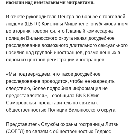
насилии над нелегальными мигрантами.
В отчете руководителя Центра по борьбе с торговлей
людьми (ЦБТЛ) Кристины Мишинене, опубликованном
во вторник, говорится, что Главный комиссариат
полиции Вильнюсского округа начал досудебное
расследование возможного длительного сексуального
насилия над группой иностранцев, размещенных в
одном из центров регистрации иностранцев.
«Мы подтверждаем, что такое досудебное
расследование проводится, чтобы не навредить
следствию, более подробная информация не
предоставляется», - сообщила BNS Юлия
Саморовская, представитель по связям с
общественностью Полиции Вильнюсского округа.
Представитель Службы охраны госграницы Литвы
(СОГГЛ) по связям с общественностью Гедрюс