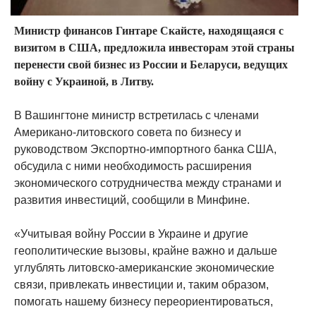
Министр финансов Гинтаре Скайсте, находящаяся с
визитом в США, предложила инвесторам этой страны
перенести свой бизнес из России и Беларуси, ведущих
войну с Украиной, в Литву.
В Вашингтоне министр встретилась с членами
Американо-литовского совета по бизнесу и
руководством Экспортно-импортного банка США,
обсудила с ними необходимость расширения
экономического сотрудничества между странами и
развития инвестиций, сообщили в Минфине.
«Учитывая войну России в Украине и другие
геополитические вызовы, крайне важно и дальше
углублять литовско-американские экономические
связи, привлекать инвестиции и, таким образом,
помогать нашему бизнесу переориентироваться,