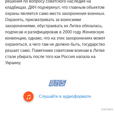
решения по вопросу советского наследия на
кладбищах. ДКН подчеркнул, что главным объектом
охраны является само место захоронения военных.
Охранять, присматривать за воинскими
захоронениями, обустраивать их Литва обязалась,
подписав и ратифицировав в 2000 году Женевскую
конвенцию, однако, что на этих захоронениях может
охраняться, а чего там не должно быть, государство
решает само. Памятники советским воинам в Литве
стали убирать после того как Россия напала на
Украину.
Слушайте в аудиоформате.