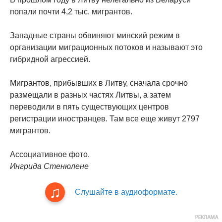
попали почти 4,2 тыс. мигрантов.
Западные страны обвиняют минский режим в
организации миграционных потоков и называют это
гибридной агрессией.
Мигрантов, прибывших в Литву, сначала срочно
размещали в разных частях Литвы, а затем
переводили в пять существующих центров
регистрации иностранцев. Там все еще живут 2797
мигрантов.
Ассоциативное фото.
Ингрида Стенюлене
Слушайте в аудиоформате.