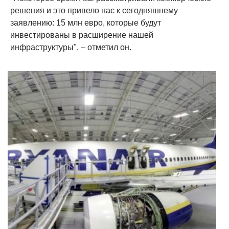
решения и это привело нас к сегодняшнему
заявлению: 15 млн евро, которые будут
инвестированы в расширение нашей
инфраструктуры", – отметил он.