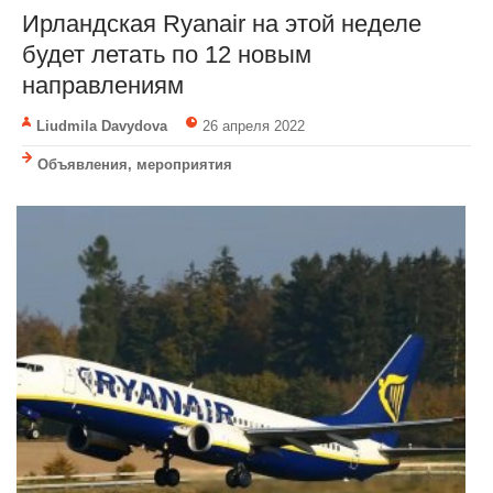
Ирландская Ryanair на этой неделе
будет летать по 12 новым
направлениям
Liudmila Davydova
26 апреля 2022
Объявления, мероприятия