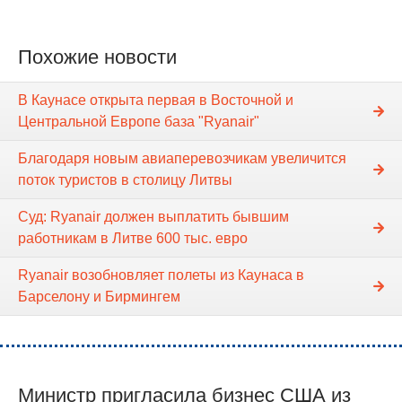
Похожие новости
В Каунасе открыта первая в Восточной и
Центральной Европе база "Ryanair"
Благодаря новым авиаперевозчикам увеличится
поток туристов в столицу Литвы
Суд: Ryanair должен выплатить бывшим
работникам в Литве 600 тыс. евро
Ryanair возобновляет полеты из Каунаса в
Барселону и Бирмингем
Министр пригласила бизнес США из