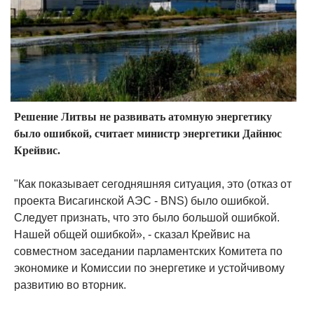
Решение Литвы не развивать атомную энергетику
было ошибкой, считает министр энергетики Дайнюс
Крейвис.
"Как показывает сегодняшняя ситуация, это (отказ от
проекта Висагинской АЭС - BNS) было ошибкой.
Следует признать, что это было большой ошибкой.
Нашей общей ошибкой», - сказал Крейвис на
совместном заседании парламентских Комитета по
экономике и Комиссии по энергетике и устойчивому
развитию во вторник.