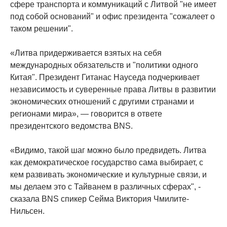
сфере транспорта и коммуникаций с Литвой "не имеет
под собой оснований" и офис президента "сожалеет о
таком решении".
«Литва придерживается взятых на себя
международных обязательств и "политики одного
Китая". Президент Гитанас Науседа подчеркивает
независимость и суверенные права Литвы в развитии
экономических отношений с другими странами и
регионами мира», — говорится в ответе
президентского ведомства BNS.
«Видимо, такой шаг можно было предвидеть. Литва
как демократическое государство сама выбирает, с
кем развивать экономические и культурные связи, и
мы делаем это с Тайванем в различных сферах", -
сказала BNS спикер Сейма Виктория Чмилите-
Нильсен.