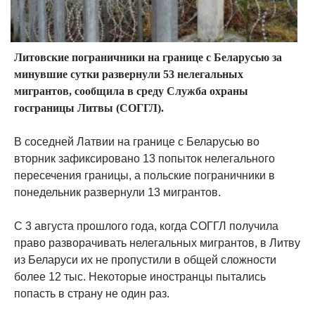
Литовские пограничники на границе с Беларусью за
минувшие сутки развернули 53 нелегальных
мигрантов, сообщила в среду Служба охраны
госграницы Литвы (СОГГЛ).
В соседней Латвии на границе с Беларусью во
вторник зафиксировано 13 попыток нелегального
пересечения границы, а польские пограничники в
понедельник развернули 13 мигрантов.
С 3 августа прошлого года, когда СОГГЛ получила
право разворачивать нелегальных мигрантов, в Литву
из Беларуси их не пропустили в общей сложности
более 12 тыс. Некоторые иностранцы пытались
попасть в страну не один раз.