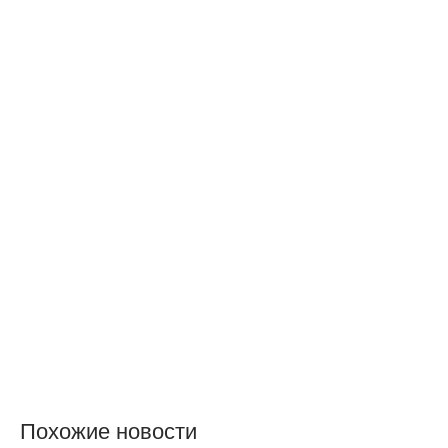
Похожие новости