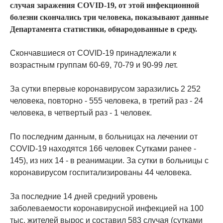
случая заражения COVID-19, от этой инфекционной
болезни скончались три человека, показывают данные
Департамента статистики, обнародованные в среду.
Скончавшиеся от COVID-19 принадлежали к
возрастным группам 60-69, 70-79 и 90-99 лет.
За сутки впервые коронавирусом заразились 2 252
человека, повторно - 555 человека, в третий раз - 24
человека, в четвертый раз - 1 человек.
По последним данным, в больницах на лечении от
COVID-19 находятся 166 человек Сутками ранее -
145), из них 14 - в реанимации. За сутки в больницы с
коронавирусом госпитализированы 44 человека.
За последние 14 дней средний уровень
заболеваемости коронавирусной инфекцией на 100
тыс. жителей вырос и составил 583 случая (сутками