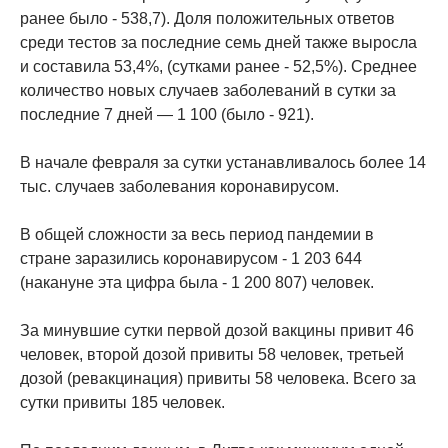
ранее было - 538,7). Доля положительных ответов
среди тестов за последние семь дней также выросла
и составила 53,4%, (сутками ранее - 52,5%). Среднее
количество новых случаев заболеваний в сутки за
последние 7 дней — 1 100 (было - 921).
В начале февраля за сутки устанавливалось более 14
тыс. случаев заболевания коронавирусом.
В общей сложности за весь период пандемии в
стране заразились коронавирусом - 1 203 644
(накануне эта цифра была - 1 200 807) человек.
За минувшие сутки первой дозой вакцины привит 46
человек, второй дозой привиты 58 человек, третьей
дозой (ревакцинация) привиты 58 человека. Всего за
сутки привиты 185 человек.