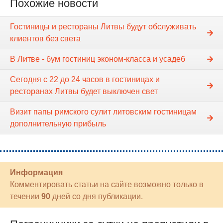
Похожие новости
Гостиницы и рестораны Литвы будут обслуживать
клиентов без света
В Литве - бум гостиниц эконом-класса и усадеб
Сегодня с 22 до 24 часов в гостиницах и
ресторанах Литвы будет выключен свет
Визит папы римского сулит литовским гостиницам
дополнительную прибыль
Информация
Комментировать статьи на сайте возможно только в
течении
90
дней со дня публикации.