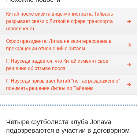
Китай после визита вице-министра на Тайвань
разрывает связи с Литвой в сфере транспорта
(дополнено)
Офис президента: Литва не заинтересована в
прекращении отношений с Китаем
Г. Науседа надеется, что Китай изменит свое
решение об отзыве посла
Г. Науседа призывает Китай "не так раздраженно"
понимать решения Литвы по Тайваню
Четыре футболиста клуба Jonava
подозреваются в участии в договорном