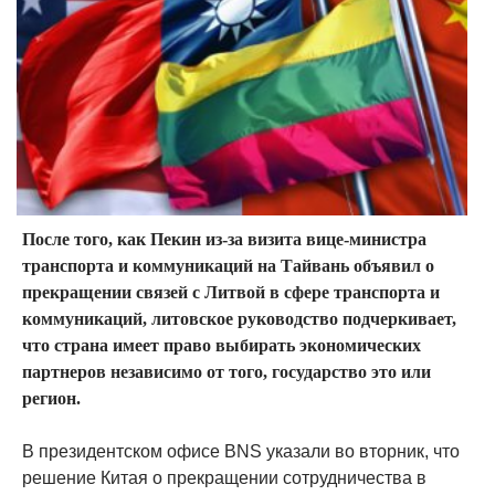
После того, как Пекин из-за визита вице-министра
транспорта и коммуникаций на Тайвань объявил о
прекращении связей с Литвой в сфере транспорта и
коммуникаций, литовское руководство подчеркивает,
что страна имеет право выбирать экономических
партнеров независимо от того, государство это или
регион.
В президентском офисе BNS указали во вторник, что
решение Китая о прекращении сотрудничества в