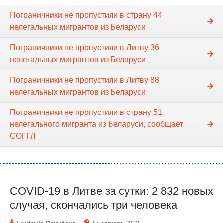
Пограничники не пропустили в страну 44
нелегальных мигрантов из Беларуси
Пограничники не пропустили в Литву 36
нелегальных мигрантов из Беларуси
Пограничники не пропустили в Литву 88
нелегальных мигрантов из Беларуси
Пограничники не пропустили в страну 51
нелегального мигранта из Беларуси, сообщает
СОГГЛ
COVID-19 в Литве за сутки: 2 832 новых
случая, скончались три человека