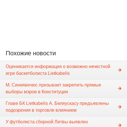
Похожие новости
Оценивается информация о возможно нечестной
игре баскетболиста Lietkabelis
М. Синкявичюс призывает закрепить прямые
выборы мэров в Конституции
Главе БК Lietkabelis А. Беляускасу предъявлены
подозрения в торговле влиянием
У футболиста сборной Литвы выявлен