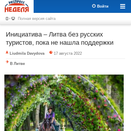
Войти
Полная версия сайта
Инициатива – Литва без русских
туристов, пока не нашла поддержки
Liudmila Davydova
17 августа 2022
В Литве