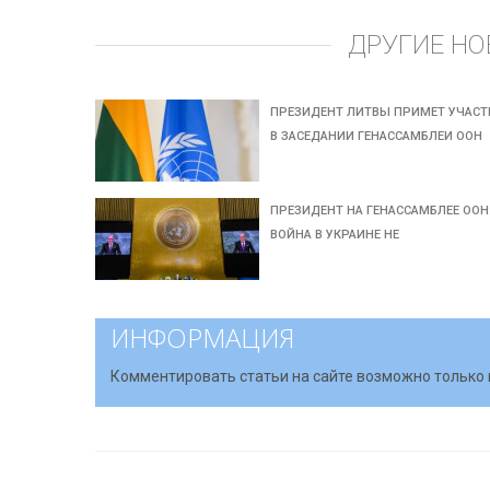
ДРУГИЕ НО
ПРЕЗИДЕНТ ЛИТВЫ ПРИМЕТ УЧАСТ
В ЗАСЕДАНИИ ГЕНАССАМБЛЕИ ООН
ПРЕЗИДЕНТ НА ГЕНАССАМБЛЕЕ ООН
ВОЙНА В УКРАИНЕ НЕ
ИНФОРМАЦИЯ
Комментировать статьи на сайте возможно только 