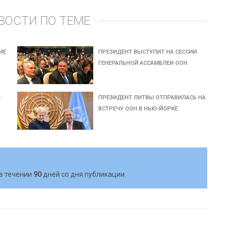
ВОСТИ ПО ТЕМЕ
ИЕ
ПРЕЗИДЕНТ ВЫСТУПИТ НА СЕССИИ
ГЕНЕРАЛЬНОЙ АССАМБЛЕИ ООН
:
ПРЕЗИДЕНТ ЛИТВЫ ОТПРАВИЛАСЬ НА
ВСТРЕЧУ ООН В НЬЮ-ЙОРКЕ
в течении
90
дней со дня публикации.