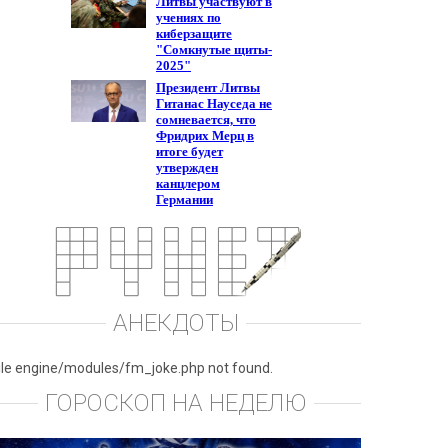
АНЕКДОТЫ
ile engine/modules/fm_joke.php not found.
ГОРОСКОП НА НЕДЕЛЮ