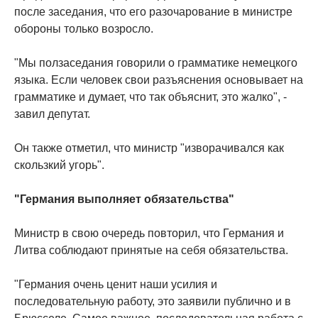
после заседания, что его разочарование в министре
обороны только возросло.
"Мы ползаседания говорили о грамматике немецкого
языка. Если человек свои разъяснения основывает на
грамматике и думает, что так объяснит, это жалко", -
завил депутат.
Он также отметил, что министр "изворачивался как
скользкий угорь".
"Германия выполняет обязательства"
Министр в свою очередь повторил, что Германия и
Литва соблюдают принятые на себя обязательства.
"Германия очень ценит наши усилия и
последовательную работу, это заявили публично и в