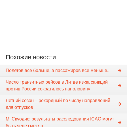
Похожие новости
Полетов все больше, а пассажиров все меньше...
Число транзитных рейсов в Литве из-за санкций
против России сократилось наполовину
Летний сезон – рекордный по числу направлений
для отпусков
М. Скуодис: результаты расследования ICAO могут
быть через месяц