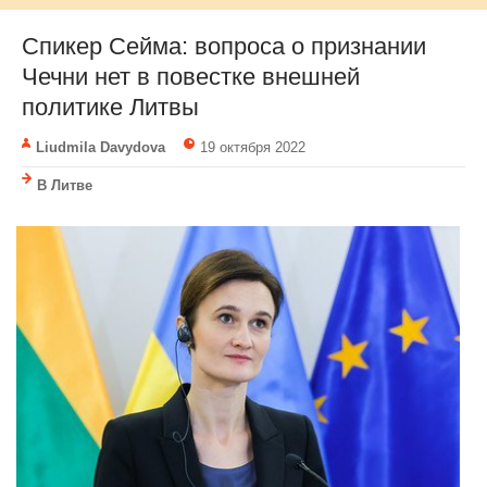
Спикер Cейма: вопроса о признании
Чечни нет в повестке внешней
политике Литвы
Liudmila Davydova
19 октября 2022
В Литве