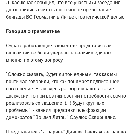
Л. Касчюнас сообщил, что все участники заседания
договорились считать постоянное пребывание
бригады ВС Германии в Литве стратегической целью.
Говорил о грамматике
Однако работающие в комитете представители
оппозиции не были уверены в наличии единого
мнения по этому вопросу.
"Сложно сказать, будет ли тон единым, так как мы
почти час говорили, кто как понимает подписанное
соглашение. Если здесь разворачиваются такие
дискуссии, то при возникновении потребности срочно
реализовать соглашение, (...) будут крупные
проблемы", - заявил представитель фракции
демократов "Во имя Литвы" Саулюс Сквернялис.
Представитель "аграриев" Дайнюс Гайжаускас заявил