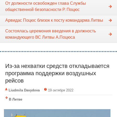
От должности освобожден глава Службы
общественной безопасности Р. Поцюс
Арвидас Поцюс близок к посту командарма Литвы
Состоялась церемония введения в должность
командующего ВС Литвы А.Поцюса
Из-за нехватки средств откладывается
программа поддержки воздушных
рейсов
Liudmila Davydova
19 октября 2022
В Литве