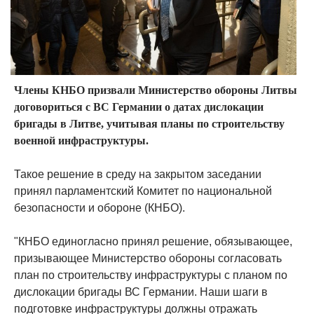
Члены КНБО призвали Министерство обороны Литвы
договориться с ВС Германии о датах дислокации
бригады в Литве, учитывая планы по строительству
военной инфраструктуры.
Такое решение в среду на закрытом заседании
принял парламентский Комитет по национальной
безопасности и обороне (КНБО).
"КНБО единогласно принял решение, обязывающее,
призывающее Министерство обороны согласовать
план по строительству инфраструктуры с планом по
дислокации бригады ВС Германии. Наши шаги в
подготовке инфраструктуры должны отражать