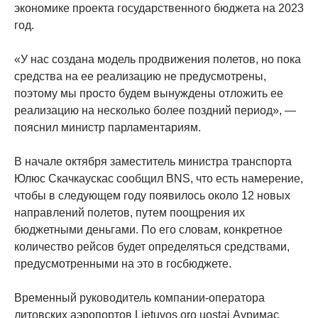
экономике проекта государственного бюджета на 2023
год.
«У нас создана модель продвижения полетов, но пока
средства на ее реализацию не предусмотрены,
поэтому мы просто будем вынуждены отложить ее
реализацию на несколько более поздний период», —
пояснил министр парламентариям.
В начале октября заместитель министра транспорта
Юлюс Скачкаускас сообщил BNS, что есть намерение,
чтобы в следующем году появилось около 12 новых
направлений полетов, путем поощрения их
бюджетными деньгами. По его словам, конкретное
количество рейсов будет определяться средствами,
предусмотренными на это в госбюджете.
Временный руководитель компании-оператора
литовских аэропортов Lietuvos oro uostai Ауримас