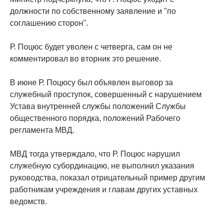
должности по собственному заявление и "по
соглашению сторон".
Р. Поцюс будет уволен с четверга, сам он не
комментировал во вторник это решение.
В июне Р. Поцюсу был объявлен выговор за
служебный проступок, совершенный с нарушением
Устава внутренней службы положений Службы
общественного порядка, положений Рабочего
регламента МВД.
МВД тогда утверждало, что Р. Поцюс нарушил
служебную субординацию, не выполнил указания
руководства, показал отрицательный пример другим
работникам учреждения и главам других уставных
ведомств.