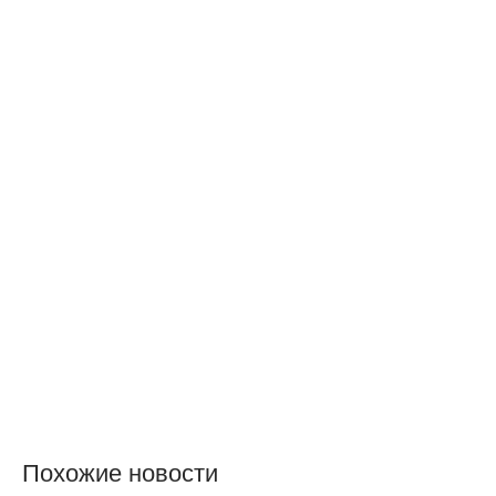
Похожие новости