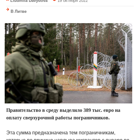
Liudmila Davydova
19 октября 2022
В Литве
Правительство в среду выделило 389 тыс. евро на
оплату сверхурочной работы пограничников.
Эта сумма предназначена тем пограничникам,