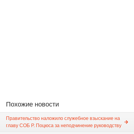
Похожие новости
Правительство наложило служебное взыскание на
главу СОБ Р. Поцюса за неподчинение руководству