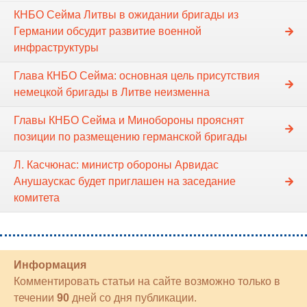
КНБО Сейма Литвы в ожидании бригады из
Германии обсудит развитие военной
инфраструктуры
Глава КНБО Сейма: основная цель присутствия
немецкой бригады в Литве неизменна
Главы КНБО Сейма и Минобороны прояснят
позиции по размещению германской бригады
Л. Касчюнас: министр обороны Арвидас
Анушаускас будет приглашен на заседание
комитета
Информация
Комментировать статьи на сайте возможно только в
течении
90
дней со дня публикации.