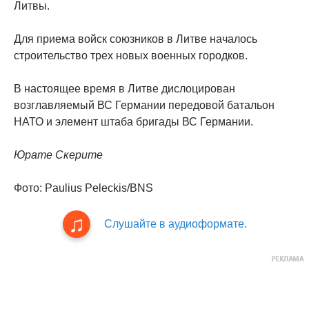
Литвы.
Для приема войск союзников в Литве началось
строительство трех новых военных городков.
В настоящее время в Литве дислоцирован
возглавляемый ВС Германии передовой батальон
НАТО и элемент штаба бригады ВС Германии.
Юрате Скерите
Фото: Paulius Peleckis/BNS
Слушайте в аудиоформате.