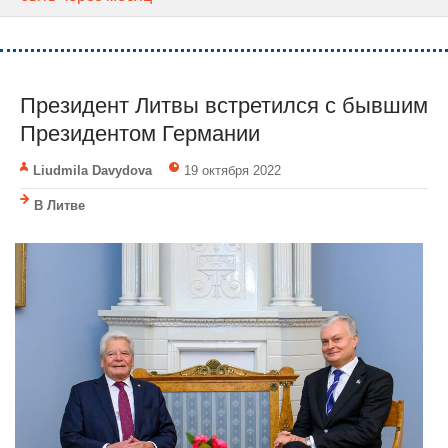
Президент Литвы встретился с бывшим
Президентом Германии
Liudmila Davydova
19 октября 2022
В Литве