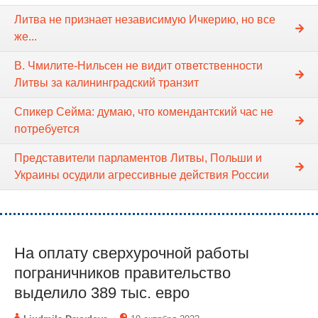
Литва не признает независимую Ичкерию, но все
же...
В. Чмилите-Нильсен не видит ответственности
Литвы за калининградский транзит
Спикер Cейма: думаю, что комендантский час не
потребуется
Представители парламентов Литвы, Польши и
Украины осудили агрессивные действия России
На оплату сверхурочной работы
пограничников правительство
выделило 389 тыс. евро