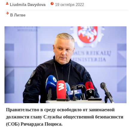
Liudmila Davydova
19 октября 2022
В Литве
Правительство в среду освободило от занимаемой
должности главу Службы общественной безопасности
(СОБ) Ричардаса Поцюса.