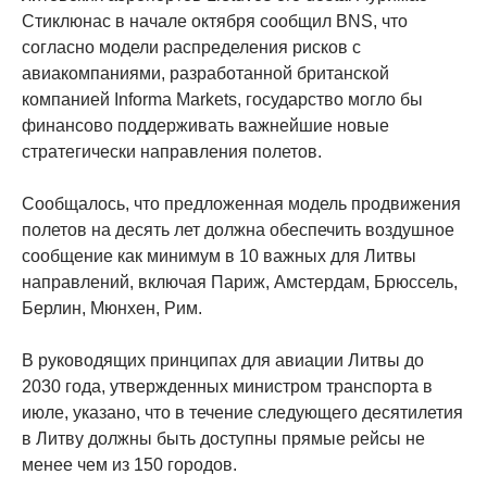
Стиклюнас в начале октября сообщил BNS, что
согласно модели распределения рисков с
авиакомпаниями, разработанной британской
компанией Informa Markets, государство могло бы
финансово поддерживать важнейшие новые
стратегически направления полетов.
Сообщалось, что предложенная модель продвижения
полетов на десять лет должна обеспечить воздушное
сообщение как минимум в 10 важных для Литвы
направлений, включая Париж, Амстердам, Брюссель,
Берлин, Мюнхен, Рим.
В руководящих принципах для авиации Литвы до
2030 года, утвержденных министром транспорта в
июле, указано, что в течение следующего десятилетия
в Литву должны быть доступны прямые рейсы не
менее чем из 150 городов.