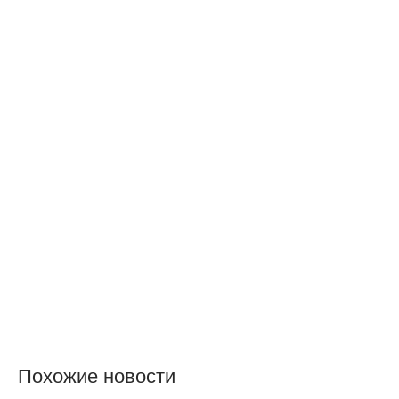
Похожие новости