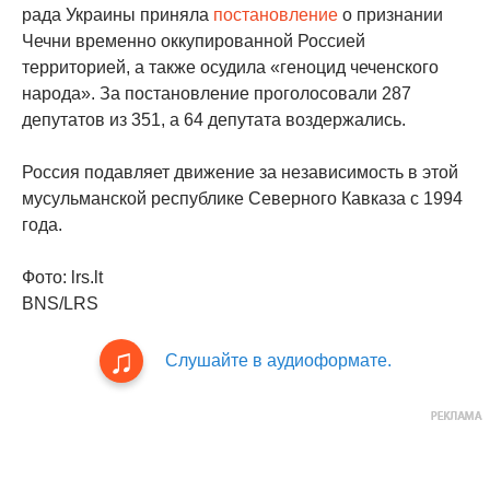
рада Украины приняла
постановление
о признании
Чечни временно оккупированной Россией
территорией, а также осудила «геноцид чеченского
народа». За постановление проголосовали 287
депутатов из 351, а 64 депутата воздержались.
Россия подавляет движение за независимость в этой
мусульманской республике Северного Кавказа с 1994
года.
Фото: lrs.lt
BNS/LRS
Слушайте в аудиоформате.