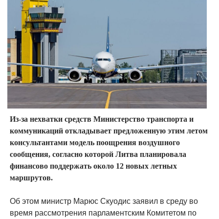
Из-за нехватки средств Министерство транспорта и
коммуникаций откладывает предложенную этим летом
консультантами модель поощрения воздушного
сообщения, согласно которой Литва планировала
финансово поддержать около 12 новых летных
маршрутов.
Об этом министр Марюс Скуодис заявил в среду во
время рассмотрения парламентским Комитетом по