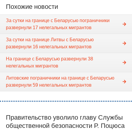
Похожие новости
За сутки на границе с Беларусью пограничники
развернули 17 нелегальных мигрантов
За сутки на границе Литвы с Беларусью
развернули 16 нелегальных мигрантов
На границе с Беларусью развернули 38
нелегальных мигрантов
Литовские пограничники на границе с Беларусью
развернули 59 нелегальных мигрантов
Правительство уволило главу Службы
общественной безопасности Р. Поцюса