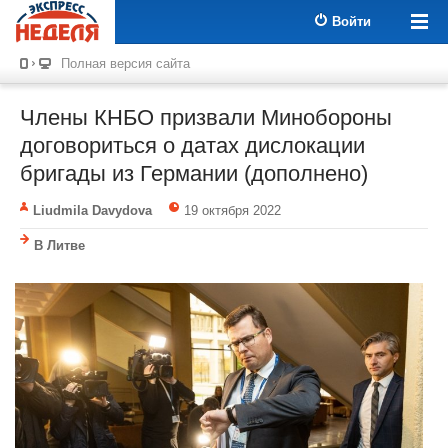
Войти
Полная версия сайта
Члены КНБО призвали Минобороны
договориться о датах дислокации
бригады из Германии (дополнено)
Liudmila Davydova
19 октября 2022
В Литве