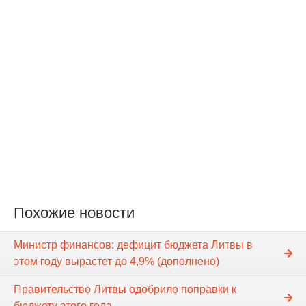
Похожие новости
Министр финансов: дефицит бюджета Литвы в
этом году вырастет до 4,9% (дополнено)
Правительство Литвы одобрило поправки к
бюджету этого года