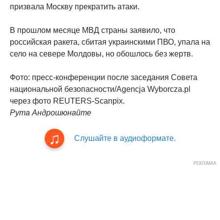
призвала Москву прекратить атаки.
В прошлом месяце МВД страны заявило, что
российская ракета, сбитая украинскими ПВО, упала на
село на севере Молдовы, но обошлось без жертв.
Фото: пресс-конференции после заседания Совета
национальной безопасности/Agencja Wyborcza.pl
через фото REUTERS-Scanpix.
Рута Андрошюнайте
Слушайте в аудиоформате.