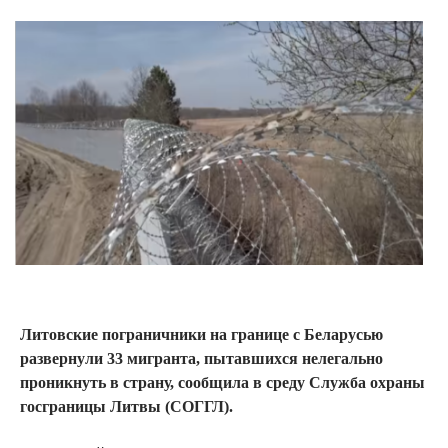
Литовские пограничники на границе с Беларусью
развернули 33 мигранта, пытавшихся нелегально
проникнуть в страну, сообщила в среду Служба охраны
госграницы Литвы (СОГГЛ).