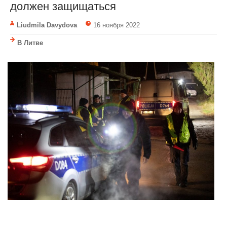
должен защищаться
Liudmila Davydova
16 ноября 2022
В Литве