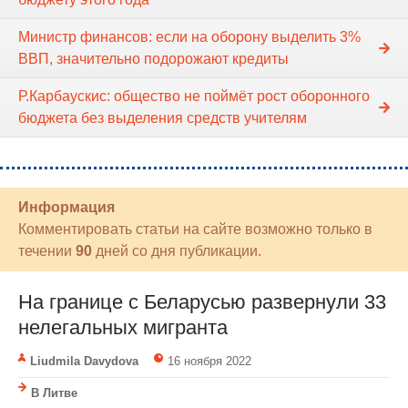
Министр финансов: если на оборону выделить 3%
ВВП, значительно подорожают кредиты
Р.Карбаускис: общество не поймёт рост оборонного
бюджета без выделения средств учителям
Информация
Комментировать статьи на сайте возможно только в
течении
90
дней со дня публикации.
На границе с Беларусью развернули 33
нелегальных мигранта
Liudmila Davydova
16 ноября 2022
В Литве