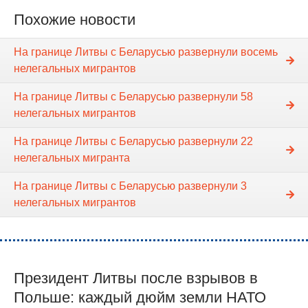
Похожие новости
На границе Литвы с Беларусью развернули восемь
нелегальных мигрантов
На границе Литвы с Беларусью развернули 58
нелегальных мигрантов
На границе Литвы с Беларусью развернули 22
нелегальных мигранта
На границе Литвы с Беларусью развернули 3
нелегальных мигрантов
Президент Литвы после взрывов в
Польше: каждый дюйм земли НАТО