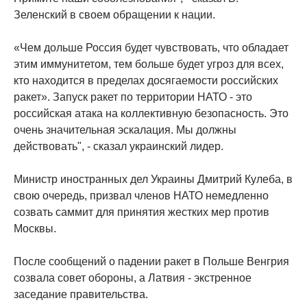
Зеленский в своем обращении к нации.
«Чем дольше Россия будет чувствовать, что обладает
этим иммунитетом, тем больше будет угроз для всех,
кто находится в пределах досягаемости российских
ракет». Запуск ракет по территории НАТО - это
российская атака на коллективную безопасность. Это
очень значительная эскалация. Мы должны
действовать", - сказал украинский лидер.
Министр иностранных дел Украины Дмитрий Кулеба, в
свою очередь, призвал членов НАТО немедленно
созвать саммит для принятия жестких мер против
Москвы.
После сообщений о падении ракет в Польше Венгрия
созвала совет обороны, а Латвия - экстренное
заседание правительства.