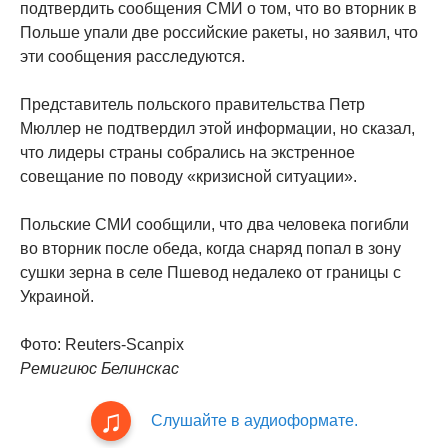
подтвердить сообщения СМИ о том, что во вторник в
Польше упали две российские ракеты, но заявил, что
эти сообщения расследуются.
Представитель польского правительства Петр
Мюллер не подтвердил этой информации, но сказал,
что лидеры страны собрались на экстренное
совещание по поводу «кризисной ситуации».
Польские СМИ сообщили, что два человека погибли
во вторник после обеда, когда снаряд попал в зону
сушки зерна в селе Пшевод недалеко от границы с
Украиной.
Фото: Reuters-Scanpix
Ремигиюс Белинскас
Слушайте в аудиоформате.