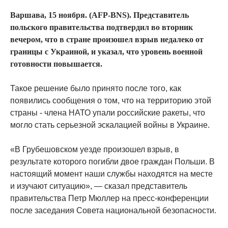
Варшава, 15 ноября. (AFP-BNS). Представитель
польского правительства подтвердил во вторник
вечером, что в стране произошел взрыв недалеко от
границы с Украиной, и указал, что уровень военной
готовности повышается.
Такое решение было принято после того, как
появились сообщения о том, что на территорию этой
страны - члена НАТО упали российские ракеты, что
могло стать серьезной эскалацией войны в Украине.
«В Грубешовском уезде произошел взрыв, в
результате которого погибли двое граждан Польши. В
настоящий момент наши службы находятся на месте
и изучают ситуацию», — сказал представитель
правительства Петр Мюллер на пресс-конференции
после заседания Совета национальной безопасности.