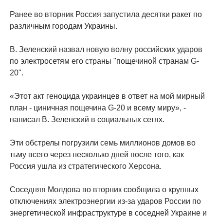
Ранее во вторник Россия запустила десятки ракет по
различным городам Украины.
В. Зеленский назвал новую волну российских ударов
по электросетям его страны "пощечиной странам G-
20".
«Этот акт геноцида украинцев в ответ на мой мирный
план - циничная пощечина G-20 и всему миру», -
написал В. Зеленский в социальных сетях.
Эти обстрелы погрузили семь миллионов домов во
тьму всего через несколько дней после того, как
Россия ушла из стратегического Херсона.
Соседняя Молдова во вторник сообщила о крупных
отключениях электроэнергии из-за ударов России по
энергетической инфраструктуре в соседней Украине и