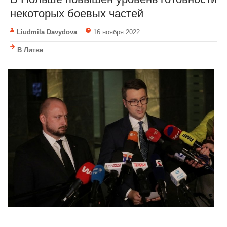
некоторых боевых частей
Liudmila Davydova
16 ноября 2022
В Литве