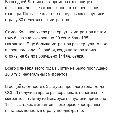
В соседней Латвии во вторник на госгранице не
фиксировалось незаконных попыток пересечения
границы. Польские власти в понедельник не пустили в
страну 80 нелегальных мигрантов.
Самое большое число развернутых мигрантов в этом
году было зафиксировано 20 сентября - 135
мигрантов. Еще больше мигрантов развернули только
в прошлом году 12 ноября, когда на территорию
страны не было пропущено 144 человека.
Всего с января этого года в Литву не было пропущено
10,3 тыс. нелегальных мигрантов.
В общей сложности с 3 августа прошлого года, когда
СОГГЛ получила право разворачивать нелегальных
мигрантов, в Литву из Беларуси не пустили примерно
18,4 тыс. таких мигрантов. Некоторые иностранцы
пытались попасть в страну неоднократно.