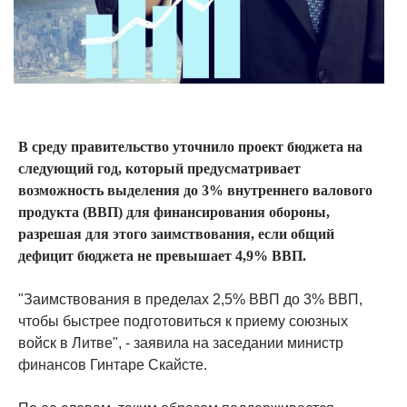
В среду правительство уточнило проект бюджета на
следующий год, который предусматривает
возможность выделения до 3% внутреннего валового
продукта (ВВП) для финансирования обороны,
разрешая для этого заимствования, если общий
дефицит бюджета не превышает 4,9% ВВП.
"Заимствования в пределах 2,5% ВВП до 3% ВВП,
чтобы быстрее подготовиться к приему союзных
войск в Литве", - заявила на заседании министр
финансов Гинтаре Скайсте.