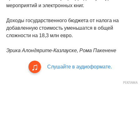
мероприятий и электронных книг.
Доходы государственного бюджета от налога на
добавленную стоимость уменьшатся в общей
сложности на 18,3 млн евро.
Эрика Алондярите-Казлауске, Рома Пакенене
Слушайте в аудиоформате.