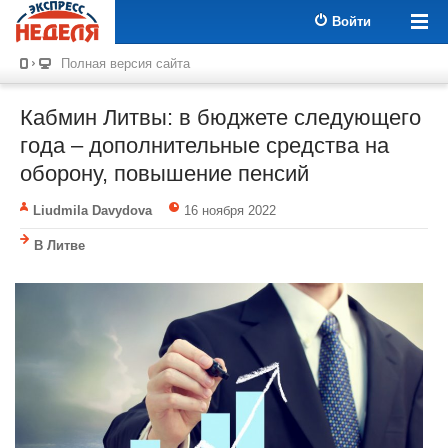
Войти
Полная версия сайта
Кабмин Литвы: в бюджете следующего
года – дополнительные средства на
оборону, повышение пенсий
Liudmila Davydova
16 ноября 2022
В Литве