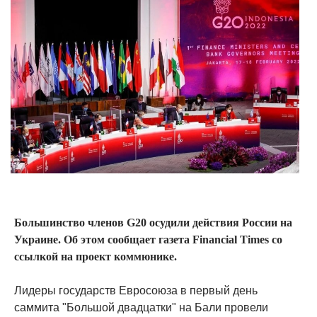
Большинство членов G20 осудили действия России на
Украине. Об этом сообщает газета Financial Times со
ссылкой на проект коммюнике.
Лидеры государств Евросоюза в первый день
саммита "Большой двадцатки" на Бали провели