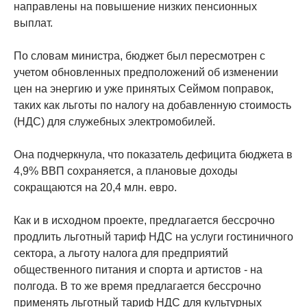
направлены на повышение низких пенсионных
выплат.
По словам министра, бюджет был пересмотрен с
учетом обновленных предположений об изменении
цен на энергию и уже принятых Сеймом поправок,
таких как льготы по налогу на добавленную стоимость
(НДС) для служебных электромобилей.
Она подчеркнула, что показатель дефицита бюджета в
4,9% ВВП сохраняется, а плановые доходы
сокращаются на 20,4 млн. евро.
Как и в исходном проекте, предлагается бессрочно
продлить льготный тариф НДС на услуги гостиничного
сектора, а льготу налога для предприятий
общественного питания и спорта и артистов - на
полгода. В то же время предлагается бессрочно
применять льготный тариф НДС для культурных