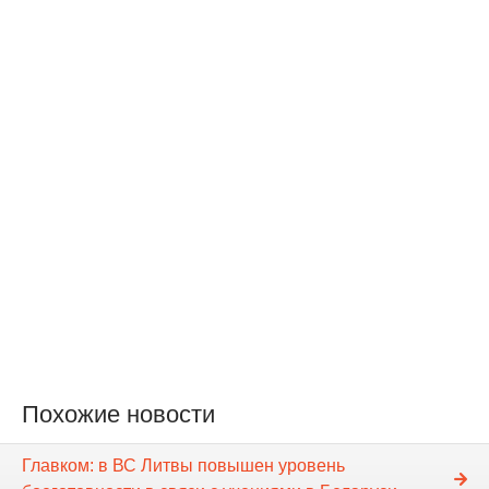
Похожие новости
Главком: в ВС Литвы повышен уровень