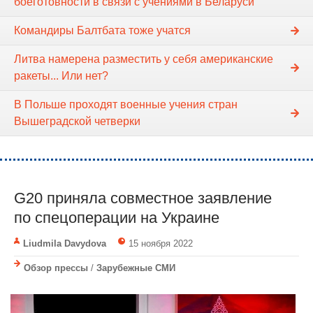
боеготовности в связи с учениями в Беларуси
Командиры Балтбата тоже учатся
Литва намерена разместить у себя американские
ракеты... Или нет?
В Польше проходят военные учения стран
Вышеградской четверки
G20 приняла совместное заявление
по спецоперации на Украине
Liudmila Davydova
15 ноября 2022
Обзор прессы
/
Зарубежные СМИ