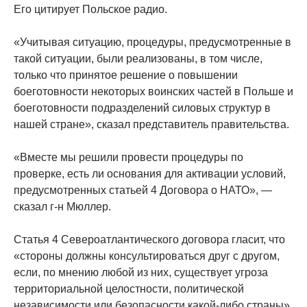
Его цитирует Польское радио.
«Учитывая ситуацию, процедуры, предусмотренные в
такой ситуации, были реализованы, в том числе,
только что принятое решение о повышении
боеготовности некоторых воинских частей в Польше и
боеготовности подразделений силовых структур в
нашей стране», сказал представитель правительства.
«Вместе мы решили провести процедуры по
проверке, есть ли основания для активации условий,
предусмотренных статьей 4 Договора о НАТО», —
сказал г-н Мюллер.
Статья 4 Североатлантического договора гласит, что
«стороны должны консультироваться друг с другом,
если, по мнению любой из них, существует угроза
территориальной целостности, политической
независимости или безопасности какой-либо страны».