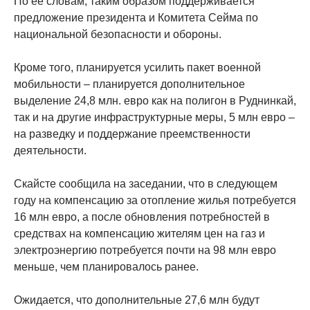
По ее словам, таким образом поддерживается
предложение президента и Комитета Сейма по
национальной безопасности и обороны.
Кроме того, планируется усилить пакет военной
мобильности – планируется дополнительное
выделение 24,8 млн. евро как на полигон в Руднинкай,
так и на другие инфраструктурные меры, 5 млн евро –
на разведку и поддержание преемственности
деятельности.
Скайсте сообщила на заседании, что в следующем
году на компенсацию за отопление жилья потребуется
16 млн евро, а после обновления потребностей в
средствах на компенсацию жителям цен на газ и
электроэнергию потребуется почти на 98 млн евро
меньше, чем планировалось ранее.
Ожидается, что дополнительные 27,6 млн будут