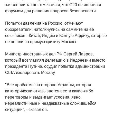
заявлении также отмечается, что G20 не является
форумом для решения вопросов безопасности.
Попытки давления на Россию, отмечают
обозреватели, натолкнулись на саммите на её
союзников - Китай, Индию и Южную Африку, которые
не пошли на прямую критику Москвы.
Министр иностранных дел РФ Сергей Лавров,
который возглавлял делегацию в Индонезии вместо
президента Путина, осудил попытки администрации
США изолировать Москву.
"Все проблемы на стороне Украины, которая
категорически отказывается вести какие-либо
переговоры и выдвигает условия, явно
нереалистичные и неадекватные сложившейся
ситуации", - сказал он.