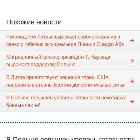
Похожие новости
Руководство Литвы выражает соболезнования в
связи с гибелью экс-премьера Японии Синдзо Абэ
Миграционный кризис: президент Г. Науседа
выражает поддержку Польше
В Литве приветствуют решение главы США
направить в страны Балтии дополнительные силы
В Польше повышен уровень готовности некоторых
боевых частей
В Польше повышен уровень готовности