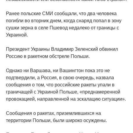
Ранее польские СМИ сообщали, что два человека
погибли во вторник днем, когда снаряд попал в зону
сушки зерна в селе Пшевод недалеко от границы с
Украиной.
Президент Украины Владимир Зеленский обвинил
Россию в ракетном обстреле Польши.
Однако ни Варшава, ни Вашингтон пока это не
подтвердили, а Россия, в свою очередь, назвала
сообщения о том, что российские ракеты упали в
граничащей с Украиной Польше, «преднамеренной
провокацией, направленной на эскалацию ситуации».
Сообщения о ракетах, приземлившихся на
территории Польши, были широко осуждены.