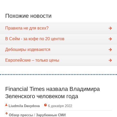
Похожие новости
Правила не для всех?
В Сейм - за кофе по 20 центов
Дебоширы издеваются
Европейские – только цены
Financial Times назвала Владимира
Зеленского человеком года
Liudmila Davydova
6 декабря 2022
Обзор прессы
/
Зарубежные СМИ