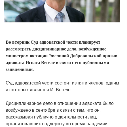
Во вторник Суд адвокатской чести планирует
рассмотреть дисциплинарное дело, возбужденное
министром юстиции Эвелиной Добровольской против
адвоката Игнаса Вегеле в связи с его публичными
заявлениями.
Суд адвокатской чести состоит из пяти членов, одним
из которых является И. Вегеле.
Дисциплинарное дело в отношении адвоката было
возбуждено в сентябре в связи с тем, что он,
рассказывая публично о деятельности лиц,
организовавших поддержку во время пандемии