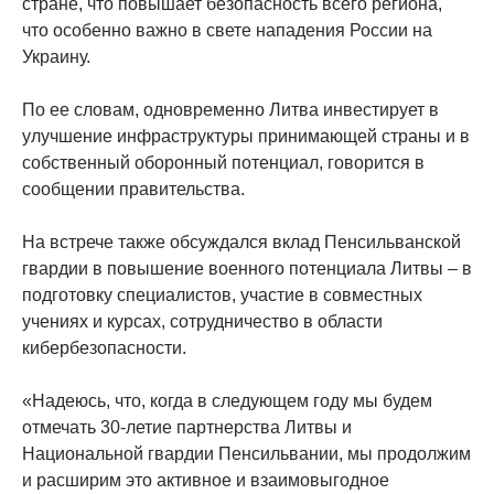
стране, что повышает безопасность всего региона,
что особенно важно в свете нападения России на
Украину.
По ее словам, одновременно Литва инвестирует в
улучшение инфраструктуры принимающей страны и в
собственный оборонный потенциал, говорится в
сообщении правительства.
На встрече также обсуждался вклад Пенсильванской
гвардии в повышение военного потенциала Литвы – в
подготовку специалистов, участие в совместных
учениях и курсах, сотрудничество в области
кибербезопасности.
«Надеюсь, что, когда в следующем году мы будем
отмечать 30-летие партнерства Литвы и
Национальной гвардии Пенсильвании, мы продолжим
и расширим это активное и взаимовыгодное