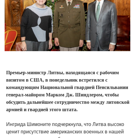
Премьер-министр Литвы, находящаяся с рабочим
визитом в США, в понедельник встретился с
командующим Национальной гвардией Пенсильвании
генерал-майором Марком Дж. Шиндлером, чтобы
обсудить дальнейшее сотрудничество между литовской
армией и гвардией этого штата.
Ингрида Шимоните подчеркнула, что Литва высоко
ценит присутствие американских военных в нашей