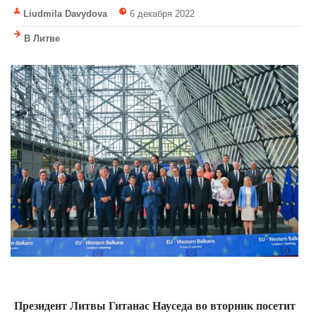
Liudmila Davydova
6 декабря 2022
В Литве
Президент Литвы Гитанас Науседа во вторник посетит