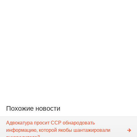
Похожие новости
Адвокатура просит ССР обнародовать
информацию, которой якобы шантажировали