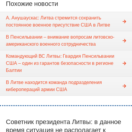
Похожие новости
А. Анушаускас: Литва стремится сохранить
постоянное военное присутствие США в Литве
В Пенсильвании – внимание вопросам литовско-
американского военного сотрудничества
Командующий ВС Литвы: Гвардия Пенсильвании
США – один из гарантов безопасности в регионе
Балтии
В Литве находится команда подразделения
киберопераций армии США
Советник президента Литвы: в данное
время ситуация не располагает к