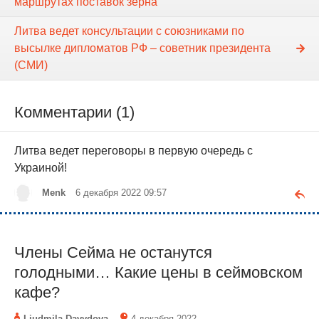
маршрутах поставок зерна
Литва ведет консультации с союзниками по
высылке дипломатов РФ – советник президента
(СМИ)
Комментарии (1)
Литва ведет переговоры в первую очередь с
Украиной!
Menk
6 декабря 2022 09:57
Члены Сейма не останутся
голодными… Какие цены в сеймовском
кафе?
Liudmila Davydova
4 декабря 2022