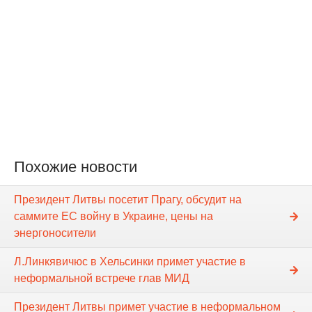
Похожие новости
Президент Литвы посетит Прагу, обсудит на
саммите ЕС войну в Украине, цены на
энергоносители
Л.Линкявичюс в Хельсинки примет участие в
неформальной встрече глав МИД
Президент Литвы примет участие в неформальном