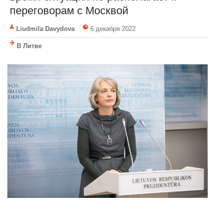
переговорам с Москвой
Liudmila Davydova
6 декабря 2022
В Литве