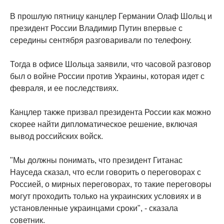
В прошлую пятницу канцлер Германии Олаф Шольц и
президент России Владимир Путин впервые с
середины сентября разговаривали по телефону.
Тогда в офисе Шольца заявили, что часовой разговор
был о войне России против Украины, которая идет с
февраля, и ее последствиях.
Канцлер также призвал президента России как можно
скорее найти дипломатическое решение, включая
вывод российских войск.
"Мы должны понимать, что президент Гитанас
Науседа сказал, что если говорить о переговорах с
Россией, о мирных переговорах, то такие переговоры
могут проходить только на украинских условиях и в
установленные украинцами сроки", - сказала
советник.