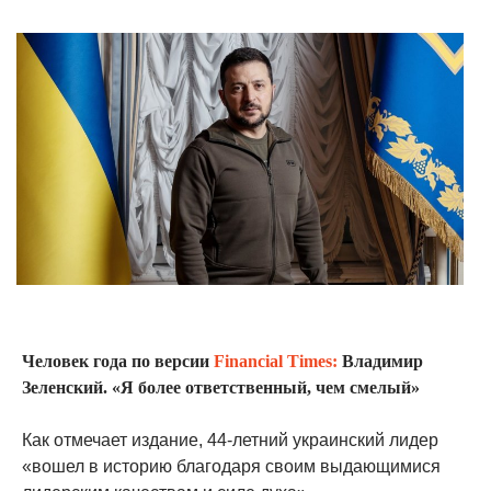
Человек года по версии
Financial Times:
Владимир
Зеленский. «Я более ответственный, чем смелый»
Как отмечает издание, 44-летний украинский лидер
«вошел в историю благодаря своим выдающимися