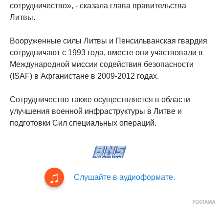
сотрудничество», - сказала глава правительства
Литвы.
Вооруженные силы Литвы и Пенсильванская гвардия
сотрудничают с 1993 года, вместе они участвовали в
Международной миссии содействия безопасности
(ISAF) в Афганистане в 2009-2012 годах.
Сотрудничество также осуществляется в области
улучшения военной инфраструктуры в Литве и
подготовки Сил специальных операций.
Слушайте в аудиоформате.