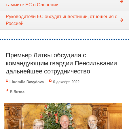
саммите ЕС в Словении
Руководители ЕС обсудят инвестиции, отношения с
Россией
Премьер Литвы обсудила с
командующим гвардии Пенсильвании
дальнейшее сотрудничество
Liudmila Davydova
6 декабря 2022
В Литве