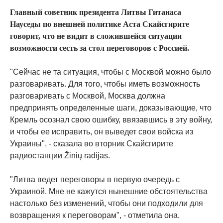
Главный советник президента Литвы Гитанаса
Науседы по внешней политике Аста Скайсгирите
говорит, что не видит в сложившейся ситуации
возможности сесть за стол переговоров с Россией.
"Сейчас не та ситуация, чтобы с Москвой можно было
разговаривать. Для того, чтобы иметь возможность
разговаривать с Москвой, Москва должна
предпринять определенные шаги, доказывающие, что
Кремль осознал свою ошибку, ввязавшись в эту войну,
и чтобы ее исправить, он выведет свои войска из
Украины", - сказала во вторник Скайсгирите
радиостанции Žinių radijas.
"Литва ведет переговоры в первую очередь с
Украиной. Мне не кажутся нынешние обстоятельства
настолько без изменений, чтобы они подходили для
возвращения к переговорам", - отметила она.