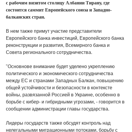
с рабочим визитом столицу Албании Тирану, где
состоится саммит Европейского союза и Западно-
балканских стран.
В нем также примут участие представители
Европейского банка инвестиций, Европейского банка
реконструкции и развития, Всемирного банка и
Совета регионального сотрудничества.
"Основнове внимание будет уделено укреплению
политического и экономического сотрудничества
между ЕС и странами Западных Балкан, повышению
общей устойчивости и безопасности в контексте
войны, развязанной Россией в Украине, особенно в
борьбе с кибер- и гибридными угрозами, - говорится в
сообщении администрации главы государства.
Лидеры государств также обсудят контроль над
нелегальными миграционными потоками, борьбу с