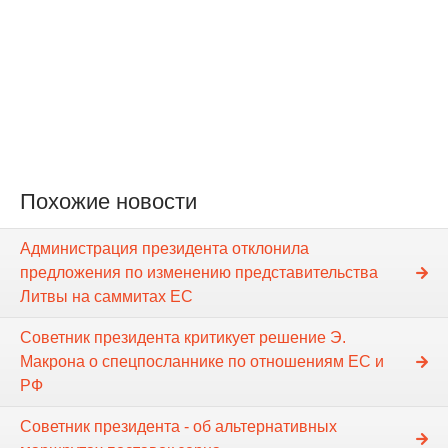
Похожие новости
Администрация президента отклонила
предложения по изменению представительства
Литвы на саммитах ЕС
Советник президента критикует решение Э.
Макрона о спецпосланнике по отношениям ЕС и
РФ
Советник президента - об альтернативных