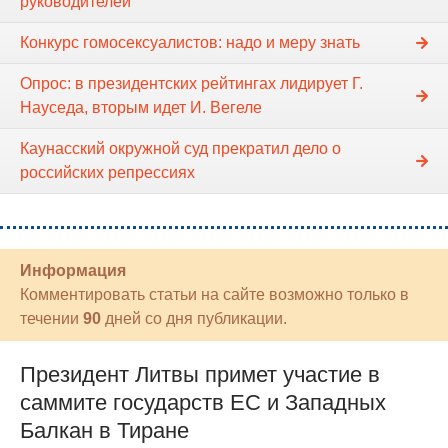
руководителей
Конкурс гомосексуалистов: надо и меру знать
Опрос: в президентских рейтингах лидирует Г.
Науседа, вторым идет И. Вегеле
Каунасский окружной суд прекратил дело о
российских репрессиях
Информация
Комментировать статьи на сайте возможно только в
течении
90
дней со дня публикации.
Президент Литвы примет участие в
саммите государств ЕС и Западных
Балкан в Тиране