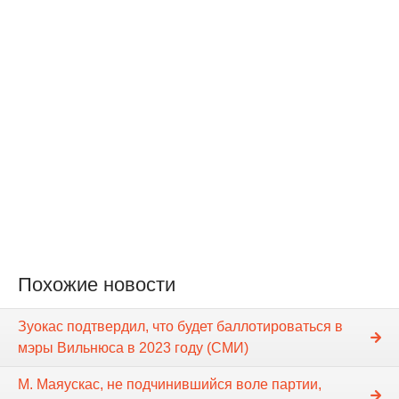
Похожие новости
Зуокас подтвердил, что будет баллотироваться в
мэры Вильнюса в 2023 году (СМИ)
М. Маяускас, не подчинившийся воле партии,