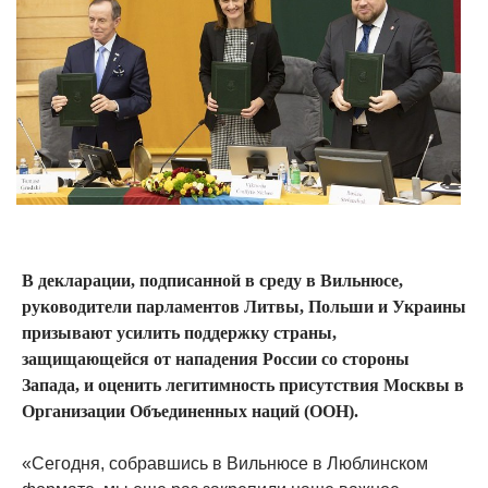
В декларации, подписанной в среду в Вильнюсе,
руководители парламентов Литвы, Польши и Украины
призывают усилить поддержку страны,
защищающейся от нападения России со стороны
Запада, и оценить легитимность присутствия Москвы в
Организации Объединенных наций (ООН).
«Сегодня, собравшись в Вильнюсе в Люблинском