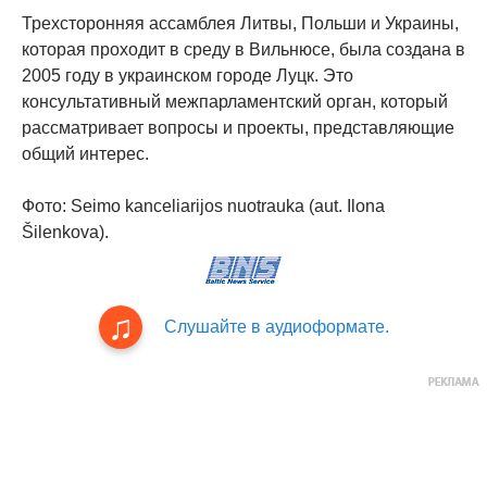
Трехсторонняя ассамблея Литвы, Польши и Украины,
которая проходит в среду в Вильнюсе, была создана в
2005 году в украинском городе Луцк. Это
консультативный межпарламентский орган, который
рассматривает вопросы и проекты, представляющие
общий интерес.
Фото: Seimo kanceliarijos nuotrauka (aut. Ilona
Šilenkova).
Слушайте в аудиоформате.