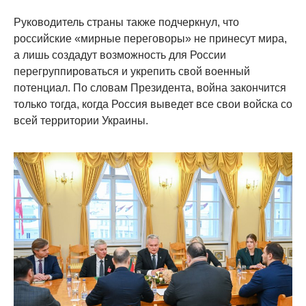
Руководитель страны также подчеркнул, что
российские «мирные переговоры» не принесут мира,
а лишь создадут возможность для России
перегруппироваться и укрепить свой военный
потенциал. По словам Президента, война закончится
только тогда, когда Россия выведет все свои войска со
всей территории Украины.