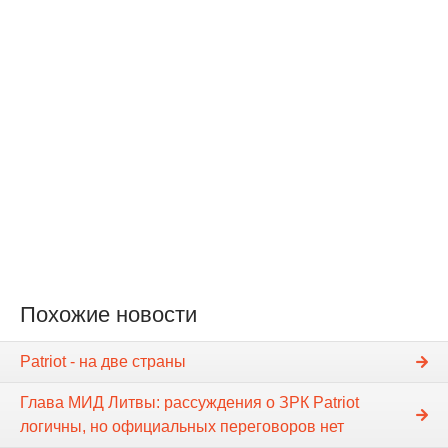
Похожие новости
Patriot - на две страны
Глава МИД Литвы: рассуждения о ЗРК Patriot
логичны, но официальных переговоров нет