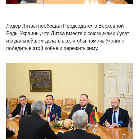
Лидер Литвы пообещал Председателю Верховной
Рады Украины, что Литва вместе с союзниками будет
и в дальнейшем делать все, чтобы помочь Украине
победить в этой войне и пережить зиму.