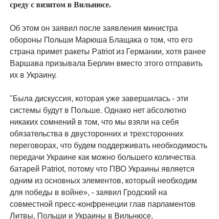
среду с визитом в Вильнюсе.
Об этом он заявил после заявления министра
обороны Польши Марюша Блащака о том, что его
страна примет ракеты Patriot из Германии, хотя ранее
Варшава призывала Берлин вместо этого отправить
их в Украину.
"Была дискуссия, которая уже завершилась - эти
системы будут в Польше. Однако нет абсолютно
никаких сомнений в том, что мы взяли на себя
обязательства в двусторонних и трехсторонних
переговорах, что будем поддерживать необходимость
передачи Украине как можно большего количества
батарей Patriot, потому что ПВО Украины является
одним из основных элементов, который необходим
для победы в войне», - заявил Гродский на
совместной пресс-конфренеции глав парламентов
Литвы, Польши и Украины в Вильнюсе.