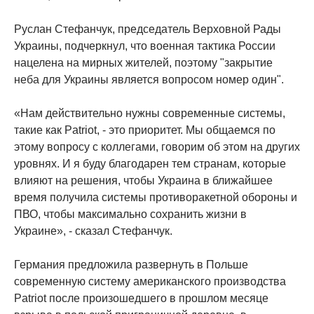
Руслан Стефанчук, председатель Верховной Рады
Украины, подчеркнул, что военная тактика России
нацелена на мирных жителей, поэтому "закрытие
неба для Украины является вопросом номер один".
«Нам действительно нужны современные системы,
такие как Patriot, - это приоритет. Мы общаемся по
этому вопросу с коллегами, говорим об этом на других
уровнях. И я буду благодарен тем странам, которые
влияют на решения, чтобы Украина в ближайшее
время получила системы противоракетной обороны и
ПВО, чтобы максимально сохранить жизни в
Украине», - сказал Стефанчук.
Германия предложила развернуть в Польше
современную систему американского производства
Patriot после произошедшего в прошлом месяце