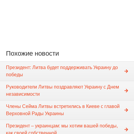
Похожие новости
Президент: Литва будет поддерживать Украину до
победы
Руководители Литвы поздравляют Украину с Днем
независимости
Члены Сейма Литвы встретились в Киеве с главой
Верховной Рады Украины
Президент – украинцам: мы хотим вашей победы,
как своей собственной