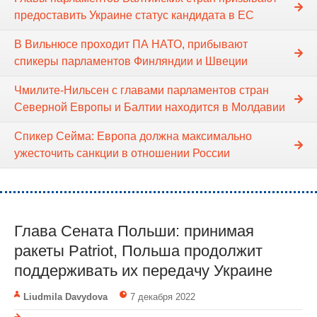
предоставить Украине статус кандидата в ЕС
В Вильнюсе проходит ПА НАТО, прибывают
спикеры парламентов Финляндии и Швеции
Чмилите-Нильсен с главами парламентов стран
Северной Европы и Балтии находится в Молдавии
Спикер Сейма: Европа должна максимально
ужесточить санкции в отношении России
Глава Сената Польши: принимая
ракеты Patriot, Польша продолжит
поддерживать их передачу Украине
Liudmila Davydova
7 декабря 2022