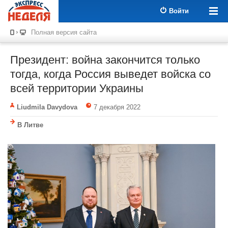
Войти
Полная версия сайта
Президент: война закончится только
тогда, когда Россия выведет войска со
всей территории Украины
Liudmila Davydova
7 декабря 2022
В Литве