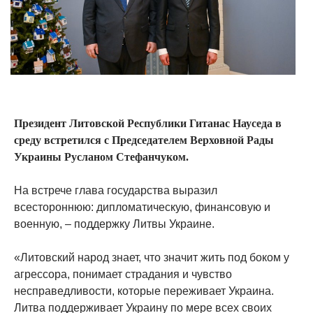
Президент Литовской Республики Гитанас Науседа в
среду встретился с Председателем Верховной Рады
Украины Русланом Стефанчуком.
На встрече глава государства выразил
всестороннюю: дипломатическую, финансовую и
военную, – поддержку Литвы Украине.
«Литовский народ знает, что значит жить под боком у
агрессора, понимает страдания и чувство
несправедливости, которые переживает Украина.
Литва поддерживает Украину по мере всех своих