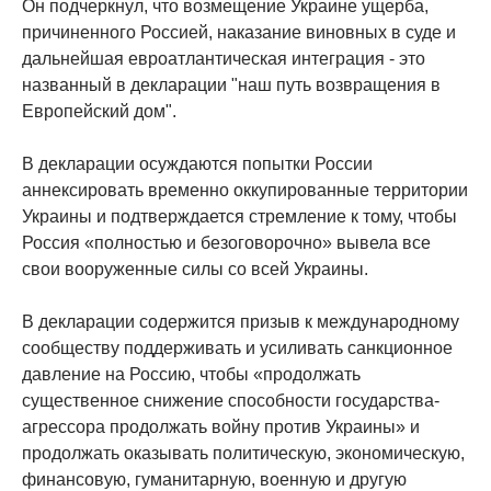
Он подчеркнул, что возмещение Украине ущерба,
причиненного Россией, наказание виновных в суде и
дальнейшая евроатлантическая интеграция - это
названный в декларации "наш путь возвращения в
Европейский дом".
В декларации осуждаются попытки России
аннексировать временно оккупированные территории
Украины и подтверждается стремление к тому, чтобы
Россия «полностью и безоговорочно» вывела все
свои вооруженные силы со всей Украины.
В декларации содержится призыв к международному
сообществу поддерживать и усиливать санкционное
давление на Россию, чтобы «продолжать
существенное снижение способности государства-
агрессора продолжать войну против Украины» и
продолжать оказывать политическую, экономическую,
финансовую, гуманитарную, военную и другую