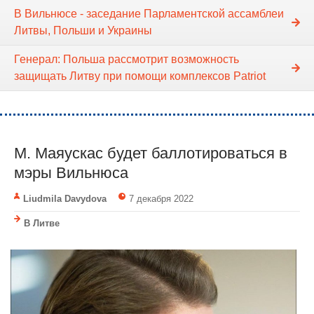
В Вильнюсе - заседание Парламентской ассамблеи
Литвы, Польши и Украины
Генерал: Польша рассмотрит возможность
защищать Литву при помощи комплексов Patriot
М. Маяускас будет баллотироваться в
мэры Вильнюса
Liudmila Davydova
7 декабря 2022
В Литве