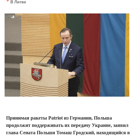
В Литве
Принимая ракеты Patriot из Германии, Польша
продолжит поддерживать их передачу Украине, заявил
глава Сената Польши Томаш Гродский, находящийся в