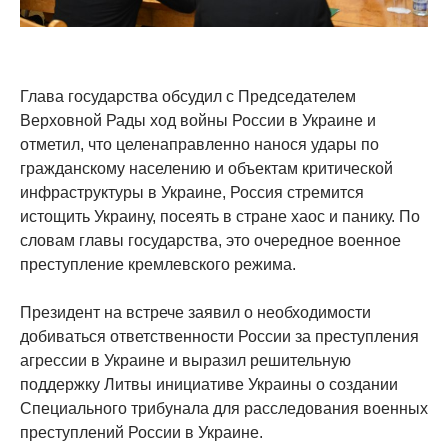
Глава государства обсудил с Председателем
Верховной Рады ход войны России в Украине и
отметил, что целенаправленно нанося удары по
гражданскому населению и объектам критической
инфраструктуры в Украине, Россия стремится
истощить Украину, посеять в стране хаос и панику. По
словам главы государства, это очередное военное
преступление кремлевского режима.
Президент на встрече заявил о необходимости
добиваться ответственности России за преступления
агрессии в Украине и выразил решительную
поддержку Литвы инициативе Украины о создании
Специального трибунала для расследования военных
преступлений России в Украине.