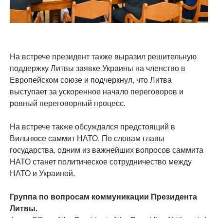
На встрече президент также выразил решительную
поддержку Литвы заявке Украины на членство в
Европейском союзе и подчеркнул, что Литва
выступает за ускоренное начало переговоров и
ровный переговорный процесс.
На встрече также обсуждался предстоящий в
Вильнюсе саммит НАТО. По словам главы
государства, одним из важнейших вопросов саммита
НАТО станет политическое сотрудничество между
НАТО и Украиной.
Группа по вопросам коммуникации Президента
Литвы.