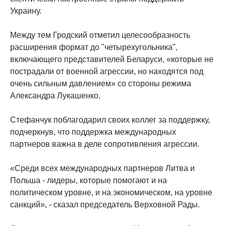
Украину.
Между тем Гродский отметил целесообразность
расширения формат до "четырехугольника",
включающего представителей Беларуси, «которые не
пострадали от военной агрессии, но находятся под
очень сильным давлением» со стороны режима
Александра Лукашенко.
Стефанчук поблагодарил своих коллег за поддержку,
подчеркнув, что поддержка международных
партнеров важна в деле сопротивления агрессии.
«Среди всех международных партнеров Литва и
Польша - лидеры, которые помогают и на
политическом уровне, и на экономическом, на уровне
санкций», - сказал председатель Верховной Рады.