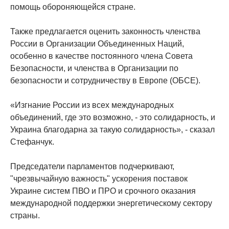
помощь обороняющейся стране.
Также предлагается оценить законность членства
России в Организации Объединенных Наций,
особенно в качестве постоянного члена Совета
Безопасности, и членства в Организации по
безопасности и сотрудничеству в Европе (ОБСЕ).
«Изгнание России из всех международных
объединений, где это возможно, - это солидарность, и
Украина благодарна за такую ​​солидарность», - сказал
Стефанчук.
Председатели парламентов подчеркивают,
"чрезвычайную важность" ускорения поставок
Украине систем ПВО и ПРО и срочного оказания
международной поддержки энергетическому сектору
страны.