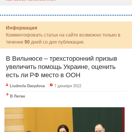
Информация
Комментировать статьи на сайте возможно только в
течении
90
дней со дня публикации.
В Вильнюсе – трехсторонний призыв
увеличить помощь Украине, оценить
есть ли РФ место в ООН
Liudmila Davydova
7 декабря 2022
В Литве