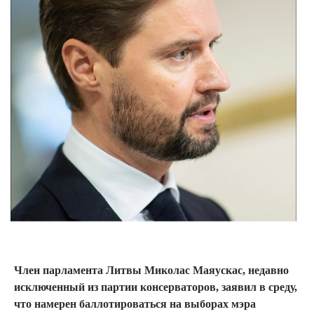
Член парламента Литвы Миколас Маяускас, недавно
исключенный из партии консерваторов, заявил в среду,
что намерен баллотироваться на выборах мэра