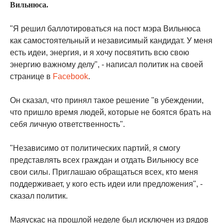
Вильнюса.
"Я решил баллотироваться на пост мэра Вильнюса
как самостоятельный и независимый кандидат. У меня
есть идеи, энергия, и я хочу посвятить всю свою
энергию важному делу", - написал политик на своей
странице в
Facebook
.
Он сказал, что принял такое решение "в убеждении,
что пришло время людей, которые не боятся брать на
себя личную ответственность".
"Независимо от политических партий, я смогу
представлять всех граждан и отдать Вильнюсу все
свои силы. Приглашаю обращаться всех, кто меня
поддерживает, у кого есть идеи или предложения", -
сказал политик.
Маяускас на прошлой неделе был исключен из рядов