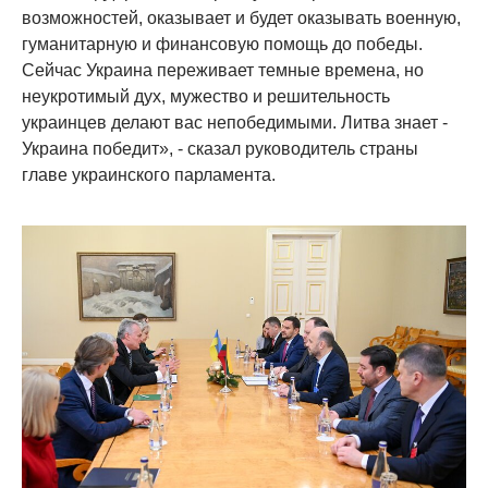
возможностей, оказывает и будет оказывать военную,
гуманитарную и финансовую помощь до победы.
Сейчас Украина переживает темные времена, но
неукротимый дух, мужество и решительность
украинцев делают вас непобедимыми. Литва знает -
Украина победит», - сказал руководитель страны
главе украинского парламента.