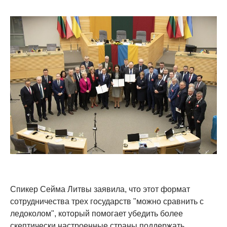
Спикер Сейма Литвы заявила, что этот формат
сотрудничества трех государств "можно сравнить с
ледоколом", который помогает убедить более
скептически настроенные страны поддержать