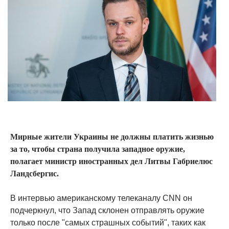
Мирные жители Украины не должны платить жизнью
за то, чтобы страна получила западное оружие,
полагает министр иностранных дел Литвы Габриелюс
Ландсбергис.
В интервью американскому телеканалу CNN он
подчеркнул, что Запад склонен отправлять оружие
только после "самых страшных событий", таких как