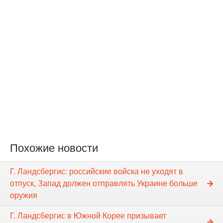
Похожие новости
Г. Ландсбергис: российские войска не уходят в
отпуск, Запад должен отправлять Украине больше
оружия
Г. Ландсбергис в Южной Корее призывает