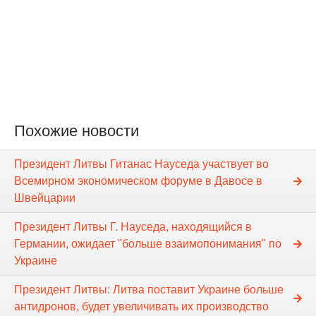
Похожие новости
Президент Литвы Гитанас Науседа участвует во
Всемирном экономическом форуме в Давосе в
Швейцарии
Президент Литвы Г. Науседа, находящийся в
Германии, ожидает "больше взаимопонимания" по
Украине
Президент Литвы: Литва поставит Украине больше
антидронов, будет увеличивать их производство