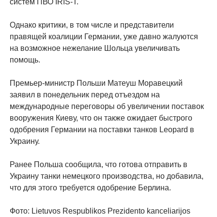
систем ПВО IRIS-T.
Однако критики, в том числе и представители
правящей коалиции Германии, уже давно жалуются
на возможное нежелание Шольца увеличивать
помощь.
Премьер-министр Польши Матеуш Моравецкий
заявил в понедельник перед отъездом на
международные переговоры об увеличении поставок
вооружения Киеву, что он также ожидает быстрого
одобрения Германии на поставки танков Leopard в
Украину.
Ранее Польша сообщила, что готова отправить в
Украину танки немецкого производства, но добавила,
что для этого требуется одобрение Берлина.
Фото: Lietuvos Respublikos Prezidento kanceliarijos