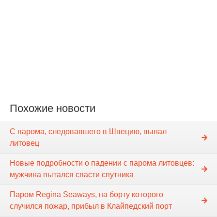
Похожие новости
С парома, следовавшего в Швецию, выпал
литовец
Новые подробности о падении c парома литовцев:
мужчина пытался спасти спутника
Паром Regina Seaways, на борту которого
случился пожар, прибыл в Клайпедский порт