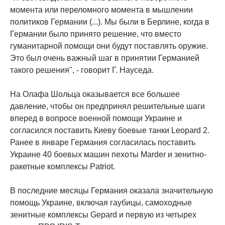
момента или переломного момента в мышлении
политиков Германии (...). Мы были в Берлине, когда в
Германии было принято решение, что вместо
гуманитарной помощи они будут поставлять оружие.
Это был очень важный шаг в принятии Германией
такого решения", - говорит Г. Науседа.
На Олафа Шольца оказывается все большее
давление, чтобы он предпринял решительные шаги
вперед в вопросе военной помощи Украине и
согласился поставить Киеву боевые танки Leopard 2.
Ранее в январе Германия согласилась поставить
Украине 40 боевых машин пехоты Marder и зенитно-
ракетные комплексы Patriot.
В последние месяцы Германия оказала значительную
помощь Украине, включая гаубицы, самоходные
зенитные комплексы Gepard и первую из четырех