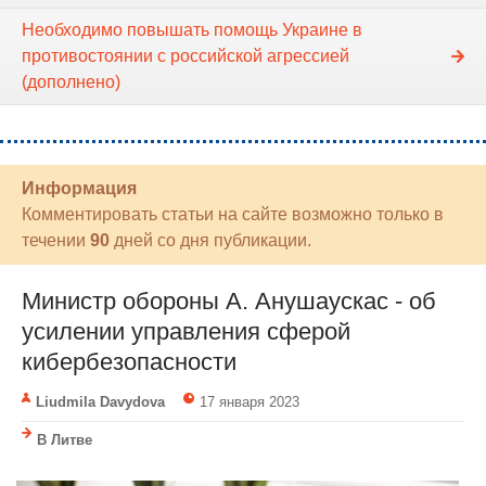
Необходимо повышать помощь Украине в
противостоянии с российской агрессией
(дополнено)
Информация
Комментировать статьи на сайте возможно только в
течении
90
дней со дня публикации.
Министр обороны А. Анушаускас - об
усилении управления сферой
кибербезопасности
Liudmila Davydova
17 января 2023
В Литве