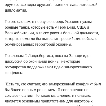
оружие, все виды оружия", - заявил глава литовской
дипломатии.
По его словам, в первую очередь Украине нужны
боевые танки, которые есть у Германии, США и
Великобритании, а также ракеты большой дальности,
которые помогли бы вытеснить российские войска с
оккупированных территорий Украины.
По словам Г. Ландсбергиса, пока на Западе идет
дискуссия об окончании войны, некоторые
государства поддерживают идею замороженного
конфликта.
"Есть те, кто считает, что замороженный конфликт был
бы более верным решением. Я совершенно не
согласен с этим. Но такое мышление, я полагаю,
является основным препятствием для некоторых