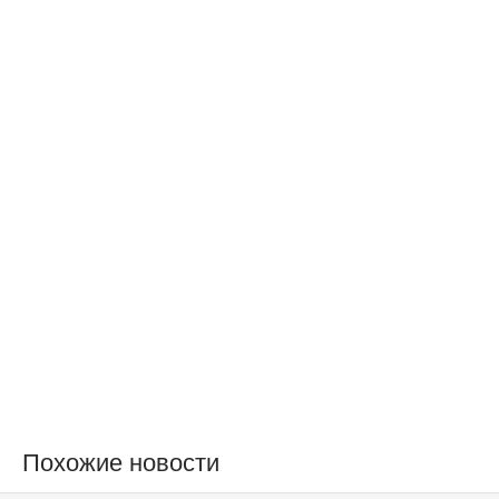
Похожие новости