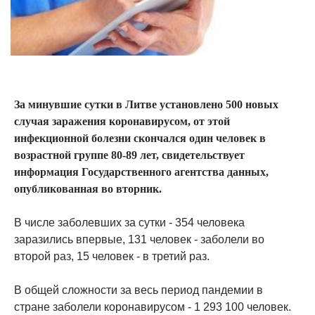
За минувшие сутки в Литве установлено 500 новых
случая заражения коронавирусом, от этой
инфекционной болезни скончался один человек в
возрастной группе 80-89 лет, свидетельствует
информация Государственного агентства данных,
опубликованная во вторник.
В числе заболевших за сутки - 354 человека
заразились впервые, 131 человек - заболели во
второй раз, 15 человек - в третий раз.
В общей сложности за весь период пандемии в
стране заболели коронавирусом - 1 293 100 человек.