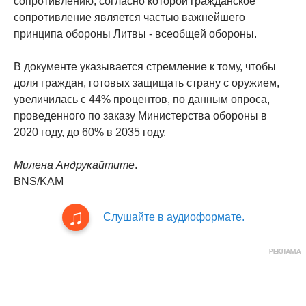
сопротивлению, согласно которой гражданское
сопротивление является частью важнейшего
принципа обороны Литвы - всеобщей обороны.
В документе указывается стремление к тому, чтобы
доля граждан, готовых защищать страну с оружием,
увеличилась с 44% процентов, по данным опроса,
проведенного по заказу Министерства обороны в
2020 году, до 60% в 2035 году.
Милена Андрукайтите
.
BNS/KAM
Слушайте в аудиоформате.