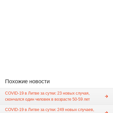
Похожие новости
COVID-19 в Литве за сутки: 23 новых случая,
скончался один человек в возрасте 50-59 лет
COVID-19 в Литве за сутки: 249 новых случаев,