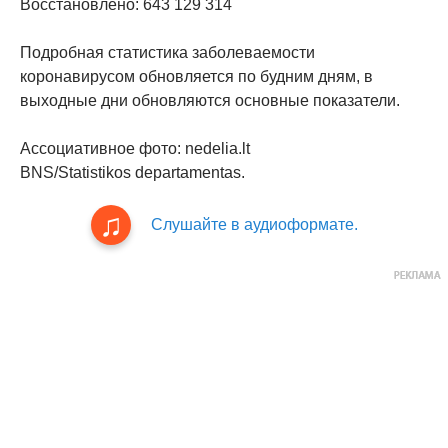
Восстановлено: 643 129 314
Подробная статистика заболеваемости
коронавирусом обновляется по будним дням, в
выходные дни обновляются основные показатели.
Ассоциативное фото: nedelia.lt
BNS/Statistikos departamentas.
Слушайте в аудиоформате.