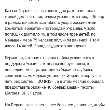
Как сообщалось, в выходные дни ракета попала в
жилой дом в юго-восточном украинском городе Днепр
в рамках широкомасштабного удара российскими
крылатыми ракетами по городам Украины. Число
погибших достигло 40, в том числе трое детей, по
меньшей мере 75 человек получили ранения, в том
числе 14 детей. Запад осудил это нападение.
Германия, которая с начала войны уклонялась от
поддержки Украины тяжелым вооружением, в
последние месяцы поставила Украине гаубицы,
зенитные самоходные установки Gepard и первую из
четырех систем ПВО IRIS-T, а в этом месяце обещала
предоставить Украине 40 боевых машин пехоты
Marder и ЗРК Patriot.
На Берлин оказывается все большее давление, чтобы