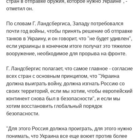
стран в отправке оружия, которое нужно Украине", -
отметил он.
По словам Г. Ландсбергиса, Западу потребовался
почти год войны, чтобы принять решение об отправке
танков в Украину, и он говорит, что "не будет удивлен",
если украинцы в конечном итоге получат это тяжелое
вооружение, необходимое для прорыва на фронте.
Г. Ландсбергис полагает, что самое главное - согласие
всех стран с основным принципом, что "Украина
должна выиграть войну, должна изгнать Россию со
своих территорий, если мы хотим, чтобы европейский
континент снова был в безопасности", и если мы
хотим восстановить глобальный порядок
безопасности.
"Для этого Россия должна проиграть, для этого нужно
понимать, что Украина все еще воюет против более