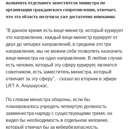
назначить отдельного заместителя министра по
организации гражданского сопротивления, отвечает,
что эта область получила уже достаточно внимания.
"В данное время есть вице-министр, который курирует
это направление, каждый вице-министр курирует от
двух до четырех направлений, в среднем это три
направления, мы не можем себе позволить назначить
вице-министра на одно направление. В любом случае
есть человек, который эту сферу курирует, является
советником, есть заместитель министра, который
отвечает за эту сферу", - сказал во вторник в эфире
LRT А. Анушаускас.
По словам министра обороны, если бы
планировалось учредить четвертую должность
замминистра наряду с существующими тремя, он
видел бы необходимость в отдельном человеке,
который отвечал бы за кибербезопасность.