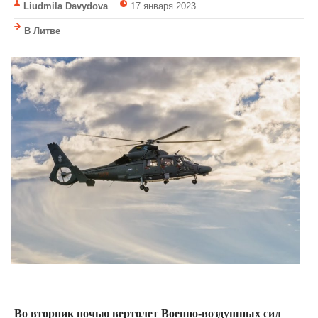
Liudmila Davydova
17 января 2023
В Литве
Во вторник ночью вертолет Военно-воздушных сил