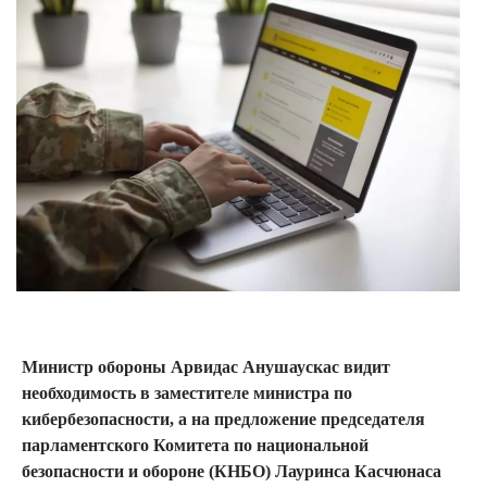
Министр обороны Арвидас Анушаускас видит
необходимость в заместителе министра по
кибербезопасности, а на предложение председателя
парламентского Комитета по национальной
безопасности и обороне (КНБО) Лауринса Касчюнаса