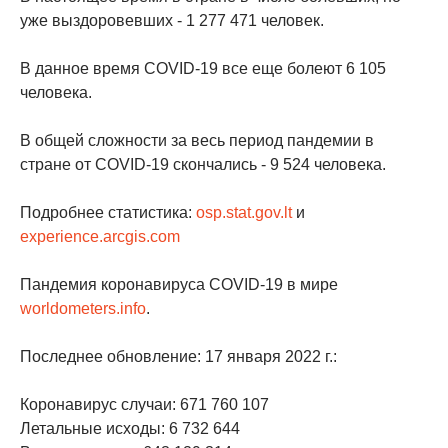
уже выздоровевших - 1 277 471 человек.
В данное время COVID-19 все еще болеют 6 105
человека.
В общей сложности за весь период пандемии в
стране от COVID-19 скончались - 9 524 человека.
Подробнее статистика:
osp.stat.gov.lt
и
experience.arcgis.com
Пандемия коронавируса COVID-19 в мире
worldometers.info
.
Последнее обновление: 17 января 2022 г.:
Коронавирус случаи: 671 760 107
Летальные исходы: 6 732 644