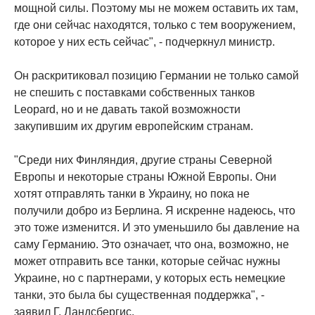
мощной силы. Поэтому мы не можем оставить их там,
где они сейчас находятся, только с тем вооружением,
которое у них есть сейчас", - подчеркнул министр.
Он раскритиковал позицию Германии не только самой
не спешить с поставками собственных танков
Leopard, но и не давать такой возможности
закупившим их другим европейским странам.
"Среди них Финляндия, другие страны Северной
Европы и некоторые страны Южной Европы. Они
хотят отправлять танки в Украину, но пока не
получили добро из Берлина. Я искренне надеюсь, что
это тоже изменится. И это уменьшило бы давление на
саму Германию. Это означает, что она, возможно, не
может отправить все танки, которые сейчас нужны
Украине, но с партнерами, у которых есть немецкие
танки, это была бы существенная поддержка", -
заявил Г. Ландсбергис.