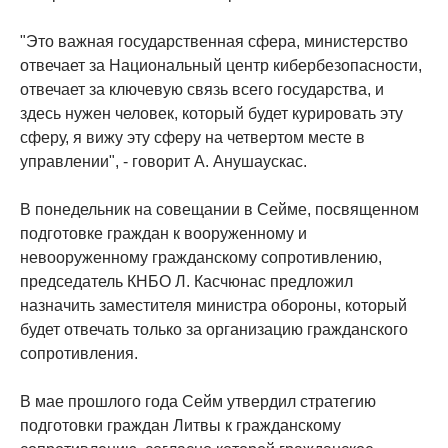
"Это важная государственная сфера, министерство
отвечает за Национальный центр кибербезопасности,
отвечает за ключевую связь всего государства, и
здесь нужен человек, который будет курировать эту
сферу, я вижу эту сферу на четвертом месте в
управлении", - говорит А. Анушаускас.
В понедельник на совещании в Сейме, посвященном
подготовке граждан к вооруженному и
невооруженному гражданскому сопротивлению,
председатель КНБО Л. Касчюнас предложил
назначить заместителя министра обороны, который
будет отвечать только за организацию гражданского
сопротивления.
В мае прошлого года Сейм утвердил стратегию
подготовки граждан Литвы к гражданскому