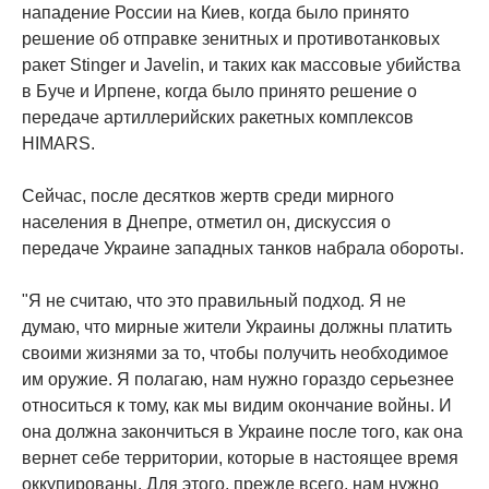
нападение России на Киев, когда было принято
решение об отправке зенитных и противотанковых
ракет Stinger и Javelin, и таких как массовые убийства
в Буче и Ирпене, когда было принято решение о
передаче артиллерийских ракетных комплексов
HIMARS.
Сейчас, после десятков жертв среди мирного
населения в Днепре, отметил он, дискуссия о
передаче Украине западных танков набрала обороты.
"Я не считаю, что это правильный подход. Я не
думаю, что мирные жители Украины должны платить
своими жизнями за то, чтобы получить необходимое
им оружие. Я полагаю, нам нужно гораздо серьезнее
относиться к тому, как мы видим окончание войны. И
она должна закончиться в Украине после того, как она
вернет себе территории, которые в настоящее время
оккупированы. Для этого, прежде всего, нам нужно