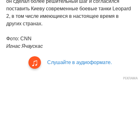
он сделал более решительный шаг и согласился
поставить Киеву современные боевые танки Leopard
2, в том числе имеющиеся в настоящее время в
других странах.
Фото: CNN
Игнас Ячаускас
Слушайте в аудиоформате.