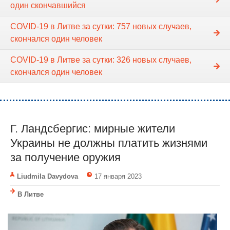
один скончавшийся
COVID-19 в Литве за сутки: 757 новых случаев,
скончался один человек
COVID-19 в Литве за сутки: 326 новых случаев,
скончался один человек
Г. Ландсбергис: мирные жители
Украины не должны платить жизнями
за получение оружия
Liudmila Davydova
17 января 2023
В Литве