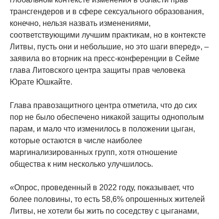
трансгендеров и в сфере сексуального образования,
конечно, нельзя назвать изменениями,
соответствующими лучшим практикам, но в контексте
Литвы, пусть они и небольшие, но это шаги вперед», –
заявила во вторник на пресс-конференции в Сейме
глава Литовского центра защиты прав человека
Юрате Юшкайте.
Глава правозащитного центра отметила, что до сих
пор не было обеспечено никакой защиты однополым
парам, и мало что изменилось в положении цыган,
которые остаются в числе наиболее
маргинализированных групп, хотя отношение
общества к ним несколько улучшилось.
«Опрос, проведенный в 2022 году, показывает, что
более половины, то есть 58,6% опрошенных жителей
Литвы, не хотели бы жить по соседству с цыганами,