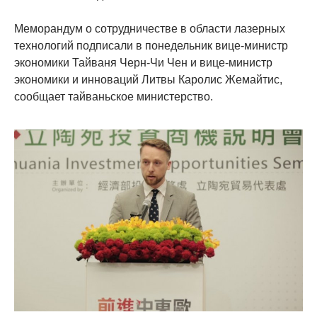
Меморандум о сотрудничестве в области лазерных
технологий подписали в понедельник вице-министр
экономики Тайваня Черн-Чи Чен и вице-министр
экономики и инноваций Литвы Каролис Жемайтис,
сообщает тайваньское министерство.