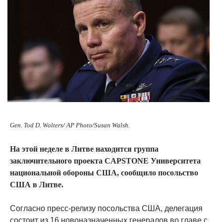
Gen. Tod D. Wolters/ AP Photo/Susan Walsh.
На этой неделе в Литве находится группа
заключительного проекта CAPSTONE Университета
национальной обороны США, сообщило посольство
США в Литве.
Согласно пресс-релизу посольства США, делегация
состоит из 16 новоназначенных генералов во главе с