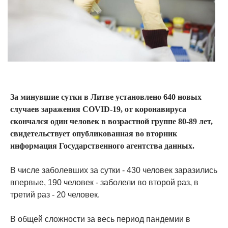
За минувшие сутки в Литве установлено 640 новых
случаев заражения COVID-19, от коронавируса
скончался один человек в возрастной группе 80-89 лет,
свидетельствует опубликованная во вторник
информация Государственного агентства данных.
В числе заболевших за сутки - 430 человек заразились
впервые, 190 человек - заболели во второй раз, в
третий раз - 20 человек.
В общей сложности за весь период пандемии в