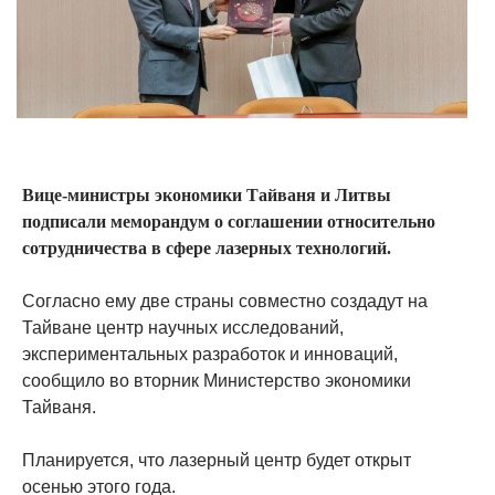
Вице-министры экономики Тайваня и Литвы
подписали меморандум о соглашении относительно
сотрудничества в сфере лазерных технологий.
Согласно ему две страны совместно создадут на
Тайване центр научных исследований,
экспериментальных разработок и инноваций,
сообщило во вторник Министерство экономики
Тайваня.
Планируется, что лазерный центр будет открыт
осенью этого года.