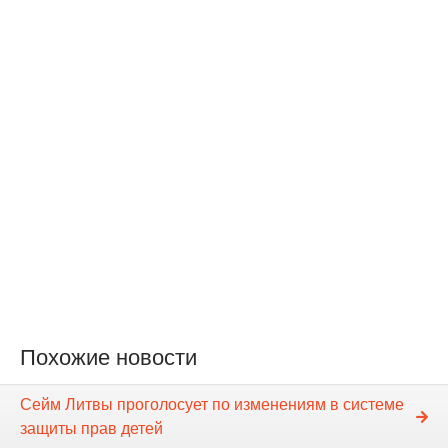
Похожие новости
Сейм Литвы проголосует по изменениям в системе
защиты прав детей