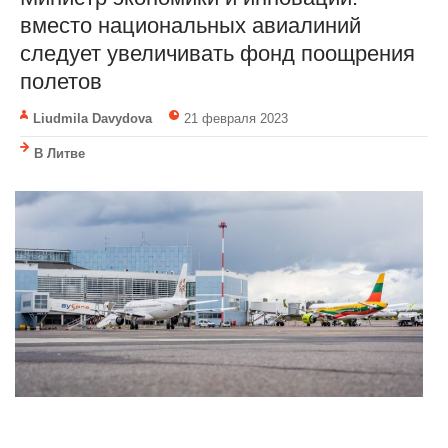
вместо национальных авиалиний
следует увеличивать фонд поощрения
полетов
Liudmila Davydova
21 февраля 2023
В Литве