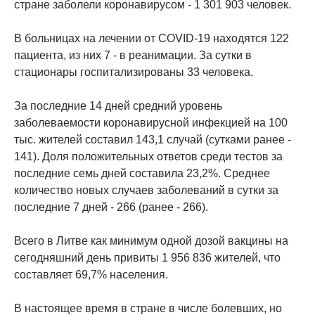
стране заболели коронавирусом - 1 301 903 человек.
В больницах на лечении от COVID-19 находятся 122
пациента, из них 7 - в реанимации. За сутки в
стационары госпитализированы 33 человека.
За последние 14 дней средний уровень
заболеваемости коронавирусной инфекцией на 100
тыс. жителей составил 143,1 случай (сутками ранее -
141). Доля положительных ответов среди тестов за
последние семь дней составила 23,2%. Среднее
количество новых случаев заболеваний в сутки за
последние 7 дней - 266 (ранее - 266).
Всего в Литве как минимум одной дозой вакцины на
сегодняшний день привиты 1 956 836 жителей, что
составляет 69,7% населения.
В настоящее время в стране в числе болевших, но