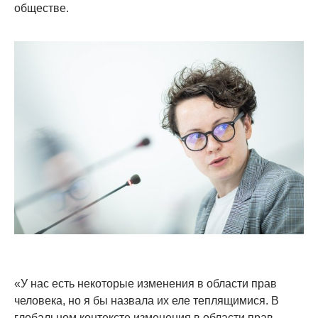
обществе.
«У нас есть некоторые изменения в области прав
человека, но я бы назвала их еле теплящимися. В
глобальном контексте изменения в области прав