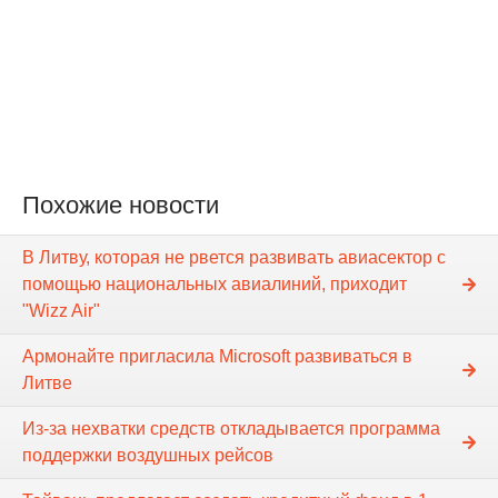
Похожие новости
В Литву, которая не рвется развивать авиасектор с
помощью национальных авиалиний, приходит
"Wizz Air"
Армонайте пригласила Microsoft развиваться в
Литве
Из-за нехватки средств откладывается программа
поддержки воздушных рейсов