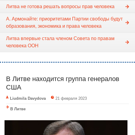
Литва не готова решать вопросы прав человека
А. Армонайте: приоритетами Партии свободы будут
образования, экономика и права человека
Литва впервые стала членом Совета по правам
человека ООН
В Литве находится группа генералов
США
Liudmila Davydova
21 февраля 2023
В Литве