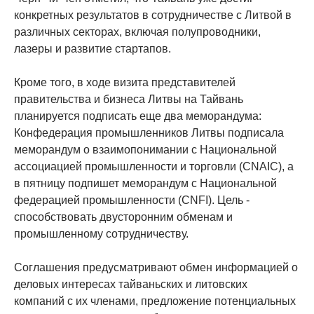
конкретных результатов в сотрудничестве с Литвой в
различных секторах, включая полупроводники,
лазеры и развитие стартапов.
Кроме того, в ходе визита представителей
правительства и бизнеса Литвы на Тайвань
планируется подписать еще два меморандума:
Конфедерация промышленников Литвы подписала
меморандум о взаимопонимании с Национальной
ассоциацией промышленности и торговли (CNAIC), а
в пятницу подпишет меморандум с Национальной
федерацией промышленности (CNFI). Цель -
способствовать двусторонним обменам и
промышленному сотрудничеству.
Соглашения предусматривают обмен информацией о
деловых интересах тайваньских и литовских
компаний с их членами, предложение потенциальных