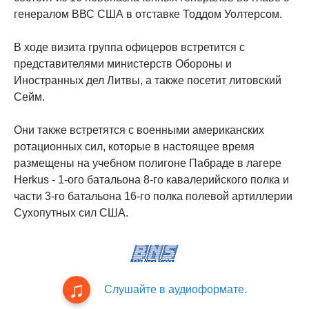
генералом ВВС США в отставке Тоддом Уолтерсом.
В ходе визита группа офицеров встретится с
представителями министерств Обороны и
Иностранных дел Литвы, а также посетит литовский
Сейм.
Они также встретятся с военными американских
ротационных сил, которые в настоящее время
размещены на учебном полигоне Пабраде в лагере
Herkus - 1-ого батальона 8-го кавалерийского полка и
части 3-го батальона 16-го полка полевой артиллерии
Сухопутных сил США.
Слушайте в аудиоформате.