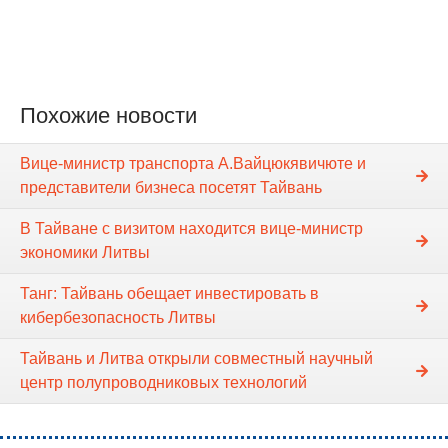
Похожие новости
Вице-министр транспорта А.Вайцюкявичюте и
представители бизнеса посетят Тайвань
В Тайване с визитом находится вице-министр
экономики Литвы
Танг: Тайвань обещает инвестировать в
кибербезопасность Литвы
Тайвань и Литва открыли совместный научный
центр полупроводниковых технологий