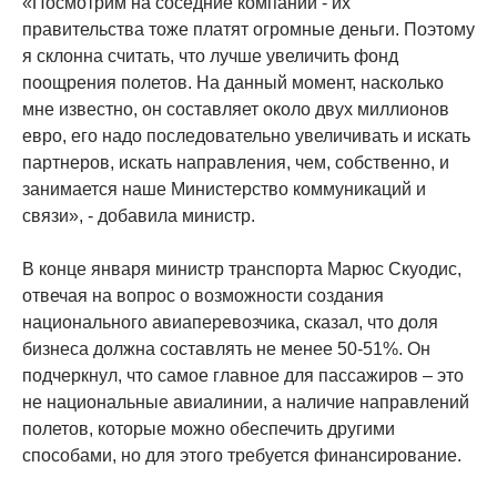
«Посмотрим на соседние компании - их
правительства тоже платят огромные деньги. Поэтому
я склонна считать, что лучше увеличить фонд
поощрения полетов. На данный момент, насколько
мне известно, он составляет около двух миллионов
евро, его надо последовательно увеличивать и искать
партнеров, искать направления, чем, собственно, и
занимается наше Министерство коммуникаций и
связи», - добавила министр.
В конце января министр транспорта Марюс Скуодис,
отвечая на вопрос о возможности создания
национального авиаперевозчика, сказал, что доля
бизнеса должна составлять не менее 50-51%. Он
подчеркнул, что самое главное для пассажиров – это
не национальные авиалинии, а наличие направлений
полетов, которые можно обеспечить другими
способами, но для этого требуется финансирование.