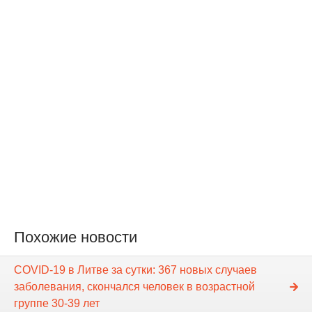
Похожие новости
COVID-19 в Литве за сутки: 367 новых случаев
заболевания, скончался человек в возрастной
группе 30-39 лет