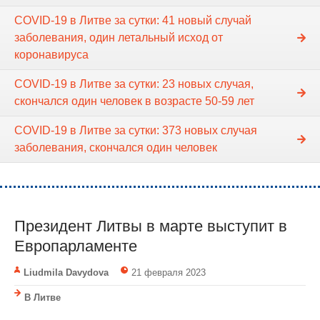
COVID-19 в Литве за сутки: 41 новый случай
заболевания, один летальный исход от
коронавируса
COVID-19 в Литве за сутки: 23 новых случая,
скончался один человек в возрасте 50-59 лет
COVID-19 в Литве за сутки: 373 новых случая
заболевания, скончался один человек
Президент Литвы в марте выступит в
Европарламенте
Liudmila Davydova
21 февраля 2023
В Литве