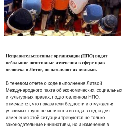
Неправительственные организации (НПО) видят
небольшие позитивные изменения в сфере прав
человека в Литве, но называют их вялыми.
В теневом отчете о ходе выполнения Литвой
Международного пакта об экономических, социальных
и культурных правах, подготовленном НПО,
отмечается, что показатели бедности и отчуждения
уязвимых групп не меняются из года в год, и для
изменения этой ситуации требуются не только
законодательные инициативы, но и изменения в