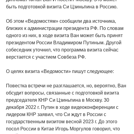
быть подготовкой визита Си Цзиньпина в Россию.
Об этом «Ведомостям» сообщили два источника,
близких к администрации президента РФ. По словам
одного из них, в ходе визита Ван может быть принят
президентом России Владимиром Путиным. Другой
собеседник уточнил, что программа визита сейчас
верстается с участием Совбеза РФ.
О целях визита «Ведомости» пишут следующее:
Повестка встречи не разглашается, но, вероятно, Ван
обсудит вопросы, связанные с подготовкой визита
председателя КНР Си Цзиньпина в Москву. 30
декабря 2022 г. Путин в ходе видеоконференции с
лидером КНР заявил, что Си ждут в России с
государственным визитом весной 2023 г. До этого
посол России в Китае Игорь Моргулов говорил, что