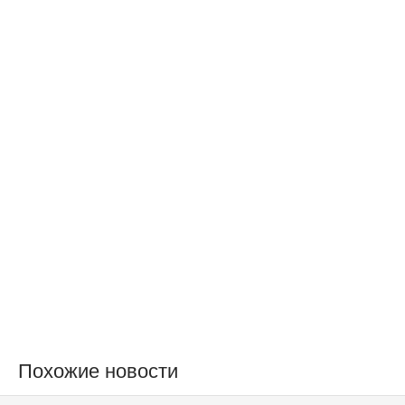
Похожие новости