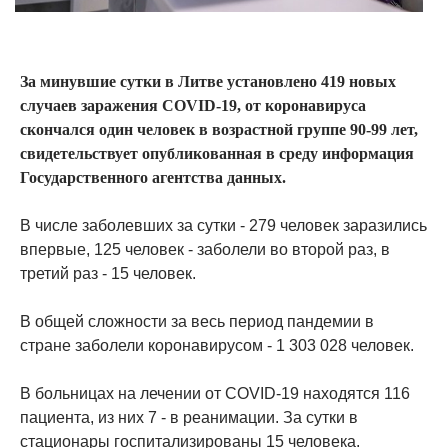
За минувшие сутки в Литве установлено 419 новых
случаев заражения COVID-19, от коронавируса
скончался один человек в возрастной группе 90-99 лет,
свидетельствует опубликованная в среду информация
Государственного агентства данных.
В числе заболевших за сутки - 279 человек заразились
впервые, 125 человек - заболели во второй раз, в
третий раз - 15 человек.
В общей сложности за весь период пандемии в
стране заболели коронавирусом - 1 303 028 человек.
В больницах на лечении от COVID-19 находятся 116
пациента, из них 7 - в реанимации. За сутки в
стационары госпитализированы 15 человека.