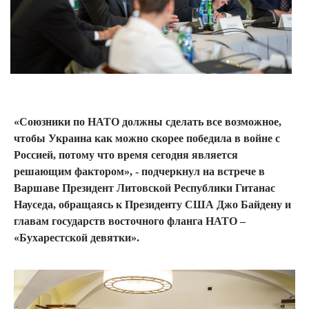
«Союзники по НАТО должны сделать все возможное,
чтобы Украина как можно скорее победила в войне с
Россией, потому что время сегодня является
решающим фактором», - подчеркнул на встрече в
Варшаве Президент Литовской Республики Гитанас
Науседа, обращаясь к Президенту США Джо Байдену и
главам государств восточного фланга НАТО –
«Бухарестской девятки».