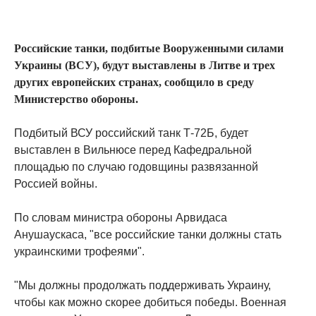
Российские танки, подбитые Вооруженными силами
Украины (ВСУ), будут выставлены в Литве и трех
других европейских странах, сообщило в среду
Министерство обороны.
Подбитый ВСУ российский танк Т-72Б, будет
выставлен в Вильнюсе перед Кафедральной
площадью по случаю годовщины развязанной
Россией войны.
По словам министра обороны Арвидаса
Анушаускаса, "все российские танки должны стать
украинскими трофеями".
"Мы должны продолжать поддерживать Украину,
чтобы как можно скорее добиться победы. Военная