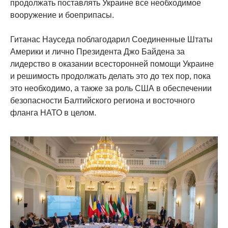
продолжать поставлять Украине все необходимое
вооружение и боеприпасы.
Гитанас Науседа поблагодарил Соединенные Штаты
Америки и лично Президента Джо Байдена за
лидерство в оказании всесторонней помощи Украине
и решимость продолжать делать это до тех пор, пока
это необходимо, а также за роль США в обеспечении
безопасности Балтийского региона и восточного
фланга НАТО в целом.