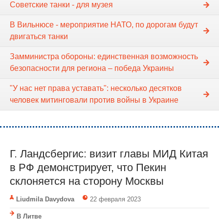
Советские танки - для музея
В Вильнюсе - мероприятие НАТО, по дорогам будут
двигаться танки
Замминистра обороны: единственная возможность
безопасности для региона – победа Украины
"У нас нет права уставать": несколько десятков
человек митинговали против войны в Украине
Г. Ландсбергис: визит главы МИД Китая
в РФ демонстрирует, что Пекин
склоняется на сторону Москвы
Liudmila Davydova
22 февраля 2023
В Литве