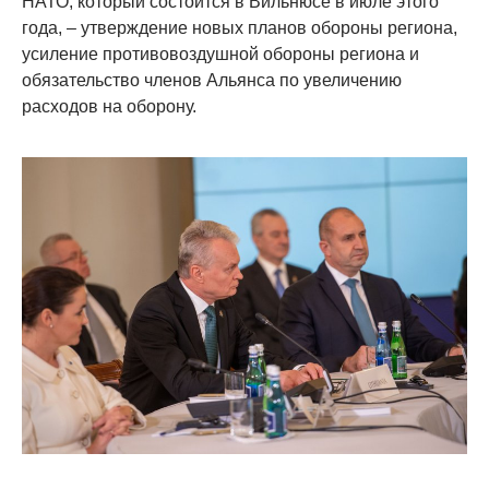
НАТО, который состоится в Вильнюсе в июле этого
года, – утверждение новых планов обороны региона,
усиление противовоздушной обороны региона и
обязательство членов Альянса по увеличению
расходов на оборону.