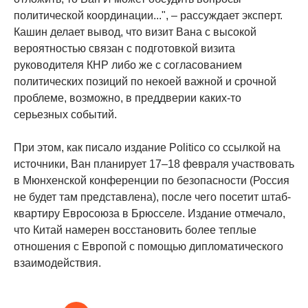
политической координации...", – рассуждает эксперт.
Кашин делает вывод, что визит Вана с высокой
вероятностью связан с подготовкой визита
руководителя КНР либо же с согласованием
политических позиций по некоей важной и срочной
проблеме, возможно, в преддверии каких-то
серьезных событий.
При этом, как писало издание Politico со ссылкой на
источники, Ван планирует 17–18 февраля участвовать
в Мюнхенской конференции по безопасности (Россия
не будет там представлена), после чего посетит штаб-
квартиру Евросоюза в Брюсселе. Издание отмечало,
что Китай намерен восстановить более теплые
отношения с Европой с помощью дипломатического
взаимодействия.