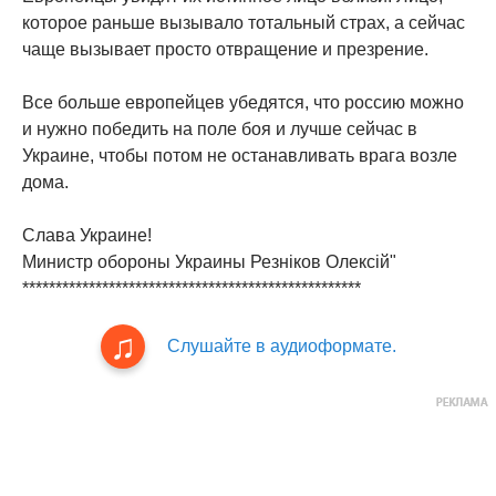
которое раньше вызывало тотальный страх, а сейчас
чаще вызывает просто отвращение и презрение.
Все больше европейцев убедятся, что россию можно
и нужно победить на поле боя и лучше сейчас в
Украине, чтобы потом не останавливать врага возле
дома.
Слава Украине!
Министр обороны Украины Резніков Олексій"
***************************************************
Слушайте в аудиоформате.