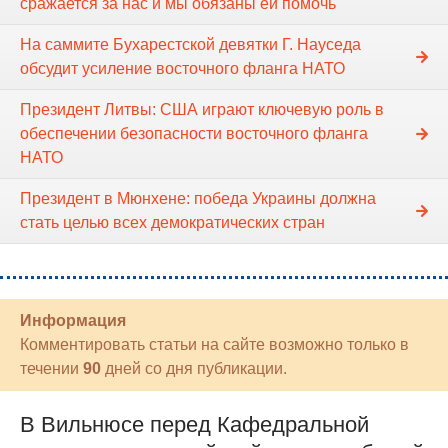
сражается за нас и мы обязаны ей помочь
На саммите Бухарестской девятки Г. Науседа
обсудит усиление восточного фланга НАТО
Президент Литвы: США играют ключевую роль в
обеспечении безопасности восточного фланга
НАТО
Президент в Мюнхене: победа Украины должна
стать целью всех демократических стран
Информация
Комментировать статьи на сайте возможно только в
течении
90
дней со дня публикации.
В Вильнюсе перед Кафедральной