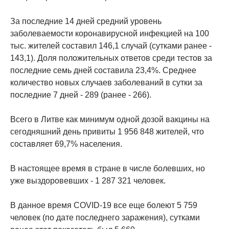
За последние 14 дней средний уровень
заболеваемости коронавирусной инфекцией на 100
тыс. жителей составил 146,1 случай (сутками ранее -
143,1). Доля положительных ответов среди тестов за
последние семь дней составила 23,4%. Среднее
количество новых случаев заболеваний в сутки за
последние 7 дней - 289 (ранее - 266).
Всего в Литве как минимум одной дозой вакцины на
сегодняшний день привиты 1 956 848 жителей, что
составляет 69,7% населения.
В настоящее время в стране в числе болевших, но
уже выздоровевших - 1 287 321 человек.
В данное время COVID-19 все еще болеют 5 759
человек (по дате последнего заражения), сутками