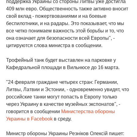
поддержка Украины со стороны Литвы уже достигла
409 млн евро. Общественность также активно вносит
свой вклад - пожертвованиями и на боевые
беспилотники, и на радары. Это показывает, что мы
все четко понимаем важность этой борьбы и то, что
она означает для безопасности всей Европы", -
цитируются слова министра в сообщении.
Трофейный танк будет выставлен на парковке у
Кафедральной площади в Вильнюсе до 16 марта.
"24 февраля граждане четырех стран: Германии,
Литвы, Латвии и Эстонии, - одновременно увидят, что
российские танки могут попасть в Европу только
через Украину в качестве музейных экспонатов", -
говорится в сообщении
Министерства обороны
Украины в Facebook
в среду.
Министр обороны Украины Резніков Олексій пишет: