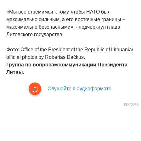
«Мы все стремимся к тому, чтобы НАТО был
максимально сильным, а его восточные границы –
максимально безопасными», - подчеркнул глава
Литовского государства.
Фото: Office of the President of the Republic of Lithuania/
official photos by Robertas Dačkus.
Группа по вопросам коммуникации Президента
Литвы.
Слушайте в аудиоформате.