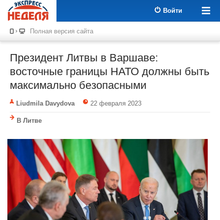
Войти
Полная версия сайта
Президент Литвы в Варшаве:
восточные границы НАТО должны быть
максимально безопасными
Liudmila Davydova
22 февраля 2023
В Литве