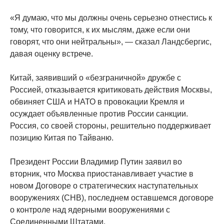
«Я думаю, что мы должны очень серьезно отнестись к
тому, что говорится, к их мыслям, даже если они
говорят, что они нейтральны», — сказал Ландсбергис,
давая оценку встрече.
Китай, заявивший о «безграничной» дружбе с
Россией, отказывается критиковать действия Москвы,
обвиняет США и НАТО в провокации Кремля и
осуждает объявленные против России санкции.
Россия, со своей стороны, решительно поддерживает
позицию Китая по Тайваню.
Президент России Владимир Путин заявил во
вторник, что Москва приостанавливает участие в
новом Договоре о стратегических наступательных
вооружениях (СНВ), последнем оставшемся договоре
о контроле над ядерными вооружениями с
Соединенными Штатами.