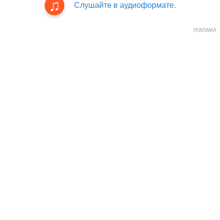
Слушайте в аудиоформате.