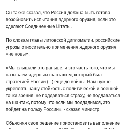
Он также сказал, что Россия должна быть готова
возобновить испытания ядерного оружия, если это
сделают Соединенные Штаты.
По словам главы литовской дипломатии, российские
угрозы относительно применения ядерного оружия
«не новы».
«Мы слышали это раньше, и это часть того, что мы
называем ядерным шантажом, который был
стратегией России (...) еще до войны. Нам нужно
укреплять нашу стойкость с политической и военной
точки зрения, не поддаваться страху, не поддаваться
на шантаж, потому что если мы поддадимся, это
пойдет на пользу России», - сказал министр.
Объясняя свое решение приостановить выполнение