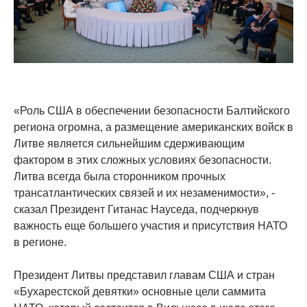
«Роль США в обеспечении безопасности Балтийского
региона огромна, а размещение американских войск в
Литве является сильнейшим сдерживающим
фактором в этих сложных условиях безопасности.
Литва всегда была сторонником прочных
трансатлантических связей и их незаменимости», -
сказал Президент Гитанас Науседа, подчеркнув
важность еще большего участия и присутствия НАТО
в регионе.
Президент Литвы представил главам США и стран
«Бухарестской девятки» основные цели саммита