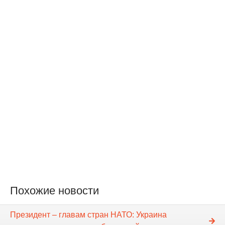
Похожие новости
Президент – главам стран НАТО: Украина