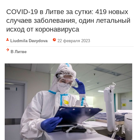
COVID-19 в Литве за сутки: 419 новых
случаев заболевания, один летальный
исход от коронавируса
Liudmila Davydova
22 февраля 2023
В Литве