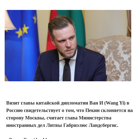
Визит главы китайской дипломатии Ван И (Wang Yi) в
Россию свидетельствует о том, что Пекин склоняется на
сторону Москвы, считает глава Министерства
иностранных дел Литвы Габриэлюс Ландсбергис.