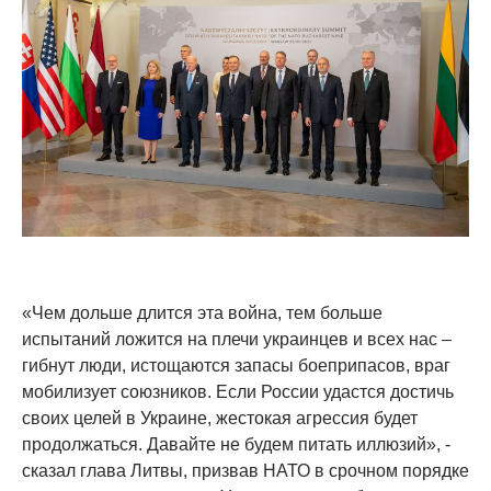
«Чем дольше длится эта война, тем больше
испытаний ложится на плечи украинцев и всех нас –
гибнут люди, истощаются запасы боеприпасов, враг
мобилизует союзников. Если России удастся достичь
своих целей в Украине, жестокая агрессия будет
продолжаться. Давайте не будем питать иллюзий», -
сказал глава Литвы, призвав НАТО в срочном порядке