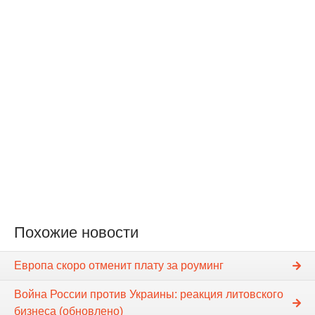
Похожие новости
Европа скоро отменит плату за роуминг
Война России против Украины: реакция литовского
бизнеса (обновлено)