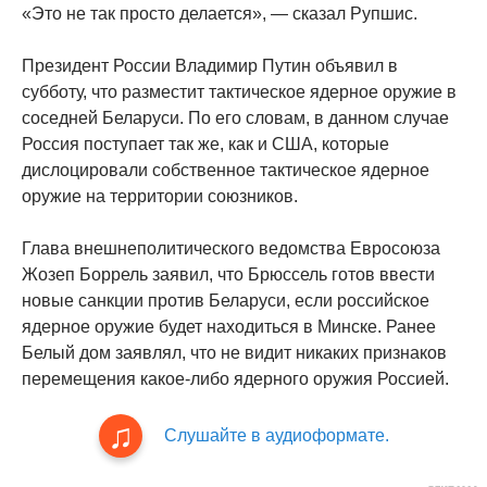
«Это не так просто делается», — сказал Рупшис.
Президент России Владимир Путин объявил в
субботу, что разместит тактическое ядерное оружие в
соседней Беларуси. По его словам, в данном случае
Россия поступает так же, как и США, которые
дислоцировали собственное тактическое ядерное
оружие на территории союзников.
Глава внешнеполитического ведомства Евросоюза
Жозеп Боррель заявил, что Брюссель готов ввести
новые санкции против Беларуси, если российское
ядерное оружие будет находиться в Минске. Ранее
Белый дом заявлял, что не видит никаких признаков
перемещения какое-либо ядерного оружия Россией.
Слушайте в аудиоформате.