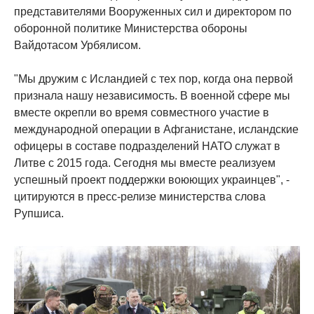
представителями Вооруженных сил и директором по
оборонной политике Министерства обороны
Вайдотасом Урбялисом.
"Мы дружим с Исландией с тех пор, когда она первой
признала нашу независимость. В военной сфере мы
вместе окрепли во время совместного участие в
международной операции в Афганистане, исландские
офицеры в составе подразделений НАТО служат в
Литве с 2015 года. Сегодня мы вместе реализуем
успешный проект поддержки воюющих украинцев", -
цитируются в пресс-релизе министерства слова
Рупшиса.