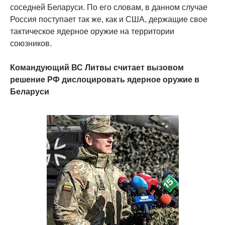
соседней Беларуси. По его словам, в данном случае
Россия поступает так же, как и США, держащие свое
тактическое ядерное оружие на территории
союзников.
Командующий ВС Литвы считает вызовом
решение РФ дислоцировать ядерное оружие в
Беларуси