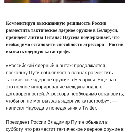
Комментируя высказанную решимость России
разместить тактическое ядерное оружие в Беларуси,
президент Литвы Гитанас Науседа подчеркивает, что
необходимо остановить способность агрессора – России
вызвать ядерную катастрофу.
«Российский ядерный шантаж продолжается,
поскольку Путин объявляет о планах разместить
тактическое ядерное оружие в Беларуси. Еще раз –
это полное игнорирование международных
договоренностей. Агрессора необходимо остановить,
чтобы он не мог вызвать ядерную катастрофу», —
написал Науседа в понедельник в Twitter.
Президент России Владимир Путин объявил в
субботу, что разместит тактическое ядерное оружие в