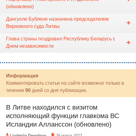
(обновлено)
Дангуоле Бублене назначена председателем
Верховного суда Литвы
Глава страны поздравил Республику Беларусь с
Днем независимости
Информация
Комментировать статьи на сайте возможно только в
течении
90
дней со дня публикации.
В Литве находился с визитом
исполняющий функции главкома ВС
Исландии Алланссон (обновлено)
Liudmila Davydova
28 марта 2023