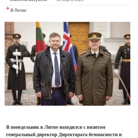
В Литве
В понедельник в Литве находился с визитом
генеральный директор Директората безопасности и