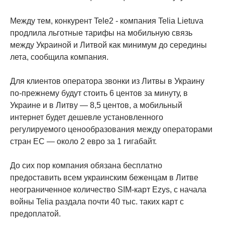
Между тем, конкурент Tele2 - компания Telia Lietuva
продлила льготные тарифы на мобильную связь
между Украиной и Литвой как минимум до середины
лета, сообщила компания.
Для клиентов оператора звонки из Литвы в Украину
по-прежнему будут стоить 6 центов за минуту, в
Украине и в Литву — 8,5 центов, а мобильный
интернет будет дешевле установленного
регулируемого ценообразования между операторами
стран ЕС — около 2 евро за 1 гигабайт.
До сих пор компания обязана бесплатно
предоставить всем украинским беженцам в Литве
неограниченное количество SIM-карт Ezys, с начала
войны Telia раздала почти 40 тыс. таких карт с
предоплатой.