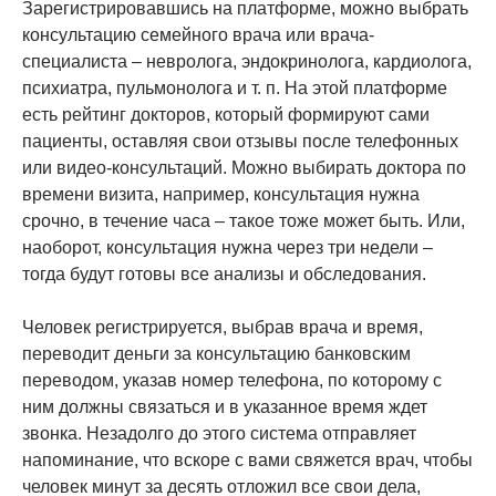
Зарегистрировавшись на платформе, можно выбрать
консультацию семейного врача или врача-
специалиста – невролога, эндокринолога, кардиолога,
психиатра, пульмонолога и т. п. На этой платформе
есть рейтинг докторов, который формируют сами
пациенты, оставляя свои отзывы после телефонных
или видео-консультаций. Можно выбирать доктора по
времени визита, например, консультация нужна
срочно, в течение часа – такое тоже может быть. Или,
наоборот, консультация нужна через три недели –
тогда будут готовы все анализы и обследования.
Человек регистрируется, выбрав врача и время,
переводит деньги за консультацию банковским
переводом, указав номер телефона, по которому с
ним должны связаться и в указанное время ждет
звонка. Незадолго до этого система отправляет
напоминание, что вскоре с вами свяжется врач, чтобы
человек минут за десять отложил все свои дела,