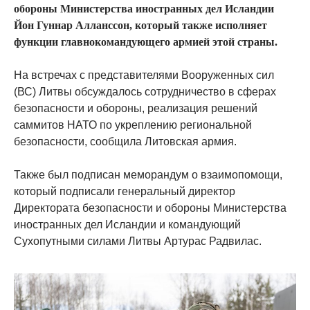
обороны Министерства иностранных дел Исландии
Йон Гуннар Алланссон, который также исполняет
функции главнокомандующего армией этой страны.
На встречах с представителями Вооруженных сил
(ВС) Литвы обсуждалось сотрудничество в сферах
безопасности и обороны, реализация решений
саммитов НАТО по укреплению региональной
безопасности, сообщила Литовская армия.
Также был подписан меморандум о взаимопомощи,
который подписали генеральный директор
Директората безопасности и обороны Министерства
иностранных дел Исландии и командующий
Сухопутными силами Литвы Артурас Радвилас.