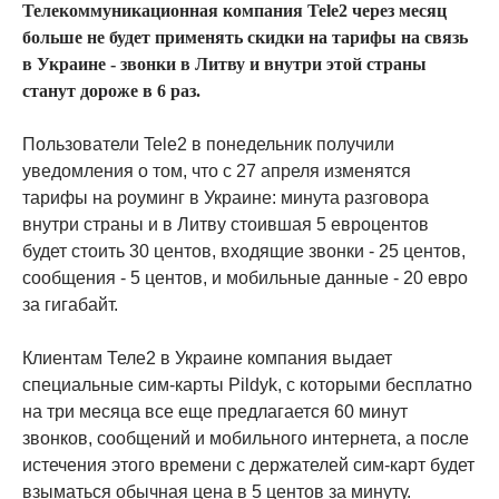
Телекоммуникационная компания Tele2 через месяц
больше не будет применять скидки на тарифы на связь
в Украине - звонки в Литву и внутри этой страны
станут дороже в 6 раз.
Пользователи Tele2 в понедельник получили
уведомления о том, что с 27 апреля изменятся
тарифы на роуминг в Украине: минута разговора
внутри страны и в Литву стоившая 5 евроцентов
будет стоить 30 центов, входящие звонки - 25 центов,
сообщения - 5 центов, и мобильные данные - 20 евро
за гигабайт.
Клиентам Теле2 в Украине компания выдает
специальные сим-карты Pildyk, с которыми бесплатно
на три месяца все еще предлагается 60 минут
звонков, сообщений и мобильного интернета, а после
истечения этого времени с держателей сим-карт будет
взыматься обычная цена в 5 центов за минуту.