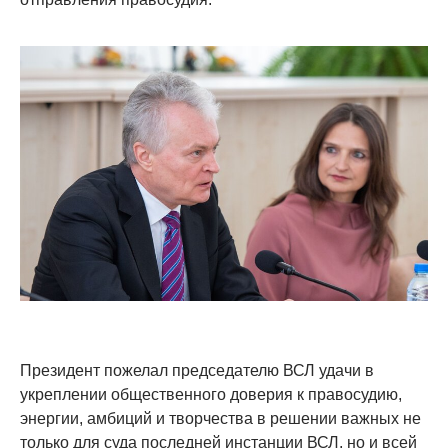
Президент пожелал председателю ВСЛ удачи в
укреплении общественного доверия к правосудию,
энергии, амбиций и творчества в решении важных не
только для суда последней инстанции ВСЛ, но и всей