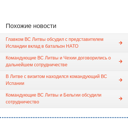
Похожие новости
Главком ВС Литвы обсудил с представителем
Исландии вклад в батальон НАТО
Командующие ВС Литвы и Чехии договорились о
дальнейшем сотрудничестве
В Литве с визитом находился командующий ВС
Испании
Командующие ВС Литвы и Бельгии обсудили
сотрудничество