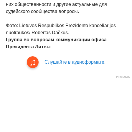
них общественности и другие актуальные для
судейского сообщества вопросы.
Фото: Lietuvos Respublikos Prezidento kanceliarijos
nuotraukos/ Robertas Dačkus.
Группа во вопросам коммуникации офиса
Президента Литвы.
Слушайте в аудиоформате.