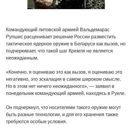
Командующий литовской армией Вальдемарас
Рупшис расценивает решение России разместить
тактическое ядерное оружие в Беларуси как вызов, но
подчеркивает, что такой шаг Кремля не является
неожиданным.
«Конечно, я оцениваю это как вызов, я оцениваю это
негативно, это эскалация в самом широком смысле.
Но в этом нет ничего неожиданного», — заявил в
понедельник командующий армией, находясь в Рукле.
Он подчеркнул, что носителями такого оружие могут
быть разные технологии, и для его хранения также
требуются особые условия.