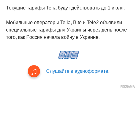
Текущие тарифы Telia будут действовать до 1 июля.
Мобильные операторы Telia, Bitė и Tele2 объявили
специальные тарифы для Украины через день после
того, как Россия начала войну в Украине.
Слушайте в аудиоформате.