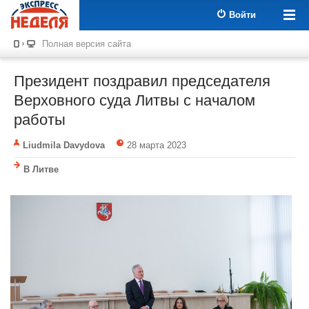
Войти
Полная версия сайта
Президент поздравил председателя
Верховного суда Литвы с началом
работы
Liudmila Davydova
28 марта 2023
В Литве