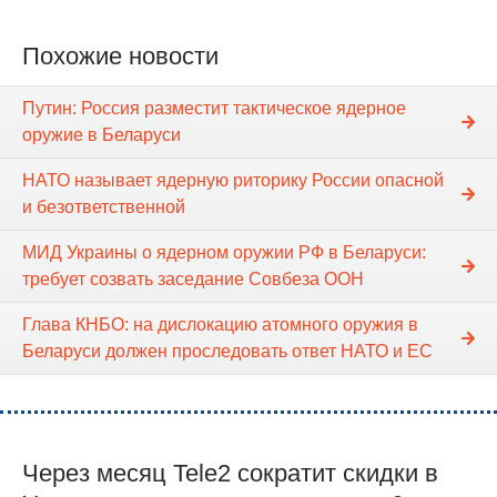
Похожие новости
Путин: Россия разместит тактическое ядерное
оружие в Беларуси
НАТО называет ядерную риторику России опасной
и безответственной
МИД Украины о ядерном оружии РФ в Беларуси:
требует созвать заседание Совбеза ООН
Глава КНБО: на дислокацию атомного оружия в
Беларуси должен проследовать ответ НАТО и ЕС
Через месяц Tele2 сократит скидки в