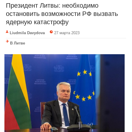
Президент Литвы: необходимо
остановить возможности РФ вызвать
ядерную катастрофу
Liudmila Davydova
27 марта 2023
В Литве