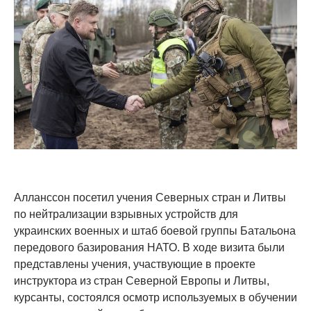
Алланссон посетил учения Северных стран и Литвы
по нейтрализации взрывных устройств для
украинских военных и штаб боевой группы Батальона
передового базирования НАТО. В ходе визита были
представлены учения, участвующие в проекте
инструктора из стран Северной Европы и Литвы,
курсанты, состоялся осмотр используемых в обучении