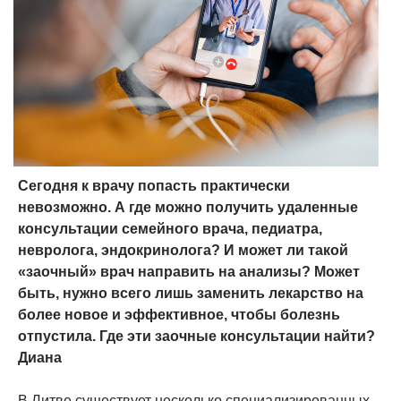
Сегодня к врачу попасть практически
невозможно. А где можно получить удаленные
консультации семейного врача, педиатра,
невролога, эндокринолога? И может ли такой
«заочный» врач направить на анализы? Может
быть, нужно всего лишь заменить лекарство на
более новое и эффективное, чтобы болезнь
отпустила. Где эти заочные консультации найти?
Диана
В Литве существует несколько специализированных