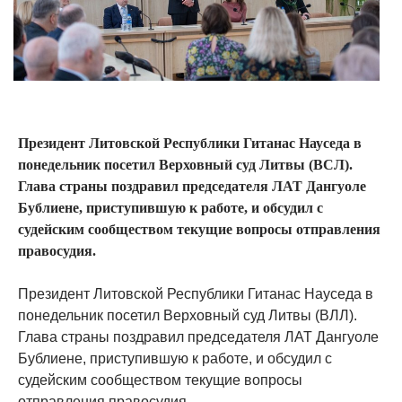
Президент Литовской Республики Гитанас Науседа в
понедельник посетил Верховный суд Литвы (ВСЛ).
Глава страны поздравил председателя ЛАТ Дангуоле
Бублиене, приступившую к работе, и обсудил с
судейским сообществом текущие вопросы отправления
правосудия.
Президент Литовской Республики Гитанас Науседа в
понедельник посетил Верховный суд Литвы (ВЛЛ).
Глава страны поздравил председателя ЛАТ Дангуоле
Бублиене, приступившую к работе, и обсудил с
судейским сообществом текущие вопросы
отправления правосудия.