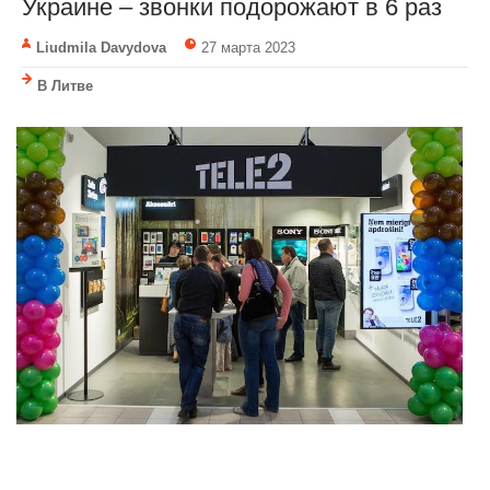
Украине – звонки подорожают в 6 раз
Liudmila Davydova
27 марта 2023
В Литве