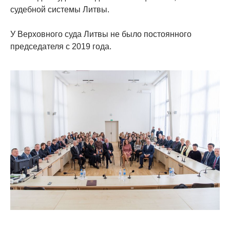
судебной системы Литвы.
У Верховного суда Литвы не было постоянного
председателя с 2019 года.