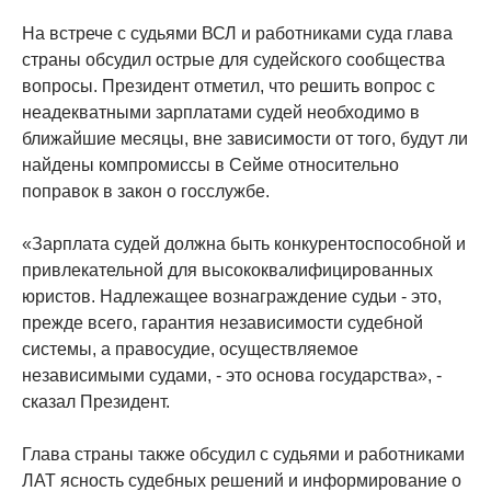
На встрече с судьями ВСЛ и работниками суда глава
страны обсудил острые для судейского сообщества
вопросы. Президент отметил, что решить вопрос с
неадекватными зарплатами судей необходимо в
ближайшие месяцы, вне зависимости от того, будут ли
найдены компромиссы в Сейме относительно
поправок в закон о госслужбе.
«Зарплата судей должна быть конкурентоспособной и
привлекательной для высококвалифицированных
юристов. Надлежащее вознаграждение судьи - это,
прежде всего, гарантия независимости судебной
системы, а правосудие, осуществляемое
независимыми судами, - это основа государства», -
сказал Президент.
Глава страны также обсудил с судьями и работниками
ЛАТ ясность судебных решений и информирование о