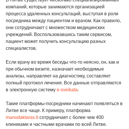
компаний, которые занимаются организацией
процесса удаленных консультаций, выступая в роли
посредника между пациентом и врачом. Как правило,
они сотрудничают с множеством медицинских
учреждений. Воспользовавшись таким сервисом,
пациент может получить консультацию разных
специалистов.
Если врачу во время беседы что-то неясно, он, как и
при обычном визите, назначает необходимые
анализы, направляет на диагностику, составляет
полный протокол лечения. Все данные отправляются
в электронную систему
e-sveikata
.
Такие платформы-посредники начинают появляться в
Литве все чаще. К примеру, платформа
manodaktaras.lt
сотрудничает с более чем 400
клиниками и частными врачами по всей Литве.