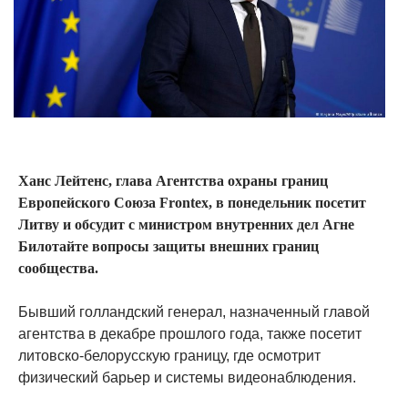
Ханс Лейтенс, глава Агентства охраны границ
Европейского Союза Frontex, в понедельник посетит
Литву и обсудит с министром внутренних дел Агне
Билотайте вопросы защиты внешних границ
сообщества.
Бывший голландский генерал, назначенный главой
агентства в декабре прошлого года, также посетит
литовско-белорусскую границу, где осмотрит
физический барьер и системы видеонаблюдения.