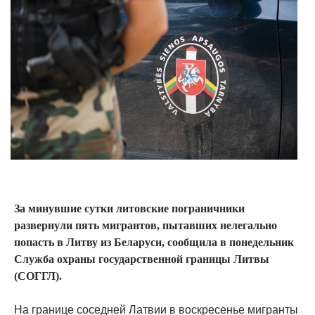
За минувшие сутки литовские пограничники
развернули пять мигрантов, пытавших нелегально
попасть в Литву из Беларуси, сообщила в понедельник
Служба охраны государственной границы Литвы
(СОГГЛ).
На границе соседней Латвии в воскресенье мигранты