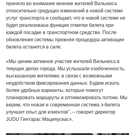
приняло во внимание мнение жителей Вильнюса
относительно грядущих изменений в новой системе
услуг транспорта и сообщает, что в новой системе не
будет реализована функция отметки билета при
каждой посадке в транспортном средстве. После
обновления системы прежняя процедура активации
билета останется в силе.
«Мы ценим активное участие жителей Вильнюса в
текущих делах города. Мы услышали озабоченность,
высказанную жителями, в связи с возможными
неудобством фиксирования данных. Будем искать
более удобные варианты, которые помогут
планировать маршруты и оптимизировать потоки. Мы
верим, что новая и современная система э-билета
улучшит опыт для клиентов", – говорит директор
JUDU Гинтарас Мацияускас».