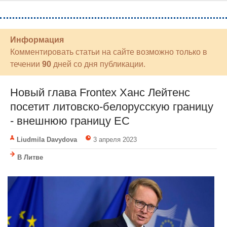
Информация
Комментировать статьи на сайте возможно только в
течении
90
дней со дня публикации.
Новый глава Frontex Ханс Лейтенс
посетит литовско-белорусскую границу
- внешнюю границу ЕС
Liudmila Davydova
3 апреля 2023
В Литве