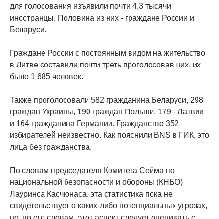
для голосования изъявили почти 4,3 тысячи
иностранцы. Половина из них - граждане России и
Беларуси.
Граждане России с постоянным видом на жительство
в Литве составили почти треть проголосовавших, их
было 1 685 человек.
Также проголосовали 582 гражданина Беларуси, 298
граждан Украины, 190 граждан Польши, 179 - Латвии
и 164 гражданина Германии. Гражданство 352
избирателей неизвестно. Как пояснили BNS в ГИК, это
лица без гражданства.
По словам председателя Комитета Сейма по
национальной безопасности и обороны (КНБО)
Лауринса Касчюнаса, эта статистика пока не
свидетельствует о каких-либо потенциальных угрозах,
но, по его словам, этот аспект следует оценивать с