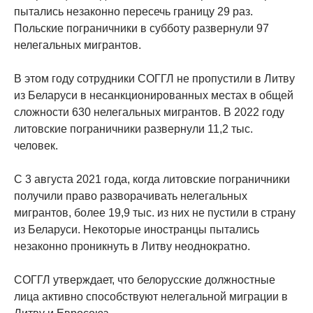
пытались незаконно пересечь границу 29 раз.
Польские пограничники в субботу развернули 97
нелегальных мигрантов.
В этом году сотрудники СОГГЛ не пропустили в Литву
из Беларуси в несанкционированных местах в общей
сложности 630 нелегальных мигрантов. В 2022 году
литовские пограничники развернули 11,2 тыс.
человек.
С 3 августа 2021 года, когда литовские пограничники
получили право разворачивать нелегальных
мигрантов, более 19,9 тыс. из них не пустили в страну
из Беларуси. Некоторые иностранцы пытались
незаконно проникнуть в Литву неоднократно.
СОГГЛ утверждает, что белорусские должностные
лица активно способствуют нелегальной миграции в