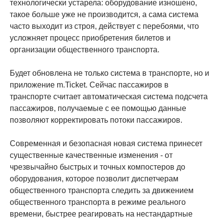
технологически устарела: оборудование изношено,
такое больше уже не производится, а сама система
часто выходит из строя, действует с перебоями, что
усложняет процесс приобретения билетов и
организации общественного транспорта.
Будет обновлена не только система в транспорте, но и
приложение m.Ticket. Сейчас пассажиров в
транспорте считает автоматическая система подсчета
пассажиров, получаемые с ее помощью данные
позволяют корректировать потоки пассажиров.
Современная и безопасная новая система принесет
существенные качественные изменения - от
чрезвычайно быстрых и точных компостеров до
оборудования, которое позволит диспетчерам
общественного транспорта следить за движением
общественного транспорта в режиме реального
времени, быстрее реагировать на нестандартные