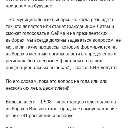
прицелом на будущее.
"Это муниципальные выборы. Но когда речь идет о
тех, кто является или станет гражданином Литвы и
сможет голосовать в Сейме и на президентских
выборах, мы всегда должны задаваться вопросом, не
могли ли такие процессы, которые формируются на
выборах в местные органы власти в определенных
регионах, быть весомым фактором на наших
общенациональных выборах", - сказал BNS депутат.
По его словам, пока это вопрос не года или или
нескольких лет, а десятилетий.
Больше всего – 1 598 – иностранцев голосовали на
выборах в Вильнюсское городское самоуправление,
из них 781 россиянин и белорус.