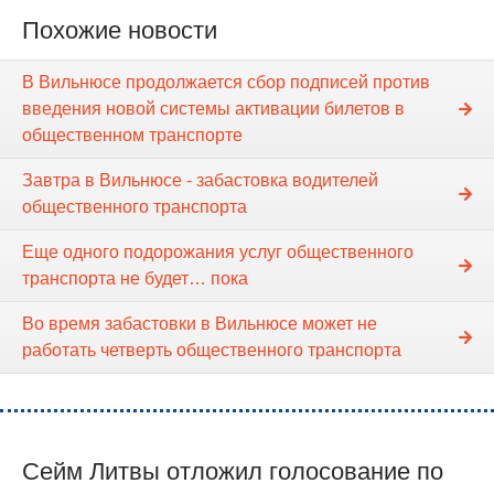
Похожие новости
В Вильнюсе продолжается сбор подписей против
введения новой системы активации билетов в
общественном транспорте
Завтра в Вильнюсе - забастовка водителей
общественного транспорта
Еще одного подорожания услуг общественного
транспорта не будет… пока
Во время забастовки в Вильнюсе может не
работать четверть общественного транспорта
Сейм Литвы отложил голосование по