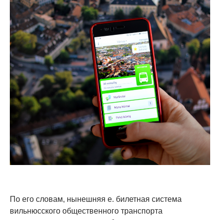
По его словам, нынешняя e. билетная система
вильнюсского общественного транспорта