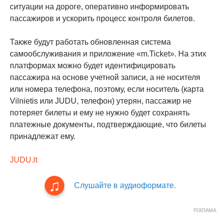
ситуации на дороге, оперативно информировать
пассажиров и ускорить процесс контроля билетов.
Также будут работать обновленная система
самообслуживания и приложение «m.Ticket». На этих
платформах можно будет идентифицировать
пассажира на основе учетной записи, а не носителя
или номера телефона, поэтому, если носитель (карта
Vilnietis или JUDU, телефон) утерян, пассажир не
потеряет билеты и ему не нужно будет сохранять
платежные документы, подтверждающие, что билеты
принадлежат ему.
JUDU.lt
Слушайте в аудиоформате.