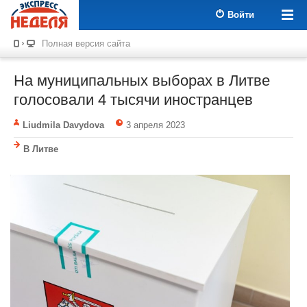
Войти
Полная версия сайта
На муниципальных выборах в Литве
голосовали 4 тысячи иностранцев
Liudmila Davydova
3 апреля 2023
В Литве