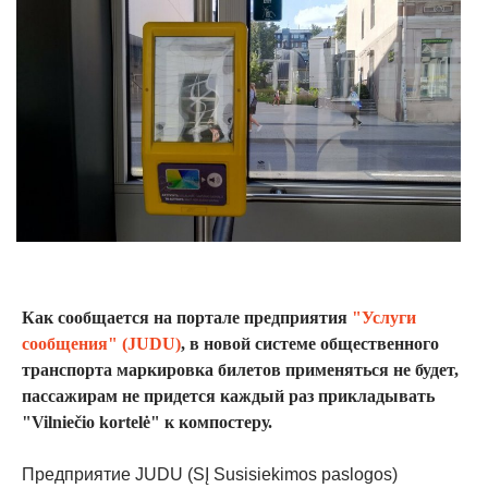
Как сообщается на портале предприятия
"Услуги
сообщения" (JUDU)
, в новой системе общественного
транспорта маркировка билетов применяться не будет,
пассажирам не придется каждый раз прикладывать
"Vilniečio kortelė" к компостеру.
Предприятие JUDU (SĮ Susisiekimos paslogos)