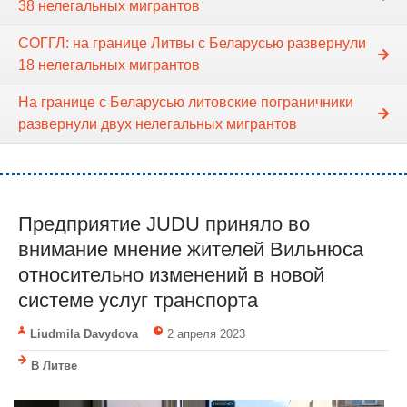
38 нелегальных мигрантов
СОГГЛ: на границе Литвы с Беларусью развернули
18 нелегальных мигрантов
На границе с Беларусью литовские пограничники
развернули двух нелегальных мигрантов
Предприятие JUDU приняло во
внимание мнение жителей Вильнюса
относительно изменений в новой
системе услуг транспорта
Liudmila Davydova
2 апреля 2023
В Литве