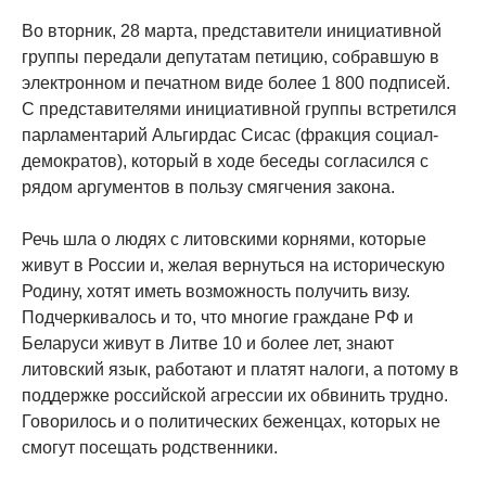
Во вторник, 28 марта, представители инициативной
группы передали депутатам петицию, собравшую в
электронном и печатном виде более 1 800 подписей.
С представителями инициативной группы встретился
парламентарий Альгирдас Сисас (фракция социал-
демократов), который в ходе беседы согласился с
рядом аргументов в пользу смягчения закона.
Речь шла о людях с литовскими корнями, которые
живут в России и, желая вернуться на историческую
Родину, хотят иметь возможность получить визу.
Подчеркивалось и то, что многие граждане РФ и
Беларуси живут в Литве 10 и более лет, знают
литовский язык, работают и платят налоги, а потому в
поддержке российской агрессии их обвинить трудно.
Говорилось и о политических беженцах, которых не
смогут посещать родственники.