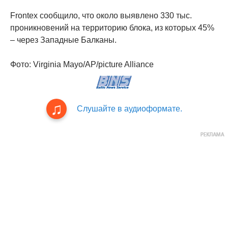
Frontex сообщило, что около выявлено 330 тыс.
проникновений на территорию блока, из которых 45%
– через Западные Балканы.
Фото: Virginia Mayo/AP/picture Alliance
Слушайте в аудиоформате.