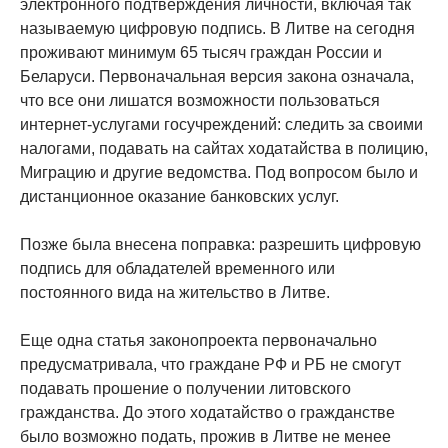
электронного подтверждения личности, включая так
называемую цифровую подпись. В Литве на сегодня
проживают минимум 65 тысяч граждан России и
Беларуси. Первоначальная версия закона означала,
что все они лишатся возможности пользоваться
интернет-услугами госучреждений: следить за своими
налогами, подавать на сайтах ходатайства в полицию,
Миграцию и другие ведомства. Под вопросом было и
дистанционное оказание банковских услуг.
Позже была внесена поправка: разрешить цифровую
подпись для обладателей временного или
постоянного вида на жительство в Литве.
Еще одна статья законопроекта первоначально
предусматривала, что граждане РФ и РБ не смогут
подавать прошение о получении литовского
гражданства. До этого ходатайство о гражданстве
было возможно подать, прожив в Литве не менее