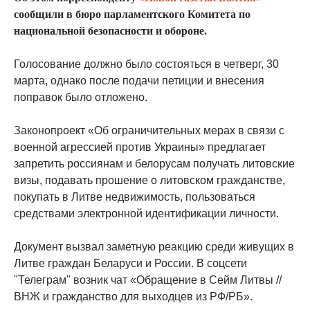
сообщили в бюро парламентского Комитета по
национальной безопасности и обороне.
Голосование должно было состояться в четверг, 30
марта, однако после подачи петиции и внесения
поправок было отложено.
Законопроект «Об ограничительных мерах в связи с
военной агрессией против Украины» предлагает
запретить россиянам и белорусам получать литовские
визы, подавать прошение о литовском гражданстве,
покупать в Литве недвижимость, пользоваться
средствами электронной идентификации личности.
Документ вызвал заметную реакцию среди живущих в
Литве граждан Беларуси и России. В соцсети
"Телеграм" возник чат «Обращение в Сейм Литвы //
ВНЖ и гражданство для выходцев из РФ/РБ».