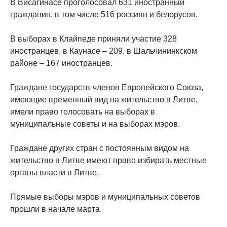
В Висагинасе проголосовал 631 иностранный
гражданин, в том числе 516 россиян и белорусов.
В выборах в Клайпеде приняли участие 328
иностранцев, в Каунасе – 209, в Шальчининкском
районе – 167 иностранцев.
Граждане государств-членов Европейского Союза,
имеющие временный вид на жительство в Литве,
имели право голосовать на выборах в
муниципальные советы и ​​на выборах мэров.
Граждане других стран с постоянным видом на
жительство в Литве имеют право избирать местные
органы власти в Литве.
Прямые выборы мэров и муниципальных советов
прошли в начале марта.