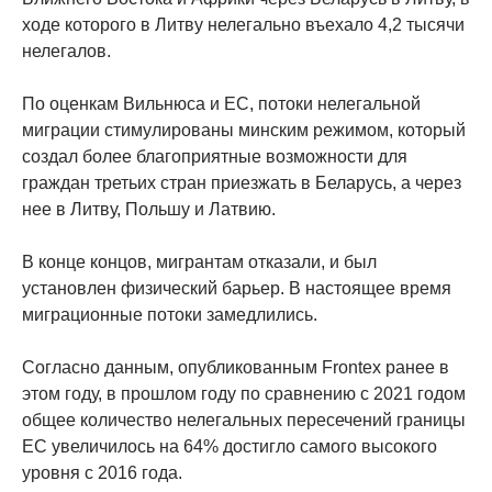
ходе которого в Литву нелегально въехало 4,2 тысячи
нелегалов.
По оценкам Вильнюса и ЕС, потоки нелегальной
миграции стимулированы минским режимом, который
создал более благоприятные возможности для
граждан третьих стран приезжать в Беларусь, а через
нее в Литву, Польшу и Латвию.
В конце концов, мигрантам отказали, и был
установлен физический барьер. В настоящее время
миграционные потоки замедлились.
Согласно данным, опубликованным Frontex ранее в
этом году, в прошлом году по сравнению с 2021 годом
общее количество нелегальных пересечений границы
ЕС увеличилось на 64% достигло самого высокого
уровня с 2016 года.