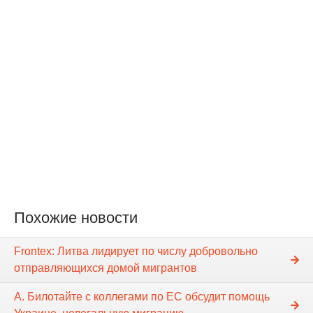
Похожие новости
Frontex: Литва лидирует по числу добровольно
отправляющихся домой мигрантов
А. Билотайте с коллегами по ЕС обсудит помощь