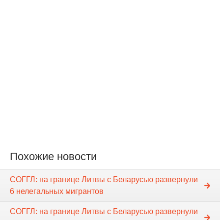
Похожие новости
СОГГЛ: на границе Литвы с Беларусью развернули
6 нелегальных мигрантов
СОГГЛ: на границе Литвы с Беларусью развернули