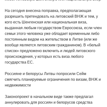
На сегодня внесена поправка, предполагающая
разрешить претендовать на литовский ВНЖ и тем, у
кого есть Шенгенская или национальная виза,
выданная любым государством Евросоюза, если член
семьи этого человека уже обладает временным либо
постоянным видом на жительством в Литве (или же
вообще является литовским гражданином). В «белый
список» предложено включить и людей литовского
происхождения, у которых есть виза любого
государства ЕС.
Россияне и белорусы Литвы попросили Сейм
смягчить планируемые ограничения по визам, ВНЖ и
недвижимости
Законопроект в начальном виде также предлагал
аннулировать для россиян и белорусов средства