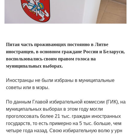
Пятая часть проживающих постоянно в Литве
иностранцев, в основном граждане России и Беларуси,
воспользовались своим правом голоса на
муниципальных выборах.
Иностранцы не были избраны в муниципальные
советы или в мэры.
По данным Главой избирательной комиссии (ГИК), на
муниципальных выборах в этом году могли
проголосовать более 21 тыс. граждан иностранных
государств, то есть примерно на 5 тыс. больше, чем
четыре года назад. Свою избирательную волю у урн