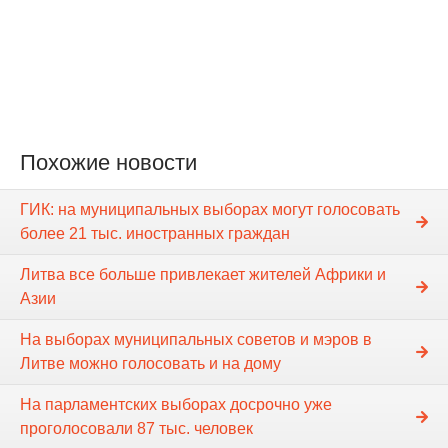
Похожие новости
ГИК: на муниципальных выборах могут голосовать
более 21 тыс. иностранных граждан
Литва все больше привлекает жителей Африки и
Азии
На выборах муниципальных советов и мэров в
Литве можно голосовать и на дому
На парламентских выборах досрочно уже
проголосовали 87 тыс. человек