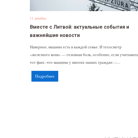
11 декабрь
Вместе с Литвой: актуальные события и
важнейшие новости
Наверное, машина есть в каждой семье. И техосмотр
«железного коня» — головная боль, особенно, если учитыват
тот факт, что машины у многих наших граждан —...
Подробнее