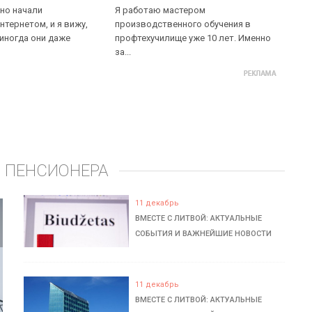
но начали
Я работаю мастером
нтернетом, и я вижу,
производственного обучения в
 иногда они даже
профтехучилище уже 10 лет. Именно
за...
 ПЕНСИОНЕРА
11 декабрь
ВМЕСТЕ С ЛИТВОЙ: АКТУАЛЬНЫЕ
СОБЫТИЯ И ВАЖНЕЙШИЕ НОВОСТИ
11 декабрь
ВМЕСТЕ С ЛИТВОЙ: АКТУАЛЬНЫЕ