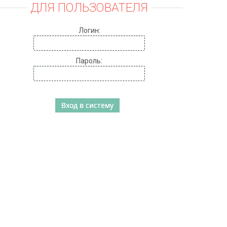
ДЛЯ ПОЛЬЗОВАТЕЛЯ
Логин:
Пароль: