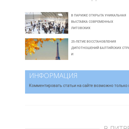
В ПАРИЖЕ ОТКРЫТА УНИКАЛЬНАЯ
ВЫСТАВКА СОВРЕМЕННЫХ
ЛИТОВСКИХ
25-ЛЕТИЕ ВОССТАНОВЛЕНИЯ
ДИПОТНОШЕНИЙ БАЛТИЙСКИХ СТР
И
ИНФОРМАЦИЯ
Комментировать статьи на сайте возможно только 
В ЛИТВ