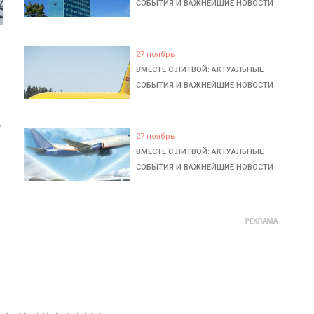
СОБЫТИЯ И ВАЖНЕЙШИЕ НОВОСТИ
27 ноябрь
ВМЕСТЕ С ЛИТВОЙ: АКТУАЛЬНЫЕ
СОБЫТИЯ И ВАЖНЕЙШИЕ НОВОСТИ
ь
27 ноябрь
ВМЕСТЕ С ЛИТВОЙ: АКТУАЛЬНЫЕ
СОБЫТИЯ И ВАЖНЕЙШИЕ НОВОСТИ