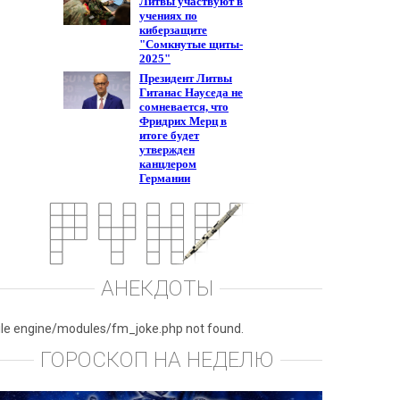
АНЕКДОТЫ
ile engine/modules/fm_joke.php not found.
ГОРОСКОП НА НЕДЕЛЮ