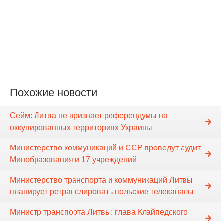
Похожие новости
Сейм: Литва не признает референдумы на
оккупированных территориях Украины
Министерство коммуникаций и ССР проведут аудит
Минобразования и 17 учреждений
Министерство транспорта и коммуникаций Литвы
планирует ретранслировать польские телеканалы
Министр транспорта Литвы: глава Клайпедского