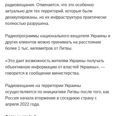
радиовещания. Отмечается, что это особенно
актуально для тех территорий, которые были
деоккупированы, но их инфраструктура практически
полностью разрушена.
Радиопрограммы национального вещателя Украины и
других клиентов можно принимать на расстоянии
более 1 тыс. километров от Литвы.
«Это дает возможность жителям Украины получать
объективную информацию от властей Украины», —
говорится в сообщении министерства.
Радиовещание на территории Украины
осуществляется по инициативе Литвы после того, как
Россия начала вторжение в соседнюю страну с
апреля 2022 года.