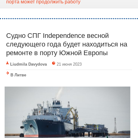
порта может продолжить работу
Судно СПГ Independence весной
следующего года будет находиться на
ремонте в порту Южной Европы
Liudmila Davydova
21 июня 2023
В Литве