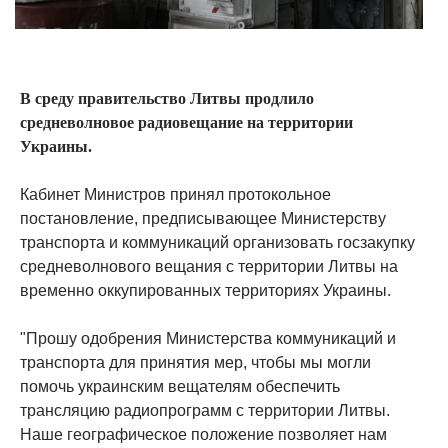
В среду правительство Литвы продлило
средневолновое радиовещание на территории
Украины.
Кабинет Министров принял протокольное
постановление, предписывающее Министерству
транспорта и коммуникаций организовать госзакупку
средневолнового вещания с территории Литвы на
временно оккупированных территориях Украины.
"Прошу одобрения Министерства коммуникаций и
транспорта для принятия мер, чтобы мы могли
помочь украинским вещателям обеспечить
трансляцию радиопрограмм с территории Литвы.
Наше географическое положение позволяет нам