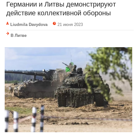
Германии и Литвы демонстрируют
действие коллективной обороны
Liudmila Davydova
21 июня 2023
В Литве