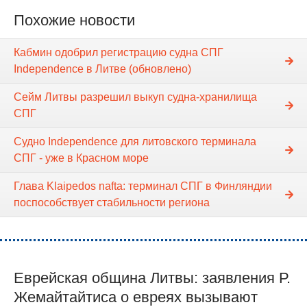
Похожие новости
Кабмин одобрил регистрацию судна СПГ
Independence в Литве (обновлено)
Сейм Литвы разрешил выкуп судна-хранилища
СПГ
Судно Independence для литовского терминала
СПГ - уже в Красном море
Глава Klaipedos nafta: терминал СПГ в Финляндии
поспособствует стабильности региона
Еврейская община Литвы: заявления Р.
Жемайтайтиса о евреях вызывают