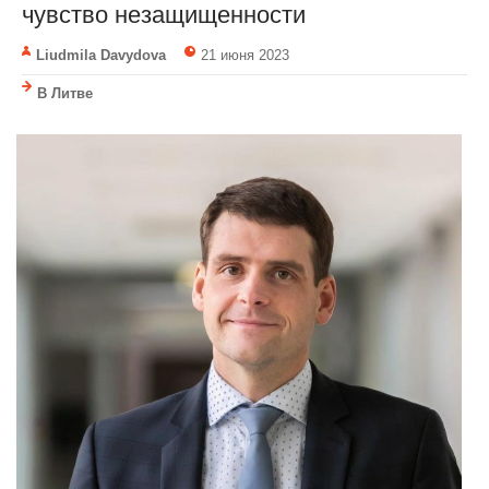
чувство незащищенности
Liudmila Davydova
21 июня 2023
В Литве