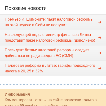
Похожие новости
Премьер И. Шимоните: пакет налоговой реформы
на этой неделе в Сейм не поступит
На следующей неделе министр финансов Литвы
представит пакет налоговой реформы (дополнено)
Президент Литвы: налоговой реформы следует
добиваться не ради средств ЕС (СМИ)
Налоговая реформа в Литве: тарифы подоходного
налога в 20, 25 и 32%
Информация
Комментировать статьи на сайте возможно только в
течении
90
дней со дня публикации.