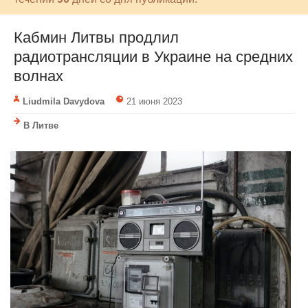
Кабмин Литвы продлил
радиотрансляции в Украине на средних
волнах
Liudmila Davydova
21 июня 2023
В Литве