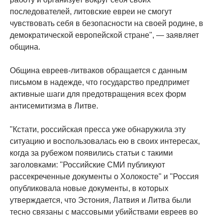
последователей, литовские евреи не смогут
чувствовать себя в безопасности на своей родине, в
демократической европейской стране", — заявляет
община.
Община евреев-литваков обращается с данным
письмом в надежде, что государство предпримет
активные шаги для предотвращения всех форм
антисемитизма в Литве.
"Кстати, российская пресса уже обнаружила эту
ситуацию и воспользовалась ею в своих интересах,
когда за рубежом появились статьи с такими
заголовками: "Российские СМИ публикуют
рассекреченные документы о Холокосте" и "Россия
опубликовала новые документы, в которых
утверждается, что Эстония, Латвия и Литва были
тесно связаны с массовыми убийствами евреев во