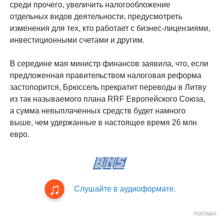
среди прочего, увеличить налогообложение
отдельных видов деятельности, предусмотреть
изменения для тех, кто работает с бизнес-лицензиями,
инвестиционными счетами и другим.
В середине мая министр финансов заявила, что, если
предложенная правительством налоговая реформа
застопорится, Брюссель прекратит переводы в Литву
из так называемого плана RRF Европейского Союза,
а сумма невыплаченных средств будет намного
выше, чем удержанные в настоящее время 26 млн
евро.
Слушайте в аудиоформате.