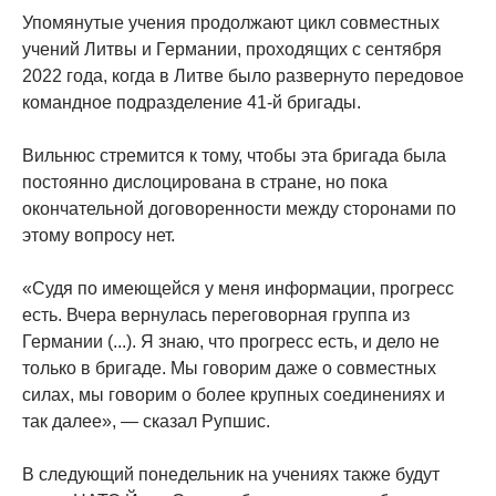
Упомянутые учения продолжают цикл совместных
учений Литвы и Германии, проходящих с сентября
2022 года, когда в Литве было развернуто передовое
командное подразделение 41-й бригады.
Вильнюс стремится к тому, чтобы эта бригада была
постоянно дислоцирована в стране, но пока
окончательной договоренности между сторонами по
этому вопросу нет.
«Судя по имеющейся у меня информации, прогресс
есть. Вчера вернулась переговорная группа из
Германии (...). Я знаю, что прогресс есть, и дело не
только в бригаде. Мы говорим даже о совместных
силах, мы говорим о более крупных соединениях и
так далее», — сказал Рупшис.
В следующий понедельник на учениях также будут