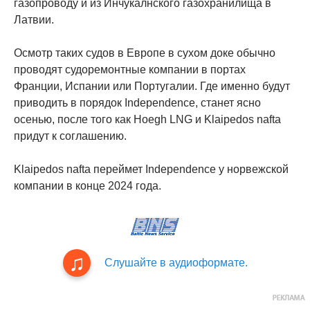
газопроводу и из Инчукалнского газохранилища в
Латвии.
Осмотр таких судов в Европе в сухом доке обычно
проводят судоремонтные компании в портах
Франции, Испании или Португалии. Где именно будут
приводить в порядок Independence, станет ясно
осенью, после того как Hoegh LNG и Klaipedos nafta
придут к соглашению.
Klaipedos nafta переймет Independence у норвежской
компании в конце 2024 года.
Слушайте в аудиоформате.