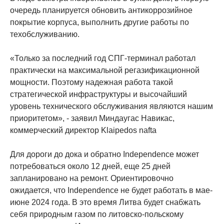
очередь планируется обновить антикоррозийное
покрытие корпуса, выполнить другие работы по
техобслуживанию.
«Только за последний год СПГ-терминал работал
практически на максимальной регазификационной
мощности. Поэтому надежная работа такой
стратегической инфраструктуры и высочайший
уровень технического обслуживания являются нашим
приоритетом», - заявил Миндаугас Навикас,
коммерческий директор Klaipedos nafta
Для дороги до дока и обратно Independence может
потребоваться около 12 дней, еще 25 дней
запланировано на ремонт. Ориентировочно
ожидается, что Independence не будет работать в мае-
июне 2024 года. В это время Литва будет снабжать
себя природным газом по литовско-польскому