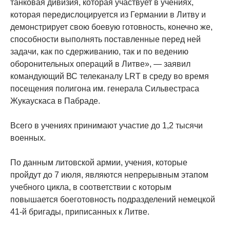
танковая дивизия, которая участвует в учениях,
которая передислоцируется из Германии в Литву и
демонстрирует свою боевую готовность, конечно же,
способности выполнять поставленные перед ней
задачи, как по сдерживанию, так и по ведению
оборонительных операций в Литве», — заявил
командующий ВС телеканалу LRT в среду во время
посещения полигона им. генерала Сильвестраса
Жукаускаса в Пабраде.
Всего в учениях принимают участие до 1,2 тысячи
военных.
По данным литовской армии, учения, которые
пройдут до 7 июля, являются непрерывным этапом
учебного цикла, в соответствии с которым
повышается боеготовность подразделений немецкой
41-й бригады, приписанных к Литве.