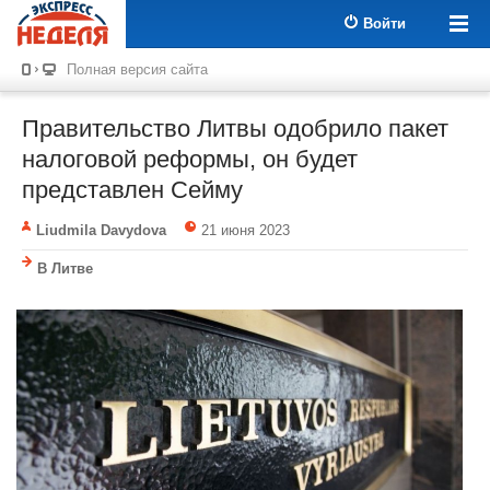
Войти
Полная версия сайта
Правительство Литвы одобрило пакет
налоговой реформы, он будет
представлен Сейму
Liudmila Davydova
21 июня 2023
В Литве