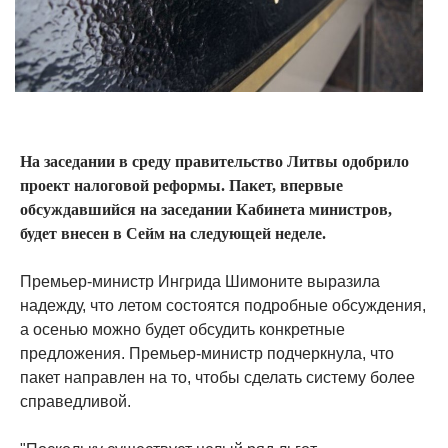
На заседании в среду правительство Литвы одобрило
проект налоговой реформы. Пакет, впервые
обсуждавшийся на заседании Кабинета министров,
будет внесен в Сейм на следующей неделе.
Премьер-министр Ингрида Шимоните выразила
надежду, что летом состоятся подробные обсуждения,
а осенью можно будет обсудить конкретные
предложения. Премьер-министр подчеркнула, что
пакет направлен на то, чтобы сделать систему более
справедливой.