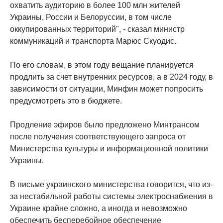
охватить аудиторию в более 100 млн жителей
Украины, России и Белоруссии, в том числе
оккупированных территорий", - сказал министр
коммуникаций и транспорта Марюс Скуодис.
По его словам, в этом году вещание планируется
продлить за счет внутренних ресурсов, а в 2024 году, в
зависимости от ситуации, Минфин может попросить
предусмотреть это в бюджете.
Продление эфиров было предложено Минтрансом
после получения соответствующего запроса от
Министерства культуры и информационной политики
Украины.
В письме украинского министерства говорится, что из-
за нестабильной работы системы электроснабжения в
Украине крайне сложно, а иногда и невозможно
обеспечить бесперебойное обеспечение