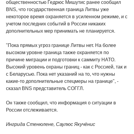
общественностью Гедрюс Мишутис ранее сообщил
BNS, что государственная граница Литвы уже
некоторое время охраняется в усиленном режиме, и с
учетом последних событий в России никаких
дополнительных мер принимать не планируется.
"Пока прямых угроз границе Литвы нет. На более
высоком уровне граница также охраняется по
причине миграции и подготовки к саммиту НАТО.
Высокий уровень охраны границ - как с Россией, так и
с Беларусью. Пока нет указаний на то, что нужны
какие-то дополнительные спецмеры на границе", -
сказал BNS представитель СОГГЛ.
Он также сообщил, что информация о ситуации в
России отслеживается.
Ингрида Стенюлене, Саулюс Якучёнис