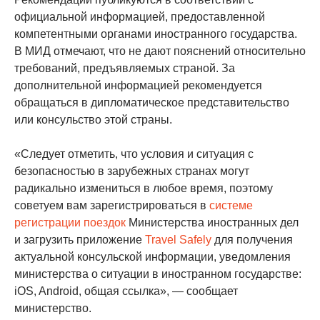
официальной информацией, предоставленной
компетентными органами иностранного государства.
В МИД отмечают, что не дают пояснений относительно
требований, предъявляемых страной. За
дополнительной информацией рекомендуется
обращаться в дипломатическое представительство
или консульство этой страны.
«Следует отметить, что условия и ситуация с
безопасностью в зарубежных странах могут
радикально измениться в любое время, поэтому
советуем вам зарегистрироваться в
системе
регистрации поездок
Министерства иностранных дел
и загрузить приложение
Travel Safely
для получения
актуальной консульской информации, уведомления
министерства о ситуации в иностранном государстве:
iOS, Android, общая ссылка», — сообщает
министерство.