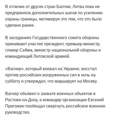
В отличие от других стран Балтии, Литва пока не
предприняла дополнительных шагов по усилению
охраны границы, мотивируя это тем, что это было
сделано ранее.
В заседаниях Государственного совета обороны
принимают участие президент, премьер-министр,
спикер Сейма, министр национальной обороны и
командующий Литовской армией.
«Вагнер», который воевал на Украине, восстал
против российских вооруженных сил в ночь на
субботу и утверждал, что марширует на Москву.
Вагнер объявил о захвате военных объектов в
Ростове-на-Дону, а командир организации Евгений
Пригожин пообещал свергнуть российское военное
руководство.