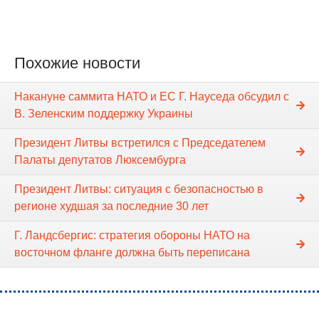
Похожие новости
Накануне саммита НАТО и ЕС Г. Науседа обсудил с
В. Зеленским поддержку Украины
Президент Литвы встретился с Председателем
Палаты депутатов Люксембурга
Президент Литвы: ситуация с безопасностью в
регионе худшая за последние 30 лет
Г. Ландсбергис: стратегия обороны НАТО на
восточном фланге должна быть переписана