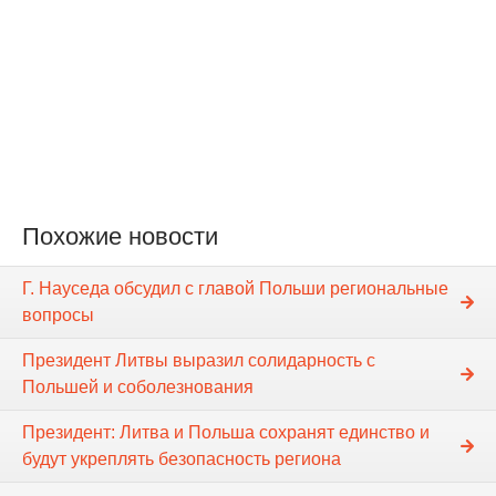
Похожие новости
Г. Науседа обсудил с главой Польши региональные
вопросы
Президент Литвы выразил солидарность с
Польшей и соболезнования
Президент: Литва и Польша сохранят единство и
будут укреплять безопасность региона