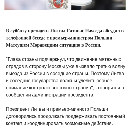
В субботу президент Литвы Гитанас Науседа обсудил в
телефонной беседе с премьер-министром Польши
Матеушем Моравецким ситуацию в России.
"Глава страны подчеркнул, что движение мятежных
отрядов в сторону Москвы уже вызвало третью волну
выезда из России в соседние страны. Поэтому Литва
и соседние государства должны уделить особое
внимание контролю восточных границ", - говорится в
сообщении администрации президента.
Президент Литвы и премьер-министр Польши
договорились продолжать поддерживать постоянный
контакт и координировать возможные действия.