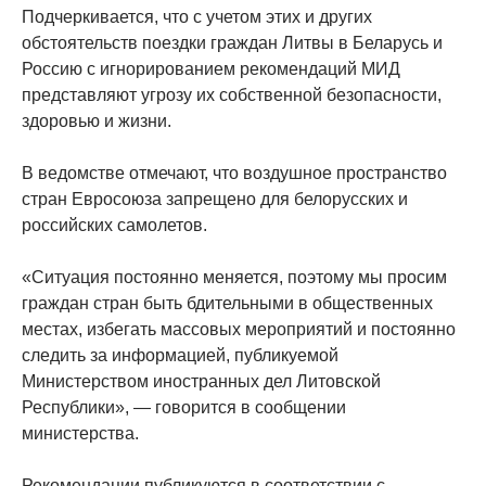
Подчеркивается, что с учетом этих и других
обстоятельств поездки граждан Литвы в Беларусь и
Россию с игнорированием рекомендаций МИД
представляют угрозу их собственной безопасности,
здоровью и жизни.
В ведомстве отмечают, что воздушное пространство
стран Евросоюза запрещено для белорусских и
российских самолетов.
«Ситуация постоянно меняется, поэтому мы просим
граждан стран быть бдительными в общественных
местах, избегать массовых мероприятий и постоянно
следить за информацией, публикуемой
Министерством иностранных дел Литовской
Республики», — говорится в сообщении
министерства.
Рекомендации публикуются в соответствии с