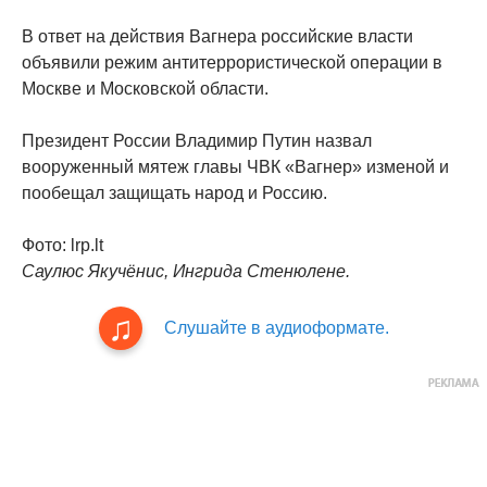
В ответ на действия Вагнера российские власти
объявили режим антитеррористической операции в
Москве и Московской области.
Президент России Владимир Путин назвал
вооруженный мятеж главы ЧВК «Вагнер» изменой и
пообещал защищать народ и Россию.
Фото: lrp.lt
Саулюс Якучёнис, Ингрида Стенюлене.
Слушайте в аудиоформате.