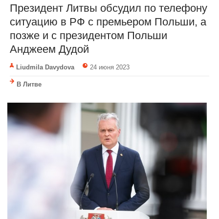
Президент Литвы обсудил по телефону
ситуацию в РФ с премьером Польши, а
позже и с президентом Польши
Анджеем Дудой
Liudmila Davydova
24 июня 2023
В Литве