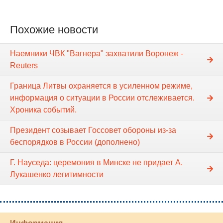
Похожие новости
Наемники ЧВК "Вагнера" захватили Воронеж -
Reuters
Граница Литвы охраняется в усиленном режиме,
информация о ситуации в России отслеживается.
Хроника событий.
Президент созывает Госсовет обороны из-за
беспорядков в России (дополнено)
Г. Науседа: церемония в Минске не придает А.
Лукашенко легитимности