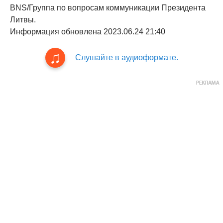
BNS/Группа по вопросам коммуникации Президента
Литвы.
Информация обновлена ​​2023.06.24 21:40
Слушайте в аудиоформате.