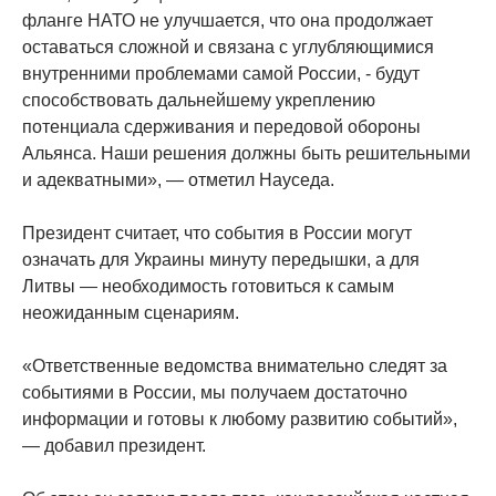
фланге НАТО не улучшается, что она продолжает
оставаться сложной и связана с углубляющимися
внутренними проблемами самой России, - будут
способствовать дальнейшему укреплению
потенциала сдерживания и передовой обороны
Альянса. Наши решения должны быть решительными
и адекватными», — отметил Науседа.
Президент считает, что события в России могут
означать для Украины минуту передышки, а для
Литвы — необходимость готовиться к самым
неожиданным сценариям.
«Ответственные ведомства внимательно следят за
событиями в России, мы получаем достаточно
информации и готовы к любому развитию событий»,
— добавил президент.