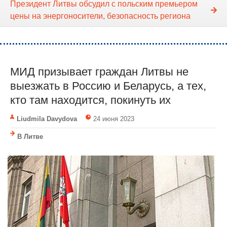
Президент Литвы обсудил с польским премьером
цены на энергоносители, безопасность региона
МИД призывает граждан Литвы не
выезжать в Россию и Беларусь, а тех,
кто там находится, покинуть их
Liudmila Davydova
24 июня 2023
В Литве