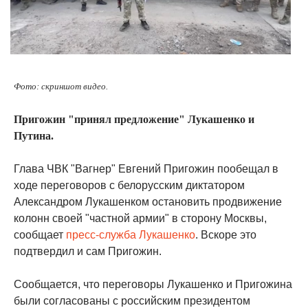
Фото: скриншот видео.
Пригожин "принял предложение" Лукашенко и
Путина.
Глава ЧВК "Вагнер" Евгений Пригожин пообещал в
ходе переговоров с белорусским диктатором
Александром Лукашенком остановить продвижение
колонн своей "частной армии" в сторону Москвы,
сообщает
пресс-служба Лукашенко
. Вскоре это
подтвердил и сам Пригожин.
Сообщается, что переговоры Лукашенко и Пригожина
были согласованы с российским президентом