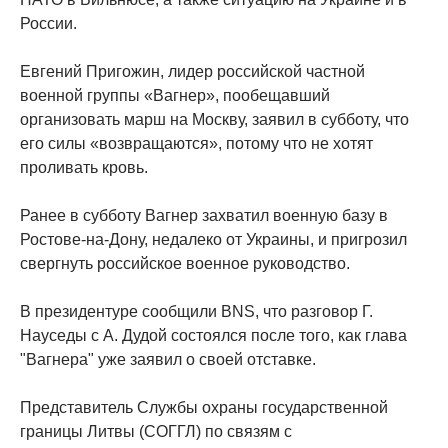
России.
Евгений Пригожин, лидер российской частной
военной группы «Вагнер», пообещавший
организовать марш на Москву, заявил в субботу, что
его силы «возвращаются», потому что не хотят
проливать кровь.
Ранее в субботу Вагнер захватил военную базу в
Ростове-на-Дону, недалеко от Украины, и пригрозил
свергнуть российское военное руководство.
В президентуре сообщили BNS, что разговор Г.
Науседы с А. Дудой состоялся после того, как глава
"Вагнера" ​​уже заявил о своей отставке.
Представитель Службы охраны государственной
границы Литвы (СОГГЛ) по связям с