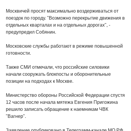
Москвичей просят максимально воздерживаться от
поездок по городу. "Возможно перекрытие движения в
отдельных кварталах и на отдельных дорогах", -
предупредил Собянин.
Московские службы работают в режиме повышенной
готовности.
Также СМИ отмечали, что российские силовики
начали сооружать блокпосты и оборонительные
позиции на подходах к Москве.
Министерство обороны Российской Федерации спустя
12 часов после начала мятежа Евгения Пригожина
решило записать обращение к наемникам ЧВК
"Вагнер".
Заявление опубликовано в Телеграмм-канале МО РФ.