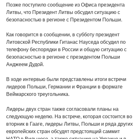
Позже поступило сообщение из Офиса президента
Литвы, что Президент Литвы обсудил ситуацию с
безопасностью в регионе с Президентом Польши.
Как говорится в сообщении, в субботу президент
Литовской Республики Гитанас Науседа обсудил по
телефону беспорядки в России и общую ситуацию с
безопасностью в регионе с президентом Польши
Анджеем Дудой.
В ходе интервью были представлены итоги встречи
лидеров Польши, Германии и Франции в формате
Веймарского треугольника.
Лидеры двух стран также согласовали планы на
следующую неделю. На встрече, которая состоится во
вторник в Гааге, лидеры Литвы, Польши и ряда других
европейских стран обсудят предстоящий саммит
НАТО в Вильнюсе, а также ситуацию на Украине и в