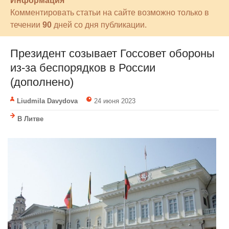
Информация
Комментировать статьи на сайте возможно только в
течении
90
дней со дня публикации.
Президент созывает Госсовет обороны
из-за беспорядков в России
(дополнено)
Liudmila Davydova
24 июня 2023
В Литве