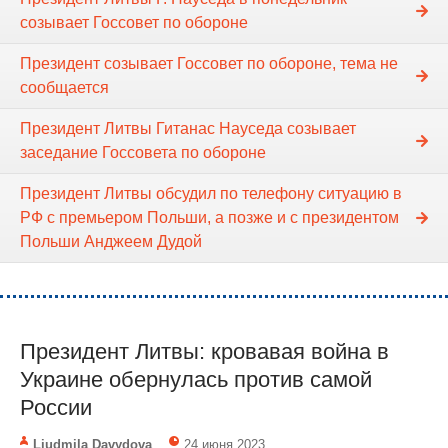
созывает Госсовет по обороне
Президент созывает Госсовет по обороне, тема не
сообщается
Президент Литвы Гитанас Науседа созывает
заседание Госсовета по обороне
Президент Литвы обсудил по телефону ситуацию в
РФ с премьером Польши, а позже и с президентом
Польши Анджеем Дудой
Президент Литвы: кровавая война в
Украине обернулась против самой
России
Liudmila Davydova
24 июня 2023