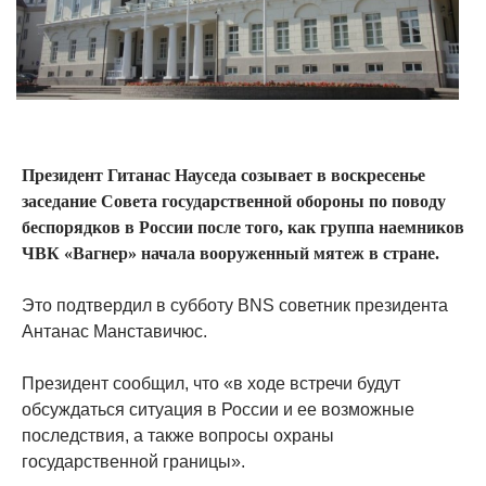
Президент Гитанас Науседа созывает в воскресенье
заседание Совета государственной обороны по поводу
беспорядков в России после того, как группа наемников
ЧВК «Вагнер» начала вооруженный мятеж в стране.
Это подтвердил в субботу BNS советник президента
Антанас Манставичюс.
Президент сообщил, что «в ходе встречи будут
обсуждаться ситуация в России и ее возможные
последствия, а также вопросы охраны
государственной границы».