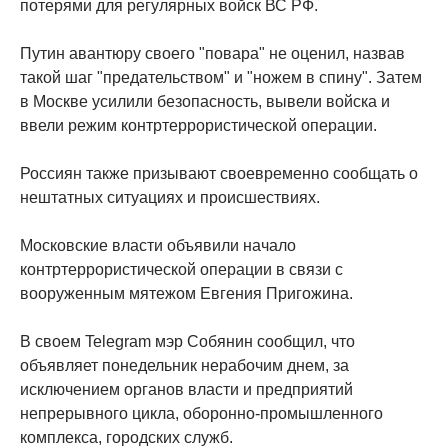
потерями для регулярных войск ВС РФ.
Путин авантюру своего "повара" не оценил, назвав
такой шаг "предательством" и "ножем в спину". Затем
в Москве усилили безопасность, вывели войска и
ввели режим контртеррористической операции.
Россиян также призывают своевременно сообщать о
нештатных ситуациях и происшествиях.
Московские власти объявили начало
контртеррористической операции в связи с
вооруженным мятежом Евгения Пригожина.
В своем Telegram мэр Собянин сообщил, что
объявляет понедельник нерабочим днем, за
исключением органов власти и предприятий
непрерывного цикла, оборонно-промышленного
комплекса, городских служб.