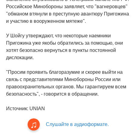
Российское Минобороны заявляет, что "вагнеровцев"
"обманом втянули в преступную авантюру Пригожина
и участию в вооруженном мятеже".
У Шойгу утверждают, что некоторые наемники
Пригожина уже якобы обратились за помощью, они
хотят безопасно вернуться в пункты постоянной
дислокации.
"Просим проявить благоразумие и скорее выйти на
связь с представителями Минобороны России или
правоохранительных органов. Мы гарантируем всем
безопасность", - говорится в обращении.
Источник: UNIAN
Слушайте в аудиоформате.