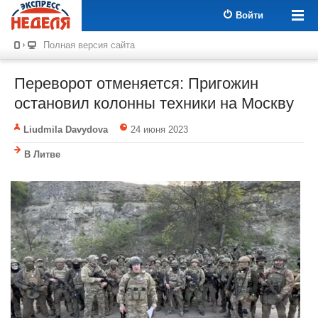
Войти
Полная версия сайта
Переворот отменяется: Пригожин
остановил колонны техники на Москву
Liudmila Davydova
24 июня 2023
В Литве