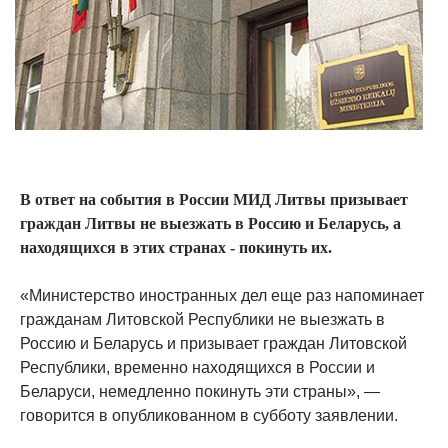
В ответ на события в России МИД Литвы призывает
граждан Литвы не выезжать в Россию и Беларусь, а
находящихся в этих странах - покинуть их.
«Министерство иностранных дел еще раз напоминает
гражданам Литовской Республики не выезжать в
Россию и Беларусь и призывает граждан Литовской
Республики, временно находящихся в России и
Беларуси, немедленно покинуть эти страны», —
говорится в опубликованном в субботу заявлении.