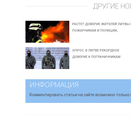
ДРУГИЕ НО
РАСТЕТ ДОВЕРИЕ ЖИТЕЛЕЙ ЛИТВЫ 
ПОЖАРНИКАМ И ПОЛИЦИИ,
ОПРОС: В ЛИТВЕ РЕКОРДНОЕ
ДОВЕРИЕ К ПОГРАНИЧНИКАМ
ИНФОРМАЦИЯ
Комментировать статьи на сайте возможно только 