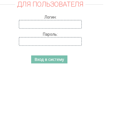
ДЛЯ ПОЛЬЗОВАТЕЛЯ
Логин:
Пароль: