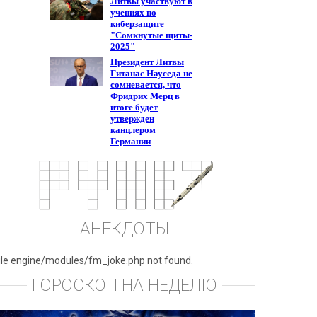
АНЕКДОТЫ
ile engine/modules/fm_joke.php not found.
ГОРОСКОП НА НЕДЕЛЮ