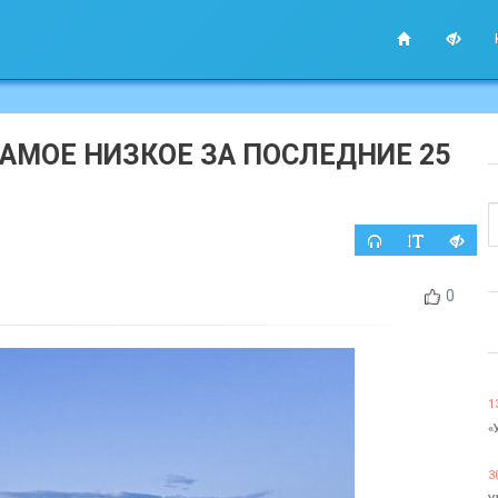
САМОЕ НИЗКОЕ ЗА ПОСЛЕДНИЕ 25
0
1
«
3