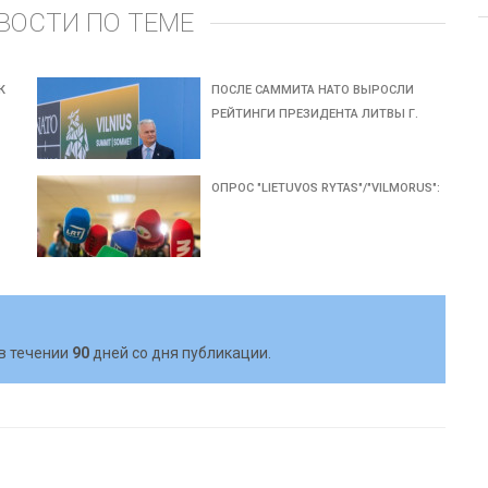
ВОСТИ ПО ТЕМЕ
К
ПОСЛЕ САММИТА НАТО ВЫРОСЛИ
РЕЙТИНГИ ПРЕЗИДЕНТА ЛИТВЫ Г.
ОПРОС "LIETUVOS RYTAS"/"VILMORUS":
в течении
90
дней со дня публикации.