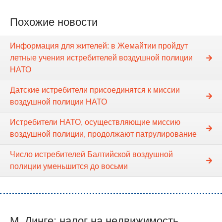
Похожие новости
Информация для жителей: в Жемайтии пройдут
летные учения истребителей воздушной полиции
НАТО
Датские истребители присоединятся к миссии
воздушной полиции НАТО
Истребители НАТО, осуществляющие миссию
воздушной полиции, продолжают патрулирование
Число истребителей Балтийской воздушной
полиции уменьшится до восьми
М. Линге: налог на недвижимость