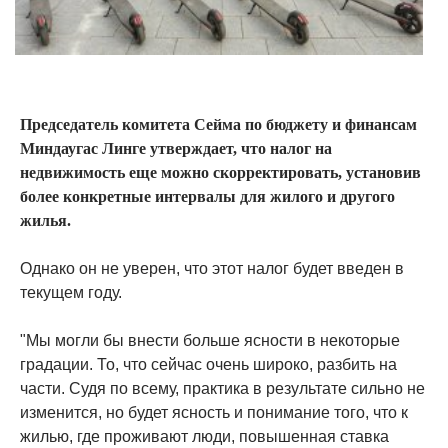
Председатель комитета Сейма по бюджету и финансам
Миндаугас Линге утверждает, что налог на
недвижимость еще можно скорректировать, установив
более конкретные интервалы для жилого и другого
жилья.
Однако он не уверен, что этот налог будет введен в
текущем году.
"Мы могли бы внести больше ясности в некоторые
градации. То, что сейчас очень широко, разбить на
части. Судя по всему, практика в результате сильно не
изменится, но будет ясность и понимание того, что к
жилью, где проживают люди, повышенная ставка