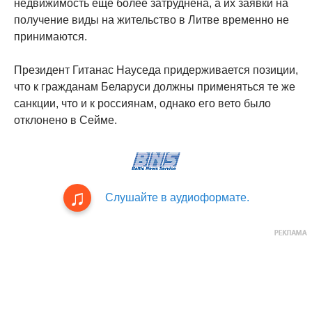
недвижимость еще более затруднена, а их заявки на
получение виды на жительство в Литве временно не
принимаются.
Президент Гитанас Науседа придерживается позиции,
что к гражданам Беларуси должны применяться те же
санкции, что и к россиянам, однако его вето было
отклонено в Сейме.
Слушайте в аудиоформате.