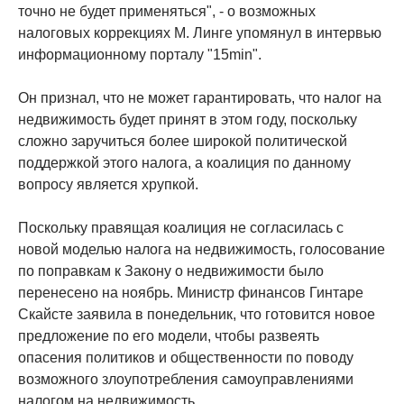
точно не будет применяться", - о возможных
налоговых коррекциях М. Линге упомянул в интервью
информационному порталу "15min".
Он признал, что не может гарантировать, что налог на
недвижимость будет принят в этом году, поскольку
сложно заручиться более широкой политической
поддержкой этого налога, а коалиция по данному
вопросу является хрупкой.
Поскольку правящая коалиция не согласилась с
новой моделью налога на недвижимость, голосование
по поправкам к Закону о недвижимости было
перенесено на ноябрь. Министр финансов Гинтаре
Скайсте заявила в понедельник, что готовится новое
предложение по его модели, чтобы развеять
опасения политиков и общественности по поводу
возможного злоупотребления самоуправлениями
налогом на недвижимость.