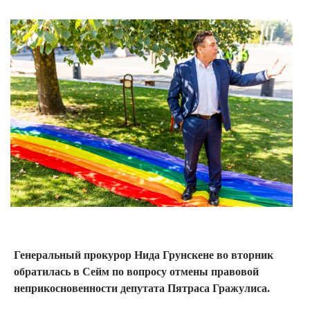
Генеральный прокурор Нида Грунскене во вторник
обратилась в Сейм по вопросу отмены правовой
неприкосновенности депутата Пятраса Гражулиса.