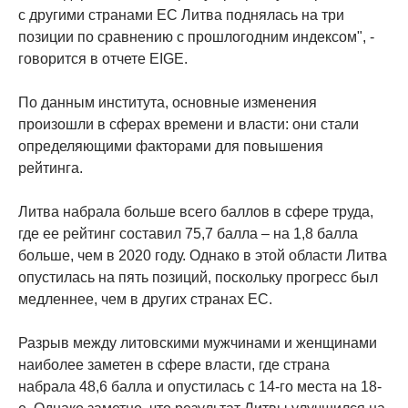
с другими странами ЕС Литва поднялась на три
позиции по сравнению с прошлогодним индексом", -
говорится в отчете EIGE.
По данным института, основные изменения
произошли в сферах времени и власти: они стали
определяющими факторами для повышения
рейтинга.
Литва набрала больше всего баллов в сфере труда,
где ее рейтинг составил 75,7 балла – на 1,8 балла
больше, чем в 2020 году. Однако в этой области Литва
опустилась на пять позиций, поскольку прогресс был
медленнее, чем в других странах ЕС.
Разрыв между литовскими мужчинами и женщинами
наиболее заметен в сфере власти, где страна
набрала 48,6 балла и опустилась с 14-го места на 18-