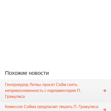
Похожие новости
Генпрокурор Литвы просит Cейм снять
неприкосновенность с парламентария П.
Гражулиса
Комиссия Сейма предлагает лишить П. Гражулиса