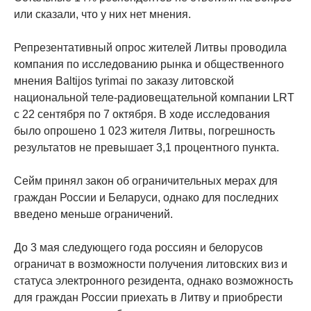
или сказали, что у них нет мнения.
Репрезентативный опрос жителей Литвы проводила
компания по исследованию рынка и общественного
мнения Baltijos tyrimai по заказу литовской
национальной теле-радиовещательной компании LRT
с 22 сентября по 7 октября. В ходе исследования
было опрошено 1 023 жителя Литвы, погрешность
результатов не превышает 3,1 процентного пункта.
Сейм принял закон об ограничительных мерах для
граждан России и Беларуси, однако для последних
введено меньше ограничений.
До 3 мая следующего года россиян и белорусов
ограничат в возможности получения литовских виз и
статуса электронного резидента, однако возможность
для граждан России приехать в Литву и приобрести