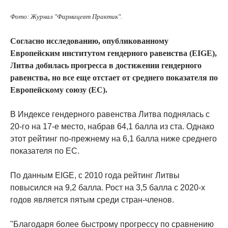
Фото: Журнал "Фармацевт Практик".
Согласно исследованию, опубликованному
Европейским институтом гендерного равенства (EIGE),
Литва добилась прогресса в достижении гендерного
равенства, но все еще отстает от среднего показателя по
Европейскому союзу (ЕС).
В Индексе гендерного равенства Литва поднялась с
20-го на 17-е место, набрав 64,1 балла из ста. Однако
этот рейтинг по-прежнему на 6,1 балла ниже среднего
показателя по ЕС.
По данным EIGE, с 2010 года рейтинг Литвы
повысился на 9,2 балла. Рост на 3,5 балла с 2020-х
годов является пятым среди стран-членов.
"Благодаря более быстрому прогрессу по сравнению