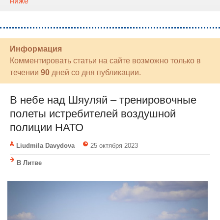
ниже
Информация
Комментировать статьи на сайте возможно только в
течении
90
дней со дня публикации.
В небе над Шяуляй – тренировочные
полеты истребителей воздушной
полиции НАТО
Liudmila Davydova
25 октября 2023
В Литве