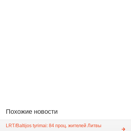
Похожие новости
LRT/Baltijos tyrimai: 84 проц. жителей Литвы