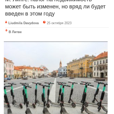
может быть изменен, но вряд ли будет
введен в этом году
Liudmila Davydova
25 октября 2023
В Литве