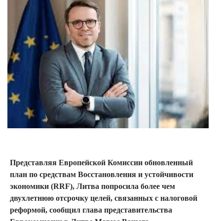
Представляя Европейской Комиссии обновленный
план по средствам Восстановления и устойчивости
экономики (RRF), Литва попросила более чем
двухлетнюю отсрочку целей, связанных с налоговой
реформой, сообщил глава представительства