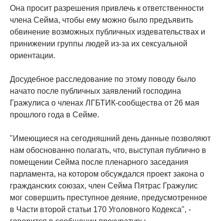
Она просит разрешения привлечь к ответственности
члена Сейма, чтобы ему можно было предъявить
обвинение возможных публичных издевательствах и
принижении группы людей из-за их сексуальной
ориентации.
Досудебное расследование по этому поводу было
начато после публичных заявлений господина
Гражулиса о членах ЛГБТИК-сообщества от 26 мая
прошлого года в Сейме.
"Имеющиеся на сегодняшний день данные позволяют
нам обоснованно полагать, что, выступая публично в
помещении Сейма после пленарного заседания
парламента, на котором обсуждался проект закона о
гражданских союзах, член Сейма Пятрас Гражулис
мог совершить преступное деяние, предусмотренное
в Части второй статьи 170 Уголовного Кодекса", -