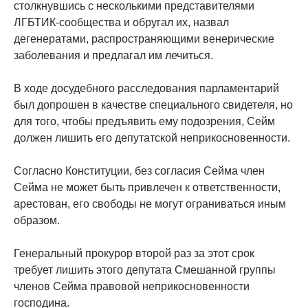
столкнувшись с несколькими представителями
ЛГБТИК-сообщества и обругал их, назвал
дегенератами, распространяющими венерические
заболевания и предлагал им лечиться.
В ходе досудебного расследования парламентарий
был допрошен в качестве специального свидетеля, но
для того, чтобы предъявить ему подозрения, Сейм
должен лишить его депутатской неприкосновенности.
Согласно Конституции, без согласия Сейма член
Сейма не может быть привлечен к ответственности,
арестован, его свободы не могут ограниваться иным
образом.
Генеральный прокурор второй раз за этот срок
требует лишить этого депутата Смешанной группы
членов Сейма правовой неприкосновенности
господина.