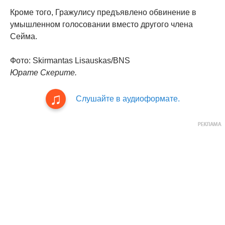
Кроме того, Гражулису предъявлено обвинение в
умышленном голосовании вместо другого члена
Сейма.
Фото: Skirmantas Lisauskas/BNS
Юрате Скерите.
Слушайте в аудиоформате.