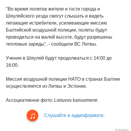
"Во время полетов жители и гости города и
Шяуляйского уезда смогут слышать и видеть
летающие истребители, усиливающие миссию
Балтийской воздушной полиции, полеты будут
проводиться на малой высоте, будут разрешены
тепловые заряды", - сообщили ВС Литвы.
Учения в Шяуляй будут продолжаться с 14:00 до
16:00.
Миссия воздушной полиции НАТО в странах Балтии
осуществляется из Литвы и Эстонии.
Ассоциативное фото: Lietuvos kariuomenė.
Слушайте в аудиоформате.