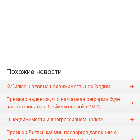
Похожие новости
Кубилюс: налог на недвижимость необходим
Премьер надеется, что налоговая реформа будет
рассматриваться Сеймом весной (СМИ)
О недвижимости и прогрессивном налоге
Премьер Литвы: кабмин подвергся давлению с
целью введения всеобщего налога на