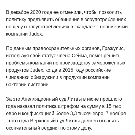
В декабре 2020 года ее отменили, чтобы позволить
политику предъявить обвинения в злоупотреблениях
по делу о злоупотреблениях в скандале с пельменями
компании Judex.
По данным правоохранительных органов, Гражулис,
используя свой статус члена Сейма, помог решить
проблемы компании по производству замороженных
продуктов Judex, когда в 2015 году российские
чиновники обнаружили в продукции компании
бактерии листерии.
За это Апелляционный суд Литвы в июне прошлого
года наказал политика штрафом на сумму в 15 тыс
евро и конфискацией более 3,3 тысяч евро. 7 ноября
этого года Верховный суд Литвы должен огласить
окончательный вердикт по этому делу.