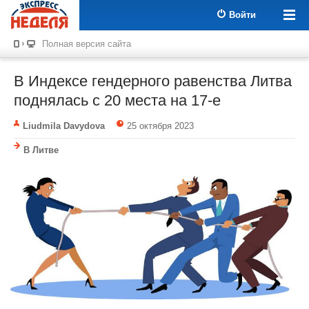
Войти
Полная версия сайта
В Индексе гендерного равенства Литва
поднялась с 20 места на 17-е
Liudmila Davydova
25 октября 2023
В Литве