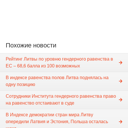
Похожие новости
Рейтинг Литвы по уровню гендерного равенства в
ЕС – 68,6 балла из 100 возможных
В индексе равенства полов Литва поднялась на
одну позицию
Сотрудники Института гендерного равенства право
на равенство отстаивают в суде
В Индексе демократии стран мира Литву
опередили Латвия и Эстония, Польша осталась