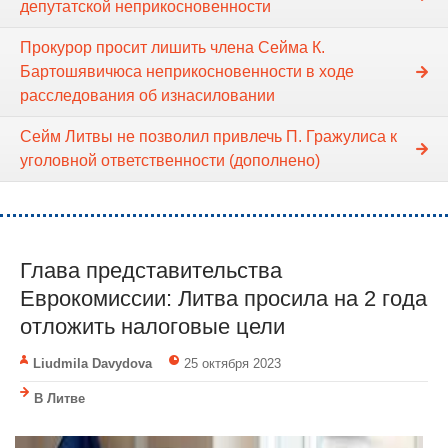
депутатской неприкосновенности
Прокурор просит лишить члена Сейма К.
Бартошявичюса неприкосновенности в ходе
расследования об изнасиловании
Сейм Литвы не позволил привлечь П. Гражулиса к
уголовной ответственности (дополнено)
Глава представительства
Еврокомиссии: Литва просила на 2 года
отложить налоговые цели
Liudmila Davydova
25 октября 2023
В Литве