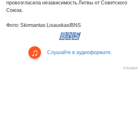
провозгласила независимость Литвы от Советского
Союза.
Фото: Skirmantas Lisauskas/BNS
Слушайте в аудиоформате.