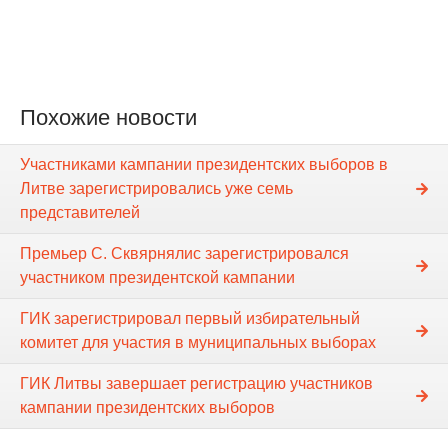
Похожие новости
Участниками кампании президентских выборов в
Литве зарегистрировались уже семь
представителей
Премьер С. Сквярнялис зарегистрировался
участником президентской кампании
ГИК зарегистрировал первый избирательный
комитет для участия в муниципальных выборах
ГИК Литвы завершает регистрацию участников
кампании президентских выборов