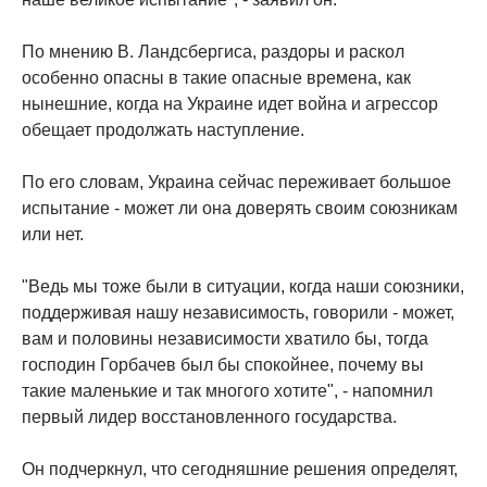
По мнению В. Ландсбергиса, раздоры и раскол
особенно опасны в такие опасные времена, как
нынешние, когда на Украине идет война и агрессор
обещает продолжать наступление.
По его словам, Украина сейчас переживает большое
испытание - может ли она доверять своим союзникам
или нет.
"Ведь мы тоже были в ситуации, когда наши союзники,
поддерживая нашу независимость, говорили - может,
вам и половины независимости хватило бы, тогда
господин Горбачев был бы спокойнее, почему вы
такие маленькие и так многого хотите", - напомнил
первый лидер восстановленного государства.
Он подчеркнул, что сегодняшние решения определят,