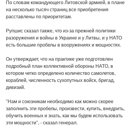
По словам командующего Литовской армией, в плане
на несколько тысяч страниц все приобретения
расставлены по приоритетам.
Рупшис сказал также, что из-за прежней политики
разоружения и войны в Украине и у Литвы, и у НАТО
есть большие пробелы в вооружениях и мощностях.
Он утверждает, что на практике уже подготовлен
подробный план коллективной обороны НАТО, в
котором четко определено количество самолетов,
кораблей, численность сухопутных войск, бригад,
дивизий.
"Нам и союзникам необходимо как можно скорее
заполнить эти пробелы, произвести, купить, внедрить,
обучить военных и знать, как мы будем использовать
эти мощности", - сказал генерал.