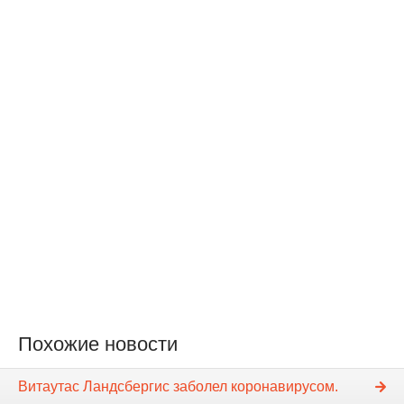
Похожие новости
Витаутас Ландсбергис заболел коронавирусом.