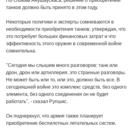
По словам Анушаускаса, решение о приобретении
танков должно быть принято в этом году.
Некоторые политики и эксперты сомневаются в
необходимости приобретения танков, утверждая, что
это потребует больших финансовых затрат и что
эффективность этого оружия в современной войне
сомнительна.
"Сегодня мы слышим много разговоров: танк или
дрон, дрон или артиллерия, это странные разговоры.
Не может быть или то, или это, должно быть все. В
сегодняшней войне это комплекс средств, без одного
элемента, без одного соединения он не будет
работать", - сказал Рупшис.
Он подчеркнул, что армия также планирует
приобретение беспилотных летательных систем.