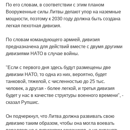
По его словам, в соответствии с этим планом
Вооруженные силы Литвы делают упор на наземные
мощности, поэтому к 2030 году должна быть создана
легкая пехотная дивизия.
По словам командующего армией, дивизия
предназначена для действий вместе с двумя другими
дивизиями НАТО в случае войны.
"Если с первого дня здесь будут размещены две
дивизии НАТО, то одна из них, вероятно, будет
танковой, тяжелой, с численностью до 25 тыс.
человек, а другая - более легкой, и третья дивизия
будет у нас в качестве структуры военного времени", -
сказал Рупшис.
Он подчеркнул, что Литва должна развивать свою
дивизию таким образом, чтобы она могла воевать