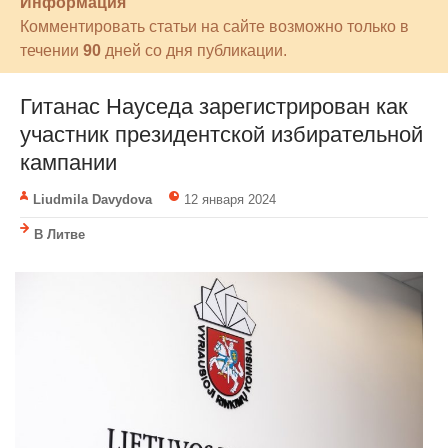
Информация
Комментировать статьи на сайте возможно только в
течении
90
дней со дня публикации.
Гитанас Науседа зарегистрирован как
участник президентской избирательной
кампании
Liudmila Davydova
12 января 2024
В Литве