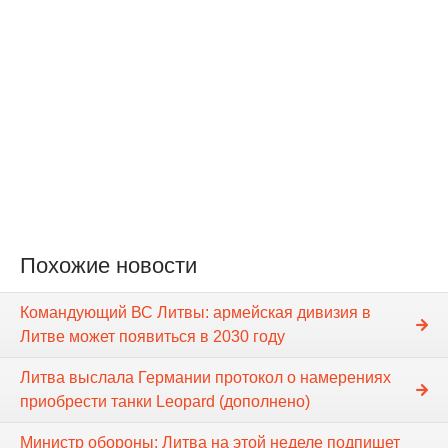
Похожие новости
Командующий ВС Литвы: армейская дивизия в
Литве может появиться в 2030 году
Литва выслала Германии протокол о намерениях
приобрести танки Leopard (дополнено)
Министр обороны: Литва на этой неделе подпишет