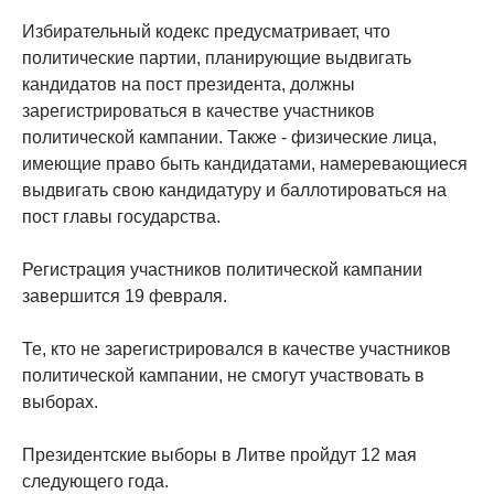
Избирательный кодекс предусматривает, что
политические партии, планирующие выдвигать
кандидатов на пост президента, должны
зарегистрироваться в качестве участников
политической кампании. Также - физические лица,
имеющие право быть кандидатами, намеревающиеся
выдвигать свою кандидатуру и баллотироваться на
пост главы государства.
Регистрация участников политической кампании
завершится 19 февраля.
Те, кто не зарегистрировался в качестве участников
политической кампании, не смогут участвовать в
выборах.
Президентские выборы в Литве пройдут 12 мая
следующего года.