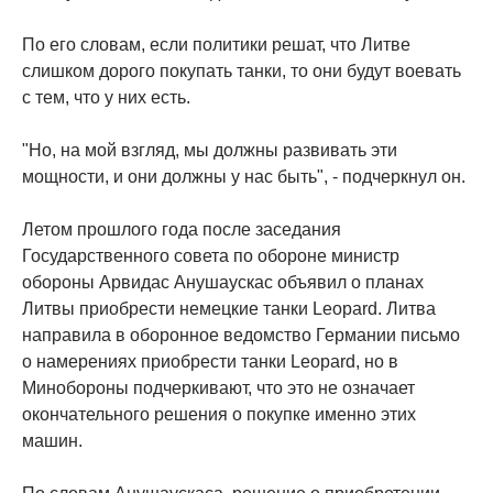
По его словам, если политики решат, что Литве
слишком дорого покупать танки, то они будут воевать
с тем, что у них есть.
"Но, на мой взгляд, мы должны развивать эти
мощности, и они должны у нас быть", - подчеркнул он.
Летом прошлого года после заседания
Государственного совета по обороне министр
обороны Арвидас Анушаускас объявил о планах
Литвы приобрести немецкие танки Leopard. Литва
направила в оборонное ведомство Германии письмо
о намерениях приобрести танки Leopard, но в
Минобороны подчеркивают, что это не означает
окончательного решения о покупке именно этих
машин.