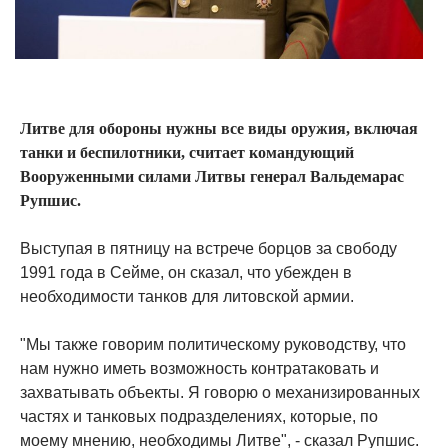
Литве для обороны нужны все виды оружия, включая
танки и беспилотники, считает командующий
Вооруженными силами Литвы генерал Вальдемарас
Рупшис.
Выступая в пятницу на встрече борцов за свободу
1991 года в Сейме, он сказал, что убежден в
необходимости танков для литовской армии.
"Мы также говорим политическому руководству, что
нам нужно иметь возможность контратаковать и
захватывать объекты. Я говорю о механизированных
частях и танковых подразделениях, которые, по
моему мнению, необходимы Литве", - сказал Рупшис.