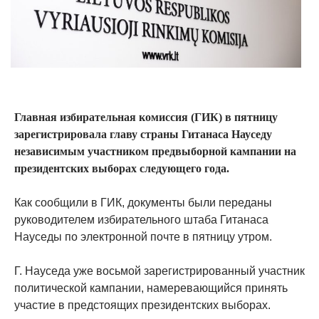
Главная избирательная комиссия (ГИК) в пятницу
зарегистрировала главу страны Гитанаса Науседу
независимым участником предвыборной кампании на
президентских выборах следующего года.
Как сообщили в ГИК, документы были переданы
руководителем избирательного штаба Гитанаса
Науседы по электронной почте в пятницу утром.
Г. Науседа уже восьмой зарегистрированный участник
политической кампании, намеревающийся принять
участие в предстоящих президентских выборах.