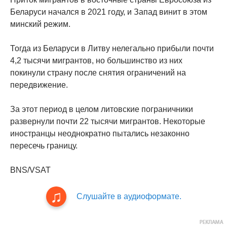
Беларуси начался в 2021 году, и Запад винит в этом
минский режим.
Тогда из Беларуси в Литву нелегально прибыли почти
4,2 тысячи мигрантов, но большинство из них
покинули страну после снятия ограничений на
передвижение.
За этот период в целом литовские пограничники
развернули почти 22 тысячи мигрантов. Некоторые
иностранцы неоднократно пытались незаконно
пересечь границу.
BNS/VSAT
Слушайте в аудиоформате.