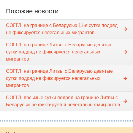
Похожие новости
СОГГЛ: на границе с Беларусью 11-е сутки подряд
не фиксируется нелегальных мигрантов
СОГГЛ: на границе Литвы с Беларусью деcятые
сутки подряд не фиксируется нелегальных
мигрантов
СОГГЛ: на границе Литвы с Беларусью девятые
сутки подряд не фиксируется нелегальных
мигрантов
СОГГЛ: восьмые сутки подряд на границе Литвы с
Беларусью не фиксируется нелегальных мигрантов