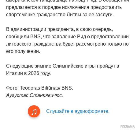
предлагается в порядке исключения предоставить
спортсменке гражданство Литвы за ее заслуги.
В администрации президента, в свою очередь,
сообщили BNS, что заявление Рид о предоставлении
литовского гражданства будет рассмотрено только по
его получении.
Следующие зимние Олимпийские игры пройдут в
Италии в 2026 году.
Фото: Teodoras Biliūnas/ BNS.
Аугустас Станкявичюс.
Слушайте в аудиоформате.