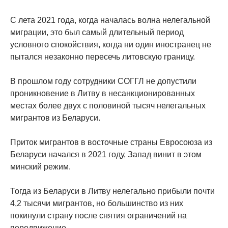
С лета 2021 года, когда началась волна нелегальной
миграции, это был самый длительный период
условного спокойствия, когда ни один иностранец не
пытался незаконно пересечь литовскую границу.
В прошлом году сотрудники СОГГЛ не допустили
проникновение в Литву в несанкционированных
местах более двух с половиной тысяч нелегальных
мигрантов из Беларуси.
Приток мигрантов в восточные страны Евросоюза из
Беларуси начался в 2021 году, Запад винит в этом
минский режим.
Тогда из Беларуси в Литву нелегально прибыли почти
4,2 тысячи мигрантов, но большинство из них
покинули страну после снятия ограничений на
передвижение.