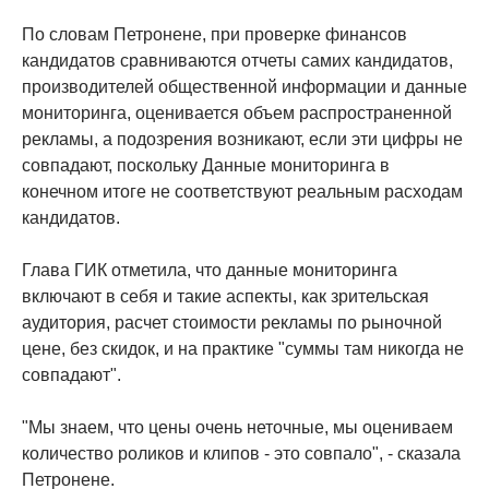
По словам Петронене, при проверке финансов
кандидатов сравниваются отчеты самих кандидатов,
производителей общественной информации и данные
мониторинга, оценивается объем распространенной
рекламы, а подозрения возникают, если эти цифры не
совпадают, поскольку Данные мониторинга в
конечном итоге не соответствуют реальным расходам
кандидатов.
Глава ГИК отметила, что данные мониторинга
включают в себя и такие аспекты, как зрительская
аудитория, расчет стоимости рекламы по рыночной
цене, без скидок, и на практике "суммы там никогда не
совпадают".
"Мы знаем, что цены очень неточные, мы оцениваем
количество роликов и клипов - это совпало", - сказала
Петронене.