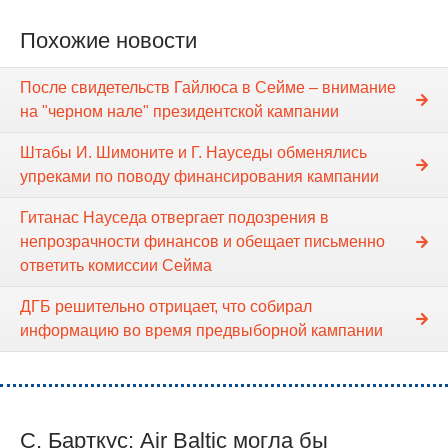
Похожие новости
После свидетельств Гайлюса в Сейме – внимание
на "черном нале" президентской кампании
Штабы И. Шимоните и Г. Науседы обменялись
упреками по поводу финансирования кампании
Гитанас Науседа отвергает подозрения в
непрозрачности финансов и обещает письменно
ответить комиссии Сейма
ДГБ решительно отрицает, что собирал
информацию во время предвыборной кампании
С. Барткус: Air Baltic могла бы