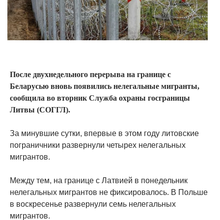
После двухнедельного перерыва на границе с
Беларусью вновь появились нелегальные мигранты,
сообщила во вторник Служба охраны госграницы
Литвы (СОГГЛ).
За минувшие сутки, впервые в этом году литовские
пограничники развернули четырех нелегальных
мигрантов.
Между тем, на границе с Латвией в понедельник
нелегальных мигрантов не фиксировалось. В Польше
в воскресенье развернули семь нелегальных
мигрантов.