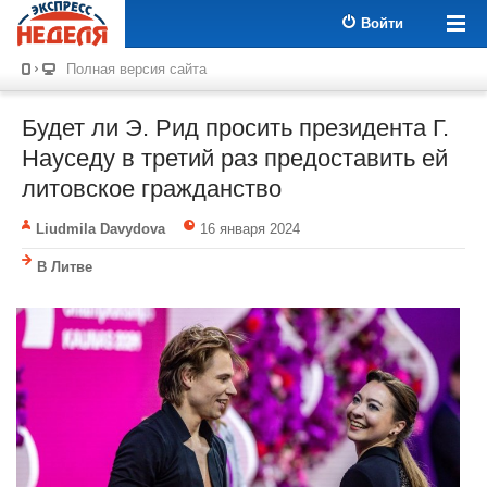
Войти
Полная версия сайта
Будет ли Э. Рид просить президента Г.
Науседу в третий раз предоставить ей
литовское гражданство
Liudmila Davydova
16 января 2024
В Литве