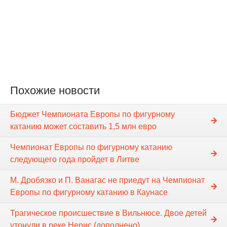
Похожие новости
Бюджет Чемпионата Европы по фигурному
катанию может составить 1,5 млн евро
Чемпионат Европы по фигурному катанию
следующего года пройдет в Литве
М. Дробязко и П. Ванагас не приедут на Чемпионат
Европы по фигурному катанию в Каунасе
Трагическое происшествие в Вильнюсе. Двое детей
утонули в реке Нерис (дополнено)