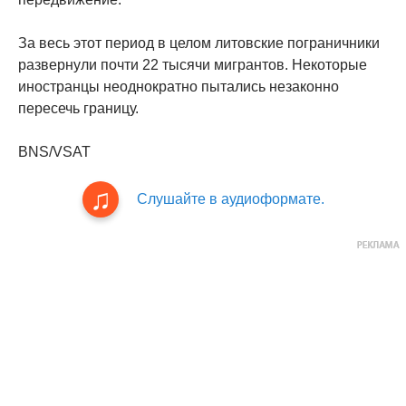
За весь этот период в целом литовские пограничники
развернули почти 22 тысячи мигрантов. Некоторые
иностранцы неоднократно пытались незаконно
пересечь границу.
BNS/VSAT
Слушайте в аудиоформате.