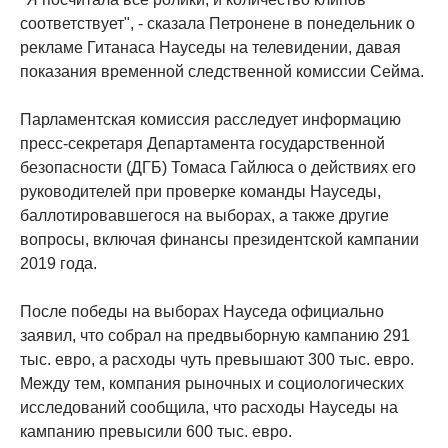
соответствует", - сказала Петронене в понедельник о
рекламе Гитанаса Науседы на телевидении, давая
показания временной следственной комиссии Сейма.
Парламентская комиссия расследует информацию
пресс-секретаря Департамента государственной
безопасности (ДГБ) Томаса Гайлюса о действиях его
руководителей при проверке команды Науседы,
баллотировавшегося на выборах, а также другие
вопросы, включая финансы президентской кампании
2019 года.
После победы на выборах Науседа официально
заявил, что собрал на предвыборную кампанию 291
тыс. евро, а расходы чуть превышают 300 тыс. евро.
Между тем, компания рыночных и социологических
исследований сообщила, что расходы Науседы на
кампанию превысили 600 тыс. евро.