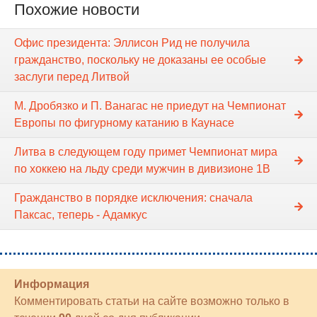
Похожие новости
Офис президента: Эллисон Рид не получила
гражданство, поскольку не доказаны ее особые
заслуги перед Литвой
М. Дробязко и П. Ванагас не приедут на Чемпионат
Европы по фигурному катанию в Каунасе
Литва в следующем году примет Чемпионат мира
по хоккею на льду среди мужчин в дивизионе 1B
Гражданство в порядке исключения: сначала
Паксас, теперь - Адамкус
Информация
Комментировать статьи на сайте возможно только в