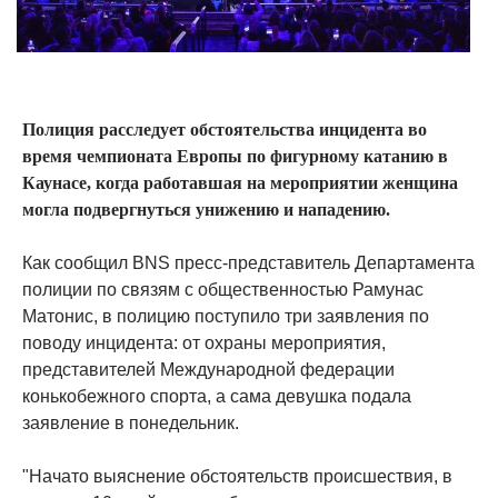
Полиция расследует обстоятельства инцидента во
время чемпионата Европы по фигурному катанию в
Каунасе, когда работавшая на мероприятии женщина
могла подвергнуться унижению и нападению.
Как сообщил BNS пресс-представитель Департамента
полиции по связям с общественностью Рамунас
Матонис, в полицию поступило три заявления по
поводу инцидента: от охраны мероприятия,
представителей Международной федерации
конькобежного спорта, а сама девушка подала
заявление в понедельник.
"Начато выяснение обстоятельств происшествия, в