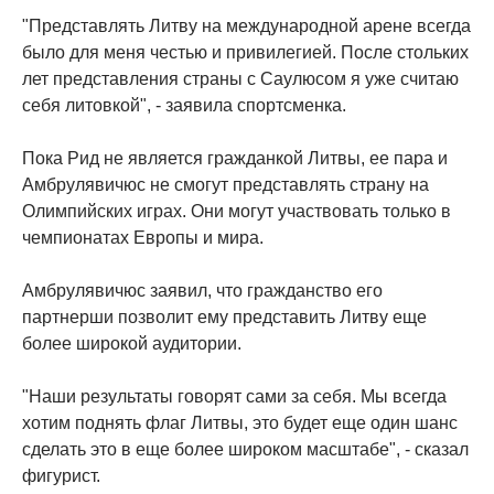
"Представлять Литву на международной арене всегда
было для меня честью и привилегией. После стольких
лет представления страны с Саулюсом я уже считаю
себя литовкой", - заявила спортсменка.
Пока Рид не является гражданкой Литвы, ее пара и
Амбрулявичюс не смогут представлять страну на
Олимпийских играх. Они могут участвовать только в
чемпионатах Европы и мира.
Амбрулявичюс заявил, что гражданство его
партнерши позволит ему представить Литву еще
более широкой аудитории.
"Наши результаты говорят сами за себя. Мы всегда
хотим поднять флаг Литвы, это будет еще один шанс
сделать это в еще более широком масштабе", - сказал
фигурист.