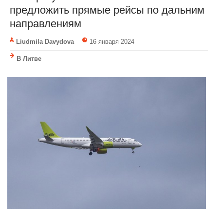
предложить прямые рейсы по дальним
направлениям
Liudmila Davydova
16 января 2024
В Литве