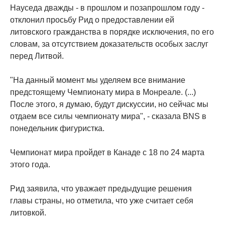
Науседа дважды - в прошлом и позапрошлом году -
отклонил просьбу Рид о предоставлении ей
литовского гражданства в порядке исключения, по его
словам, за отсутствием доказательств особых заслуг
перед Литвой.
"На данный момент мы уделяем все внимание
предстоящему Чемпионату мира в Монреале. (...)
После этого, я думаю, будут дискуссии, но сейчас мы
отдаем все силы чемпионату мира", - сказала BNS в
понедельник фигуристка.
Чемпионат мира пройдет в Канаде с 18 по 24 марта
этого года.
Рид заявила, что уважает предыдущие решения
главы страны, но отметила, что уже считает себя
литовкой.