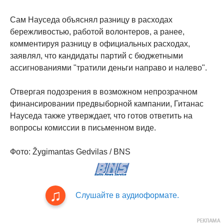
Сам Науседа объяснял разницу в расходах
бережливостью, работой волонтеров, а ранее,
комментируя разницу в официальных расходах,
заявлял, что кандидаты партий с бюджетными
ассигнованиями "тратили деньги направо и налево".
Отвергая подозрения в возможном непрозрачном
финансировании предвыборной кампании, Гитанас
Науседа также утверждает, что готов ответить на
вопросы комиссии в письменном виде.
Фото: Žygimantas Gedvilas / BNS
Слушайте в аудиоформате.