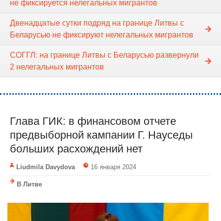
не фиксируется нелегальных мигрантов
Двенадцатые сутки подряд на границе Литвы с
Беларусью не фиксируют нелегальных мигрантов
СОГГЛ: на границе Литвы с Беларусью развернули
2 нелегальных мигрантов
Глава ГИК: в финансовом отчете
предвыборной кампании Г. Науседы
больших расхождений нет
Liudmila Davydova
16 января 2024
В Литве