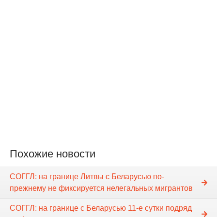
Похожие новости
СОГГЛ: на границе Литвы с Беларусью по-
прежнему не фиксируется нелегальных мигрантов
СОГГЛ: на границе с Беларусью 11-е сутки подряд