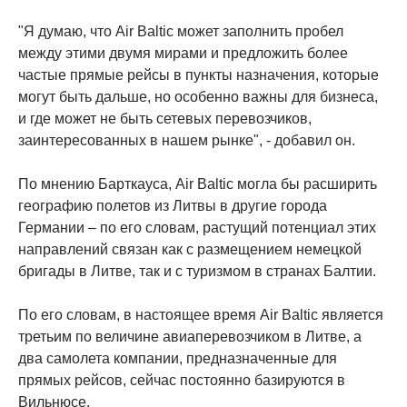
"Я думаю, что Air Baltic может заполнить пробел
между этими двумя мирами и предложить более
частые прямые рейсы в пункты назначения, которые
могут быть дальше, но особенно важны для бизнеса,
и где может не быть сетевых перевозчиков,
заинтересованных в нашем рынке", - добавил он.
По мнению Барткауса, Air Baltic могла бы расширить
географию полетов из Литвы в другие города
Германии – по его словам, растущий потенциал этих
направлений связан как с размещением немецкой
бригады в Литве, так и с туризмом в странах Балтии.
По его словам, в настоящее время Air Baltic является
третьим по величине авиаперевозчиком в Литве, а
два самолета компании, предназначенные для
прямых рейсов, сейчас постоянно базируются в
Вильнюсе.