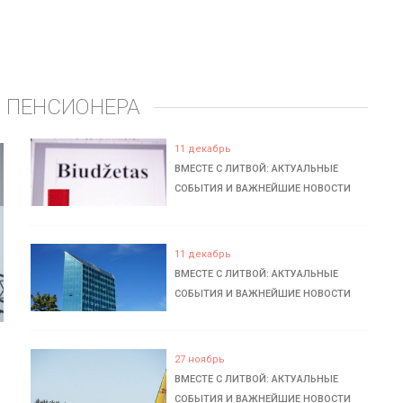
 ПЕНСИОНЕРА
11 декабрь
ВМЕСТЕ С ЛИТВОЙ: АКТУАЛЬНЫЕ
СОБЫТИЯ И ВАЖНЕЙШИЕ НОВОСТИ
11 декабрь
ВМЕСТЕ С ЛИТВОЙ: АКТУАЛЬНЫЕ
СОБЫТИЯ И ВАЖНЕЙШИЕ НОВОСТИ
27 ноябрь
ВМЕСТЕ С ЛИТВОЙ: АКТУАЛЬНЫЕ
СОБЫТИЯ И ВАЖНЕЙШИЕ НОВОСТИ