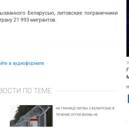
вызванного Беларусью, литовские пограничники
рану 21 993 мигрантов.
йте в аудиоформате.
2
Р
ВОСТИ ПО ТЕМЕ
НА ГРАНИЦЕ ЛИТВЫ С БЕЛАРУСЬЮ В
ТЕЧЕНИЕ СУТОК ВНОВЬ НЕ