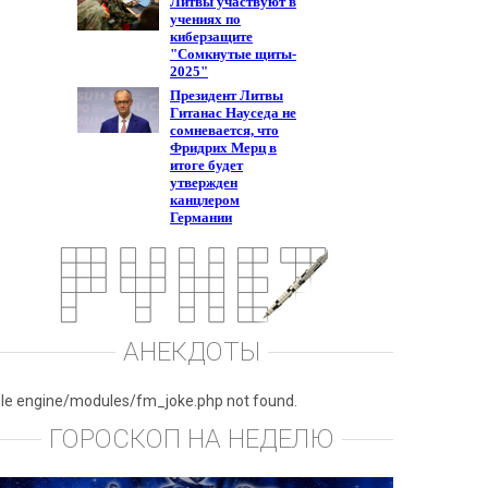
АНЕКДОТЫ
ile engine/modules/fm_joke.php not found.
ГОРОСКОП НА НЕДЕЛЮ