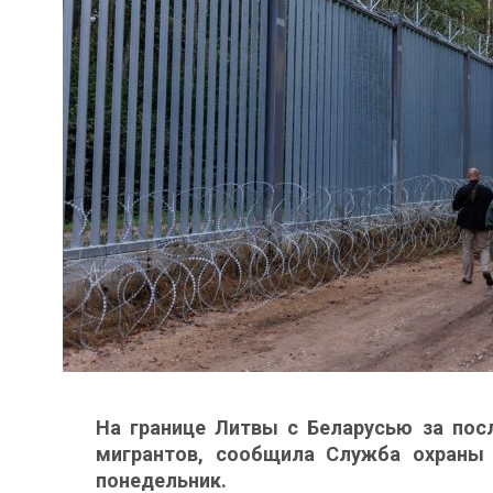
На границе Литвы с Беларусью за пос
мигрантов, сообщила Служба охраны 
понедельник.