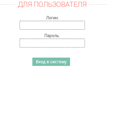
ДЛЯ ПОЛЬЗОВАТЕЛЯ
Логин:
Пароль: