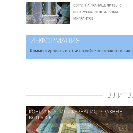
СОГГЛ: НА ГРАНИЦЕ ЛИТВЫ С
БЕЛАРУСЬЮ НЕЛЕГАЛЬНЫХ
МИГРАНТОВ
ИНФОРМАЦИЯ
Комментировать статьи на сайте возможно только 
В ЛИТВ
КОНСУЛЬТАЦИЯ
/
ЖУРНАЛИСТ
/
РАЗНЫЕ
ВОПРОСЫ