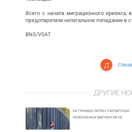
Всего с начала миграционного кризиса, 
предотвратили нелегальное попадание в ст
BNS/VSAT
Слуша
ДРУГИЕ НО
НА ГРАНИЦЕ ЛИТВЫ С БЕЛАРУСЬЮ
НЕЛЕГАЛЬНЫХ МИГРАНТОВ НЕ