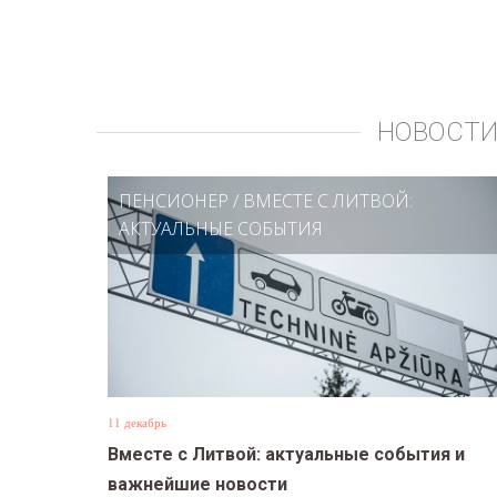
НОВОСТИ
ПЕНСИОНЕР
/
ВМЕСТЕ С ЛИТВОЙ:
АКТУАЛЬНЫЕ СОБЫТИЯ
11 декабрь
Вместе с Литвой: актуальные события и
важнейшие новости