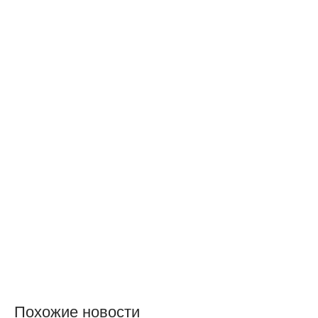
Похожие новости