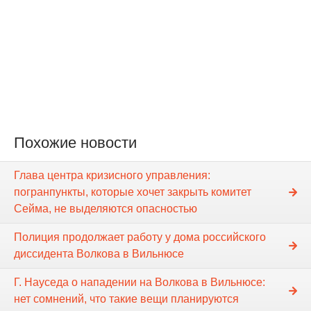
Похожие новости
Глава центра кризисного управления:
погранпункты, которые хочет закрыть комитет
Сейма, не выделяются опасностью
Полиция продолжает работу у дома российского
диссидента Волкова в Вильнюсе
Г. Науседа о нападении на Волкова в Вильнюсе:
нет сомнений, что такие вещи планируются