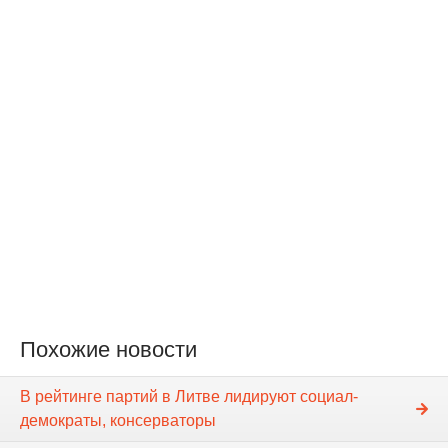
Похожие новости
В рейтинге партий в Литве лидируют социал-
демократы, консерваторы