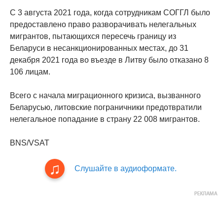
С 3 августа 2021 года, когда сотрудникам СОГГЛ было
предоставлено право разворачивать нелегальных
мигрантов, пытающихся пересечь границу из
Беларуси в несанкционированных местах, до 31
декабря 2021 года во въезде в Литву было отказано 8
106 лицам.
Всего с начала миграционного кризиса, вызванного
Беларусью, литовские пограничники предотвратили
нелегальное попадание в страну 22 008 мигрантов.
BNS/VSAT
Слушайте в аудиоформате.