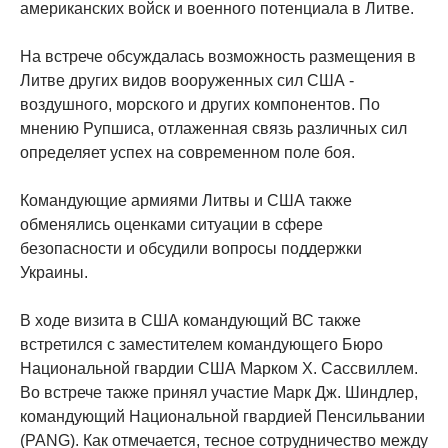
американских войск и военного потенциала в Литве.
На встрече обсуждалась возможность размещения в
Литве других видов вооруженных сил США -
воздушного, морского и других компонентов. По
мнению Рупшиса, отлаженная связь различных сил
определяет успех на современном поле боя.
Командующие армиями Литвы и США также
обменялись оценками ситуации в сфере
безопасности и обсудили вопросы поддержки
Украины.
В ходе визита в США командующий ВС также
встретился с заместителем командующего Бюро
Национальной гвардии США Марком Х. Сассвиллем.
Во встрече также принял участие Марк Дж. Шиндлер,
командующий Национальной гвардией Пенсильвании
(PANG). Как отмечается, тесное сотрудничество между