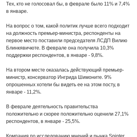
Тех, кто не голосовал бы, в феврале было 11% и 7,4%
в январе.
На вопрос о том, какой политик лучше всего подходит
на должность премьер-министра, респонденты на
первое место поставили председателя ЛСДП Вилию
Блинкявичюте. В феврале она получила 10,3%
поддержки респондентов, в январе - 9,8%.
На втором месте оказалась действующий премьер-
министр, консерватор Ингрида Шимоните. 9%
опрошенных хотели бы видеть ее на этом посту, в
январе - 11,2%.
В феврале деятельность правительства
положительно и скорее положительно оценили 27,1%
респондентов, в январе - 25,5%.
Компания по исследованию мнений и рынка Spinter