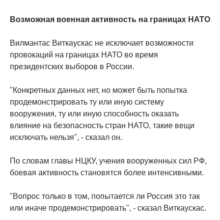
Возможная военная активность на границах НАТО
Вилмантас Виткаускас не исключает возможности
провокаций на границах НАТО во время
президентских выборов в России.
"Конкретных данных нет, но может быть попытка
продемонстрировать ту или иную систему
вооружения, ту или иную способность оказать
влияние на безопасность стран НАТО, такие вещи
исключать нельзя", - сказал он.
По словам главы НЦКУ, учения вооруженных сил РФ,
боевая активность становятся более интенсивными.
"Вопрос только в том, попытается ли Россия это так
или иначе продемонстрировать", - сказал Виткаускас.