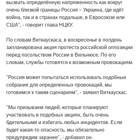
вызвать определённую напряженность как вокруг
очень близкой границы Россия – Украина, где идёт
война, так и в странах подальше, в Евросоюзе или
США", - говорит глава НЦКУ.
По словам Виткаускаса, в воскресенье в полдень
запланирована акция протеста российской оппозиции
перед посольством России в Вильнюсе. По его
словам, службы готовятся к возможным провокациям.
"Россия может попытаться использовать подобные
собрания для определенных провокаций, мы
готовимся к таким сценариям", - заявил Виткаускас.
"Мы призываем людей, которые планируют
участвовать в подобных акциях, быть очень
бдительными и избегать любых инцидентов. Если
будет какая-то опасность, мы обязательно
предупредим заранее", - добавил он.