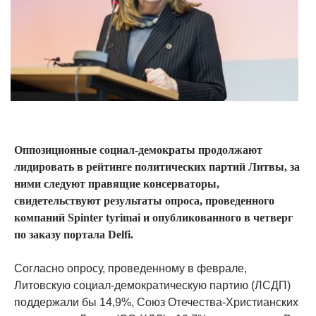
Оппозиционные социал-демократы продолжают
лидировать в рейтинге политических партий Литвы, за
ними следуют правящие консерваторы,
свидетельствуют результаты опроса, проведенного
компаний Spinter tyrimai и опубликованного в четверг
по заказу портала Delfi.
Согласно опросу, проведенному в феврале,
Литовскую социал-демократическую партию (ЛСДП)
поддержали бы 14,9%, Союз Отечества-Христианских