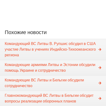
Похожие новости
Командующий ВС Литвы В. Рупшис обсудил в США
участие Литвы в учениях Индийско-Тихоокеанского
региона
Командующие армиями Литвы и Эстонии обсудили
помощь Украине и сотрудничество
Командующие ВС Литвы и Бельгии обсудили
сотрудничество
Главнокомандующий ВС Литвы в Бельгии обсудит
вопросы реализации оборонных планов