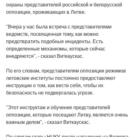
охраны представителей российской и белорусской
оппозиции, проживающих в Литве.
"Вчера у нас была встреча с представителями
ведомств, посвященная тому, как можно
предотвратить подобные инциденты. Есть
определенные механизмы, которые сейчас
внедряются", - сказал Виткаускас.
По его словам, представителям оппозиции режимов
литовские институты постоянно предоставляют
инструкции о том, как вести себя, чтобы их
безопасность не подвергалась угрозе.
"Этот инструктаж и обучение представителей
оппозиции, которые посещают Литву, является очень
важным делом", - сказал Виткаускас.
По словам главы НЦКУ, после нападения на Волкова