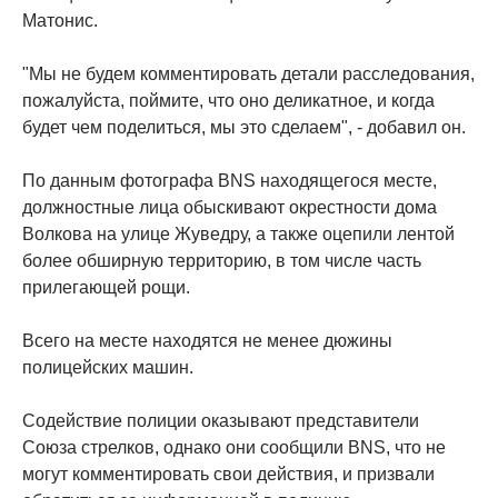
Матонис.
"Мы не будем комментировать детали расследования,
пожалуйста, поймите, что оно деликатное, и когда
будет чем поделиться, мы это сделаем", - добавил он.
По данным фотографа BNS находящегося месте,
должностные лица обыскивают окрестности дома
Волкова на улице Жуведру, а также оцепили лентой
более обширную территорию, в том числе часть
прилегающей рощи.
Всего на месте находятся не менее дюжины
полицейских машин.
Содействие полиции оказывают представители
Союза стрелков, однако они сообщили BNS, что не
могут комментировать свои действия, и призвали