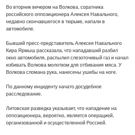
Во вторник вечером на Волкова, соратника
российского оппозиционера Алексея Навального,
недавно скончавшегося в тюрьме, напали в
автомобиле.
Бывший пресс-представитель Алексея Навального
Кира Ярмыш рассказала, что нападавший разбил
окно автомобиля, распылил слезоточивый газ и начал
избивать Волкова молотком для отбивания мяса. У
Волкова сломана рука, нанесены ушибы на ноге.
По данному инциденту начато досудебное
расследование.
Литовская разведка указывает, что нападение на
оппозиционера, вероятно, является операцией,
организованной и осуществленной Россией.