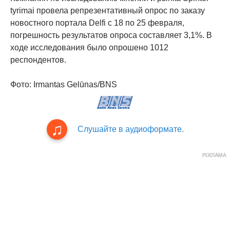
tyrimai провела репрезентативный опрос по заказу
новостного портала Delfi с 18 по 25 февраля,
погрешность результатов опроса составляет 3,1%. В
ходе исследования было опрошено 1012
респондентов.
Фото: Irmantas Gelūnas/BNS
Слушайте в аудиоформате.