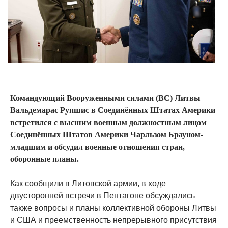
Командующий Вооруженными силами (ВС) Литвы
Вальдемарас Рупшис в Соединённых Штатах Америки
встретился с высшим военным должностным лицом
Соединённых Штатов Америки Чарльзом Брауном-
младшим и обсудил военные отношения стран,
оборонные планы.
Как сообщили в Литовской армии, в ходе
двусторонней встречи в Пентагоне обсуждались
также вопросы и планы коллективной обороны Литвы
и США и преемственность непрерывного присутствия