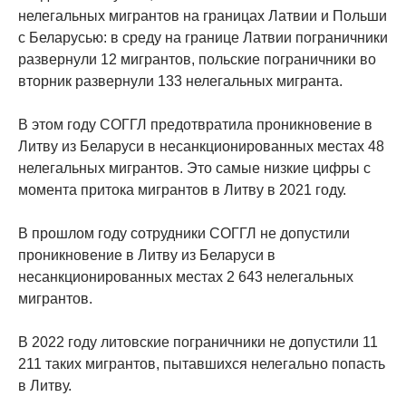
нелегальных мигрантов на границах Латвии и Польши
с Беларусью: в среду на границе Латвии пограничники
развернули 12 мигрантов, польские пограничники во
вторник развернули 133 нелегальных мигранта.
В этом году СОГГЛ предотвратила проникновение в
Литву из Беларуси в несанкционированных местах 48
нелегальных мигрантов. Это самые низкие цифры с
момента притока мигрантов в Литву в 2021 году.
В прошлом году сотрудники СОГГЛ не допустили
проникновение в Литву из Беларуси в
несанкционированных местах 2 643 нелегальных
мигрантов.
В 2022 году литовские пограничники не допустили 11
211 таких мигрантов, пытавшихся нелегально попасть
в Литву.