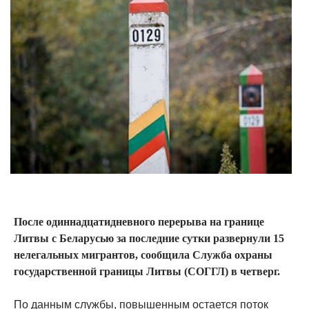
После одиннадцатидневного перерыва на границе
Литвы с Беларусью за последние сутки развернули 15
нелегальных мигрантов, сообщила Служба охраны
государственной границы Литвы (СОГГЛ) в четверг.
По данным службы, повышенным остается поток