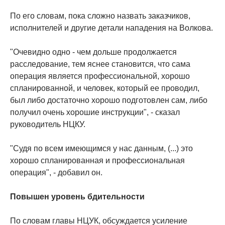
По его словам, пока сложно назвать заказчиков,
исполнителей и другие детали нападения на Волкова.
"Очевидно одно - чем дольше продолжается
расследование, тем яснее становится, что сама
операция является профессиональной, хорошо
спланированной, и человек, который ее проводил,
был либо достаточно хорошо подготовлен сам, либо
получил очень хорошие инструкции", - сказал
руководитель НЦКУ.
"Судя по всем имеющимся у нас данным, (...) это
хорошо спланированная и профессиональная
операция", - добавил он.
Повышен уровень бдительности
По словам главы НЦУК, обсуждается усиление