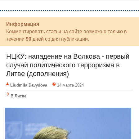
Информация
Комментировать статьи на сайте возможно только в
течении
90
дней со дня публикации.
НЦКУ: нападение на Волкова - первый
случай политического терроризма в
Литве (дополнения)
Liudmila Davydova
14 марта 2024
В Литве