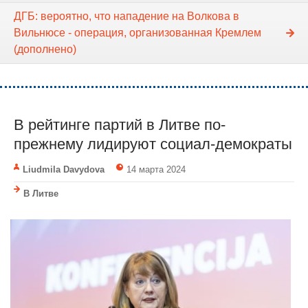
ДГБ: вероятно, что нападение на Волкова в
Вильнюсе - операция, организованная Кремлем
(дополнено)
В рейтинге партий в Литве по-
прежнему лидируют социал-демократы
Liudmila Davydova
14 марта 2024
В Литве