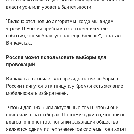
власти усилили уровень бдительности.
"Включаются новые алгоритмы, когда мы видим
угрозу. В России приближаются политические
события, что мобилизует нас еще больше", - сказал
Виткаускас.
Россия может использовать выборы для
провокаций
Виткаускас отмечает, что президентские выборы в
России начнутся в пятницу, а у Кремля есть желание ​​
мобилизовать избирателей.
"Чтобы для них были актуальные темы, чтобы они
появлялись на выборах. Поэтому я думаю, что поиск
врагов, оппонентов, попытки эскалации общества
являются одним из тех элементов системы, они хотят