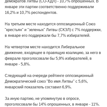
демократов Литвы (СО-ХДЛ) - 10,7% опрошенных. В
январе эти партии соответственно поддерживали
16,2% и 10,7% респондентов.
На третьем месте находится оппозиционный Союз
"крестьян" и "зеленых" Литвы (СКЗЛ) с 7% поддержки,
в январе его поддержали бы 7,7% избирателей.
На четвертом месте находится Либеральное
движение, входящее в правящую коалицию, за него в
феврале проголосовали бы 5,9% избирателей, в
январе - 5,8%.
Следующий на очереди рейтинге оппозиционный
Демократический союз "Во имя Литвы" с 5,6%,
январский показатель составил 6,9%.
За иную партию, не упомянутую в опросе,
проголосовали бы 14% опрошенных, в январе - 11%.