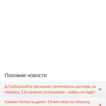
Похожие новости
Д.Грибаускайте призывает увеличивать расходы на
оборону, З.Бальчитис успокаивает - войны не будет
Кабмин Литвы выделил 19 млн евро на оборону,