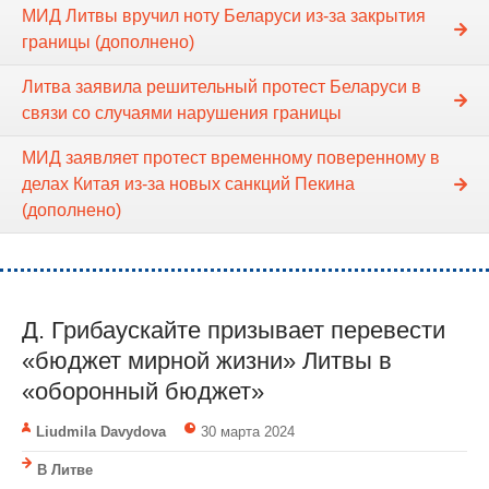
МИД Литвы вручил ноту Беларуси из-за закрытия
границы (дополнено)
Литва заявила решительный протест Беларуси в
связи со случаями нарушения границы
МИД заявляет протест временному поверенному в
делах Китая из-за новых санкций Пекина
(дополнено)
Д. Грибаускайте призывает перевести
«бюджет мирной жизни» Литвы в
«оборонный бюджет»
Liudmila Davydova
30 марта 2024
В Литве