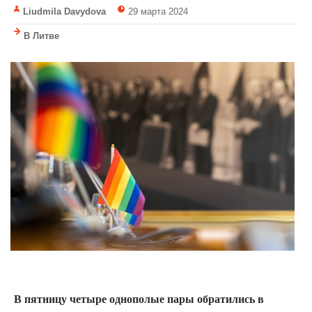
Liudmila Davydova
29 марта 2024
В Литве
В пятницу четыре однополые пары обратились в