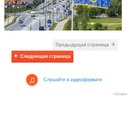
Предыдущая страница
Следующая страница
Слушайте в аудиоформате.