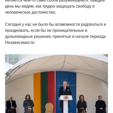
является чем-то само собой разумеющимся. Каждый
день мы видим, как трудно защищать свободу и
человеческое достоинство.
Сегодня у нас не было бы возможности радоваться и
праздновать, если бы не проницательные и
дальновидные решения, принятые в начале периода
Независимости.