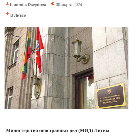
Liudmila Davydova
30 марта 2024
В Литве
Министерство иностранных дел (МИД) Литвы