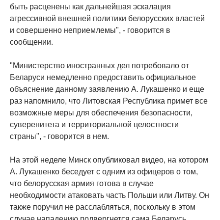
быть расценены как дальнейшая эскалация
агрессивной внешней политики белорусских властей
и совершенно неприемлемы", - говорится в
сообщении.
"Министерство иностранных дел потребовало от
Беларуси немедленно предоставить официальное
объяснение данному заявлению А. Лукашенко и еще
раз напомнило, что Литовская Республика примет все
возможные меры для обеспечения безопасности,
суверенитета и территориальной целостности
страны", - говорится в нем.
На этой неделе Минск опубликовал видео, на котором
А. Лукашенко беседует с одним из офицеров о том,
что белорусская армия готова в случае
необходимости атаковать часть Польши или Литву. Он
также поручил не расслабляться, поскольку в этом
случае нападению подвергнется сама Беларусь.