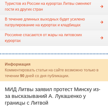
Туристов из России на курортах Литвы сменяют
гости из других стран
В течение длинных выходных будет усилено
патрулирование на курортах и кладбищах
Россияне спасаются от жары на литовских
курортах
Информация
Комментировать статьи на сайте возможно только в
течении
90
дней со дня публикации.
МИД Литвы заявил протест Минску из-
за высказываний А. Лукашенко у
границы с Литвой