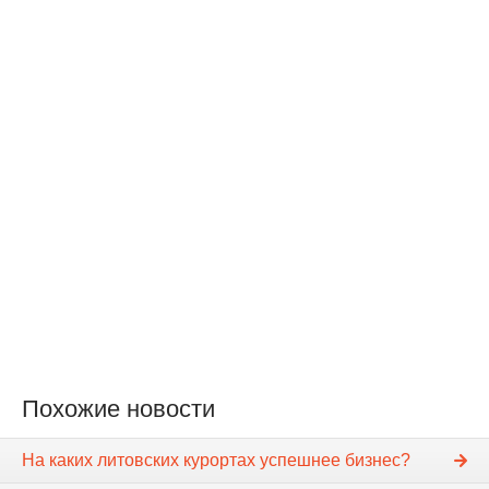
Похожие новости
На каких литовских курортах успешнее бизнес?