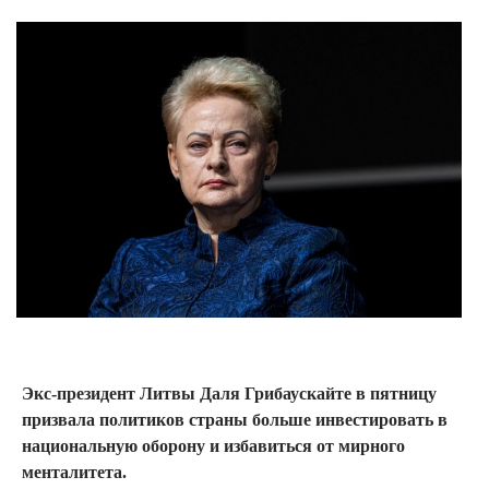
Экс-президент Литвы Даля Грибаускайте в пятницу
призвала политиков страны больше инвестировать в
национальную оборону и избавиться от мирного
менталитета.