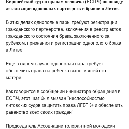
Европейский суд по правам человека (ЕСПЧ) по поводу
легализации однополых партнерств и браков в Литве.
В этих делах однополые пары требуют регистрации
гражданского партнерства, включения в реестр актов
гражданского состояния брака, заключенного за
рубежом, признания и регистрации однополого брака
в Литве.
Еще в одном случае однополая пара требует
обеспечить права на ребенка выносившей его
матери.
Как говорится в сообщении инициатора обращения в
ЕСПЧ, этот шаг был вызван "неспособностью
литовских судов защитить права ЛГБТК+ и обеспечить
равенство всех своих граждан".
Председатель Ассоциации толерантной молодежи