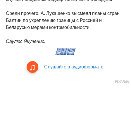
Среди прочего, А. Лукашенко высмеял планы стран
Балтии по укреплению границы с Россией и
Беларусью мерами контрмобильности.
Саулюс Якучёнис.
Слушайте в аудиоформате.