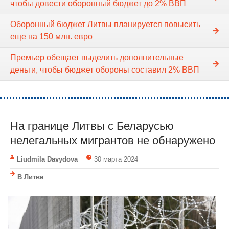
чтобы довести оборонный бюджет до 2% ВВП
Оборонный бюджет Литвы планируется повысить
еще на 150 млн. евро
Премьер обещает выделить дополнительные
деньги, чтобы бюджет обороны составил 2% ВВП
На границе Литвы с Беларусью
нелегальных мигрантов не обнаружено
Liudmila Davydova
30 марта 2024
В Литве