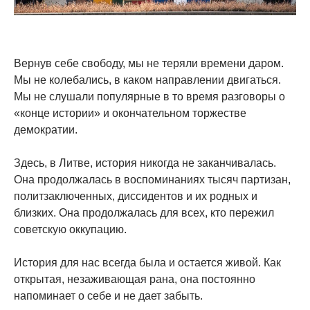
Вернув себе свободу, мы не теряли времени даром.
Мы не колебались, в каком направлении двигаться.
Мы не слушали популярные в то время разговоры о
«конце истории» и окончательном торжестве
демократии.
Здесь, в Литве, история никогда не заканчивалась.
Она продолжалась в воспоминаниях тысяч партизан,
политзаключенных, диссидентов и их родных и
близких. Она продолжалась для всех, кто пережил
советскую оккупацию.
История для нас всегда была и остается живой. Как
открытая, незаживающая рана, она постоянно
напоминает о себе и не дает забыть.