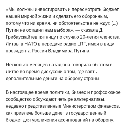
«Мы должны инвестировать и пересмотреть бюджет
нашей мирной жизни и сделать его оборонным,
потому что ни время, ни обстоятельства не ждут. (...)
Путин не оставил нам выбора», — сказала Д.
Грибаускайтев пятницу по случаю 20-летия членства
Литвы в НАТО в передаче радио LRT, имея в виду
президента России Владимира Путина.
Несколько месяцев назад она говорила об этом в
Литве во время дискуссии о том, где взять
дополнительные деньги на оборону страны.
В настоящее время политики, бизнес и профсоюзное
сообщество обсуждают четыре альтернативы,
недавно представленные Министерством финансов,
как привлечь больше денег в государственный
бюджет для увеличения ассигнований на оборону.