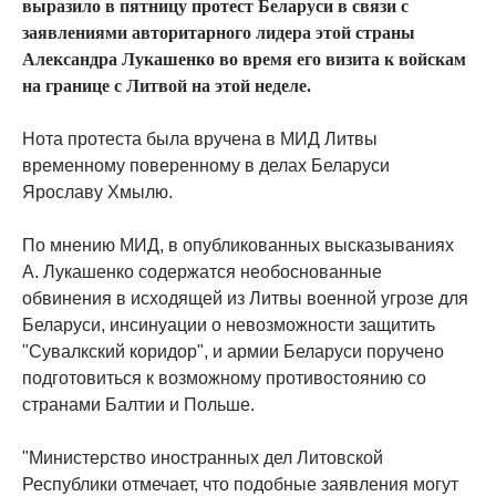
выразило в пятницу протест Беларуси в связи с
заявлениями авторитарного лидера этой страны
Александра Лукашенко во время его визита к войскам
на границе с Литвой на этой неделе.
Нота протеста была вручена в МИД Литвы
временному поверенному в делах Беларуси
Ярославу Хмылю.
По мнению МИД, в опубликованных высказываниях
А. Лукашенко содержатся необоснованные
обвинения в исходящей из Литвы военной угрозе для
Беларуси, инсинуации о невозможности защитить
"Сувалкский коридор", и армии Беларуси поручено
подготовиться к возможному противостоянию со
странами Балтии и Польше.
"Министерство иностранных дел Литовской
Республики отмечает, что подобные заявления могут