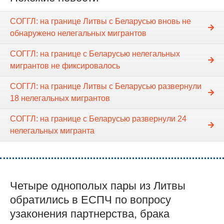
СОГГЛ: на границе Литвы с Беларусью вновь не
обнаружено нелегальных мигрантов
СОГГЛ: на границе с Беларусью нелегальных
мигрантов не фиксировалось
СОГГЛ: на границе Литвы с Беларусью развернули
18 нелегальных мигрантов
СОГГЛ: на границе с Беларусью развернули 24
нелегальных мигранта
Четыре однополых пары из Литвы
обратились в ЕСПЧ по вопросу
узаконения партнерства, брака