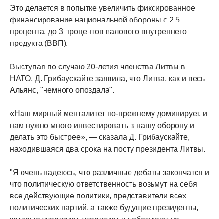
Это делается в попытке увеличить фиксированное
финансирование национальной обороны с 2,5
процента. до 3 процентов валового внутреннего
продукта (ВВП).
Выступая по случаю 20-летия членства Литвы в
НАТО, Д. Грибаускайте заявила, что Литва, как и весь
Альянс, "немного опоздала".
«Наш мирный менталитет по-прежнему доминирует, и
нам нужно много инвестировать в нашу оборону и
делать это быстрее», — сказала Д. Грибаускайте,
находившаяся два срока на посту президента Литвы.
"Я очень надеюсь, что различные дебаты закончатся и
что политическую ответственность возьмут на себя
все действующие политики, представители всех
политических партий, а также будущие президенты,