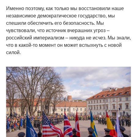
Именно поэтому, как только мы восстановили наше
независимое демократическое государство, мы
спешили обеспечить его безопасность. Мы
чувствовали, что источник вчерашних угроз –
российский империализм – никуда не исчез. Мы знали,
что в какой-то момент он может вспыхнуть с новой
силой.