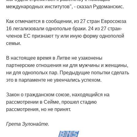
международных институтов", - сказал Рудоманскис.
Как отмечается в сообщении, из 27 стран Евросоюза
16 легализовали однополые браки. 24 из 27 стран-
членов ЕС признают ту или иную форму однополой
семьи.
В настоящее время в Литве не узаконены
партнерские отношения ни для мужчины и женщины,
ни для однополых пар. Предыдущие попытки сделать
это в парламенте не увенчались успехом.
Закон о гражданском союзе, находящийся на
рассмотрении в Сейме, прошел стадию
рассмотрения, но не принят.
Грета Зулонайте.