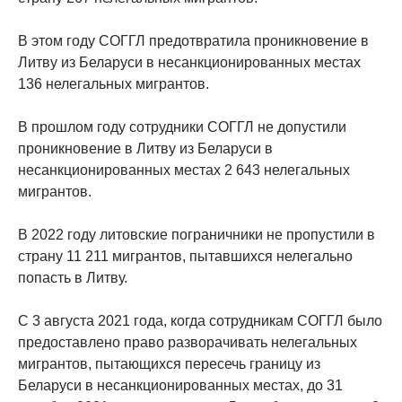
В этом году СОГГЛ предотвратила проникновение в
Литву из Беларуси в несанкционированных местах
136 нелегальных мигрантов.
В прошлом году сотрудники СОГГЛ не допустили
проникновение в Литву из Беларуси в
несанкционированных местах 2 643 нелегальных
мигрантов.
В 2022 году литовские пограничники не пропустили в
страну 11 211 мигрантов, пытавшихся нелегально
попасть в Литву.
С 3 августа 2021 года, когда сотрудникам СОГГЛ было
предоставлено право разворачивать нелегальных
мигрантов, пытающихся пересечь границу из
Беларуси в несанкционированных местах, до 31