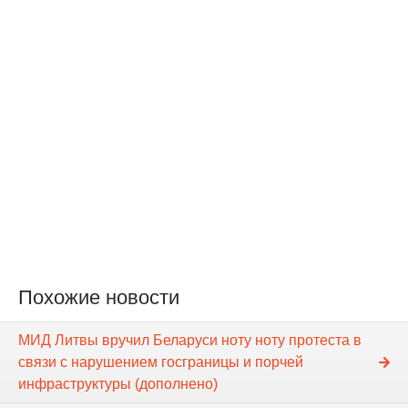
Похожие новости
МИД Литвы вручил Беларуси ноту ноту протеста в
связи с нарушением госграницы и порчей
инфраструктуры (дополнено)