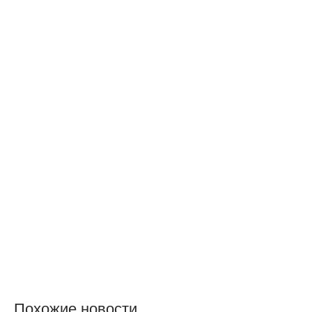
Похожие новости