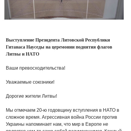
Выступление Президента Литовской Республики
Гитанаса Науседы на церемонии поднятия флагов
Литвы и НАТО
Ваши превосходительства!
Уважаемые союзники!
Дорогие жители Литвы!
Мы отмечаем 20-ю годовщину вступления в НАТО в
сложное время. Агрессивная война России против
Украины напоминает нам, что мир в Европе не