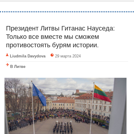
Президент Литвы Гитанас Науседа:
Только все вместе мы сможем
противостоять бурям истории.
Liudmila Davydova
29 марта 2024
В Литве