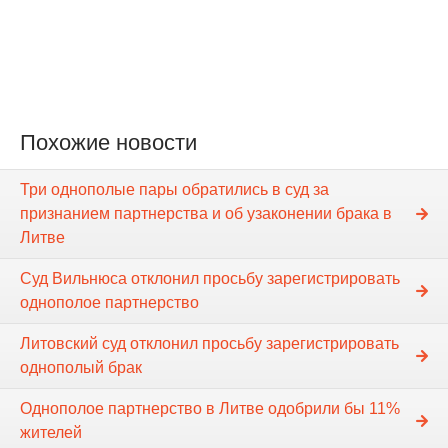
Похожие новости
Три однополые пары обратились в суд за
признанием партнерства и об узаконении брака в
Литве
Суд Вильнюса отклонил просьбу зарегистрировать
однополое партнерство
Литовский суд отклонил просьбу зарегистрировать
однополый брак
Однополое партнерство в Литве одобрили бы 11%
жителей