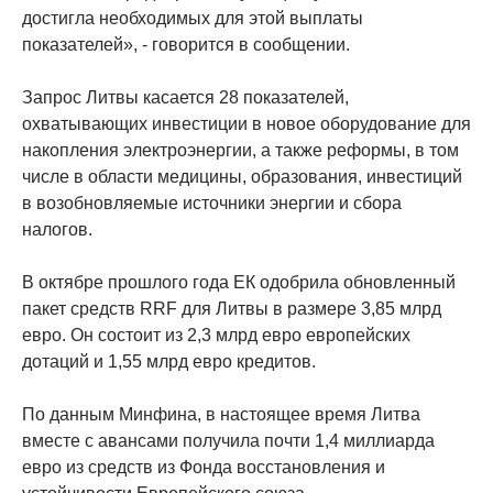
достигла необходимых для этой выплаты
показателей», - говорится в сообщении.
Запрос Литвы касается 28 показателей,
охватывающих инвестиции в новое оборудование для
накопления электроэнергии, а также реформы, в том
числе в области медицины, образования, инвестиций
в возобновляемые источники энергии и сбора
налогов.
В октябре прошлого года ЕК одобрила обновленный
пакет средств RRF для Литвы в размере 3,85 млрд
евро. Он состоит из 2,3 млрд евро европейских
дотаций и 1,55 млрд евро кредитов.
По данным Минфина, в настоящее время Литва
вместе с авансами получила почти 1,4 миллиарда
евро из средств из Фонда восстановления и