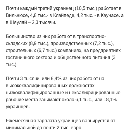
Почти каждый третий украинец (10,5 тыс.) работает в
Вильнюсе, 4,8 тыс.- в Клайпеде, 4,2 тыс. - в Каунасе. а
в Шяуляй – 2,3 тысячи.
Большинство из них работают в транспортно-
складских (8,9 тыс.), производственных (7,2 тыс.),
строительных (6,7 тыс.) компаниях, на предприятиях
гостиничного сектора и общественного питания (3
тыс.).
Почти 3 тысячи, или 8,4% из них работают на
высококвалифицированных должностях,
низкоквалифицированные и неквалифицированные
рабочие места занимают около 6,1 тыс., или 18,1%
украинцев.
Ежемесячная зарплата украинцев варьируется от
минимальной до почти 2 тыс. евро.