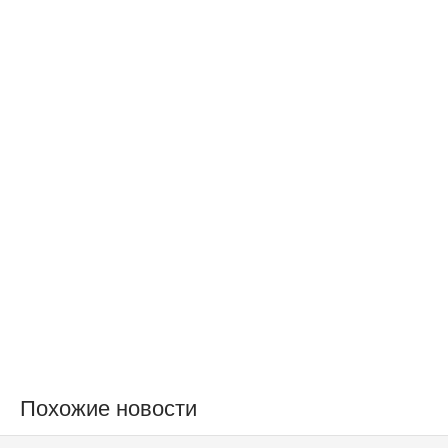
Похожие новости