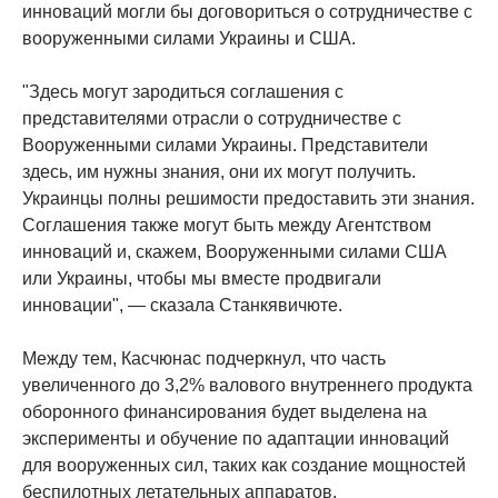
инноваций могли бы договориться о сотрудничестве с
вооруженными силами Украины и США.
"Здесь могут зародиться соглашения с
представителями отрасли о сотрудничестве с
Вооруженными силами Украины. Представители
здесь, им нужны знания, они их могут получить.
Украинцы полны решимости предоставить эти знания.
Соглашения также могут быть между Агентством
инноваций и, скажем, Вооруженными силами США
или Украины, чтобы мы вместе продвигали
инновации", — сказала Станкявичюте.
Между тем, Касчюнас подчеркнул, что часть
увеличенного до 3,2% валового внутреннего продукта
оборонного финансирования будет выделена на
эксперименты и обучение по адаптации инноваций
для вооруженных сил, таких как создание мощностей
беспилотных летательных аппаратов.