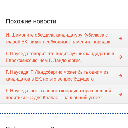
Похожие новости
И. Шимоните обсудила кандидатуру Кубилюса с
главой ЕК, видит необходимость менять порядок
Г. Науседа говорит, что видит лучших кандидатов в
Еврокомиссию, чем Г. Ландсбергис
Г. Науседа: Г. Ландсбергис может быть одним из
кандидатов в ЕК, но это вопрос будущего
Г. Науседа: пост главного координатора внешней
политики ЕС для Каллас - "наш общий успех"