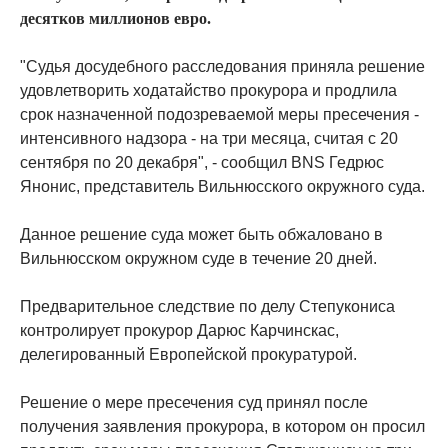
десятков миллионов евро.
"Судья досудебного расследования приняла решение
удовлетворить ходатайство прокурора и продлила
срок назначенной подозреваемой меры пресечения -
интенсивного надзора - на три месяца, считая с 20
сентября по 20 декабря", - сообщил BNS Гедрюс
Янонис, представитель Вильнюсского окружного суда.
Данное решение суда может быть обжаловано в
Вильнюсском окружном суде в течение 20 дней.
Предварительное следствие по делу Степукониса
контролирует прокурор Дарюс Карчинскас,
делегированный Европейской прокуратурой.
Решение о мере пресечения суд принял после
получения заявления прокурора, в котором он просил