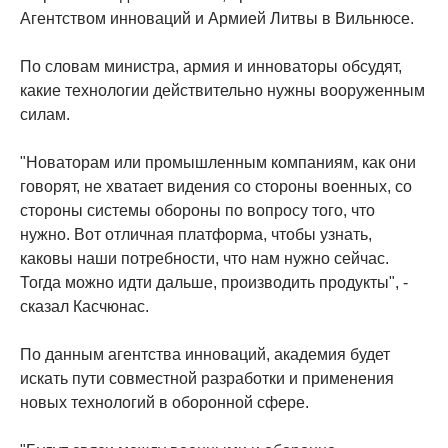
Агентством инноваций и Армией Литвы в Вильнюсе.
По словам министра, армия и инноваторы обсудят,
какие технологии действительно нужны вооруженным
силам.
"Новаторам или промышленным компаниям, как они
говорят, не хватает видения со стороны военных, со
стороны системы обороны по вопросу того, что
нужно. Вот отличная платформа, чтобы узнать,
каковы наши потребности, что нам нужно сейчас.
Тогда можно идти дальше, производить продукты", -
сказал Касчюнас.
По данным агентства инноваций, академия будет
искать пути совместной разработки и применения
новых технологий в оборонной сфере.