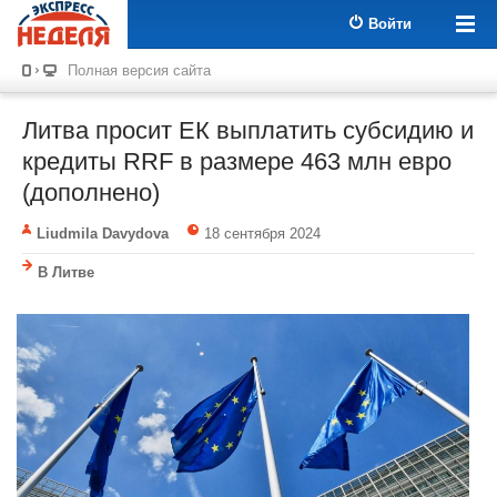
Войти
Полная версия сайта
Литва просит ЕК выплатить субсидию и
кредиты RRF в размере 463 млн евро
(дополнено)
Liudmila Davydova
18 сентября 2024
В Литве