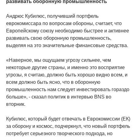
развивать оборонную промышленность
Андрюс Кубилюс, получивший портфель
еврокомиссара по вопросам обороны, считает, что
Европейскому союзу необходимо быстрее и активнее
развивать свою оборонную промышленность,
выделяя на это значительные финансовые средства.
«Наверное, мы ощущаем угрозу сильнее, чем
некоторые другие страны, и именно это восприятие
угрозы, я считаю, должно быть хорошо видно всем, и
всем должно быть ясно, что в оборонную
промышленность нам следует инвестировать гораздо
больше», - сказал политик в интервью BNS во
вторник.
Кубилюс, который будет отвечать в Еврокомиссии (ЕК)
за оборону и космос, подчеркнул, что новый портфель
потребует серьезного творческого подхода, но