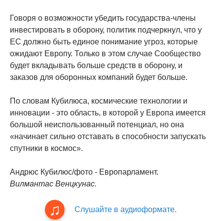
Говоря о возможности убедить государства-члены
инвестировать в оборону, политик подчеркнул, что у
ЕС должно быть единое понимание угроз, которые
ожидают Европу. Только в этом случае Сообщество
будет вкладывать больше средств в оборону, и
заказов для оборонных компаний будет больше.
По словам Кубилюса, космические технологии и
инновации - это область, в которой у Европа имеется
большой неиспользованный потенциал, но она
«начинает сильно отставать в способности запускать
спутники в космос».
Андрюс Кубилюс/фото - Европарламент.
Вилмантас Венцкунас.
Слушайте в аудиоформате.