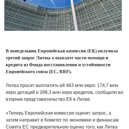
В понедельник Европейская комиссия (ЕК) получила
третий запрос Литвы о выплате части помощи и
кредита из Фонда восстановления и устойчивости
Европейского союза (ЕС, RRF).
Литва просит выплатить ей 463 млн евро: 174,7 млн
евро дотаций и 288,3 млн евро кредитов, сообщило во
вторник представительство ЕК в Литве.
«Теперь Европейская комиссия оценит запрос, а
затем направит в Комитет по экономике и финансам
Совета ЕС предварительную оценку того, как Литва