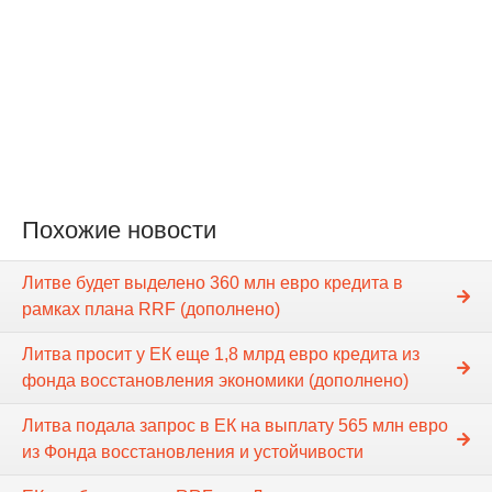
Похожие новости
Литве будет выделено 360 млн евро кредита в
рамках плана RRF (дополнено)
Литва просит у ЕК еще 1,8 млрд евро кредита из
фонда восстановления экономики (дополнено)
Литва подала запрос в ЕК на выплату 565 млн евро
из Фонда восстановления и устойчивости