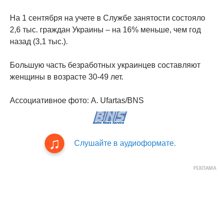
На 1 сентября на учете в Службе занятости состояло
2,6 тыс. граждан Украины – на 16% меньше, чем год
назад (3,1 тыс.).
Большую часть безработных украинцев составляют
женщины в возрасте 30-49 лет.
Ассоциативное фото: A. Ufartas/BNS
Слушайте в аудиоформате.