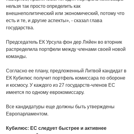
нельзя так просто определить как
внешнеполитический или экономический, потому что
есть и те, и другие аспекты», - сказал глава
государства.
Председатель ЕК Урсула фон дер Ляйен во вторник
распределила портфели между членами своей новой
команды.
Согласно ее плану, предложенный Литвой кандидат в
ЕК Кубилюс получит портфель комиссара по обороне
и космосу. У каждого из 27 государств-членов ЕС
имеется по одному еврокомиссару.
Все кандидатуры еще должны быть утверждены
Европарламентом.
Кубилюс: ЕС следует быстрее и активнее