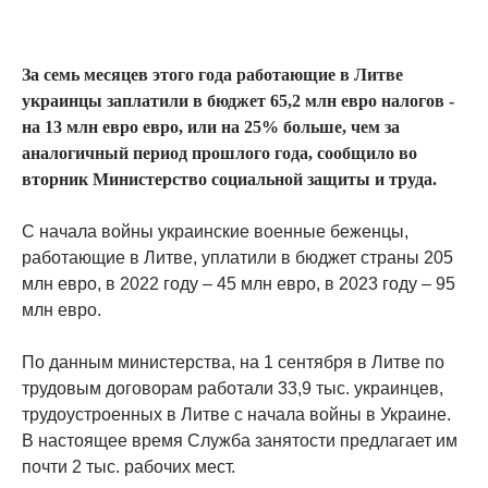
За семь месяцев этого года работающие в Литве
украинцы заплатили в бюджет 65,2 млн евро налогов -
на 13 млн евро евро, или на 25% больше, чем за
аналогичный период прошлого года, сообщило во
вторник Министерство социальной защиты и труда.
С начала войны украинские военные беженцы,
работающие в Литве, уплатили в бюджет страны 205
млн евро, в 2022 году – 45 млн евро, в 2023 году – 95
млн евро.
По данным министерства, на 1 сентября в Литве по
трудовым договорам работали 33,9 тыс. украинцев,
трудоустроенных в Литве с начала войны в Украине.
В настоящее время Служба занятости предлагает им
почти 2 тыс. рабочих мест.