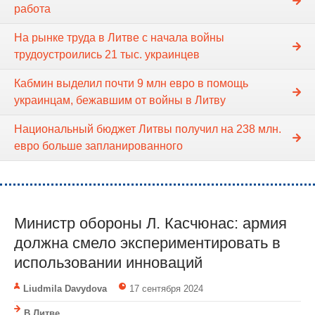
работа
На рынке труда в Литве с начала войны
трудоустроились 21 тыс. украинцев
Кабмин выделил почти 9 млн евро в помощь
украинцам, бежавшим от войны в Литву
Национальный бюджет Литвы получил на 238 млн.
евро больше запланированного
Министр обороны Л. Касчюнас: армия
должна смело экспериментировать в
использовании инноваций
Liudmila Davydova
17 сентября 2024
В Литве