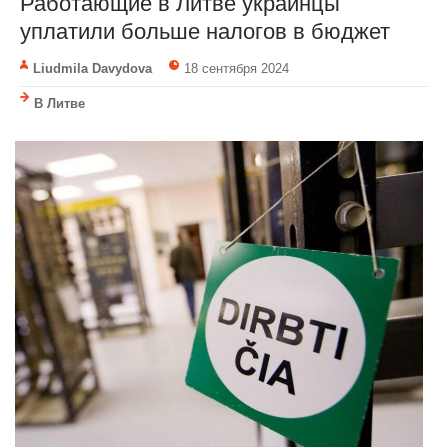
Работающие в Литве украинцы
уплатили больше налогов в бюджет
Liudmila Davydova
18 сентября 2024
В Литве