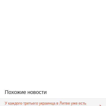
Похожие новости
У каждого третьего украинца в Литве уже есть