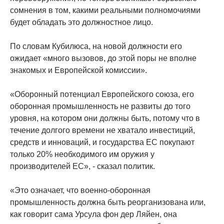
сомнения в том, какими реальными полномочиями
будет обладать это должностное лицо.
По словам Кубилюса, на новой должности его
ожидает «много вызовов, до этой поры не вполне
знакомых и Европейской комиссии».
«Оборонный потенциал Европейского союза, его
оборонная промышленность не развиты до того
уровня, на котором они должны быть, потому что в
течение долгого времени не хватало инвестиций,
средств и инноваций, и государства ЕС покупают
только 20% необходимого им оружия у
производителей ЕС», - сказал политик.
«Это означает, что военно-оборонная
промышленность должна быть реорганизована или,
как говорит сама Урсула фон дер Ляйен, она