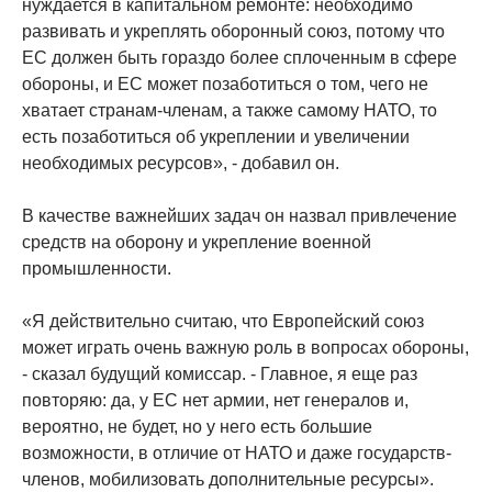
нуждается в капитальном ремонте: необходимо
развивать и укреплять оборонный союз, потому что
ЕС должен быть гораздо более сплоченным в сфере
обороны, и ЕС может позаботиться о том, чего не
хватает странам-членам, а также самому НАТО, то
есть позаботиться об укреплении и увеличении
необходимых ресурсов», - добавил он.
В качестве важнейших задач он назвал привлечение
средств на оборону и укрепление военной
промышленности.
«Я действительно считаю, что Европейский союз
может играть очень важную роль в вопросах обороны,
- сказал будущий комиссар. - Главное, я еще раз
повторяю: да, у ЕС нет армии, нет генералов и,
вероятно, не будет, но у него есть большие
возможности, в отличие от НАТО и даже государств-
членов, мобилизовать дополнительные ресурсы».