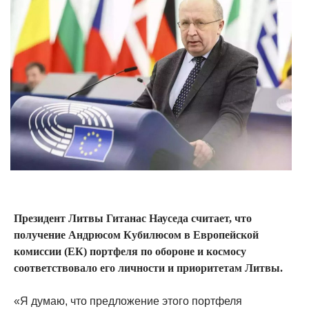
Президент Литвы Гитанас Науседа считает, что
получение Андрюсом Кубилюсом в Европейской
комиссии (ЕК) портфеля по обороне и космосу
соответствовало его личности и приоритетам Литвы.
«Я думаю, что предложение этого портфеля