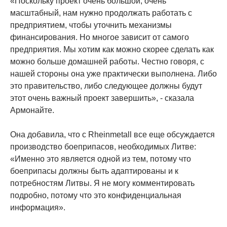
«Поскольку проект очень большой, очень
масштабный, нам нужно продолжать работать с
предприятием, чтобы уточнить механизмы
финансирования. Но многое зависит от самого
предприятия. Мы хотим как можно скорее сделать как
можно больше домашней работы. Честно говоря, с
нашей стороны она уже практически выполнена. Либо
это правительство, либо следующее должны будут
этот очень важный проект завершить», - сказала
Армонайте.
Она добавила, что с Rheinmetall все еще обсуждается
производство боеприпасов, необходимых Литве:
«Именно это является одной из тем, потому что
боеприпасы должны быть адаптированы и к
потребностям Литвы. Я не могу комментировать
подробно, потому что это конфиденциальная
информация».