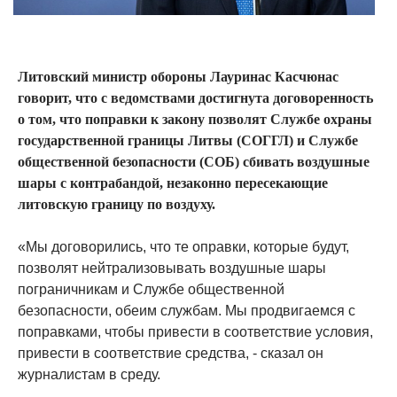
Литовский министр обороны Лауринас Касчюнас
говорит, что с ведомствами достигнута договоренность
о том, что поправки к закону позволят Службе охраны
государственной границы Литвы (СОГГЛ) и Службе
общественной безопасности (СОБ) сбивать воздушные
шары с контрабандой, незаконно пересекающие
литовскую границу по воздуху.
«Мы договорились, что те оправки, которые будут,
позволят нейтрализовывать воздушные шары
пограничникам и Службе общественной
безопасности, обеим службам. Мы продвигаемся с
поправками, чтобы привести в соответствие условия,
привести в соответствие средства, - сказал он
журналистам в среду.