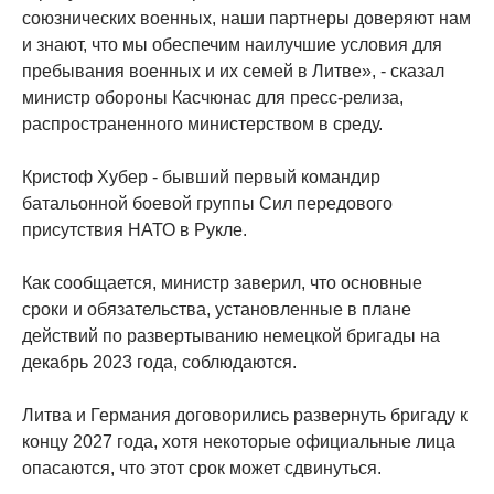
союзнических военных, наши партнеры доверяют нам
и знают, что мы обеспечим наилучшие условия для
пребывания военных и их семей в Литве», - сказал
министр обороны Касчюнас для пресс-релиза,
распространенного министерством в среду.
Кристоф Хубер - бывший первый командир
батальонной боевой группы Сил передового
присутствия НАТО в Рукле.
Как сообщается, министр заверил, что основные
сроки и обязательства, установленные в плане
действий по развертыванию немецкой бригады на
декабрь 2023 года, соблюдаются.
Литва и Германия договорились развернуть бригаду к
концу 2027 года, хотя некоторые официальные лица
опасаются, что этот срок может сдвинуться.