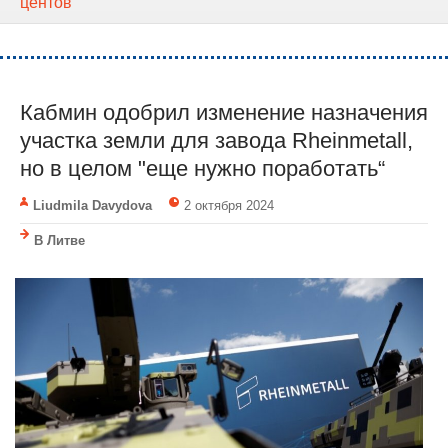
центов
Кабмин одобрил изменение назначения
участка земли для завода Rheinmetall,
но в целом "еще нужно поработать“
Liudmila Davydova
2 октября 2024
В Литве