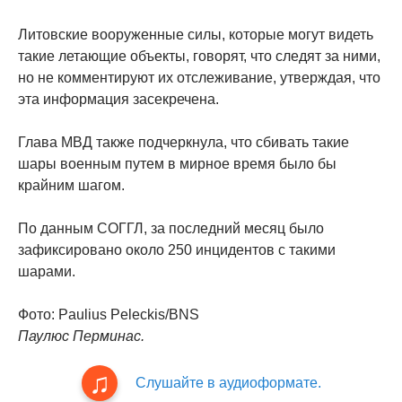
Литовские вооруженные силы, которые могут видеть
такие летающие объекты, говорят, что следят за ними,
но не комментируют их отслеживание, утверждая, что
эта информация засекречена.
Глава МВД также подчеркнула, что сбивать такие
шары военным путем в мирное время было бы
крайним шагом.
По данным СОГГЛ, за последний месяц было
зафиксировано около 250 инцидентов с такими
шарами.
Фото: Paulius Peleckis/BNS
Паулюс Перминас.
Слушайте в аудиоформате.