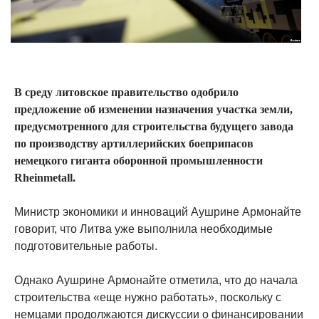
В среду литовское правительство одобрило
предложение об изменении назначения участка земли,
предусмотренного для строительства будущего завода
по производству артиллерийских боеприпасов
немецкого гиганта оборонной промышленности
Rheinmetall.
Министр экономики и инноваций Аушрине Армонайте
говорит, что Литва уже выполнила необходимые
подготовительные работы.
Однако Аушрине Армонайте отметила, что до начала
строительства «еще нужно работать», поскольку с
немцами продолжаются дискуссии о финансировании