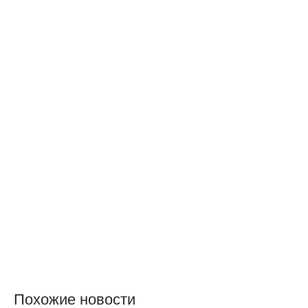
Похожие новости