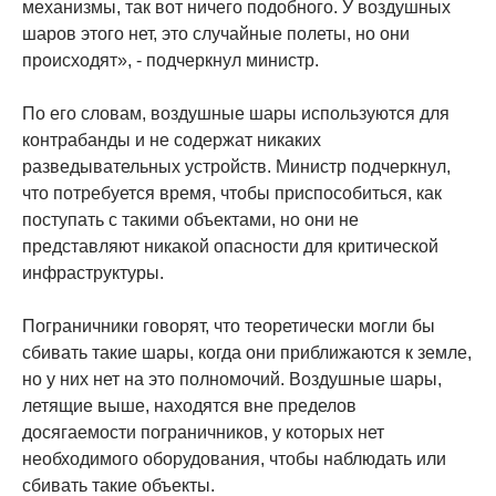
механизмы, так вот ничего подобного. У воздушных
шаров этого нет, это случайные полеты, но они
происходят», - подчеркнул министр.
По его словам, воздушные шары используются для
контрабанды и не содержат никаких
разведывательных устройств. Министр подчеркнул,
что потребуется время, чтобы приспособиться, как
поступать с такими объектами, но они не
представляют никакой опасности для критической
инфраструктуры.
Пограничники говорят, что теоретически могли бы
сбивать такие шары, когда они приближаются к земле,
но у них нет на это полномочий. Воздушные шары,
летящие выше, находятся вне пределов
досягаемости пограничников, у которых нет
необходимого оборудования, чтобы наблюдать или
сбивать такие объекты.