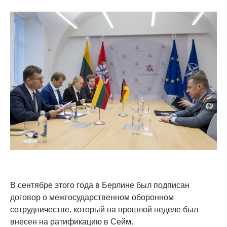
В сентябре этого года в Берлине был подписан
договор о межгосударственном оборонном
сотрудничестве, который на прошлой неделе был
внесен на ратификацию в Сейм.