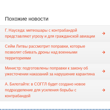
Похожие новости
Г. Науседа: метеошары с контрабандой
представляют угрозу и для гражданской авиации
Сейм Литвы рассмотрит поправки, которые
позволят сбивать дроны над военными
территориями
Министр: подготовлены поправки к закону об
ужесточении наказаний за нарушение карантина
А. Билотайте: в СОГГЛ будет создано новое
подразделение для усиления борьбы с
контрабандой