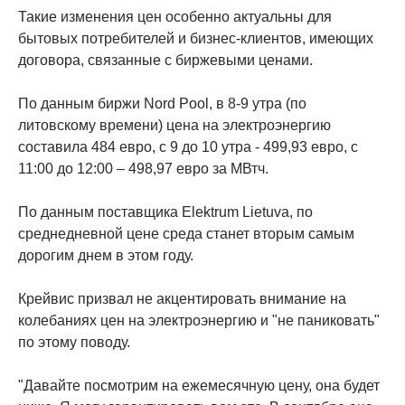
Такие изменения цен особенно актуальны для
бытовых потребителей и бизнес-клиентов, имеющих
договора, связанные с биржевыми ценами.
По данным биржи Nord Pool, в 8-9 утра (по
литовскому времени) цена на электроэнергию
составила 484 евро, с 9 до 10 утра - 499,93 евро, с
11:00 до 12:00 – 498,97 евро за МВтч.
По данным поставщика Elektrum Lietuva, по
среднедневной цене среда станет вторым самым
дорогим днем ​​в этом году.
Крейвис призвал не акцентировать внимание на
колебаниях цен на электроэнергию и "не паниковать"
по этому поводу.
"Давайте посмотрим на ежемесячную цену, она будет