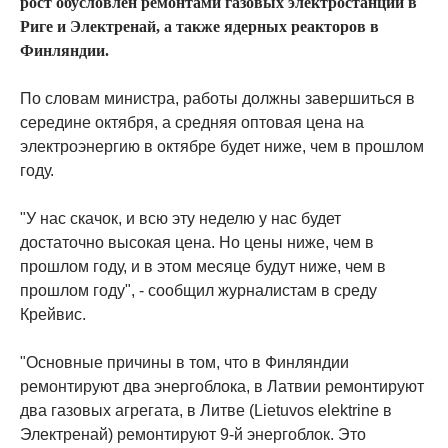
рост обусловлен ремонтами газовых электростанций в
Риге и Электренай, а также ядерных реакторов в
Финляндии.
По словам министра, работы должны завершиться в
середине октября, а средняя оптовая цена на
электроэнергию в октябре будет ниже, чем в прошлом
году.
"У нас скачок, и всю эту неделю у нас будет
достаточно высокая цена. Но цены ниже, чем в
прошлом году, и в этом месяце будут ниже, чем в
прошлом году", - сообщил журналистам в среду
Крейвис.
"Основные причины в том, что в Финляндии
ремонтируют два энергоблока, в Латвии ремонтируют
два газовых агрегата, в Литве (Lietuvos elektrine в
Электренай) ремонтируют 9-й энергоблок. Это