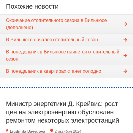
Похожие новости
Окончание отопительного сезона в Вильнюсе
(дополнено)
В Вильнюсе начался отопительный сезон
В понедельник в Вильнюсе начнется отопительный
сезон
В понедельник в квартирах станет холодно
Министр энергетики Д. Крейвис: рост
цен на электроэнергию обусловлен
ремонтом некоторых электростанций
Liudmila Davydova
2 октября 2024