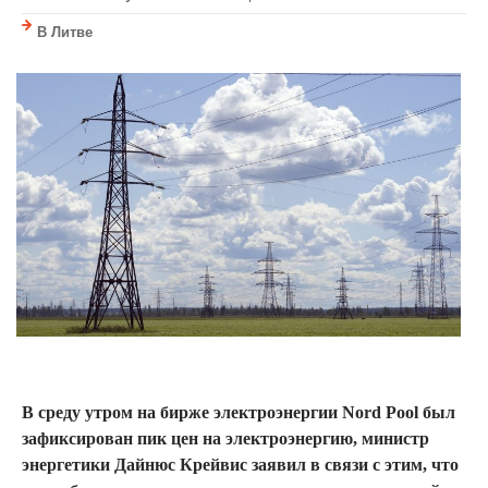
В Литве
В среду утром на бирже электроэнергии Nord Pool был
зафиксирован пик цен на электроэнергию, министр
энергетики Дайнюс Крейвис заявил в связи с этим, что