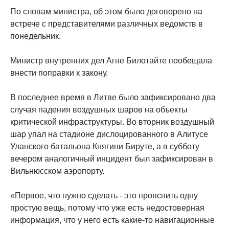
По словам министра, об этом было договорено на
встрече с представителями различных ведомств в
понедельник.
Министр внутренних дел Агне Билотайте пообещала
внести поправки к закону.
В последнее время в Литве было зафиксировано два
случая падения воздушных шаров на объекты
критической инфраструктуры. Во вторник воздушный
шар упал на стадионе дислоцированного в Алитусе
Уланского батальона Княгини Бируте, а в субботу
вечером аналогичный инцидент был зафиксирован в
Вильнюсском аэропорту.
«Первое, что нужно сделать - это прояснить одну
простую вещь, потому что уже есть недостоверная
информация, что у него есть какие-то навигационные