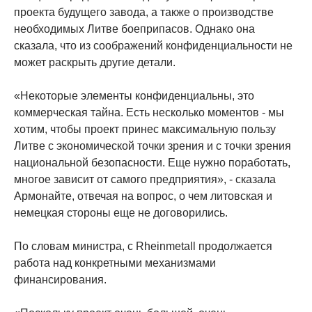
проекта будущего завода, а также о производстве
необходимых Литве боеприпасов. Однако она
сказала, что из соображений конфиденциальности не
может раскрыть другие детали.
«Некоторые элементы конфиденциальны, это
коммерческая тайна. Есть несколько моментов - мы
хотим, чтобы проект принес максимальную пользу
Литве с экономической точки зрения и с точки зрения
национальной безопасности. Еще нужно поработать,
многое зависит от самого предприятия», - сказала
Армонайте, отвечая на вопрос, о чем литовская и
немецкая стороны еще не договорились.
По словам министра, с Rheinmetall продолжается
работа над конкретными механизмами
финансирования.