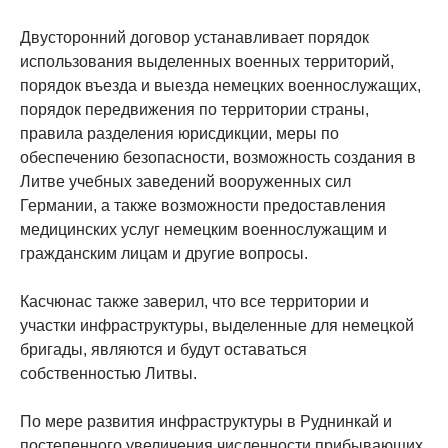
Двусторонний договор устанавливает порядок
использования выделенных военных территорий,
порядок въезда и выезда немецких военнослужащих,
порядок передвижения по территории страны,
правила разделения юрисдикции, меры по
обеспечению безопасности, возможность создания в
Литве учебных заведений вооруженных сил
Германии, а также возможности предоставления
медицинских услуг немецким военнослужащим и
гражданским лицам и другие вопросы.
Касчюнас также заверил, что все территории и
участки инфраструктуры, выделенные для немецкой
бригады, являются и будут оставаться
собственностью Литвы.
По мере развития инфраструктуры в Руднинкай и
постепенного увеличения численности прибывающих