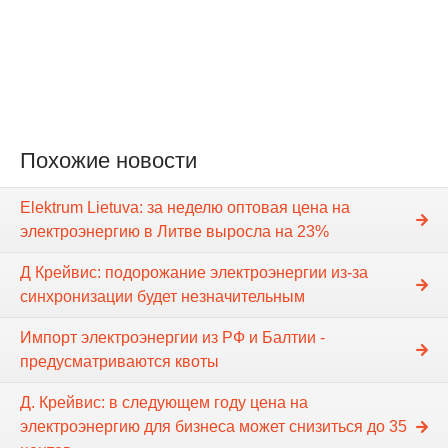
Похожие новости
Elektrum Lietuva: за неделю оптовая цена на
электроэнергию в Литве выросла на 23%
Д Крейвис: подорожание электроэнергии из-за
синхронизации будет незначительным
Импорт электроэнергии из РФ и Балтии -
предусматриваются квоты
Д. Крейвис: в следующем году цена на
электроэнергию для бизнеса может снизиться до 35