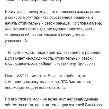
Бенкунскас подчеркнул, что владельцы жилых домов
и офисов могут принять собственное решение и
начать отопительный сезон раньше. По словам мэра,
уже отапливаются здание муниципалитета, часть
столичных образовательных и медицинских
учреждений.
"Не нужно ждать такого централизованного решения.
Если будет необходимость, отопительный сезон
можно начать уже сейчас", - сказал мэр Вильнюса.
Глава VST Геримантас Баканас сообщил, что
компания уже закупила около 70% биотоплива,
необходимого для нового сезона.
По его словам, если не возникнут непредвиденные
обстоятельства, цена на тепло для жителей Вильнюса