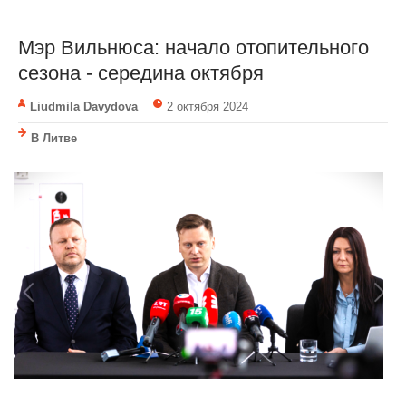
Мэр Вильнюса: начало отопительного
сезона - середина октября
Liudmila Davydova
2 октября 2024
В Литве