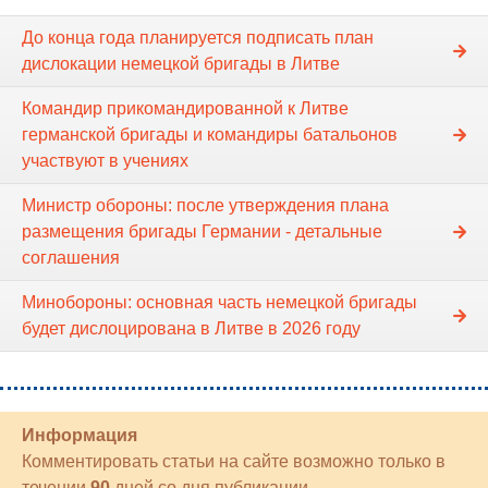
До конца года планируется подписать план
дислокации немецкой бригады в Литве
Командир прикомандированной к Литве
германской бригады и командиры батальонов
участвуют в учениях
Министр обороны: после утверждения плана
размещения бригады Германии - детальные
соглашения
Минобороны: основная часть немецкой бригады
будет дислоцирована в Литве в 2026 году
Информация
Комментировать статьи на сайте возможно только в
течении
90
дней со дня публикации.