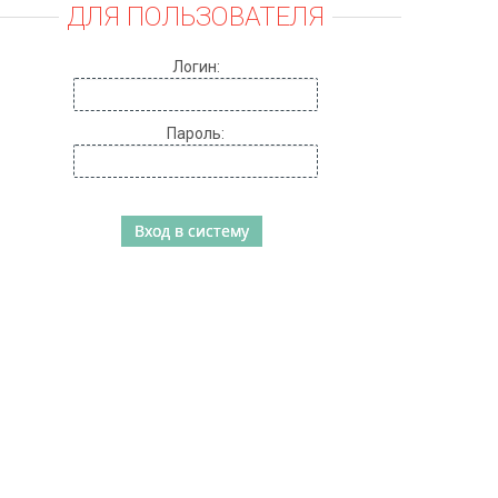
ДЛЯ ПОЛЬЗОВАТЕЛЯ
Логин:
Пароль: