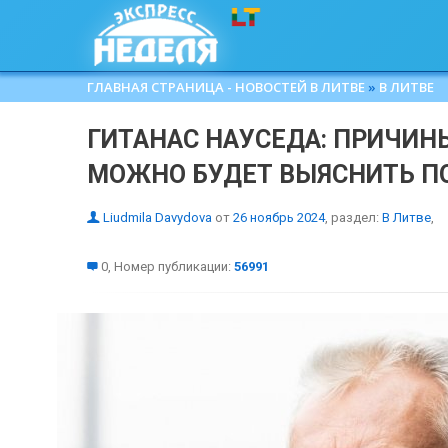
ГЛАВНАЯ СТРАНИЦА - НОВОСТЕЙ В ЛИТВЕ
»
В ЛИТВЕ
ГИТАНАС НАУСЕДА: ПРИЧИН
МОЖНО БУДЕТ ВЫЯСНИТЬ 
Liudmila Davydova
от
26 ноябрь 2024
, раздел:
В Литве
,
0, Номер публикации:
56991