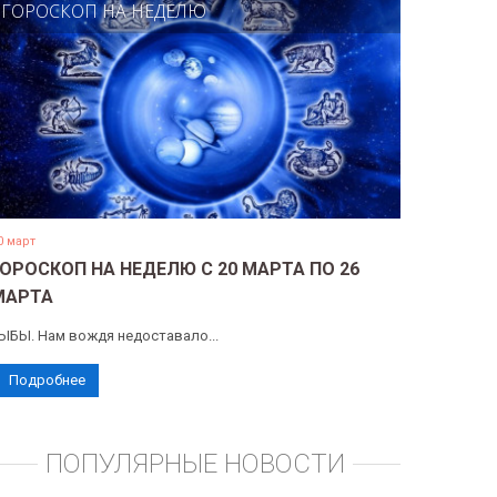
ГОРОСКОП НА НЕДЕЛЮ
0 март
ГОРОСКОП НА НЕДЕЛЮ С 20 МАРТА ПО 26
МАРТА
ЫБЫ. Нам вождя недоставало...
Подробнее
ПОПУЛЯРНЫЕ НОВОСТИ