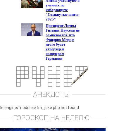
АНЕКДОТЫ
ile engine/modules/fm_joke.php not found.
ГОРОСКОП НА НЕДЕЛЮ