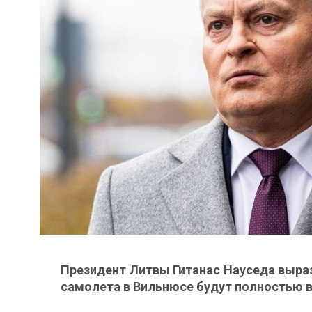
Президент Литвы Гитанас Науседа выраз
самолета в Вильнюсе будут полностью 