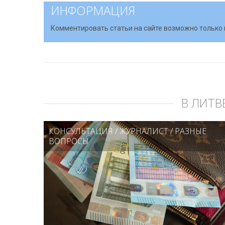
ИНФОРМАЦИЯ
Комментировать статьи на сайте возможно только 
В ЛИТВ
КОНСУЛЬТАЦИЯ
/
ЖУРНАЛИСТ
/
РАЗНЫЕ
ВОПРОСЫ