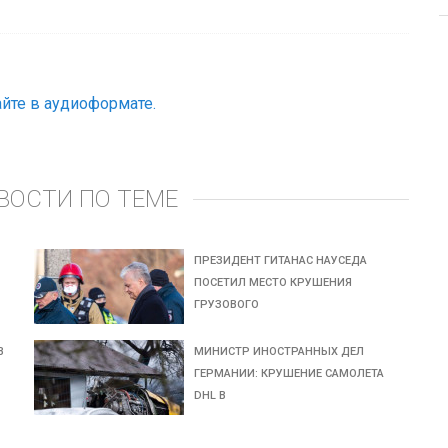
йте в аудиоформате.
ВОСТИ ПО ТЕМЕ
ПРЕЗИДЕНТ ГИТАНАС НАУСЕДА
ПОСЕТИЛ МЕСТО КРУШЕНИЯ
ГРУЗОВОГО
В
МИНИСТР ИНОСТРАННЫХ ДЕЛ
ГЕРМАНИИ: КРУШЕНИЕ САМОЛЕТА
DHL В