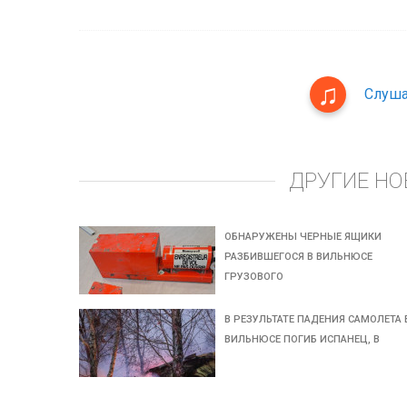
Слуша
ДРУГИЕ НО
ОБНАРУЖЕНЫ ЧЕРНЫЕ ЯЩИКИ
РАЗБИВШЕГОСЯ В ВИЛЬНЮСЕ
ГРУЗОВОГО
В РЕЗУЛЬТАТЕ ПАДЕНИЯ САМОЛЕТА 
ВИЛЬНЮСЕ ПОГИБ ИСПАНЕЦ, В