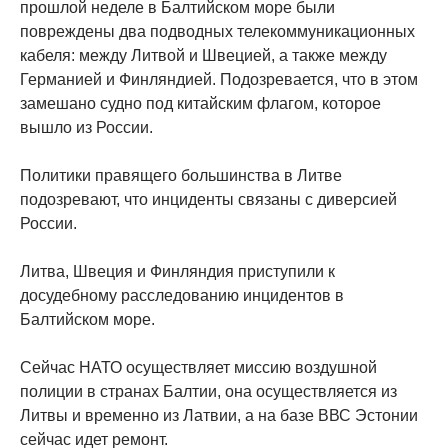
прошлой неделе в Балтийском море были
повреждены два подводных телекоммуникационных
кабеля: между Литвой и Швецией, а также между
Германией и Финляндией. Подозревается, что в этом
замешано судно под китайским флагом, которое
вышло из России.
Политики правящего большинства в Литве
подозревают, что инциденты связаны с диверсией
России.
Литва, Швеция и Финляндия приступили к
досудебному расследованию инцидентов в
Балтийском море.
Сейчас НАТО осуществляет миссию воздушной
полиции в странах Балтии, она осуществляется из
Литвы и временно из Латвии, а на базе ВВС Эстонии
сейчас идет ремонт.