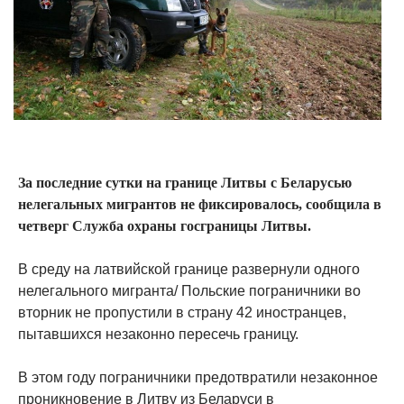
За последние сутки на границе Литвы с Беларусью
нелегальных мигрантов не фиксировалось, сообщила в
четверг Служба охраны госграницы Литвы.
В среду на латвийской границе развернули одного
нелегального мигранта/ Польские пограничники во
вторник не пропустили в страну 42 иностранцев,
пытавшихся незаконно пересечь границу.
В этом году пограничники предотвратили незаконное
проникновение в Литву из Беларуси в