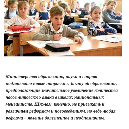
Министерство образования, науки и спорта
подготовило новые поправки к Закону об образовании,
предполагающие значительное увеличение количества
часов литовского языка в школах национальных
меньшинств. Школам, конечно, не привыкать к
различным реформам и нововведениям, но ведь любая
реформа – явление болезненное и неоднозначное.