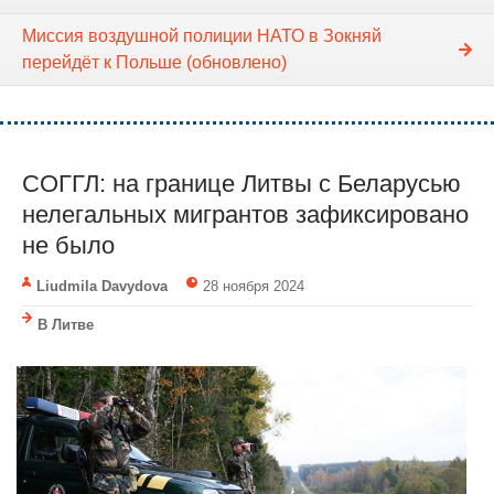
Миссия воздушной полиции НАТО в Зокняй
перейдёт к Польше (обновлено)
СОГГЛ: на границе Литвы с Беларусью
нелегальных мигрантов зафиксировано
не было
Liudmila Davydova
28 ноября 2024
В Литве