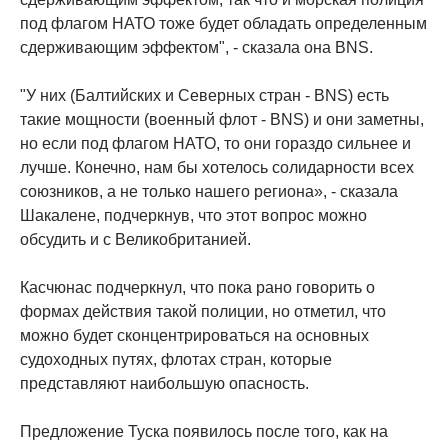
под флагом НАТО тоже будет обладать определенным
сдерживающим эффектом", - сказала она BNS.
"У них (Балтийских и Северных стран - BNS) есть
такие мощности (военный флот - BNS) и они заметны,
но если под флагом НАТО, то они гораздо сильнее и
лучше. Конечно, нам бы хотелось солидарности всех
союзников, а не только нашего региона», - сказала
Шакалене, подчеркнув, что этот вопрос можно
обсудить и с Великобританией.
Касчюнас подчеркнул, что пока рано говорить о
формах действия такой полиции, но отметил, что
можно будет сконцентрироваться на основных
судоходных путях, флотах стран, которые
представляют наибольшую опасность.
Предложение Туска появилось после того, как на