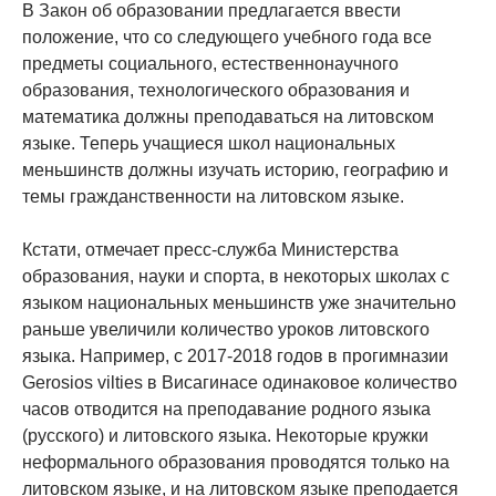
В Закон об образовании предлагается ввести
положение, что со следующего учебного года все
предметы социального, естественнонаучного
образования, технологического образования и
математика должны преподаваться на литовском
языке. Теперь учащиеся школ национальных
меньшинств должны изучать историю, географию и
темы гражданственности на литовском языке.
Кстати, отмечает пресс-служба Министерства
образования, науки и спорта, в некоторых школах с
языком национальных меньшинств уже значительно
раньше увеличили количество уроков литовского
языка. Например, с 2017-2018 годов в прогимназии
Gerosios vilties в Висагинасе одинаковое количество
часов отводится на преподавание родного языка
(русского) и литовского языка. Некоторые кружки
неформального образования проводятся только на
литовском языке, и на литовском языке преподается