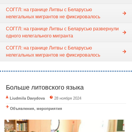
СОГГЛ: на границе Литвы с Беларусью
нелегальных мигрантов не фиксировалось
СОГГЛ: на границе Литвы с Беларусью развернули
одного нелегального мигранта
СОГГЛ: на границе Литвы с Беларусью
нелегальных мигрантов не фиксировалось
Больше литовского языка
Liudmila Davydova
28 ноября 2024
Объявления, мероприятия