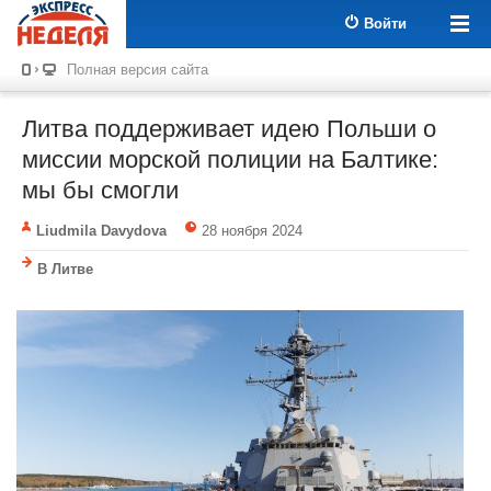
Войти
Полная версия сайта
Литва поддерживает идею Польши о
миссии морской полиции на Балтике:
мы бы смогли
Liudmila Davydova
28 ноября 2024
В Литве