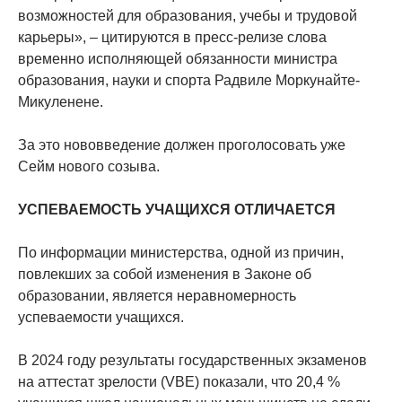
возможностей для образования, учебы и трудовой
карьеры», – цитируются в пресс-релизе слова
временно исполняющей обязанности министра
образования, науки и спорта Радвиле Моркунайте-
Микуленене.
За это нововведение должен проголосовать уже
Сейм нового созыва.
УСПЕВАЕМОСТЬ УЧАЩИХСЯ ОТЛИЧАЕТСЯ
По информации министерства, одной из причин,
повлекших за собой изменения в Законе об
образовании, является неравномерность
успеваемости учащихся.
В 2024 году результаты государственных экзаменов
на аттестат зрелости (VBE) показали, что 20,4 %