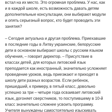
встал на их место. Это огромная проблема. У нас, как
и в каждой школе, есть возможность давать детям
дополнительные консультации, они выбирают модули
и опять серьезный вопрос, кто будет проводить эти
занятия?
– Сегодня актуальна и другая проблема. Приехавшие
в последние годы в Литву украинские, белорусские
дети в основном выбирают школы с русским языком
обучения, – говорит директор. – Присутствие в
классах детей, для которых литовский язык
преподается как иностранный, значительно усложняет
проведение уроков, ведь приезжают и приходят в
школу дети разных возрастов. Если ребенок,
пришедший, к примеру, в пятый класс, довольно
успешно за три – четыре года осваивает литовский
язык, догоняет сверстников, то поступившему в 10-й
класс значительно сложнее усвоить программу.
Учителя вынуждены самостоятельно изыскивать