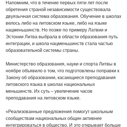
Напомним, что в течение первых пяти лет после
обретения страной независимости существовала
двуязычная система образования. Обучение в школах
велось либо на литовском языке, либо на языке
нацменьшинств. Но позже по примеру Латвии и
Эстонии Литва выбрала в области образования путь
интеграции, и школа нацменьшинств стала частью
образовательной системы страны.
Министерство образования, науки и спорта Литвы в
ноябре объявило о том, что подготовлены поправки к
Закону об образовании, касающиеся преподавания
литовского языка в школах национальных
меньшинств. Их суть – увеличение часов
преподавания на литовском языке.
«Реализованные предложения помогут школьным
сообществам национальных общин активнее
интегрироваться в общество. И это открывает больше