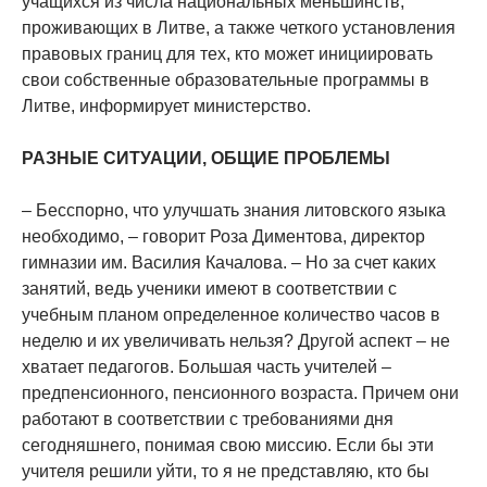
учащихся из числа национальных меньшинств,
проживающих в Литве, а также четкого установления
правовых границ для тех, кто может инициировать
свои собственные образовательные программы в
Литве, информирует министерство.
РАЗНЫЕ СИТУАЦИИ, ОБЩИЕ ПРОБЛЕМЫ
– Бесспорно, что улучшать знания литовского языка
необходимо, – говорит Роза Диментова, директор
гимназии им. Василия Качалова. – Но за счет каких
занятий, ведь ученики имеют в соответствии с
учебным планом определенное количество часов в
неделю и их увеличивать нельзя? Другой аспект – не
хватает педагогов. Большая часть учителей –
предпенсионного, пенсионного возраста. Причем они
работают в соответствии с требованиями дня
сегодняшнего, понимая свою миссию. Если бы эти
учителя решили уйти, то я не представляю, кто бы