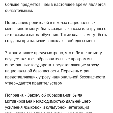
больше предметов, чем в настоящее время является
обязательным.
По желанию родителей в школах национальных
меньшинств могут быть созданы классы или группы с
литовским языком обучения. Такие классы могут быть
созданы при наличии в школах свободных мест.
Законом также предусмотрено, что в Литве не могут
осуществляться образовательные программы
иностранных государств, представляющие угрозу
национальной безопасности. Перечень стран,
представляющих угрозу национальной безопасности,
утверждается правительством.
Поправка к Закону об образовании была
мотивирована необходимостью дальнейшего
усиления языковой и культурной интеграции