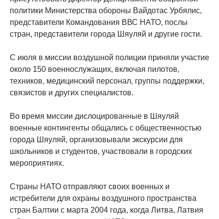
политики Министерства обороны Вайдотас Урбялис,
представители Командования ВВС НАТО, послы
стран, представители города Шяуляй и другие гости.
С июля в миссии воздушной полиции приняли участие
около 150 военнослужащих, включая пилотов,
техников, медицинский персонал, группы поддержки,
связистов и других специалистов.
Во время миссии дислоцированные в Шяуляй
военные контингенты общались с общественностью
города Шяуляй, организовывали экскурсии для
школьников и студентов, участвовали в городских
мероприятиях.
Страны НАТО отправляют своих военных и
истребители для охраны воздушного пространства
стран Балтии с марта 2004 года, когда Литва, Латвия