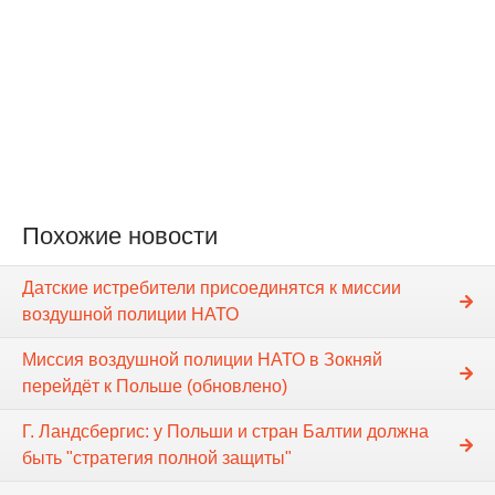
Похожие новости
Датские истребители присоединятся к миссии
воздушной полиции НАТО
Миссия воздушной полиции НАТО в Зокняй
перейдёт к Польше (обновлено)
Г. Ландсбергис: у Польши и стран Балтии должна
быть "стратегия полной защиты"