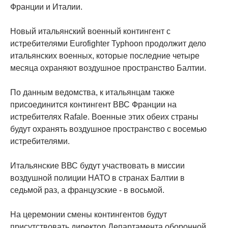
Франции и Италии.
Новый итальянский военный контингент с
истребителями Eurofighter Typhoon продолжит дело
итальянских военных, которые последние четыре
месяца охраняют воздушное пространство Балтии.
По данным ведомства, к итальянцам также
присоединится контингент ВВС Франции на
истребителях Rafale. Военные этих обеих страны
будут охранять воздушное пространство с восемью
истребителями.
Итальянские ВВС будут участвовать в миссии
воздушной полиции НАТО в странах Балтии в
седьмой раз, а французские - в восьмой.
На церемонии смены контингентов будут
присутствовать директор Департамента оборонной