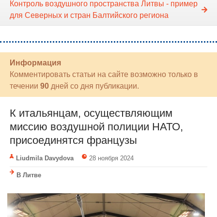
Контроль воздушного пространства Литвы - пример
для Северных и стран Балтийского региона
Информация
Комментировать статьи на сайте возможно только в
течении
90
дней со дня публикации.
К итальянцам, осуществляющим
миссию воздушной полиции НАТО,
присоединятся французы
Liudmila Davydova
28 ноября 2024
В Литве