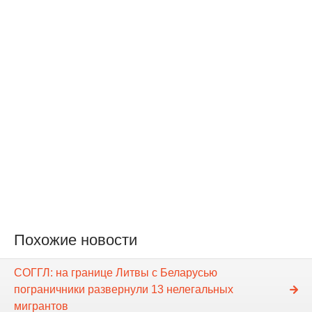
Похожие новости
СОГГЛ: на границе Литвы с Беларусью
пограничники развернули 13 нелегальных
мигрантов