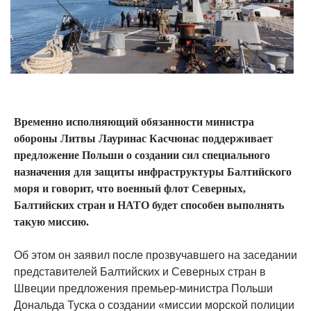
Временно исполняющий обязанности министра
обороны Литвы Лауринас Касчюнас поддерживает
предложение Польши о создании сил специального
назначения для защиты инфраструктуры Балтийского
моря и говорит, что военный флот Северных,
Балтийских стран и НАТО будет способен выполнять
такую ​​миссию.
Об этом он заявил после прозвучавшего на заседании
представителей Балтийских и Северных стран в
Швеции предложения премьер-министра Польши
Дональда Туска о создании «миссии морской полиции