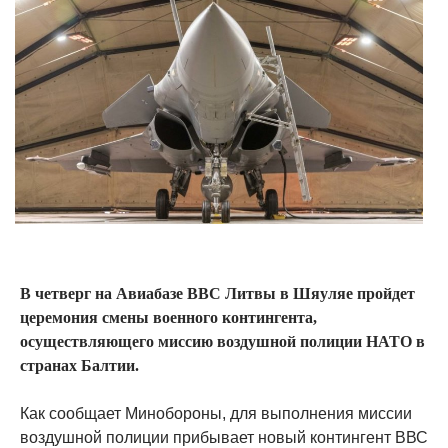
В четверг на Авиабазе ВВС Литвы в Шяуляе пройдет
церемония смены военного контингента,
осуществляющего миссию воздушной полиции НАТО в
странах Балтии.
Как сообщает Минобороны, для выполнения миссии
воздушной полиции прибывает новый контингент ВВС