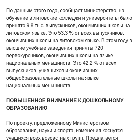
По данным этого года, сообщает министерство, на
обучение в литовские колледжи и университеты было
принято 9,8 тыс. выпускников, окончивших школы на
литовском языке. Это 53,3 % от всех выпускников,
окончивших школы на литовском языке. В этом году в
высшие учебные заведения приняты 720
первокурсников, окончивших школы на языке
национальных меньшинств. Это 42,2 % от всех
выпускников, учившихся и окончивших
общеобразовательные школы на языке
национальных меньшинств.
ПОВЫШЕННОЕ ВНИМАНИЕ К ДОШКОЛЬНОМУ
ОБРАЗОВАНИЮ
По проекту, предложенному Министерством
образования, науки и спорта, изменения коснутся
учащихся всех возрастных групп. Предлагается