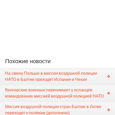
Похожие новости
На смену Польше в миссии воздушной полиции
НАТО в Балтии приходят Испания и Чехия
Венгерские военные перенимают у испанцев
командование миссией воздушной полицией НАТО
Миссия воздушной полиции стран Балтии в Литве
переходит к полякам (дополнено)