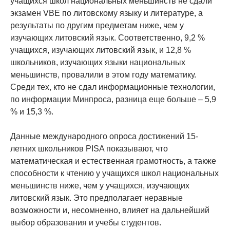
учащихся школ национальных меньшинств не сдали
экзамен VBE по литовскому языку и литературе, а
результаты по другим предметам ниже, чем у
изучающих литовский язык. Соответственно, 9,2 %
учащихся, изучающих литовский язык, и 12,8 %
школьников, изучающих языки национальных
меньшинств, провалили в этом году математику.
Среди тех, кто не сдал информационные технологии,
по информации Минпроса, разница еще больше – 5,9
% и 15,3 %.
Данные международного опроса достижений 15-
летних школьников PISA показывают, что
математическая и естественная грамотность, а также
способности к чтению у учащихся школ национальных
меньшинств ниже, чем у учащихся, изучающих
литовский язык. Это предполагает неравные
возможности и, несомненно, влияет на дальнейший
выбор образования и учебы студентов.