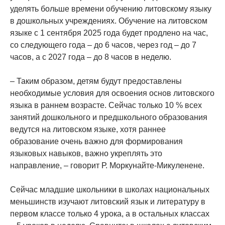
уделять больше времени обучению литовскому языку
в дошкольных учреждениях. Обучение на литовском
языке с 1 сентября 2025 года будет продлено на час,
со следующего года – до 6 часов, через год – до 7
часов, а с 2027 года – до 8 часов в неделю.
– Таким образом, детям будут предоставлены
необходимые условия для освоения основ литовского
языка в раннем возрасте. Сейчас только 10 % всех
занятий дошкольного и предшкольного образования
ведутся на литовском языке, хотя раннее
образование очень важно для формирования
языковых навыков, важно укреплять это
направление, – говорит Р. Моркунайте-Микуленене.
Сейчас младшие школьники в школах национальных
меньшинств изучают литовский язык и литературу в
первом классе только 4 урока, а в остальных классах