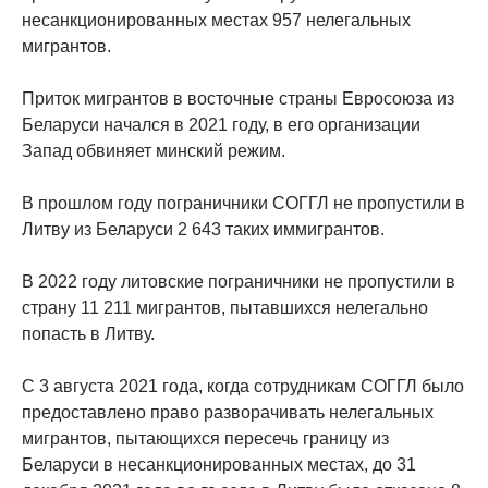
несанкционированных местах 957 нелегальных
мигрантов.
Приток мигрантов в восточные страны Евросоюза из
Беларуси начался в 2021 году, в его организации
Запад обвиняет минский режим.
В прошлом году пограничники СОГГЛ не пропустили в
Литву из Беларуси 2 643 таких иммигрантов.
В 2022 году литовские пограничники не пропустили в
страну 11 211 мигрантов, пытавшихся нелегально
попасть в Литву.
С 3 августа 2021 года, когда сотрудникам СОГГЛ было
предоставлено право разворачивать нелегальных
мигрантов, пытающихся пересечь границу из
Беларуси в несанкционированных местах, до 31