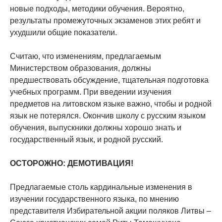
новые подходы, методики обучения. Вероятно,
результаты промежуточных экзаменов этих ребят и
ухудшили общие показатели.
Считаю, что изменениям, предлагаемым
Министерством образования, должны
предшествовать обсуждение, тщательная подготовка
учебных программ. При введении изучения
предметов на литовском языке важно, чтобы и родной
язык не потерялся. Окончив школу с русским языком
обучения, выпускники должны хорошо знать и
государственный язык, и родной русский.
ОСТОРОЖНО: ДЕМОТИВАЦИЯ!
Предлагаемые столь кардинальные изменения в
изучении государственного языка, по мнению
представителя Избирательной акции поляков Литвы –