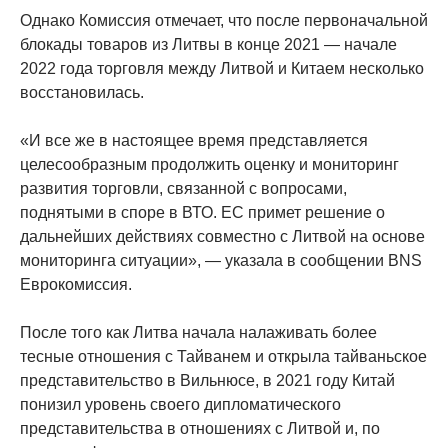
Однако Комиссия отмечает, что после первоначальной
блокады товаров из Литвы в конце 2021 — начале
2022 года торговля между Литвой и Китаем несколько
восстановилась.
«И все же в настоящее время представляется
целесообразным продолжить оценку и мониторинг
развития торговли, связанной с вопросами,
поднятыми в споре в ВТО. ЕС примет решение о
дальнейших действиях совместно с Литвой на основе
мониторинга ситуации», — указала в сообщении BNS
Еврокомиссия.
После того как Литва начала налаживать более
тесные отношения с Тайванем и открыла тайваньское
представительство в Вильнюсе, в 2021 году Китай
понизил уровень своего дипломатического
представительства в отношениях с Литвой и, по