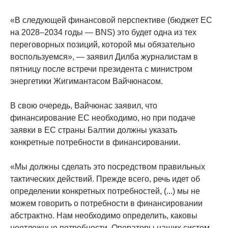
«В следующей финансовой перспективе (бюджет ЕС
на 2028–2034 годы — BNS) это будет одна из тех
переговорных позиций, которой мы обязательно
воспользуемся», — заявил Дилба журналистам в
пятницу после встречи президента с министром
энергетики Жигимантасом Вайчюнасом.
В свою очередь, Вайчюнас заявил, что
финансирование ЕС необходимо, но при подаче
заявки в ЕС страны Балтии должны указать
конкретные потребности в финансировании.
«Мы должны сделать это посредством правильных
тактических действий. Прежде всего, речь идет об
определении конкретных потребностей, (...) мы не
можем говорить о потребности в финансировании
абстрактно. Нам необходимо определить, каковы
неотложные потребности. Операторы наших систем