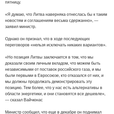
пятницу.
«Я думаю, что Литва наверняка отнеслась бы к таким
новостям и соглашениям весьма сдержанно», —
заявил министр.
Однако он признал, что в ходе последующих
переговоров «нельзя исключать никаких вариантов».
«Но позиция Литвы заключается в том, что мы
доказали своим личным вкладом, что можем быть
независимыми от поставок российского газа, и мы
были первыми в Евросоюзе, кто отказался от них, и
мы должны продолжать демонстрировать эту
позицию. Тем более, что у нас есть альтернативы в
области энергетики, и они становятся все дешевле»,
— сказал Вайчюнас
Министр сообщил, что еще в декабре он поднимал