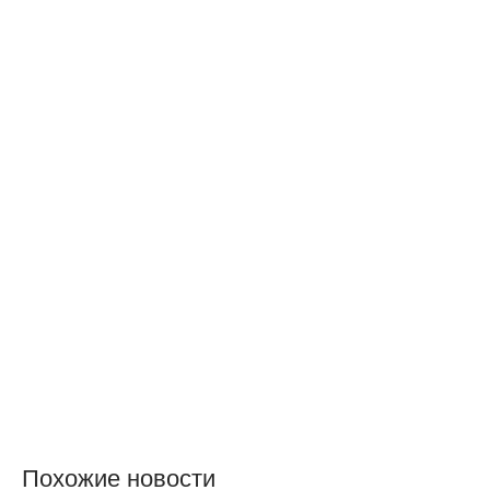
Похожие новости