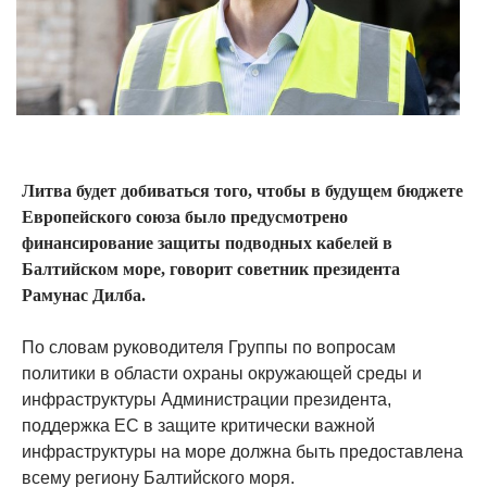
Литва будет добиваться того, чтобы в будущем бюджете
Европейского союза было предусмотрено
финансирование защиты подводных кабелей в
Балтийском море, говорит советник президента
Рамунас Дилба.
По словам руководителя Группы по вопросам
политики в области охраны окружающей среды и
инфраструктуры Администрации президента,
поддержка ЕС в защите критически важной
инфраструктуры на море должна быть предоставлена
​​всему региону Балтийского моря.