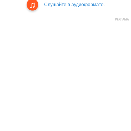
Слушайте в аудиоформате.