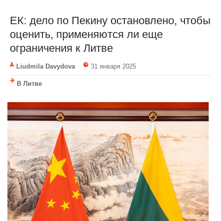
ЕК: дело по Пекину остановлено, чтобы
оценить, применяются ли еще
ограничения к Литве
Liudmila Davydova
31 января 2025
В Литве