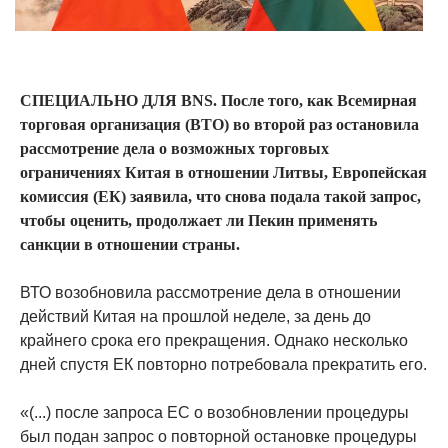
СПЕЦИАЛЬНО ДЛЯ BNS. После того, как Всемирная
торговая организация (ВТО) во второй раз остановила
рассмотрение дела о возможных торговых
ограничениях Китая в отношении Литвы, Европейская
комиссия (ЕК) заявила, что снова подала такой запрос,
чтобы оценить, продолжает ли Пекин применять
санкции в отношении страны.
ВТО возобновила рассмотрение дела в отношении
действий Китая на прошлой неделе, за день до
крайнего срока его прекращения. Однако несколько
дней спустя ЕК повторно потребовала прекратить его.
«(...) после запроса ЕС о возобновлении процедуры
был подан запрос о повторной остановке процедуры