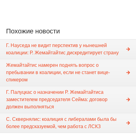
Похожие новости
Г. Науседа не видит перспектив у нынешней
коалиции: Р. Жемайтайтис дискредитирует страну
Жемайтайтис намерен поднять вопрос о
пребывании в коалиции, если не станет вице-
спикером
Г. Палуцкас о назначении Р. Жемайтайтиса
заместителем председателя Сейма: договор
должен выполняться
C. Сквернялис: коалиция с либералами была бы
более предсказуемой, чем работа с ЛСКЗ