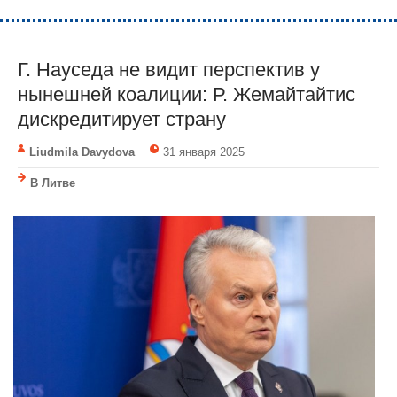
Г. Науседа не видит перспектив у
нынешней коалиции: Р. Жемайтайтис
дискредитирует страну
Liudmila Davydova
31 января 2025
В Литве