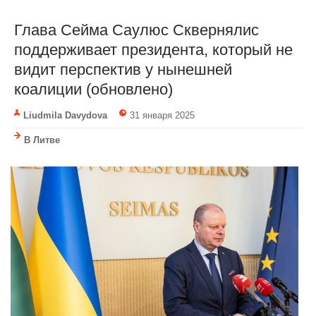
Глава Сейма Саулюс Сквернялис
поддерживает президента, который не
видит перспектив у нынешней
коалиции (обновлено)
Liudmila Davydova
31 января 2025
В Литве