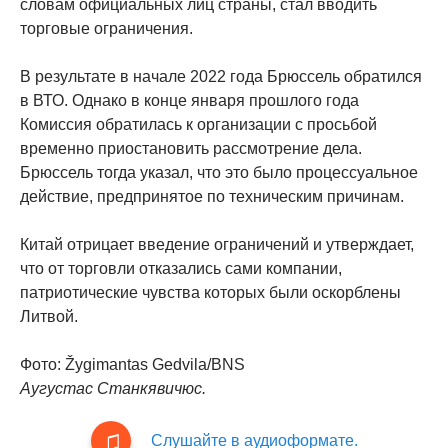
словам официальных лиц страны, стал вводить
торговые ограничения.
В результате в начале 2022 года Брюссель обратился
в ВТО. Однако в конце января прошлого года
Комиссия обратилась к организации с просьбой
временно приостановить рассмотрение дела.
Брюссель тогда указал, что это было процессуальное
действие, предпринятое по техническим причинам.
Китай отрицает введение ограничений и утверждает,
что от торговли отказались сами компании,
патриотические чувства которых были оскорблены
Литвой.
Фото: Žygimantas Gedvila/BNS
Аугустас Станкявичюс.
Слушайте в аудиоформате.