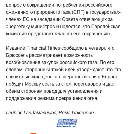
вопрос о сокращении потребления российского
сжиженного природного газа (СПГ) в государствах-
членах ЕС на заседании Совета отвечающих за
энергетику министров и надеется, что Европейская
комиссия представит план по его сокращению.
Издание Financial Times сообщило в четверг, что
Брюссель рассматривает возможность
возобновления закупок российского газа. По его
словам, сторонники такой идеи утверждают, что это
снизит высокие цены на энергоносители в Европе,
побудит Москву сесть за стол переговоров и даст
обеим сторонам повод для установления и
поддержания режима прекращения огня.
Гедрюс Гайдамавичюс, Рома Пакенене.