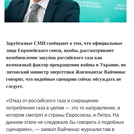
Зарубежные СМИ сообщают о том, что официальные
лица Европейского союза, якобы, рассматривают
возобновление закупок российского газа как
возможный фактор прекращения войны в Украине, но
литовский министр энергетики Жигимантас Вайчюнас
говорит, что подобные сценарии сейчас обсуждать не
следует.
«Отказ от российского газа и сокращение
потребления газа в целом — это то направление, в
котором смотрят и страны Евросоюза, и Литва. На
данном этапе не следовало бы говорить о подобных
сценариях», — заявил Вайчюнас журналистам в