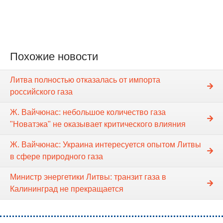
Похожие новости
Литва полностью отказалась от импорта
российского газа
Ж. Вайчюнас: небольшое количество газа
"Новатэка" не оказывает критического влияния
Ж. Вайчюнас: Украина интересуется опытом Литвы
в сфере природного газа
Министр энергетики Литвы: транзит газа в
Калининград не прекращается