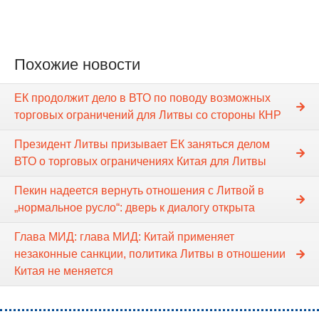
Похожие новости
ЕК продолжит дело в ВТО по поводу возможных
торговых ограничений для Литвы со стороны КНР
Президент Литвы призывает ЕК заняться делом
ВТО о торговых ограничениях Китая для Литвы
Пекин надеется вернуть отношения с Литвой в
„нормальное русло“: дверь к диалогу открыта
Глава МИД: глава МИД: Китай применяет
незаконные санкции, политика Литвы в отношении
Китая не меняется