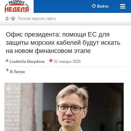
Войти
Полная версия сайта
Офис президента: помощи ЕС для
защиты морских кабелей будут искать
на новом финансовом этапе
Liudmila Davydova
31 января 2025
В Литве