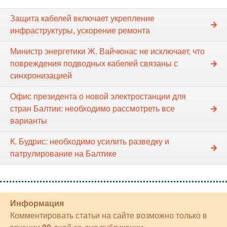
Защита кабелей включает укрепление
инфраструктуры, ускорение ремонта
Министр энергетики Ж. Вайчюнас не исключает, что
повреждения подводных кабелей связаны с
синхронизацией
Офис президента о новой электростанции для
стран Балтии: необходимо рассмотреть все
варианты
К. Будрис: необходимо усилить разведку и
патрулирование на Балтике
Информация
Комментировать статьи на сайте возможно только в