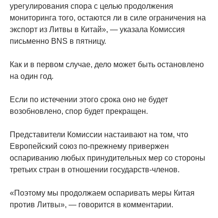
урегулирования спора с целью продолжения
мониторинга того, остаются ли в силе ограничения на
экспорт из Литвы в Китай», — указала Комиссия
письменно BNS в пятницу.
Как и в первом случае, дело может быть остановлено
на один год.
Если по истечении этого срока оно не будет
возобновлено, спор будет прекращен.
Представители Комиссии настаивают на том, что
Европейский союз по-прежнему привержен
оспариванию любых принудительных мер со стороны
третьих стран в отношении государств-членов.
«Поэтому мы продолжаем оспаривать меры Китая
против Литвы», — говорится в комментарии.