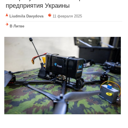
предприятия Украины
Liudmila Davydova
11 февраля 2025
В Литве