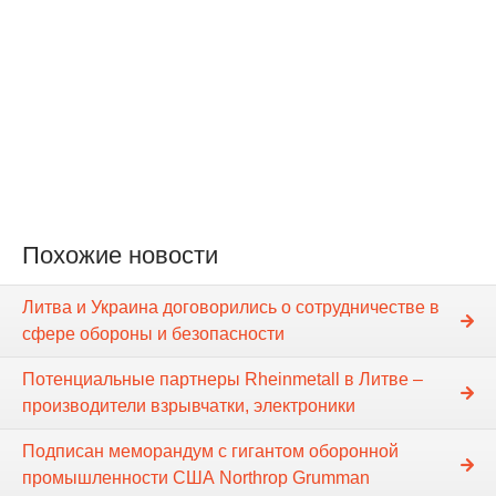
Похожие новости
Литва и Украина договорились о сотрудничестве в
сфере обороны и безопасности
Потенциальные партнеры Rheinmetall в Литве –
производители взрывчатки, электроники
Подписан меморандум с гигантом оборонной
промышленности США Northrop Grumman