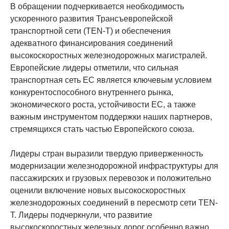
В обращении подчеркивается необходимость
ускоренного развития Трансъевропейской
транспортной сети (TEN-T) и обеспечения
адекватного финансирования соединений
высокоскоростных железнодорожных магистралей.
Европейские лидеры отметили, что сильная
транспортная сеть ЕС является ключевым условием
конкурентоспособного внутреннего рынка,
экономического роста, устойчивости ЕС, а также
важным инструментом поддержки наших партнеров,
стремящихся стать частью Европейского союза.
Лидеры стран выразили твердую приверженность
модернизации железнодорожной инфраструктуры для
пассажирских и грузовых перевозок и положительно
оценили включение новых высокоскоростных
железнодорожных соединений в пересмотр сети TEN-
T. Лидеры подчеркнули, что развитие
высокоскоростных железных дорог особенно важно