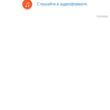
Слушайте в аудиоформате.