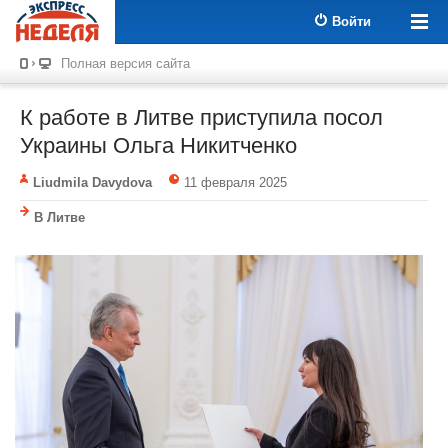
Войти
Полная версия сайта
К работе в Литве приступила посол
Украины Ольга Никитченко
Liudmila Davydova
11 февраля 2025
В Литве