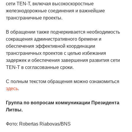
сети TEN-T, включая высокоскоростные
железнодорожные соединения и важнейшие
трансграничные проекты.
В обращении также подчеркивается необходимость
сокращения административного бремени и
обеспечения эффективной координации
трансграничных проектов с целью избежания
задержек и обеспечения завершения развития сети
TEN-T в согласованные сроки.
С полным текстом обращения можно ознакомиться
здесь
.
Группа по вопросам коммуникации Президента
Литвы.
Фото: Robertas Riabovas/BNS