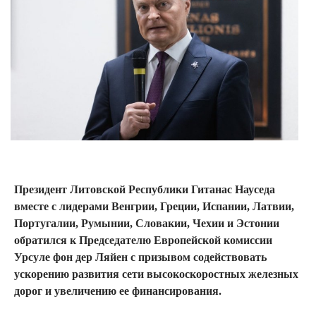
Президент Литовской Республики Гитанас Науседа
вместе с лидерами Венгрии, Греции, Испании, Латвии,
Португалии, Румынии, Словакии, Чехии и Эстонии
обратился к Председателю Европейской комиссии
Урсуле фон дер Ляйен с призывом содействовать
ускорению развития сети высокоскоростных железных
дорог и увеличению ее финансирования.