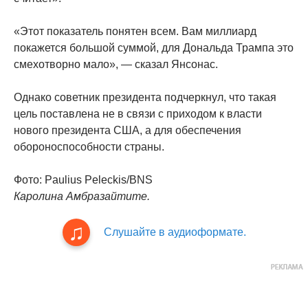
«Этот показатель понятен всем. Вам миллиард
покажется большой суммой, для Дональда Трампа это
смехотворно мало», — сказал Янсонас.
Однако советник президента подчеркнул, что такая
цель поставлена ​​не в связи с приходом к власти
нового президента США, а для обеспечения
обороноспособности страны.
Фото: Paulius Peleckis/BNS
Каролина Амбразайтите.
Слушайте в аудиоформате.