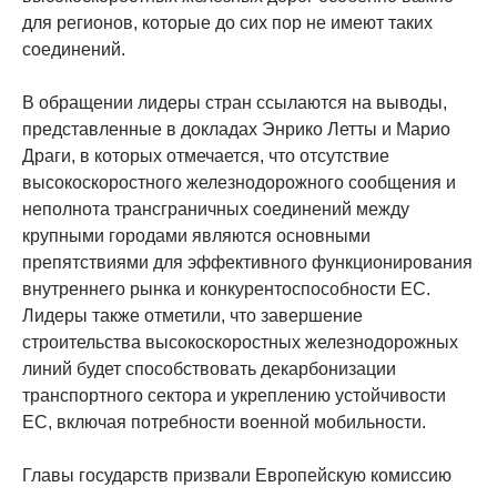
для регионов, которые до сих пор не имеют таких
соединений.
В обращении лидеры стран ссылаются на выводы,
представленные в докладах Энрико Летты и Марио
Драги, в которых отмечается, что отсутствие
высокоскоростного железнодорожного сообщения и
неполнота трансграничных соединений между
крупными городами являются основными
препятствиями для эффективного функционирования
внутреннего рынка и конкурентоспособности ЕС.
Лидеры также отметили, что завершение
строительства высокоскоростных железнодорожных
линий будет способствовать декарбонизации
транспортного сектора и укреплению устойчивости
ЕС, включая потребности военной мобильности.
Главы государств призвали Европейскую комиссию