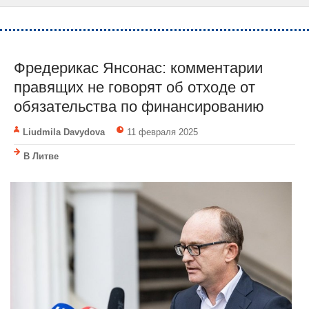
Фредерикас Янсонас: комментарии
правящих не говорят об отходе от
обязательства по финансированию
Liudmila Davydova
11 февраля 2025
В Литве