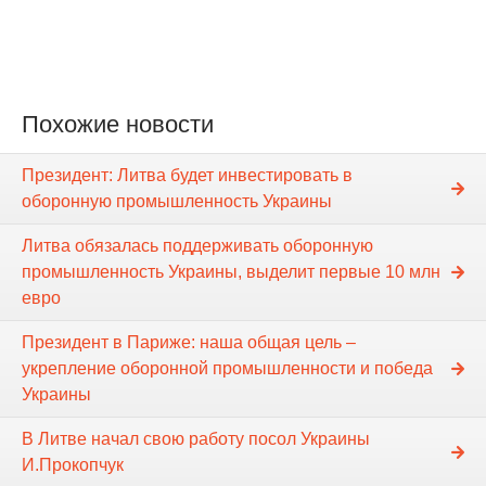
Похожие новости
Президент: Литва будет инвестировать в
оборонную промышленность Украины
Литва обязалась поддерживать оборонную
промышленность Украины, выделит первые 10 млн
евро
Президент в Париже: наша общая цель –
укрепление оборонной промышленности и победа
Украины
В Литве начал свою работу посол Украины
И.Прокопчук