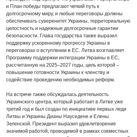
и План победы предлагают четкий путь к
долгосрочному миру, и любые переговоры должны
обеспечивать суверенитет Украины, территориальную
целостность и надежные долгосрочные гарантии
безопасности. Глава государства также выразил
поддержку ускоренному прогрессу Украины в
переговорах о вступлении в ЕС. Литва возглавляет
Программу поддержки интеграции Украины в ЕС,
рассчитанную на 2025–2027 годы, цель которой –
повышение готовности Украины к членству и
содействие проведению необходимых реформ.
На встрече также обсуждалась деятельность
Украинского центра, который работает в Литве уже
третий год и был создан по инициативе первых леди
Литвы и Украины Дианы Науседене и Елены
Зеленской. Президент выразил удовлетворение
значимой работой, проводимой в рамках совместных