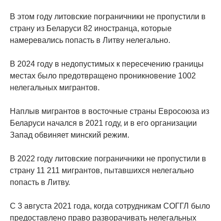
В этом году литовские пограничники не пропустили в
страну из Беларуси 82 иностранца, которые
намеревались попасть в Литву нелегально.
В 2024 году в недопустимых к пересечению границы
местах было предотвращено проникновение 1002
нелегальных мигрантов.
Наплыв мигрантов в восточные страны Евросоюза из
Беларуси начался в 2021 году, и в его организации
Запад обвиняет минский режим.
В 2022 году литовские пограничники не пропустили в
страну 11 211 мигрантов, пытавшихся нелегально
попасть в Литву.
С 3 августа 2021 года, когда сотрудникам СОГГЛ было
предоставлено право разворачивать нелегальных