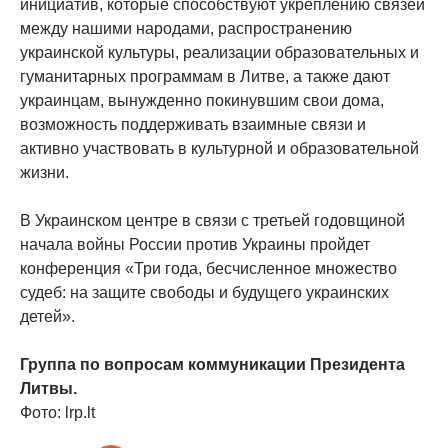
инициатив, которые способствуют укреплению связей
между нашими народами, распространению
украинской культуры, реализации образовательных и
гуманитарных программам в Литве, а также дают
украинцам, вынужденно покинувшим свои дома,
возможность поддерживать взаимные связи и
активно участвовать в культурной и образовательной
жизни.
В Украинском центре в связи с третьей годовщиной
начала войны России против Украины пройдет
конференция «Три года, бесчисленное множество
судеб: на защите свободы и будущего украинских
детей».
Группа по вопросам коммуникации Президента
Литвы.
Фото: lrp.lt