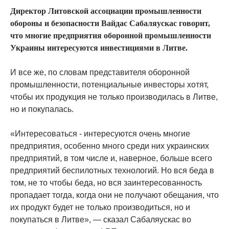
Директор Литовской ассоциации промышленности
обороны и безопасности Вайдас Сабаляускас говорит,
что многие предприятия оборонной промышленности
Украины интересуются инвестициями в Литве.
И все же, по словам представителя оборонной
промышленности, потенциальные инвесторы хотят,
чтобы их продукция не только производилась в Литве,
но и покупалась.
«Интересоваться - интересуются очень многие
предприятия, особенно много среди них украинских
предприятий, в том числе и, наверное, больше всего
предприятий беспилотных технологий. Но вся беда в
том, не то чтобы беда, но вся заинтересованность
пропадает тогда, когда они не получают обещания, что
их продукт будет не только производиться, но и
покупаться в Литве», — сказал Сабаляускас во