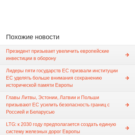
Похожие новости
Президент призывает увеличить европейские
инвестиции в оборону
Лидеры пяти государств ЕС призвали институции
ЕС уделять больше внимания сохранению
исторической памяти Европы
Главы Литвы, Эстонии, Латвии и Польши
призывают ЕС усилить безопасность границ с
Россией и Беларусью
LTG: к 2030 году предполагается создать единую
систему железных дорог Европы