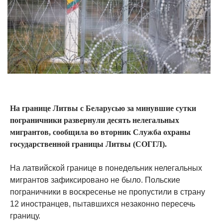
На границе Литвы с Беларусью за минувшие сутки
пограничники развернули десять нелегальных
мигрантов, сообщила во вторник Служба охраны
государственной границы Литвы (СОГГЛ).
На латвийской границе в понедельник нелегальных
мигрантов зафиксировано не было. Польские
пограничники в воскресенье не пропустили в страну
12 иностранцев, пытавшихся незаконно пересечь
границу.