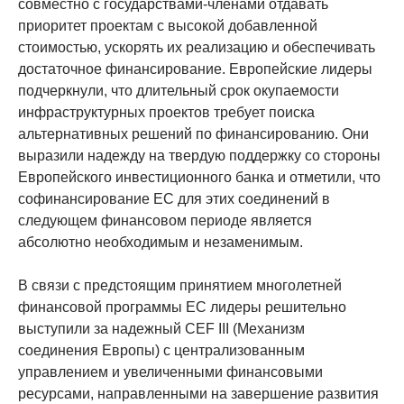
совместно с государствами-членами отдавать
приоритет проектам с высокой добавленной
стоимостью, ускорять их реализацию и обеспечивать
достаточное финансирование. Европейские лидеры
подчеркнули, что длительный срок окупаемости
инфраструктурных проектов требует поиска
альтернативных решений по финансированию. Они
выразили надежду на твердую поддержку со стороны
Европейского инвестиционного банка и отметили, что
софинансирование ЕС для этих соединений в
следующем финансовом периоде является
абсолютно необходимым и незаменимым.
В связи с предстоящим принятием многолетней
финансовой программы ЕС лидеры решительно
выступили за надежный CEF III (Механизм
соединения Европы) с централизованным
управлением и увеличенными финансовыми
ресурсами, направленными на завершение развития