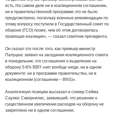
есть. На самом деле ни в коалиционном соглашении,
ни в правительственной программе это не было
предусмотрено, поскольку военные рекомендации по
этому вопросу поступили в Государственный совет по
обороне (ГСО) позже, чем об этом договорилась
правящая коалиция», — сказал советник президента.
Он сказал это после того, как премьер-министр
Палуцкас заявил на заседании коалиционного совета
в понедельник, что соглашения о выделении на
оборону 5-6% ВВП «нет вообще нигде, ни в одном
документе: ни в программе правительства, ни в
коалиционном (соглашении – BNS)».
Аналогичную позицию высказал и спикер Сейма
Саулюс Сквернялис, заявивший, что решение о
существенном увеличении расходов на оборону не
закреплено ни в одном соглашении.