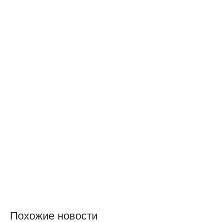
Похожие новости