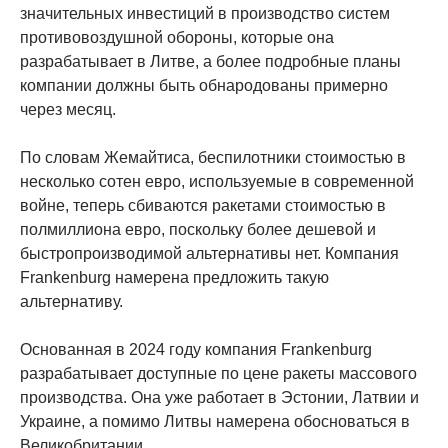
значительных инвестиций в производство систем
противовоздушной обороны, которые она
разрабатывает в Литве, а более подробные планы
компании должны быть обнародованы примерно
через месяц.
По словам Жемайтиса, беспилотники стоимостью в
несколько сотен евро, используемые в современной
войне, теперь сбиваются ракетами стоимостью в
полмиллиона евро, поскольку более дешевой и
быстропроизводимой альтернативы нет. Компания
Frankenburg намерена предложить такую ​​
альтернативу.
Основанная в 2024 году компания Frankenburg
разрабатывает доступные по цене ракеты массового
производства. Она уже работает в Эстонии, Латвии и
Украине, а помимо Литвы намерена обосноваться в
Великобритании.