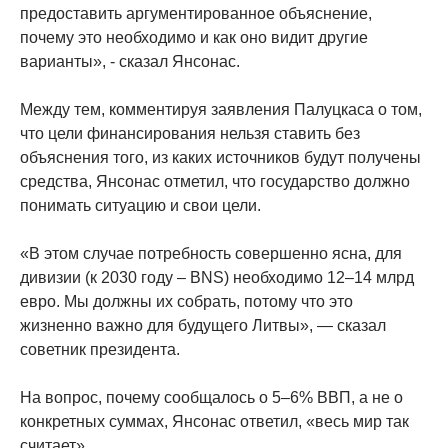
предоставить аргументированное объяснение,
почему это необходимо и как оно видит другие
варианты», - сказал Янсонас.
Между тем, комментируя заявления Палуцкаса о том,
что цели финансирования нельзя ставить без
объяснения того, из каких источников будут получены
средства, Янсонас отметил, что государство должно
понимать ситуацию и свои цели.
«В этом случае потребность совершенно ясна, для
дивизии (к 2030 году – BNS) необходимо 12–14 млрд
евро. Мы должны их собрать, потому что это
жизненно важно для будущего Литвы», — сказал
советник президента.
На вопрос, почему сообщалось о 5–6% ВВП, а не о
конкретных суммах, Янсонас ответил, «весь мир так
считает».