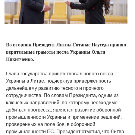
Во вторник Президент Литвы Гитанас Науседа принял
верительные грамоты посла Украины Ольги
Никитченко.
Глава государства приветствовал нового посла
Украины в Литве, подчеркнув приверженность
дальнейшему развитию тесного и прочного
сотрудничества. По словам Президента, одним из
ключевых направлений, по которому необходимо
добиться прогресса, является развитие оборонной
промышленности Украины и применение решений,
проверенных на поле боя, в оборонной
промышленности ЕС. Президент отметил, что Литва