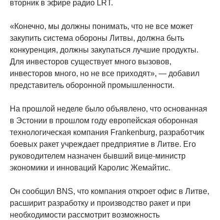
вторник в эфире радио LRT.
«Конечно, мы должны понимать, что не все может
закупить система обороны Литвы, должна быть
конкуренция, должны закупаться лучшие продукты.
Для инвесторов существует много вызовов,
инвесторов много, но не все приходят», — добавил
представитель оборонной промышленности.
На прошлой неделе было объявлено, что основанная
в Эстонии в прошлом году европейская оборонная
технологическая компания Frankenburg, разработчик
боевых ракет учреждает предприятие в Литве. Его
руководителем назначен бывший вице-министр
экономики и инноваций Каролис Жемайтис.
Он сообщил BNS, что компания откроет офис в Литве,
расширит разработку и производство ракет и при
необходимости рассмотрит возможность