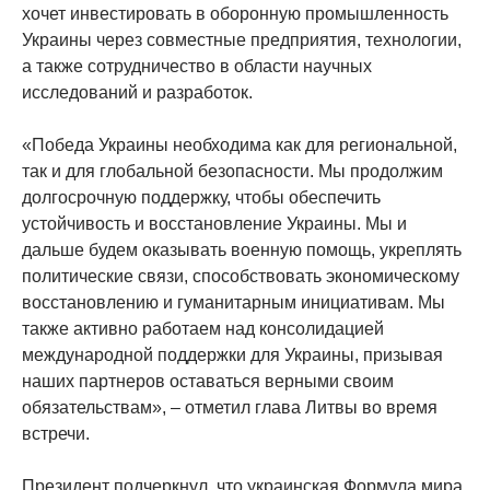
хочет инвестировать в оборонную промышленность
Украины через совместные предприятия, технологии,
а также сотрудничество в области научных
исследований и разработок.
«Победа Украины необходима как для региональной,
так и для глобальной безопасности. Мы продолжим
долгосрочную поддержку, чтобы обеспечить
устойчивость и восстановление Украины. Мы и
дальше будем оказывать военную помощь, укреплять
политические связи, способствовать экономическому
восстановлению и гуманитарным инициативам. Мы
также активно работаем над консолидацией
международной поддержки для Украины, призывая
наших партнеров оставаться верными своим
обязательствам», – отметил глава Литвы во время
встречи.
Президент подчеркнул, что украинская Формула мира