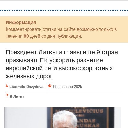
Информация
Комментировать статьи на сайте возможно только в
течении
90
дней со дня публикации.
Президент Литвы и главы еще 9 стран
призывают ЕК ускорить развитие
европейской сети высокоскоростных
железных дорог
Liudmila Davydova
11 февраля 2025
В Литве