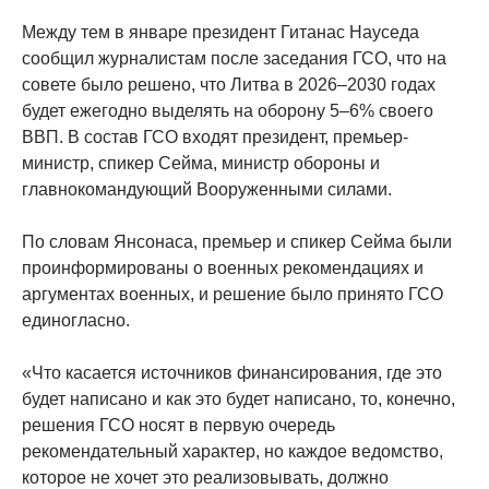
Между тем в январе президент Гитанас Науседа
сообщил журналистам после заседания ГСО, что на
совете было решено, что Литва в 2026–2030 годах
будет ежегодно выделять на оборону 5–6% своего
ВВП. В состав ГСО входят президент, премьер-
министр, спикер Сейма, министр обороны и
главнокомандующий Вооруженными силами.
По словам Янсонаса, премьер и спикер Сейма были
проинформированы о военных рекомендациях и
аргументах военных, и решение было принято ГСО
единогласно.
«Что касается источников финансирования, где это
будет написано и как это будет написано, то, конечно,
решения ГСО носят в первую очередь
рекомендательный характер, но каждое ведомство,
которое не хочет это реализовывать, должно