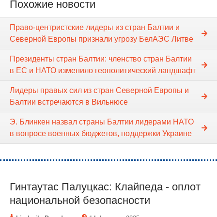
Похожие новости
Право-центристские лидеры из стран Балтии и
Северной Европы признали угрозу БелАЭС Литве
Президенты стран Балтии: членство стран Балтии
в ЕС и НАТО изменило геополитический ландшафт
Лидеры правых сил из стран Северной Европы и
Балтии встречаются в Вильнюсе
Э. Блинкен назвал страны Балтии лидерами НАТО
в вопросе военных бюджетов, поддержки Украине
Гинтаутас Палуцкас: Клайпеда - оплот
национальной безопасности