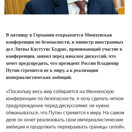
В пятницу в Германии открывается Мюнхенская
конференция по безопасности, и министр иностранных
дел Литвы Кястутис Будрис, принимающий участие в
конференции, заявил перед началом дискуссий, что
хочет предупредить, что президент России Владимир
Путин стремится не к миру, а к реализации
империалистических амбиций.
«Поскольку весь мир собирается на Мюнхенскую
конференцию по безопасности, я хочу сделать четкое
предупреждение перед дискуссиями: не нужно
обманываться, что Путин стремится к миру. На самом
деле он хочет реализовать свои империалистические
амбиции и продолжить перекраивать границы силой»,