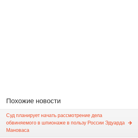
Похожие новости
Суд планирует начать рассмотрение дела
обвиняемого в шпионаже в пользу России Эдуарда
Мановаса