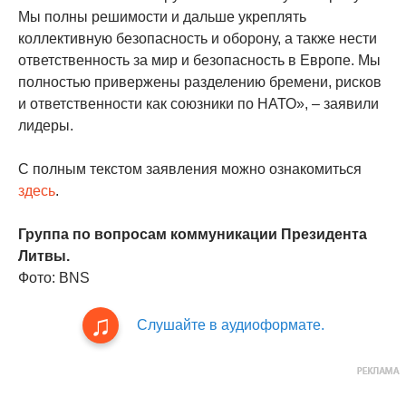
Мы полны решимости и дальше укреплять
коллективную безопасность и оборону, а также нести
ответственность за мир и безопасность в Европе. Мы
полностью привержены разделению бремени, рисков
и ответственности как союзники по НАТО», – заявили
лидеры.
С полным текстом заявления можно ознакомиться
здесь
.
Группа по вопросам коммуникации Президента
Литвы.
Фото: BNS
Слушайте в аудиоформате.