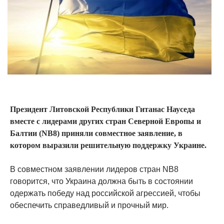
Президент Литовской Республики Гитанас Науседа
вместе с лидерами других стран Северной Европы и
Балтии (NB8) приняли совместное заявление, в
котором выразили решительную поддержку Украине.
В совместном заявлении лидеров стран NB8
говорится, что Украина должна быть в состоянии
одержать победу над российской агрессией, чтобы
обеспечить справедливый и прочный мир.