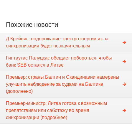
Похожие новости
Д Крейвис: подорожание электроэнергии из-за
синхронизации будет незначительным
Гинтаутас Палуцкас обещает побороться, чтобы
банк SEB остался в Литве
Премьер: страны Балтии и Скандинавии намерены
улучшить наблюдение за судами на Балтике
(дополнено)
Премьер-министр: Литва готова к возможным
препятствиям или саботажу во время
синхронизации (подробнее)