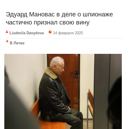
Эдуард Мановас в деле о шпионаже
частично признал свою вину
Liudmila Davydova
14 февраля 2025
В Литве