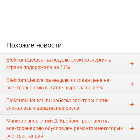
Похожие новости
Elektrum Lietuva: за неделю электроэнергия в
стране подорожала на 11%
Elektrum Lietuva: за неделю оптовая цена на
электроэнергию в Литве выросла на 23%
Elektrum Lietuva: выработка электроэнергии
снижалась и цена на нее росла
Министр энергетики Д. Крейвис: рост цен на
электроэнергию обусловлен ремонтом некоторых
электростанций