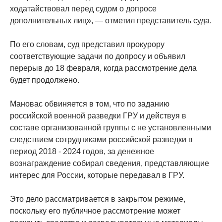
ходатайствовал перед судом о допросе
дополнительных лиц», — отметил представитель суда.
По его словам, суд представил прокурору
соответствующие задачи по допросу и объявил
перерыв до 18 февраля, когда рассмотрение дела
будет продолжено.
Мановас обвиняется в том, что по заданию
российской военной разведки ГРУ и действуя в
составе организованной группы с не установленными
следствием сотрудниками российской разведки в
период 2018 - 2024 годов, за денежное
вознаграждение собирал сведения, представляющие
интерес для России, которые передавал в ГРУ.
Это дело рассматривается в закрытом режиме,
поскольку его публичное рассмотрение может