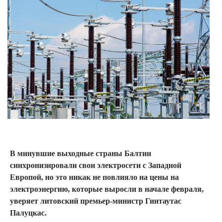
В минувшие выходные страны Балтии
синхронизировали свои электросети с Западной
Европой, но это никак не повлияло на цены на
электроэнергию, которые выросли в начале февраля,
уверяет литовский премьер-министр Гинтаутас
Палуцкас.