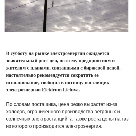
В субботу на рынке электроэнергии ожидается
значительный рост цен, поэтому предприятиям и
жителям с планами, связанными с биржевой ценой,
настоятельно рекомендуется сократить ее
использование, сообщил в пятницу поставщик
электроэнергии Elektrum Lietuva.
По словам постащика, цена резко вырастет из-за
холодов, ограниченного производства ветряных и
солнечных электростанций, а также роста цены на газ,
из которого производится электроэнергия.