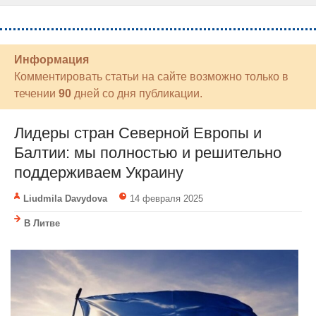
Информация
Комментировать статьи на сайте возможно только в
течении
90
дней со дня публикации.
Лидеры стран Северной Европы и
Балтии: мы полностью и решительно
поддерживаем Украину
Liudmila Davydova
14 февраля 2025
В Литве