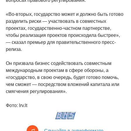
вопросах правового регулирования.
«Во-вторых, государство может и должно быть готово
разделить риски — участвовать в совместных
проектах, государственно-частном партнерстве,
чтобы реализация проектов происходила быстрее»,
— сказал премьер для правительственного пресс-
релиза.
Он призвала бизнес содействовать совместным
международным проектам в сфере обороны, а
«государство, в свою очередь, будет готово помочь,
чем сможет — посредством вложений капитала или
смягчения регулирования».
Фото: lrv.lt
Слушайте в аудиоформате.