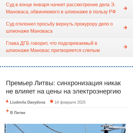
Суд в конце января начнет рассмотрение дела Э.
Мановаса, обвиняемого в шпионаже в пользу РФ
Суд отклонил просьбу вернуть прокурору дело о
шпионаже Мановаса
Глава ДГБ говорит, что подозреваемый в
шпионаже Мановас притворяется слепым
Премьер Литвы: синхронизация никак
не влияет на цены на электроэнергию
Liudmila Davydova
14 февраля 2025
В Литве