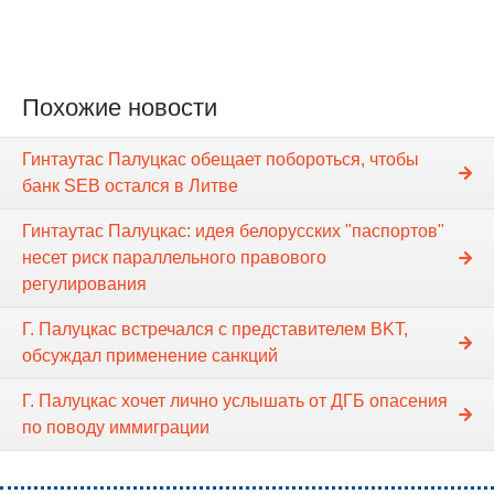
Похожие новости
Гинтаутас Палуцкас обещает побороться, чтобы
банк SEB остался в Литве
Гинтаутас Палуцкас: идея белорусских "паспортов"
несет риск параллельного правового
регулирования
Г. Палуцкас встречался с представителем BKT,
обсуждал применение санкций
Г. Палуцкас хочет лично услышать от ДГБ опасения
по поводу иммиграции