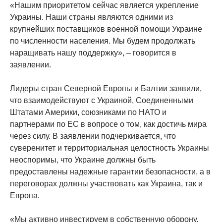
«Нашим приоритетом сейчас является укрепление
Украины. Наши страны являются одними из
крупнейших поставщиков военной помощи Украине
по численности населения. Мы будем продолжать
наращивать нашу поддержку», – говорится в
заявлении.
Лидеры стран Северной Европы и Балтии заявили,
что взаимодействуют с Украиной, Соединенными
Штатами Америки, союзниками по НАТО и
партнерами по ЕС в вопросе о том, как достичь мира
через силу. В заявлении подчеркивается, что
суверенитет и территориальная целостность Украины
неоспоримы, что Украине должны быть
предоставлены надежные гарантии безопасности, а в
переговорах должны участвовать как Украина, так и
Европа.
«Мы активно инвестируем в собственную оборону.