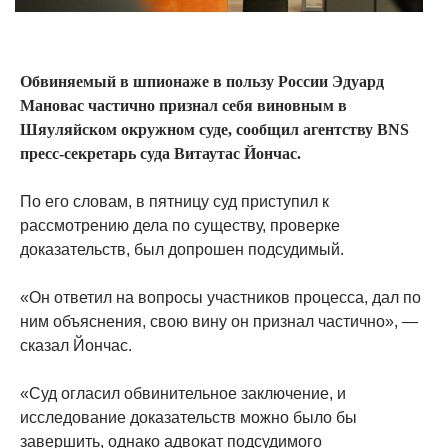
Обвиняемый в шпионаже в пользу России Эдуард
Мановас частично признал себя виновным в
Шяуляйском окружном суде, сообщил агентству BNS
пресс-секретарь суда Витаутас Йончас.
По его словам, в пятницу суд приступил к
рассмотрению дела по существу, проверке
доказательств, был допрошен подсудимый.
«Он ответил на вопросы участников процесса, дал по
ним объяснения, свою вину он признал частично», —
сказал Йончас.
«Суд огласил обвинительное заключение, и
исследование доказательств можно было бы
завершить, однако адвокат подсудимого