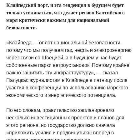
Клайпедский порт, и эта тенденция в будущем будет
только усиливаться, что делает регион Балтийского
моря критически важным для национальной
безопасности.
«Клайпеда — оплот национальной безопасности,
потому что мы получаем газ, нефть и электроэнергию
через связи со Швецией, а в будущем у нас будут
собственные парки ветроустановок. Поэтому крайне
важно защитить эту инфраструктуру», — сказал
Палуцкас журналистам в Клайпеде в пятницу после
участия в конференции по использованию морского
экономического и энергетического потенциала.
По его словам, правительство запланировало
несколько инвестиционных проектов и планов для
этого региона, но государство должно сначала
«приложить усилия и продвинуться» вперед в