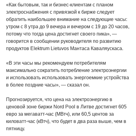
«Как бытовым, так и бизнес-клиентам с планом
электроснабжения с привязкой к бирже следует
обратить наибольшее внимание на следующие часы:
утром с 8 утра до 9 вечера и вечером с 19 до 20 часов,
потому что тогда цена достигнет своего пика», —
говорится в сообщении руководителя по развитию
продуктов Elektrum Lietuvos Мантаса Каваляускаса.
«В эти часы мы рекомендуем потребителям
максимально сократить потребление электроэнергии
и использовать использовать энергоемкие устройства
в более поздние часы», — сказал он.
Прогнозируется, что цена на электроэнергию в
ценовой зоне биржи Nord Pool в Литве достигнет 605
евро за мегаватт-час (МВтч), или 60,5 центов за
киловатт-час (кВтч), что будет в два раза выше, чем в
пятницу.