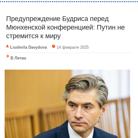
Предупреждение Будриса перед
Мюнхенской конференцией: Путин не
стремится к миру
Liudmila Davydova
14 февраля 2025
В Литве