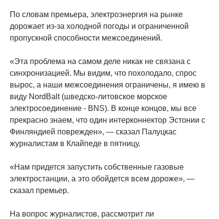
По словам премьера, электроэнергия на рынке
дорожает из-за холодной погоды и ограниченной
пропускной способности межсоединений.
«Эта проблема на самом деле никак не связана с
синхронизацией. Мы видим, что похолодало, спрос
вырос, а наши межсоединения ограничены, я имею в
виду NordBalt (шведско-литовское морское
электросоединение - BNS). В конце концов, мы все
прекрасно знаем, что один интерконнектор Эстонии с
Финляндией поврежден», — сказал Палуцкас
журналистам в Клайпеде в пятницу.
«Нам придется запустить собственные газовые
электростанции, а это обойдется всем дороже», —
сказал премьер.
На вопрос журналистов, рассмотрит ли