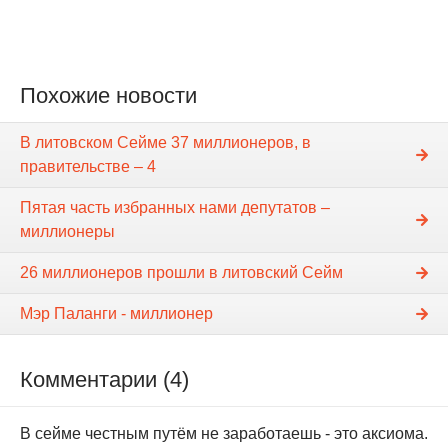
Похожие новости
В литовском Сейме 37 миллионеров, в
правительстве – 4
Пятая часть избранных нами депутатов –
миллионеры
26 миллионеров прошли в литовский Сейм
Мэр Паланги - миллионер
Комментарии (4)
В сейме честным путём не заработаешь - это аксиома.