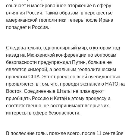
означает и массированное вторжение в сферу
влияния России. Таким образом, в перекрестье
американской геополитики теперь после Ирана
попадает и Россия.
Следовательно, однополярный мир, о котором год
назад на Мюнхенской конференции по вопросам
безопасности предупреждал Путин, больше не
является химерой, а реальным геополитическим
проектом США. Этот проект со всей очевидностью
проявляется в том, что, проводя экспансию НАТО на
Восток, Соединенные Штаты не планируют
приобщать Россию и Китай к этому процессу и,
соответственно, не воспринимают всерьез их
интересы в сфере безопасности.
В последние годы, прежде всего, после 11 сентября