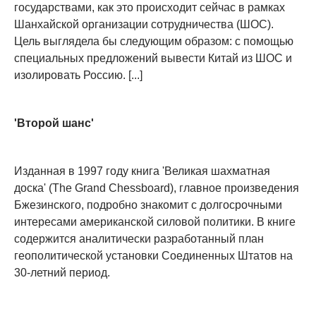
государствами, как это происходит сейчас в рамках
Шанхайской организации сотрудничества (ШОС).
Цель выглядела бы следующим образом: с помощью
специальных предложений вывести Китай из ШОС и
изолировать Россию. [...]
'Второй шанс'
Изданная в 1997 году книга 'Великая шахматная
доска' (The Grand Chessboard), главное произведения
Бжезинского, подробно знакомит с долгосрочными
интересами американской силовой политики. В книге
содержится аналитически разработанный план
геополитической установки Соединенных Штатов на
30-летний период.