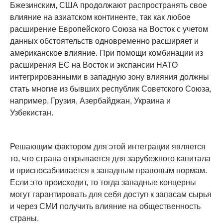
Бжезинским, США продолжают распространять свое
влияние на азиатском континенте, так как любое
расширение Европейского Союза на Восток с учетом
данных обстоятельств одновременно расширяет и
американское влияние. При помощи комбинации из
расширения ЕС на Восток и экспансии НАТО
интегрированными в западную зону влияния должны
стать многие из бывших республик Советского Союза,
например, Грузия, Азербайджан, Украина и
Узбекистан.
Решающим фактором для этой интеграции является
то, что страна открывается для зарубежного капитала
и приспосабливается к западным правовым нормам.
Если это происходит, то тогда западные концерны
могут гарантировать для себя доступ к запасам сырья
и через СМИ получить влияние на общественность
страны.