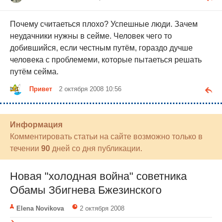
Почему считаеться плохо? Успешные люди. Зачем
неудачники нужны в сейме. Человек чего то
добившийся, если честным путём, гораздо дучше
человека с проблемеми, которые пытаеться решать
путём сейма.
Привет
2 октября 2008 10:56
Информация
Комментировать статьи на сайте возможно только в
течении
90
дней со дня публикации.
Новая "холодная война" советника
Обамы Збигнева Бжезинского
Elena Novikova
2 октября 2008