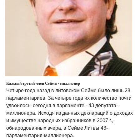
Каждый третий член Сейма - миллионер
Четыре года назад в литовском Сейме было лишь 28
парламентариев. За четыре года их количество почти
удвоилось: сегодня в парламенте - 43 депутата-
миллионера. Исходя из данных деклараций о доходах
и имуществе народных избранников в 2007 г.,
обнародованных вчера, в Сейме Литвы 43-
парламентария-миллионера.