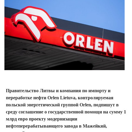
Правительство Литвы и компания по импорту и
переработке нефти Orlen Lietuva, контролируемая
польской энергетической группой Orlen, подпишут в
среду соглашение о государственной помощи на сумму 1
млрд евро проекту модернизации
нефтеперерабатывающего завода в Мажейкяй,