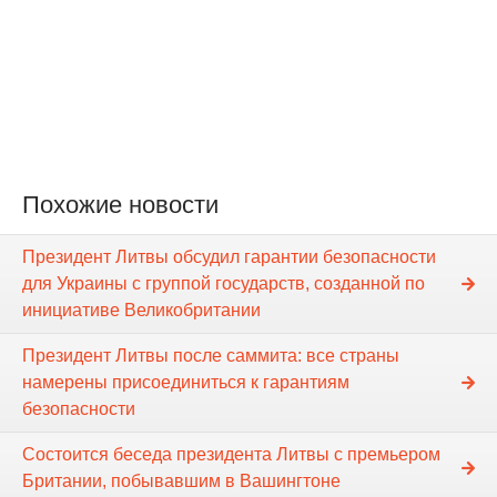
Похожие новости
Президент Литвы обсудил гарантии безопасности
для Украины с группой государств, созданной по
инициативе Великобритании
Президент Литвы после саммита: все страны
намерены присоединиться к гарантиям
безопасности
Cостоится беседа президента Литвы с премьером
Британии, побывавшим в Вашингтоне