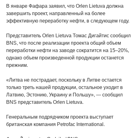
В январе Фафара заявил, что Orlen Lietuva должна
завершить проект, направленный на более
эффективную переработку нефти, в следующем году.
Представитель Orlen Lietuva Томас Дигайтис сообщил
BNS, что после реализации проекта общий объем
переработки нефти на заводе сократится на 15–20%,
однако объем произведенной продукции останется
прежним.
«Литва не пострадает, поскольку в Литве остается
только треть нашей продукции, остальное уходит в
Латвию, Эстонию, Украину и Польшу», — сообщил
BNS представитель Orlen Lietuva.
Генеральным подрядчиком проекта выступает
британская компания Petrofac International.