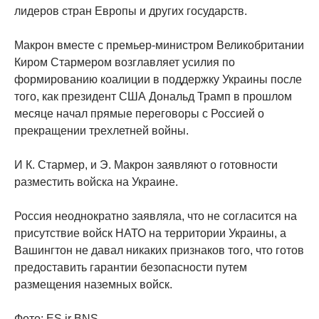
лидеров стран Европы и других государств.
Макрон вместе с премьер-министром Великобритании
Киром Стармером возглавляет усилия по
формированию коалиции в поддержку Украины после
того, как президент США Дональд Трамп в прошлом
месяце начал прямые переговоры с Россией о
прекращении трехлетней войны.
И К. Стармер, и Э. Макрон заявляют о готовности
разместить войска на Украине.
Россия неоднократно заявляла, что не согласится на
присутствие войск НАТО на территории Украины, а
Вашингтон не давал никаких признаков того, что готов
предоставить гарантии безопасности путем
размещения наземных войск.
Фото: ES ir BNS