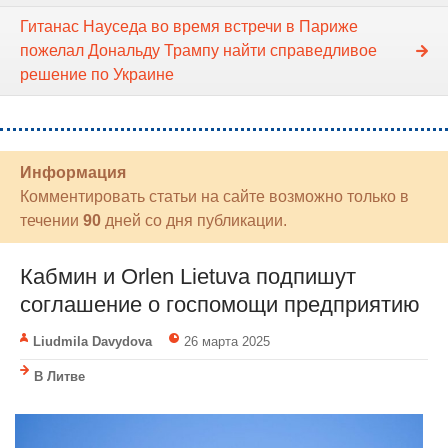
Гитанас Науседа во время встречи в Париже
пожелал Дональду Трампу найти справедливое
решение по Украине
Информация
Комментировать статьи на сайте возможно только в
течении
90
дней со дня публикации.
Кабмин и Orlen Lietuva подпишут
соглашение о госпомощи предприятию
Liudmila Davydova
26 марта 2025
В Литве