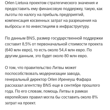
Orlen Lietuva проектом стратегического значения и
предоставить ему финансовую поддержку, такую, ​​как
льготы по налогу на прибыль предприятий,
компенсация косвенных затрат на разрешения на
выбросы и по инвестициям в инфраструктуру.
По данным BNS, размер государственной поддержки
составит 8,5% от первоначальной стоимости проекта
(640 млн евро), то есть около 54,4 млн евро. По
другим данным, это будет около 80 млн евро.
О том, что правительство Литвы может
поспособствовать модернизации завода,
генеральный директор Orlen Иренеуш Фафара
рассказал агентству BNS еще в сентябре прошлого
года. По его словам, помощь Литвы в рамках
европейских правил могла бы составить около 8%
затрат на проект.