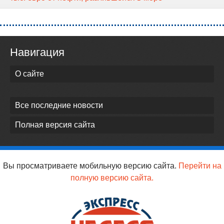
Навигация
О сайте
Все последние новости
Полная версия сайта
Вы просматриваете мобильную версию сайта.
Перейти на
полную версию сайта.