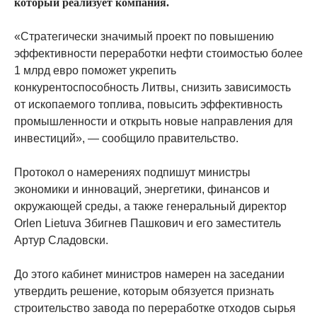
который реализует компания.
«Стратегически значимый проект по повышению
эффективности переработки нефти стоимостью более
1 млрд евро поможет укрепить
конкурентоспособность Литвы, снизить зависимость
от ископаемого топлива, повысить эффективность
промышленности и открыть новые направления для
инвестиций», — сообщило правительство.
Протокол о намерениях подпишут министры
экономики и инноваций, энергетики, финансов и
окружающей среды, а также генеральный директор
Orlen Lietuva Збигнев Пашкович и его заместитель
Артур Сладовски.
До этого кабинет министров намерен на заседании
утвердить решение, которым обязуется признать
строительство завода по переработке отходов сырья