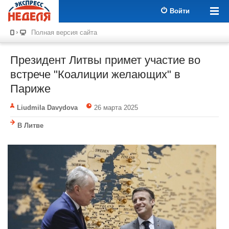
Войти
Полная версия сайта
Президент Литвы примет участие во
встрече "Коалиции желающих" в
Париже
Liudmila Davydova
26 марта 2025
В Литве