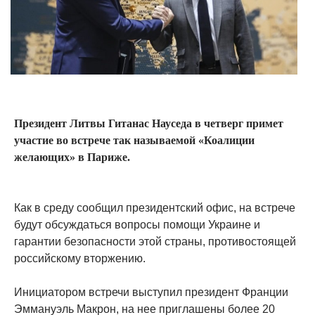
Президент Литвы Гитанас Науседа в четверг примет
участие во встрече так называемой «Коалиции
желающих» в Париже.
Как в среду сообщил президентский офис, на встрече
будут обсуждаться вопросы помощи Украине и
гарантии безопасности этой страны, противостоящей
российскому вторжению.
Инициатором встречи выступил президент Франции
Эммануэль Макрон, на нее приглашены более 20