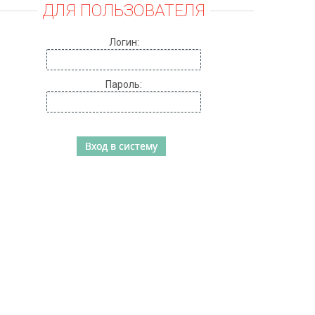
ДЛЯ ПОЛЬЗОВАТЕЛЯ
Логин:
Пароль: