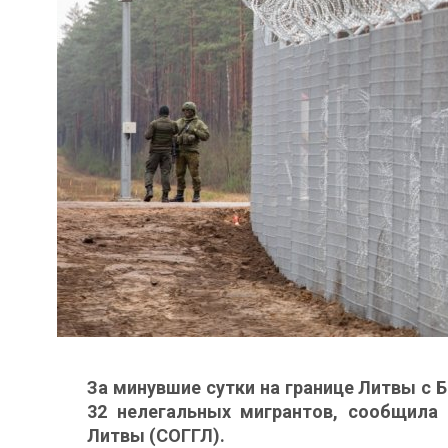
За минувшие сутки на границе Литвы с 
32 нелегальных мигрантов, сообщила
Литвы (СОГГЛ).