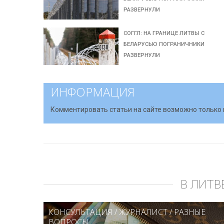
РАЗВЕРНУЛИ
СОГГЛ: НА ГРАНИЦЕ ЛИТВЫ С
БЕЛАРУСЬЮ ПОГРАНИЧНИКИ
РАЗВЕРНУЛИ
ИНФОРМАЦИЯ
Комментировать статьи на сайте возможно только 
В ЛИТВ
КОНСУЛЬТАЦИЯ
/
ЖУРНАЛИСТ
/
РАЗНЫЕ
ВОПРОСЫ