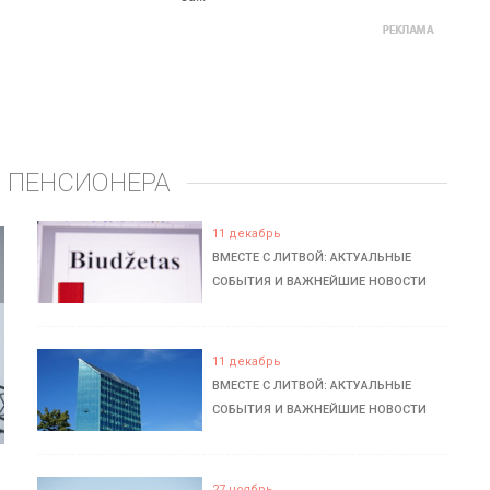
 ПЕНСИОНЕРА
11 декабрь
ВМЕСТЕ С ЛИТВОЙ: АКТУАЛЬНЫЕ
СОБЫТИЯ И ВАЖНЕЙШИЕ НОВОСТИ
11 декабрь
ВМЕСТЕ С ЛИТВОЙ: АКТУАЛЬНЫЕ
СОБЫТИЯ И ВАЖНЕЙШИЕ НОВОСТИ
27 ноябрь