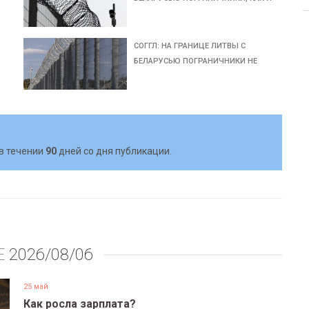
СОГГЛ: НА ГРАНИЦЕ ЛИТВЫ С
БЕЛАРУСЬЮ ПОГРАНИЧНИКИ НЕ
в течении
90
дней со дня публикации.
Е
2026/08/06
25 май
Как росла зарплата?