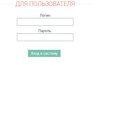
ДЛЯ ПОЛЬЗОВАТЕЛЯ
Логин:
Пароль: