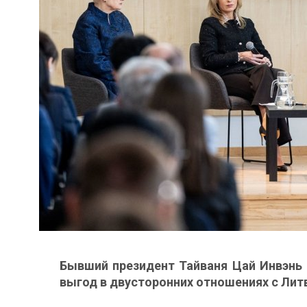
Бывший президент Тайваня Цай Инвэнь 
выгод в двусторонних отношениях с Лит