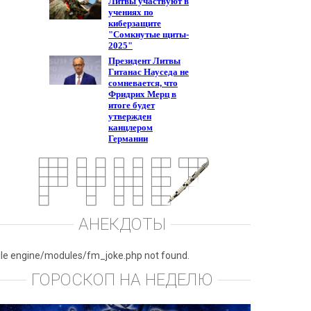
АНЕКДОТЫ
ile engine/modules/fm_joke.php not found.
ГОРОСКОП НА НЕДЕЛЮ