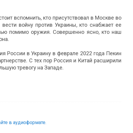
 стоит вспомнить, кто присутствовал в Москве во
 вести войну против Украины, кто снабжает ее
ью помимо оружия. Совершенно ясно, кто наш
она.
я России в Украину в феврале 2022 года Пекин
ртнерстве. С тех пор Россия и Китай расширили
льшую тревогу на Западе.
йте в аудиоформате.