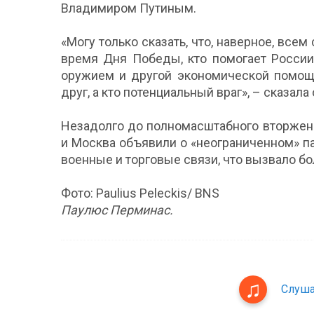
Владимиром Путиным.
«Могу только сказать, что, наверное, всем
время Дня Победы, кто помогает России
оружием и другой экономической помощ
друг, а кто потенциальный враг», – сказала 
Незадолго до полномасштабного вторжени
и Москва объявили о «неограниченном» па
военные и торговые связи, что вызвало бо
Фото: Paulius Peleckis/ BNS
Паулюс Перминас.
Слуша