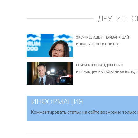
ДРУГИЕ НО
ЭКС-ПРЕЗИДЕНТ ТАЙВАНЯ ЦАЙ
ИНВЭНЬ ПОСЕТИТ ЛИТВУ
ГАБРИЭЛЮС ЛАНДСБЕРГИС
НАГРАЖДЕН НА ТАЙВАНЕ ЗА ВКЛАД 
ИНФОРМАЦИЯ
Комментировать статьи на сайте возможно только 