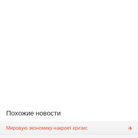
Похожие новости
Мировую экономику накроет кризис