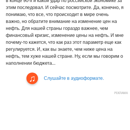
в конце 90-х и какой удар по российской экономике за
этим последовал. И сейчас посмотрите. Да, конечно, я
понимаю, что все, что происходит в мире очень
важно, но обратите внимание на изменение цен на
нефть. Для нашей страны гораздо важнее, чем
финансовый кризис, изменение цены на нефть. И мне
почему-то кажется, что как раз этот параметр еще как
регулируется. И, как вы знаете, чем ниже цена на
нефть, тем хуже нашей стране. Ну, если мы говорим о
наполнении бюджета...
Слушайте в аудиоформате.