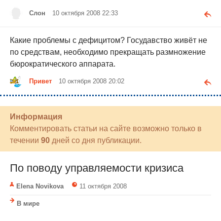
Слон
10 октября 2008 22:33
Какие проблемы с дефицитом? Госудавство живёт не
по средствам, необходимо прекращать размножение
бюрократического аппарата.
Привет
10 октября 2008 20:02
Информация
Комментировать статьи на сайте возможно только в
течении
90
дней со дня публикации.
По поводу управляемости кризиса
Elena Novikova
11 октября 2008
В мире