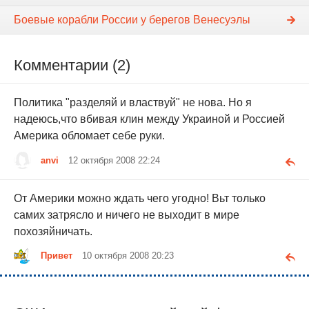
Боевые корабли России у берегов Венесуэлы
Комментарии (2)
Политика "разделяй и властвуй" не нова. Но я
надеюсь,что вбивая клин между Украиной и Россией
Америка обломает себе руки.
anvi
12 октября 2008 22:24
От Америки можно ждать чего угодно! Вьт только
самих затрясло и ничего не выходит в мире
похозяйничать.
Привет
10 октября 2008 20:23