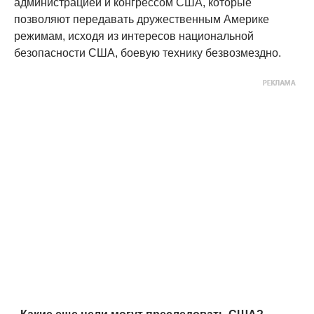
администрацией и конгрессом США, которые
позволяют передавать дружественным Америке
режимам, исходя из интересов национальной
безопасности США, боевую технику безвозмездно.