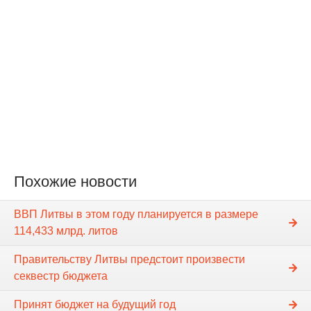
Похожие новости
ВВП Литвы в этом году планируется в размере
114,433 млрд. литов
Правительству Литвы предстоит произвести
секвестр бюджета
Принят бюджет на будущий год