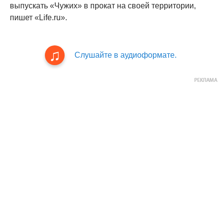
выпускать «Чужих» в прокат на своей территории,
пишет «Life.ru».
Слушайте в аудиоформате.