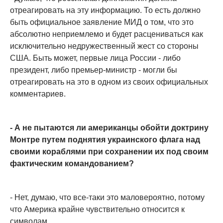
отреагировать на эту информацию. То есть должно
быть официальное заявление МИД о том, что это
абсолютно неприемлемо и будет расцениваться как
исключительно недружественный жест со стороны
США. Быть может, первые лица России - либо
президент, либо премьер-министр - могли бы
отреагировать на это в одном из своих официальных
комментариев.
- А не пытаются ли американцы обойти доктрину
Монтре путем поднятия украинского флага над
своими кораблями при сохранении их под своим
фактическим командованием?
- Нет, думаю, что все-таки это маловероятно, потому
что Америка крайне чувствительно относится к
символам.