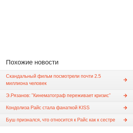
Похожие новости
Скандальный фильм посмотрели почти 2.5
миллиона человек
Э.Рязанов: "Кинематограф переживает кризис"
Кондолиза Райс стала фанаткой KISS
Буш признался, что относится к Райс как к сестре