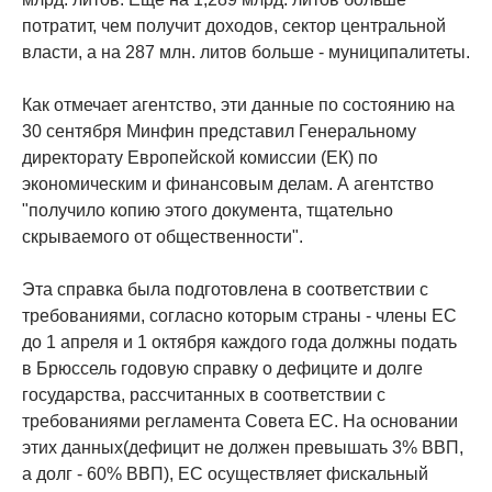
потратит, чем получит доходов, сектор центральной
власти, а на 287 млн. литов больше - муниципалитеты.
Как отмечает агентство, эти данные по состоянию на
30 сентября Минфин представил Генеральному
директорату Европейской комиссии (ЕК) по
экономическим и финансовым делам. А агентство
"получило копию этого документа, тщательно
скрываемого от общественности".
Эта справка была подготовлена в соответствии с
требованиями, согласно которым страны - члены ЕС
до 1 апреля и 1 октября каждого года должны подать
в Брюссель годовую справку о дефиците и долге
государства, рассчитанных в соответствии с
требованиями регламента Совета ЕС. На основании
этих данных(дефицит не должен превышать 3% ВВП,
а долг - 60% ВВП), ЕС осуществляет фискальный