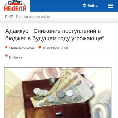
Войти
Полная версия сайта
Адамкус: "Снижение поступлений в
бюджет в будущем году угрожающе"
Elena Novikova
10 октября 2008
В Литве