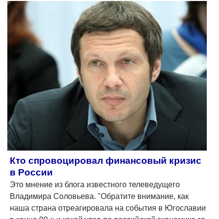
Кто спровоцировал финансовый кризис
в России
Это мнение из блога известного телеведущего
Владимира Соловьева. "Обратите внимание, как
наша страна отреагировала на события в Югославии