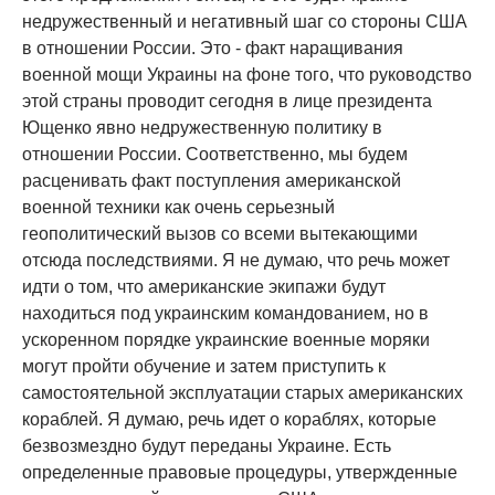
недружественный и негативный шаг со стороны США
в отношении России. Это - факт наращивания
военной мощи Украины на фоне того, что руководство
этой страны проводит сегодня в лице президента
Ющенко явно недружественную политику в
отношении России. Соответственно, мы будем
расценивать факт поступления американской
военной техники как очень серьезный
геополитический вызов со всеми вытекающими
отсюда последствиями. Я не думаю, что речь может
идти о том, что американские экипажи будут
находиться под украинским командованием, но в
ускоренном порядке украинские военные моряки
могут пройти обучение и затем приступить к
самостоятельной эксплуатации старых американских
кораблей. Я думаю, речь идет о кораблях, которые
безвозмездно будут переданы Украине. Есть
определенные правовые процедуры, утвержденные