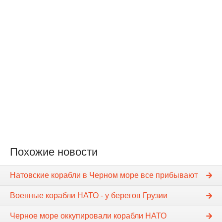
Похожие новости
Натовские корабли в Черном море все прибывают
Военные корабли НАТО - у берегов Грузии
Черное море оккупировали корабли НАТО