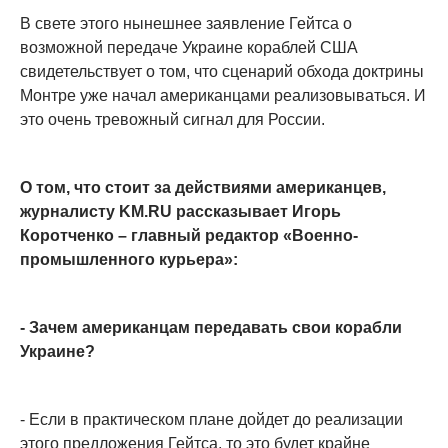
В свете этого нынешнее заявление Гейтса о
возможной передаче Украине кораблей США
свидетельствует о том, что сценарий обхода доктрины
Монтре уже начал американцами реализовываться. И
это очень тревожный сигнал для России.
О том, что стоит за действиями американцев,
журналисту KM.RU рассказывает Игорь
Коротченко – главный редактор «Военно-
промышленного курьера»:
- Зачем американцам передавать свои корабли
Украине?
- Если в практическом плане дойдет до реализации
этого предложения Гейтса, то это будет крайне