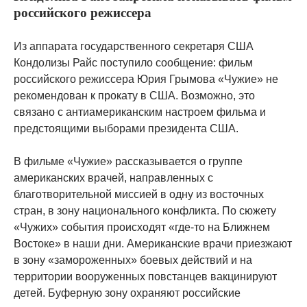
российского режиссера
Из аппарата государственного секретаря США
Кондолизы Райс поступило сообщение: фильм
российского режиссера Юрия Грымова «Чужие» не
рекомендован к прокату в США. Возможно, это
связано с антиамериканским настроем фильма и
предстоящими выборами президента США.
В фильме «Чужие» рассказывается о группе
американских врачей, направленных с
благотворительной миссией в одну из восточных
стран, в зону национального конфликта. По сюжету
«Чужих» события происходят «где-то на Ближнем
Востоке» в наши дни. Американские врачи приезжают
в зону «замороженных» боевых действий и на
территории вооруженных повстанцев вакцинируют
детей. Буферную зону охраняют российские