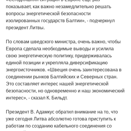
показывает, как важно незамедлительно решать
вопросы энергетической безопасности
изолированных государств Балтии», - подчеркнул
президент Литвы.
По словам шведского министра, очень важно, чтобы
Европа сделала необходимые выводы и усилила
свою энергетическую политику, придерживалась
единой позиции и укрепляла диверсификацию
энергоисточников. «Швеция очень заинтересована в
соединении рынков Балтийских и Северных стран.
Это составляет интерес нашей энергетической
безопасности, но одновременно и наш экономический
интерес», - сказал К. Бильдт.
Президент В. Адамкус обратил внимание на то, что
уже сегодня Литва абсолютно готова приступить к
работам по созданию кабельного соединения со