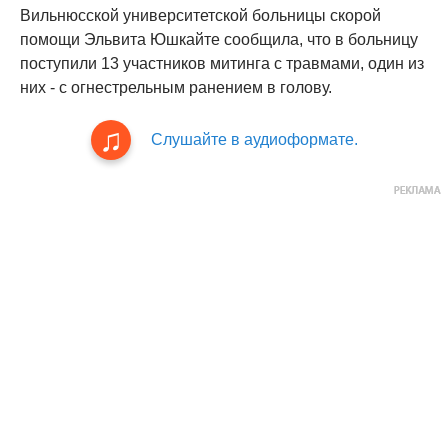
Вильнюсской университетской больницы скорой
помощи Эльвита Юшкайте сообщила, что в больницу
поступили 13 участников митинга с травмами, один из
них - с огнестрельным ранением в голову.
Слушайте в аудиоформате.