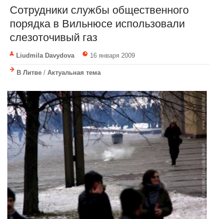
Сотрудники службы общественного
порядка в Вильнюсе использовали
слезоточивый газ
Liudmila Davydova
16 января 2009
В Литве
/
Актуальная тема