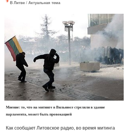
В Литве
/
Актуальная тема
Мнение: то, что на митинге в Вильнюсе стреляли в здание
парламента, может быть провокацией
Как сообщает Литовское радио, во время митинга