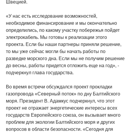
Швецией.
«У нас есть исследование возможностей,
необходимое финансирование и мы окончательно
определились, по какому участку побережья пойдет
электрокабель. Мы готовы к реализации этого
проекта. Если бы наши партнеры приняли решение,
то мы уже сейчас могли бы начать работы по
разведке морского дна. Если мы не получим решение
до весны, работы придется отложить еще на год», -
подчеркнул глава государства.
Во время встречи обсуждался проект прокладки
газопровода «Северный поток» по дну Балтийского
моря. Президент В. Адамкус подчеркнул, что этот
проект не отражает энергетические интересы всех
государств Европейского союза, он вызывает много
проблем для экологии Балтийского моря и других
вопросов в области безопасности. «Сегодня для