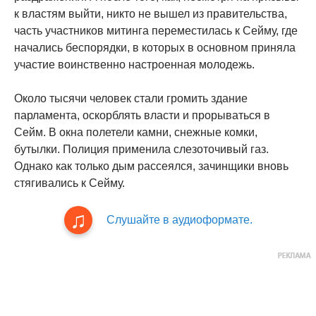
к властям выйти, никто не вышел из правительства,
часть участников митинга переместилась к Сейму, где
начались беспорядки, в которых в основном приняла
участие воинственно настроенная молодежь.
Около тысячи человек стали громить здание
парламента, оскорблять власти и прорываться в
Сейм. В окна полетели камни, снежные комки,
бутылки. Полиция применила слезоточивый газ.
Однако как только дым рассеялся, зачинщики вновь
стягивались к Сейму.
Слушайте в аудиоформате.