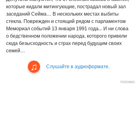
которые кидали митингующие, пострадал новый зал
заседаний Сейма… В нескольких местах выбиты
стекла. Поврежден и стоящий рядом с парламентом
Мемориал событий 13 января 1991 года... И ни слова
о бедственном положении народа, которого привели
сюда безысходность и страх перед будущим своих
семей…
Слушайте в аудиоформате.