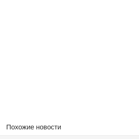
Похожие новости