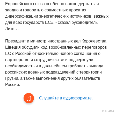
Европейского союза особенно важно держаться
заодно и говорить о совместных проектах
диверсификации энергетических источников, важных
для всех государств ЕС», - сказал руководитель
Литвы.
Президент и министр иностранных дел Королевства
Швеция обсудили ход возобновленных переговоров
ЕС с Россией относительно нового соглашения о
партнерстве и сотрудничестве и подчеркнули
необходимость и в дальнейшем требовать вывода
российских военных подразделений с территории
Грузии, а также выполнения других обязательств
России.
Слушайте в аудиоформате.