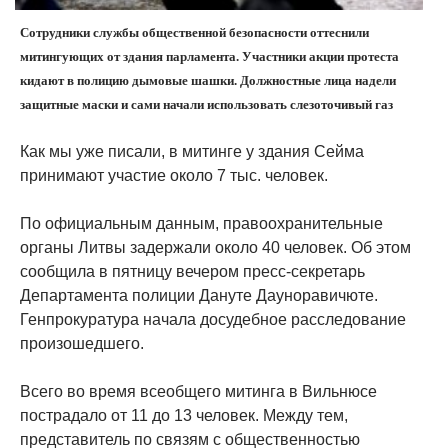
Сотрудники службы общественной безопасности оттеснили
митингующих от здания парламента. Участники акции протеста
кидают в полицию дымовые шашки. Должностные лица надели
защитные маски и сами начали использовать слезоточивый газ
Как мы уже писали, в митинге у здания Сейма
принимают участие около 7 тыс. человек.
По официальным данным, правоохранительные
органы Литвы задержали около 40 человек. Об этом
сообщила в пятницу вечером пресс-секретарь
Департамента полиции Дануте Дауноравичюте.
Генпрокуратура начала досудебное расследование
произошедшего.
Всего во время всеобщего митинга в Вильнюсе
пострадало от 11 до 13 человек. Между тем,
представитель по связям с общественностью