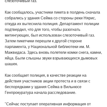
слезоточивый газ.
Как сообщалось, участники пикета в полдень сначала
собрались у здания Сейма со стороны реки Нярис,
откуда их вытеснила полиция. Департамент полиции
подтвердил, что для того, чтобы разогнать
митингующих, был использован слезоточивый газ.
Затем пикетчики перешли к другой стороне
парламента, у Национальной библиотеки им. М.
Мажвидаса. Здесь вновь полетели комки снега, камни,
яйца. Были слышны звуки взрывающихся дымовых
шашек.
Как сообщает полиция, в качестве реакции на
действия участников акции протеста и в связи с
беспорядками у здания Сейма в Вильнюсе
Генпрокуратура начала расследование.
"Сейчас поступает оперативная информация от