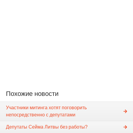
Похожие новости
Участники митинга хотят поговорить
непосредственно с депутатами
Депутаты Сейма Литвы без работы?