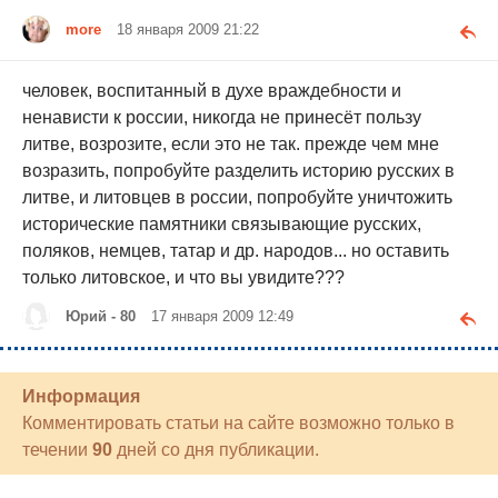
more
18 января 2009 21:22
человек, воспитанный в духе враждебности и
ненависти к россии, никогда не принесёт пользу
литве, возрозите, если это не так. прежде чем мне
возразить, попробуйте разделить историю русских в
литве, и литовцев в россии, попробуйте уничтожить
исторические памятники связывающие русских,
поляков, немцев, татар и др. народов... но оставить
только литовское, и что вы увидите???
Юрий - 80
17 января 2009 12:49
Информация
Комментировать статьи на сайте возможно только в
течении
90
дней со дня публикации.