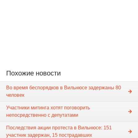
Похожие новости
Во время беспорядков в Вильнюсе задержаны 80
человек
Участники митинга хотят поговорить
непосредственно с депутатами
Последствия акции протеста в Вильнюсе: 151
участник задержан, 15 пострадавших