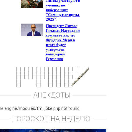
АНЕКДОТЫ
ile engine/modules/fm_joke.php not found.
ГОРОСКОП НА НЕДЕЛЮ