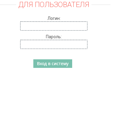
ДЛЯ ПОЛЬЗОВАТЕЛЯ
Логин:
Пароль: