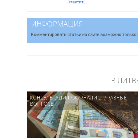
Ответить
ИНФОРМАЦИЯ
Комментировать статьи на сайте возможно только 
В ЛИТВ
КОНСУЛЬТАЦИЯ
/
ЖУРНАЛИСТ
/
РАЗНЫЕ
ВОПРОСЫ