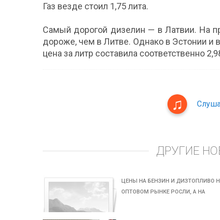
Газ везде стоил 1,75 лита.
Самый дорогой дизелин — в Латвии. На пр
дороже, чем в Литве. Однако в Эстонии и
цена за литр составила соответственно 2,98
Слуша
ДРУГИЕ НО
ЦЕНЫ НА БЕНЗИН И ДИЗТОПЛИВО 
ОПТОВОМ РЫНКЕ РОСЛИ, А НА