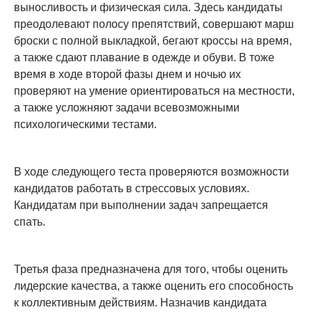
выносливость и физическая сила. Здесь кандидаты
преодолевают полосу препятствий, совершают марш
броски с полной выкладкой, бегают кроссы на время,
а также сдают плавание в одежде и обуви. В тоже
время в ходе второй фазы днем и ночью их
проверяют на умение ориентироваться на местности,
а также усложняют задачи всевозможными
психологическими тестами.
В ходе следующего теста проверяются возможности
кандидатов работать в стрессовых условиях.
Кандидатам при выполнении задач запрещается
спать.
Третья фаза предназначена для того, чтобы оценить
лидерские качества, а также оценить его способность
к коллективным действиям. Назначив кандидата