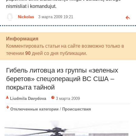
nismisliat i komandujut.
Nickolas
3 марта 2009 19:21
Информация
Комментировать статьи на сайте возможно только в
течении
90
дней со дня публикации.
Гибель литовца из группы «зеленых
беретов» спецопераций ВС США –
покрыта тайной
Liudmila Davydova
3 марта 2009
Отключенные категории
/
Происшествия