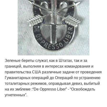
Зеленые береты служат, как в Штатах, так и за
границей, выполняя в интересах командования и
правительства США различные задачи от проведения
Гуманитарных операций до Операций по устранению
тоталитарных режимов, оправдывая девиз, выбитый
на их эмблеме :“De Oppresso Liber” - “Освобождать
угнетенных”.