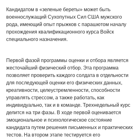
Кандидатом в «зеленые береты» может быть
военнослужащий Сухопутных Сил США мужского
рода, имеющий опыт прыжков с парашютом началу
прохождения квалификационного курса Войск
специального назначения.
Первой фазой программы оценки и отбора является
жесточайший физический отбор. Эта программа
позволяет проверить каждого солдата в отдельности
для последующей оценки его физических данных,
креативности, целеустремленности, способности
управлять стрессом, а также работать, как
индивидуально, так и в команде. Трехнедельный курс
делится на три фазы. В ходе первой оценивается
эмоциональное и психологическое состояние
кандидата путем решения письменных и практических
тестов. На втором этапе тестируется его