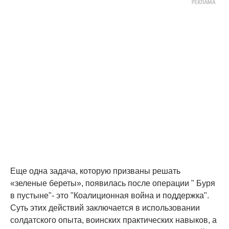
Еще одна задача, которую призваны решать
«зеленые береты», появилась после операции " Буря
в пустыне"- это "Коалиционная война и поддержка".
Суть этих действий заключается в использовании
солдатского опыта, воинских практических навыков, а