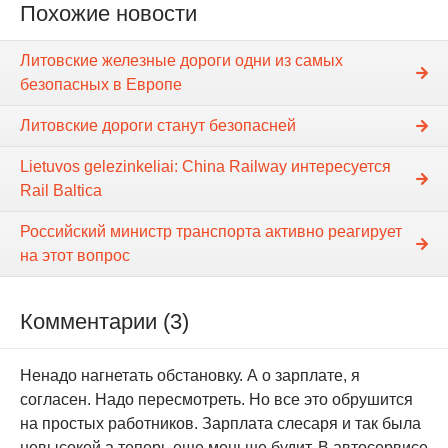
Похожие новости
Литовские железные дороги одни из самых
безопасных в Европе
Литовские дороги станут безопасней
Lietuvos gelezinkeliai: China Railway интересуется
Rail Baltica
Российский министр транспорта активно реагирует
на этот вопрос
Комментарии (3)
Ненадо нагнетать обстановку. А о зарплате, я
согласен. Надо пересмотреть. Но все это обрушится
на простых работников. Зарплата слесаря и так была
невысокой а теперь еще меньше будит. В автосервисе