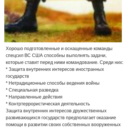
Хорошо подготовленные и оснащенные команды
спецсил ВС США способны выполнять задачи,
которые ставит перед ними командование. Среди них:
* Защита внутренних интересов иностранных
государств
* Нетрадиционные способы ведения войны
* Специальная разведка
* Направленные действия
* Контртеррористическая деятельность
Защита внутренних интересов дружественных
развивающихся государств предполагает оказание
помощи в развитии своих собственных вооруженных