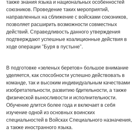
также знания языка и национальных особенностей
союзников. Проведение таких мероприятий,
направленных на сближение с войсками союзников,
позволяет расширить возможности совместных
действий. Справедливость данного утверждения
подтверждают успешные коалиционные действия в
ходе операции "Буря в пустыне".
В подготовке «зеленых беретов» большое внимание
уделяется, как способности успешно действовать в
команде, так и высоким индивидуальным качествами
изобретательности, развитию бдительности, а также
физической выносливости и исполнительности.
Обучение длится более года и включает в себя
изучение одной из основных воинских
специальностей в Войсках Специального назначения,
а также иностранного языка.