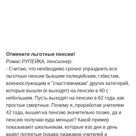
Отмените льготные пенсии!
Ромас РУПЕЙКА, пенсионер:
- Считаю, что необходимо срочно упразднить все
льготные пенсии бывшим полицейским, гэбистам,
военнослужащим и "счастливчикам" других категорий,
которые вышли (и выходят) на пенсию в 40 с
небольшим. Пусть выходят на пенсию в 62 года, как
простые смертные. Почему я, проработав учителем
42 года, вышел на пенсию значительно позже, да и
пенсию получаю куда меньше? Какой пример
показывают школьникам, которые изо дня в день
видят потертые рукава пиджаков учителей и