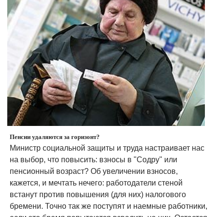
Пенсии удаляются за горизонт?
Министр социальной защиты и труда настраивает нас
на выбор, что повысить: взносы в "Содру" или
пенсионный возраст? Об увеличении взносов,
кажется, и мечтать нечего: работодатели стеной
встанут против повышения (для них) налогового
бремени. Точно так же поступят и наемные работники,