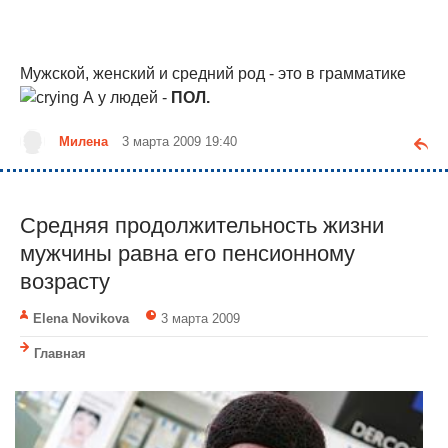
Мужской, женский и средний род - это в грамматике
А у людей -
ПОЛ.
Милена
3 марта 2009 19:40
Средняя продолжительность жизни
мужчины равна его пенсионному
возрасту
Elena Novikova
3 марта 2009
Главная