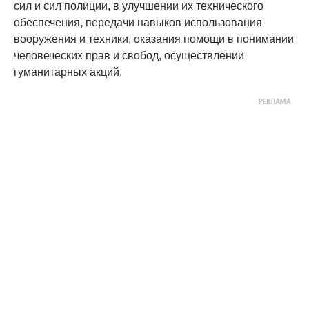
сил и сил полиции, в улучшении их технического
обеспечения, передачи навыков использования
вооружения и техники, оказания помощи в понимании
человеческих прав и свобод, осуществлении
гуманитарных акций.