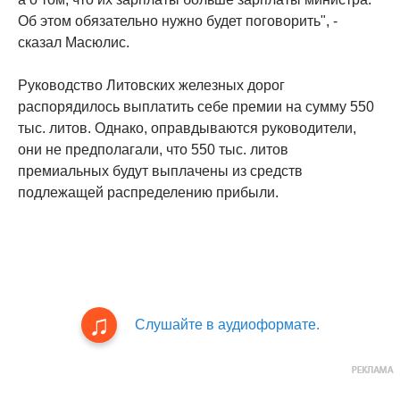
Об этом обязательно нужно будет поговорить", -
сказал Масюлис.
Руководство Литовских железных дорог
распорядилось выплатить себе премии на сумму 550
тыс. литов. Однако, оправдываются руководители,
они не предполагали, что 550 тыс. литов
премиальных будут выплачены из средств
подлежащей распределению прибыли.
Слушайте в аудиоформате.