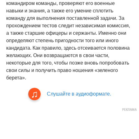
командиром команды, проверяют его военные
навыки и знания, а также его умение сплотить
команду для выполнения поставленной задачи. За
прохождением тестов следит независимая комиссия,
а также старшие офицеры и сержанты. Именно они
определяют степень пригодности того или иного
кандидата. Как правило, здесь отсеивается половина
желающих. Они возвращаются в свои части,
некоторые для того, чтобы позже вновь попробовать
свои силы и получить право ношения «зеленого
берета».
Слушайте в аудиоформате.