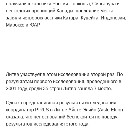
получили школьники России, Гонконга, Сингапура и
нескольких провинций Канады, последние места
заняли четвероклассники Катара, Кувейта, Индонезии,
Марокко и ЮАР.
Литва участвует в этом исследовании второй раз. По
результатам первого исследования, проведенного в
2001 году, среди 35 стран Литва заняла 7 место.
Однако представившая результаты исследования
координатор PIRLS в Литве Айсте Элийо (Aiste Elijio)
сказала, что нет оснований беспокоится по поводу
результатов исследования этого года.