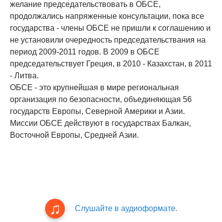
желание председательствовать в ОБСЕ,
продолжались напряженные консультации, пока все
государства - члены ОБСЕ не пришли к соглашению и
не установили очередность председательствания на
период 2009-2011 годов. В 2009 в ОБСЕ
председательствует Греция, в 2010 - Казахстан, в 2011
- Литва.
ОБСЕ - это крупнейшая в мире региональная
организация по безопасности, объединяющая 56
государств Европы, Северной Америки и Азии.
Миссии ОБСЕ действуют в государствах Балкан,
Восточной Европы, Средней Азии.
Слушайте в аудиоформате.