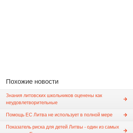
Похожие новости
Знания литовских школьников оценены как
неудовлетворительные
Помощь ЕС Литва не использует в полной мере
Показатель риска для детей Литвы - один из самых