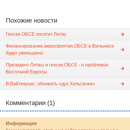
Похожие новости
Генсек ОБСЕ посетит Литву
Финансирование мероприятия ОБСЕ в Вильнюсе
будет уменьшено
Президент Литвы и генсек ОБСЕ - о проблемах
Восточной Европы
В.Вайтекунас: обновить «дух Хельсинки»
Комментарии (1)
Информация