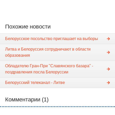
Похожие новости
Белорусское посольство приглашает на выборы
Литва и Белоруссия сотрудничают в области
образования
Обладателю Гран-При "Славянского базара" -
поздравления посла Белоруссии
Белорусский телеканал - Литве
Комментарии (1)