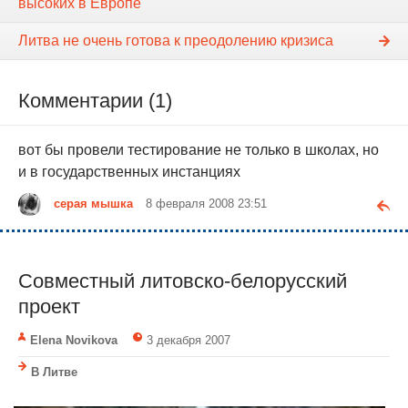
высоких в Европе
Литва не очень готова к преодолению кризиса
Комментарии (1)
вот бы провели тестирование не только в школах, но
и в государственных инстанциях
серая мышка
8 февраля 2008 23:51
Совместный литовско-белорусский
проект
Elena Novikova
3 декабря 2007
В Литве