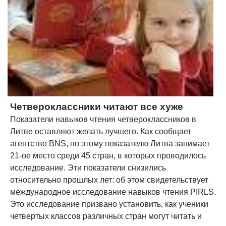
Четвероклассники читают все хуже
Показатели навыков чтения четвероклассников в
Литве оставляют желать лучшего. Как сообщает
агентство BNS, по этому показателю Литва занимает
21-ое место среди 45 стран, в которых проводилось
исследование. Эти показатели снизились
относительно прошлых лет: об этом свидетельствует
международное исследование навыков чтения PIRLS.
Это исследование призвано установить, как ученики
четвертых классов различных стран могут читать и