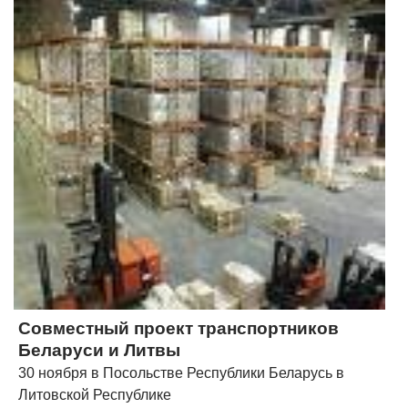
Совместный проект транспортников
Беларуси и Литвы
30 ноября в Посольстве Республики Беларусь в
Литовской Республике