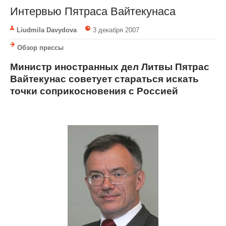
Интервью Пятраса Вайтекунаса
Liudmila Davydova
3 декабря 2007
Обзор прессы
Министр иностранных дел Литвы Пятрас
Вайтекунас советует стараться искать
точки соприкосновения с Россией