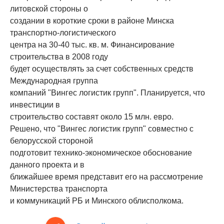
литовской стороны о
создании в короткие сроки в районе Минска
транспортно-логистического
центра на 30-40 тыс. кв. м. Финансирование
строительства в 2008 году
будет осуществлять за счет собственных средств
Международная группа
компаний "Вингес логистик групп". Планируется, что
инвестиции в
строительство составят около 15 млн. евро.
Решено, что "Вингес логистик групп" совместно с
белорусской стороной
подготовит технико-экономическое обоснование
данного проекта и в
ближайшее время представит его на рассмотрение
Министерства транспорта
и коммуникаций РБ и Минского облисполкома.