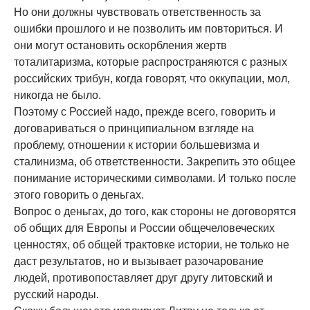
Но они должны чувствовать ответственность за
ошибки прошлого и не позволить им повториться. И
они могут остановить оскорбления жертв
тоталитаризма, которые распространяются с разных
российских трибун, когда говорят, что оккупации, мол,
никогда не было.
Поэтому с Россией надо, прежде всего, говорить и
договариваться о принципиальном взгляде на
проблему, отношении к истории большевизма и
сталинизма, об ответственности. Закрепить это общее
понимание историческими символами. И только после
этого говорить о деньгах.
Вопрос о деньгах, до того, как стороны не договорятся
об общих для Европы и России общечеловеческих
ценностях, об общей трактовке истории, не только не
даст результатов, но и вызывает разочарование
людей, противопоставляет друг другу литовский и
русский народы.