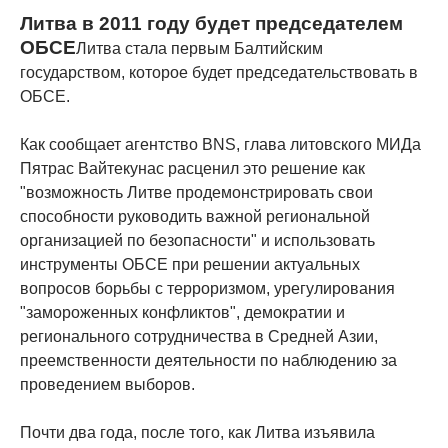
Литва в 2011 году будет председателем
ОБСЕ
Литва стала первым Балтийским
государством, которое будет председательствовать в
ОБСЕ.
Как сообщает агентство BNS, глава литовского МИДа
Пятрас Вайтекунас расценил это решение как
"возможность Литве продемонстрировать свои
способности руководить важной региональной
организацией по безопасности" и использовать
инструменты ОБСЕ при решении актуальных
вопросов борьбы с терроризмом, урегулирования
"замороженных конфликтов", демократии и
регионального сотрудничества в Средней Азии,
преемственности деятельности по наблюдению за
проведением выборов.
Почти два года, после того, как Литва изъявила