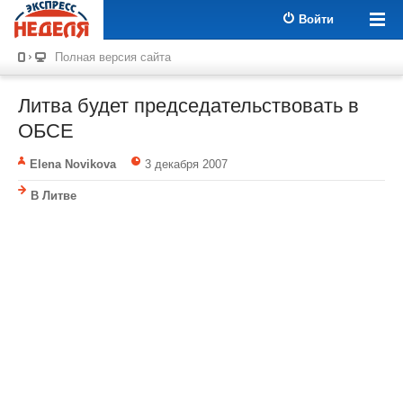
Войти
Полная версия сайта
Литва будет председательствовать в
ОБСЕ
Elena Novikova
3 декабря 2007
В Литве