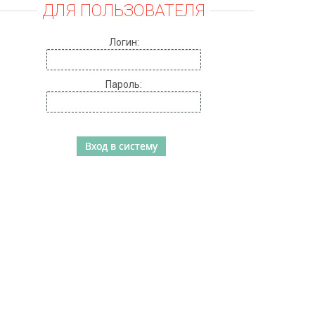
ДЛЯ ПОЛЬЗОВАТЕЛЯ
Логин:
Пароль: