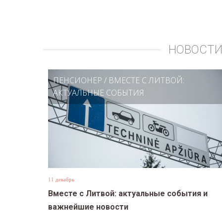
НОВОСТИ
ПЕНСИОНЕР
/
ВМЕСТЕ С ЛИТВОЙ:
АКТУАЛЬНЫЕ СОБЫТИЯ
11 декабрь
Вместе с Литвой: актуальные события и
важнейшие новости