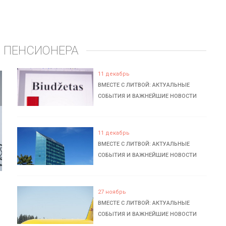
 ПЕНСИОНЕРА
11 декабрь
ВМЕСТЕ С ЛИТВОЙ: АКТУАЛЬНЫЕ
СОБЫТИЯ И ВАЖНЕЙШИЕ НОВОСТИ
11 декабрь
ВМЕСТЕ С ЛИТВОЙ: АКТУАЛЬНЫЕ
СОБЫТИЯ И ВАЖНЕЙШИЕ НОВОСТИ
27 ноябрь
ВМЕСТЕ С ЛИТВОЙ: АКТУАЛЬНЫЕ
СОБЫТИЯ И ВАЖНЕЙШИЕ НОВОСТИ