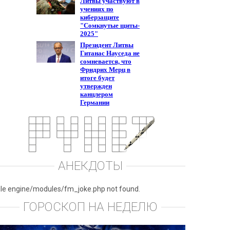
АНЕКДОТЫ
ile engine/modules/fm_joke.php not found.
ГОРОСКОП НА НЕДЕЛЮ