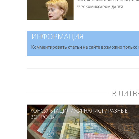
МНЕНИЕ ПОЛИТОЛОГОВ: ПОБЕДА З
ЕВРОКОМИССАРОМ ДАЛЕЙ
ИНФОРМАЦИЯ
Комментировать статьи на сайте возможно только 
В ЛИТВ
КОНСУЛЬТАЦИЯ
/
ЖУРНАЛИСТ
/
РАЗНЫЕ
ВОПРОСЫ