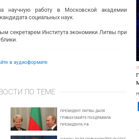
ла научную работу в Московской академии
 кандидата социальных наук.
учёным секретарем Института экономики Литвы при
блики.
йте в аудиоформате.
2
ВОСТИ ПО ТЕМЕ
Р
ПРЕЗИДЕНТ ЛИТВЫ ДАЛЯ
ГРИБАУСКАЙТЕ ПОЗДРАВИЛА
ПРЕЗИДЕНТА РФ