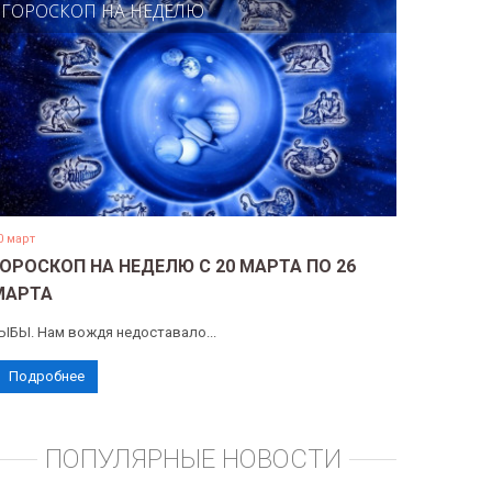
ГОРОСКОП НА НЕДЕЛЮ
0 март
ГОРОСКОП НА НЕДЕЛЮ С 20 МАРТА ПО 26
МАРТА
ЫБЫ. Нам вождя недоставало...
Подробнее
ПОПУЛЯРНЫЕ НОВОСТИ