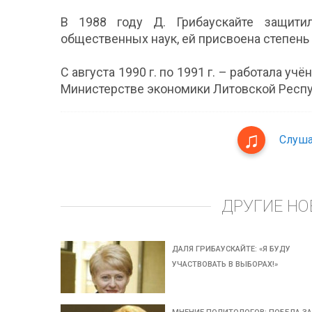
В 1988 году Д. Грибаускайте защити
общественных наук, ей присвоена степень
С августа 1990 г. по 1991 г. – работала 
Министерстве экономики Литовской Респу
Слуша
ДРУГИЕ НО
ДАЛЯ ГРИБАУСКАЙТЕ: «Я БУДУ
УЧАСТВОВАТЬ В ВЫБОРАХ!»