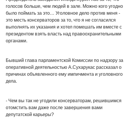
голосов больше, чем людей в зале. Можно кого угодно
было поймать за это… Уголовное дело против меня -
это месть консерваторов за то, что я не согласился
выполнять их указания и хотел помешать им вместе с
президентом взять власть над правоохранительными
органами.
Бывший глава парламентской Комиссии по надзору за
оперативной деятельностью А.Сухарукас рассказал о
причинах объявленного ему импичмента и уголовного
дела.
- Чем вы так не угодили консерваторам, решившимся
отомстить вам даже после завершения вами
депутатской карьеры?