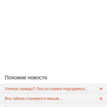
Похожие новости
Хочешь правды? Она на скамье подсудимых…
Все тайное становится явным…