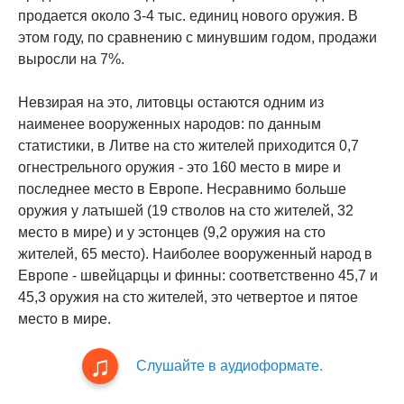
продается около 3-4 тыс. единиц нового оружия. В
этом году, по сравнению с минувшим годом, продажи
выросли на 7%.
Невзирая на это, литовцы остаются одним из
наименее вооруженных народов: по данным
статистики, в Литве на сто жителей приходится 0,7
огнестрельного оружия - это 160 место в мире и
последнее место в Европе. Несравнимо больше
оружия у латышей (19 стволов на сто жителей, 32
место в мире) и у эстонцев (9,2 оружия на сто
жителей, 65 место). Наиболее вооруженный народ в
Европе - швейцарцы и финны: соответственно 45,7 и
45,3 оружия на сто жителей, это четвертое и пятое
место в мире.
Слушайте в аудиоформате.