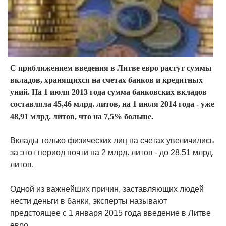
С приближением введения в Литве евро растут суммы
вкладов, хранящихся на счетах банков и кредитных
уний. На 1 июля 2013 года сумма банковских вкладов
составляла 45,46 млрд. литов, на 1 июля 2014 года - уже
48,91 млрд. литов, что на 7,5% больше.
Вклады только физических лиц на счетах увеличились
за этот период почти на 2 млрд. литов - до 28,51 млрд.
литов.
Одной из важнейших причин, заставляющих людей
нести деньги в банки, эксперты называют
предстоящее с 1 января 2015 года введение в Литве
евро.