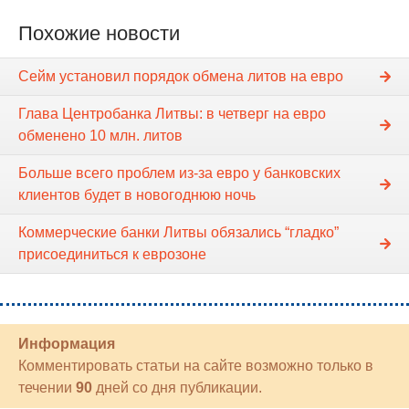
Похожие новости
Сейм установил порядок обмена литов на евро
Глава Центробанка Литвы: в четверг на евро
обменено 10 млн. литов
Больше всего проблем из-за евро у банковских
клиентов будет в новогоднюю ночь
Коммерческие банки Литвы обязались “гладко”
присоединиться к еврозоне
Информация
Комментировать статьи на сайте возможно только в
течении
90
дней со дня публикации.