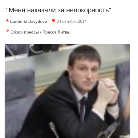
"Меня наказали за непокорность"
Liudmila Davydova
24 октября 2014
Обзор прессы
/
Пресса Литвы