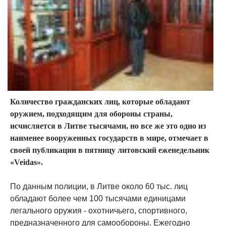
Количество гражданских лиц, которые обладают
оружием, подходящим для обороны страны,
исчисляется в Литве тысячами, но все же это одно из
наименее вооруженных государств в мире, отмечает в
своей публикации в пятницу литовский еженедельник
«Veidas».
По данным полиции, в Литве около 60 тыс. лиц
обладают более чем 100 тысячами единицами
легального оружия - охотничьего, спортивного,
предназначенного для самообороны. Ежегодно