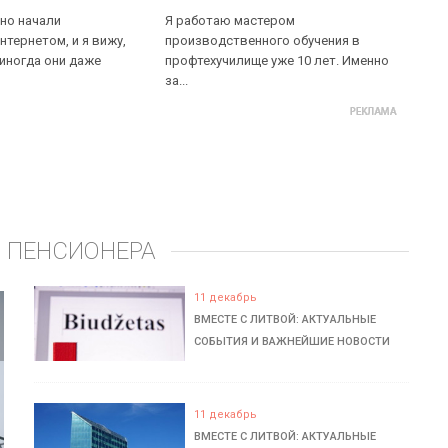
но начали
Я работаю мастером
нтернетом, и я вижу,
производственного обучения в
 иногда они даже
профтехучилище уже 10 лет. Именно
за...
 ПЕНСИОНЕРА
11 декабрь
ВМЕСТЕ С ЛИТВОЙ: АКТУАЛЬНЫЕ
СОБЫТИЯ И ВАЖНЕЙШИЕ НОВОСТИ
11 декабрь
ВМЕСТЕ С ЛИТВОЙ: АКТУАЛЬНЫЕ