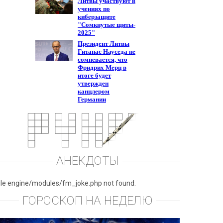
АНЕКДОТЫ
ile engine/modules/fm_joke.php not found.
ГОРОСКОП НА НЕДЕЛЮ