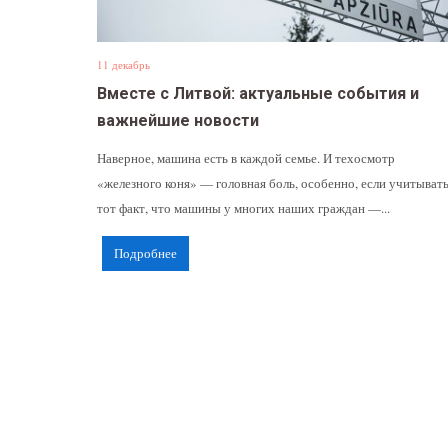
11 декабрь
Вместе с Литвой: актуальные события и
важнейшие новости
Наверное, машина есть в каждой семье. И техосмотр
«железного коня» — головная боль, особенно, если учитыват
тот факт, что машины у многих наших граждан —...
Подробнее