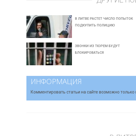
ДРУГИЕ НО
В ЛИТВЕ РАСТЕТ ЧИСЛО ПОПЫТОК
ПОДКУПИТЬ ПОЛИЦИЮ
ЗВОНКИ ИЗ ТЮРЕМ БУДУТ
БЛОКИРОВАТЬСЯ
ИНФОРМАЦИЯ
Комментировать статьи на сайте возможно только 