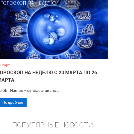
ГОРОСКОП НА НЕДЕЛЮ
0 март
ГОРОСКОП НА НЕДЕЛЮ С 20 МАРТА ПО 26
МАРТА
ЫБЫ. Нам вождя недоставало...
Подробнее
ПОПУЛЯРНЫЕ НОВОСТИ