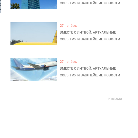
СОБЫТИЯ И ВАЖНЕЙШИЕ НОВОСТИ
27 ноябрь
ВМЕСТЕ С ЛИТВОЙ: АКТУАЛЬНЫЕ
СОБЫТИЯ И ВАЖНЕЙШИЕ НОВОСТИ
ь
27 ноябрь
ВМЕСТЕ С ЛИТВОЙ: АКТУАЛЬНЫЕ
СОБЫТИЯ И ВАЖНЕЙШИЕ НОВОСТИ