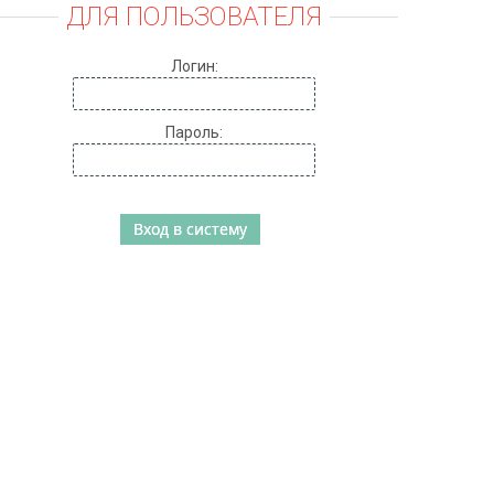
ДЛЯ ПОЛЬЗОВАТЕЛЯ
Логин:
Пароль: