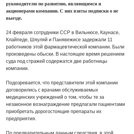
руководителю по развитию, являющимся и
акционерами компании. С них взяты подписки о не
выезде.
24 февраля сотрудники ССР в Вильнюсе, Каунасе,
Клайпеде, Шяуляй и Панявежисе задержали 11
работников этой фармацевтической компании. Были
произведены обыски. В настоящее время решением
суда под стражей содержатся две работницы
компании.
Подозревается, что представители этой компании
договорились с врачами обслуживаемых
медицинских учреждений о том, чтобы те за
незаконное вознаграждение предлагали пациентами
приобретать дорогостоящие препараты их
предприятия.
По предварительным данным следствия, в этой