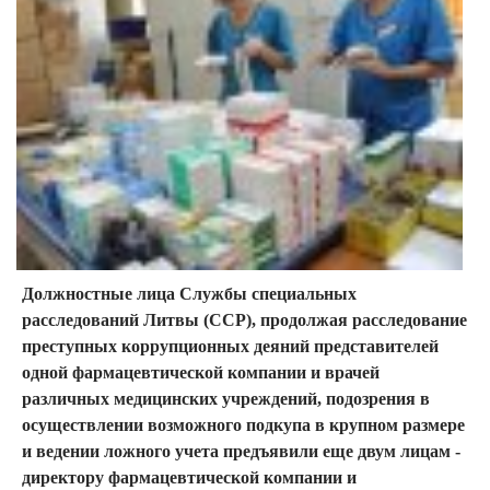
Должностные лица Службы специальных
расследований Литвы (ССР), продолжая расследование
преступных коррупционных деяний представителей
одной фармацевтической компании и врачей
различных медицинских учреждений, подозрения в
осуществлении возможного подкупа в крупном размере
и ведении ложного учета предъявили еще двум лицам -
директору фармацевтической компании и