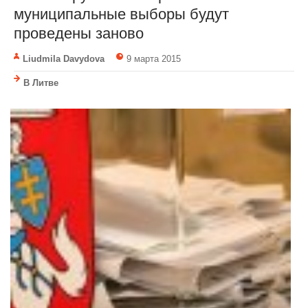
муниципальные выборы будут
проведены заново
Liudmila Davydova
9 марта 2015
В Литве