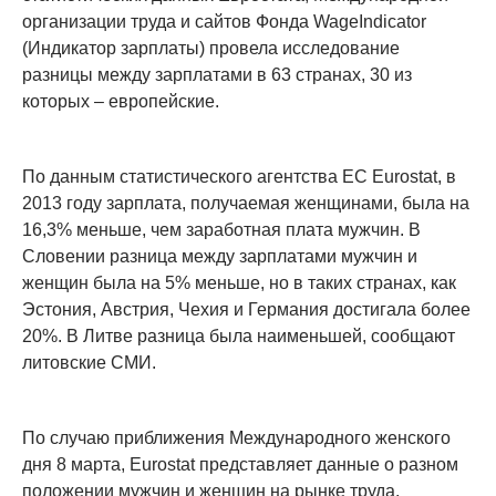
организации труда и сайтов Фонда WageIndicator
(Индикатор зарплаты) провела исследование
разницы между зарплатами в 63 странах, 30 из
которых – европейские.
По данным статистического агентства ЕС Eurostat, в
2013 году зарплата, получаемая женщинами, была на
16,3% меньше, чем заработная плата мужчин. В
Словении разница между зарплатами мужчин и
женщин была на 5% меньше, но в таких странах, как
Эстония, Австрия, Чехия и Германия достигала более
20%. В Литве разница была наименьшей, сообщают
литовские СМИ.
По случаю приближения Международного женского
дня 8 марта, Eurostat представляет данные о разном
положении мужчин и женщин на рынке труда.