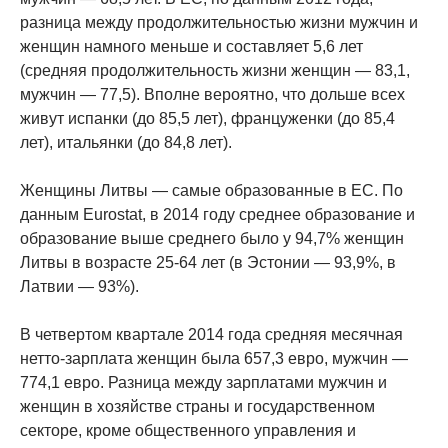
разница между продолжительностью жизни мужчин и
женщин намного меньше и составляет 5,6 лет
(средняя продолжительность жизни женщин — 83,1,
мужчин — 77,5). Вполне вероятно, что дольше всех
живут испанки (до 85,5 лет), француженки (до 85,4
лет), итальянки (до 84,8 лет).
Женщины Литвы — самые образованные в ЕС. По
данным Eurostat, в 2014 году среднее образование и
образование выше среднего было у 94,7% женщин
Литвы в возрасте 25-64 лет (в Эстонии — 93,9%, в
Латвии — 93%).
В четвертом квартале 2014 года средняя месячная
нетто-зарплата женщин была 657,3 евро, мужчин —
774,1 евро. Разница между зарплатами мужчин и
женщин в хозяйстве страны и государственном
секторе, кроме общественного управления и