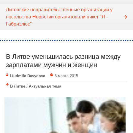
Литовские неправительственные организации у
посольства Норвегии организовали пикет "Я -
Габриэлюс"
В Литве уменьшилась разница между
зарплатами мужчин и женщин
Liudmila Davydova
6 марта 2015
В Литве
/
Актуальная тема