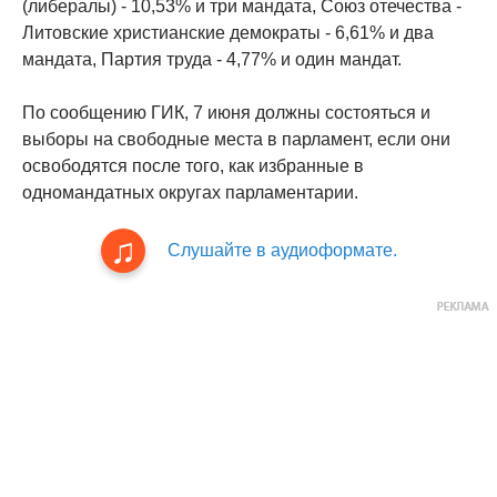
(либералы) - 10,53% и три мандата, Союз отечества -
Литовские христианские демократы - 6,61% и два
мандата, Партия труда - 4,77% и один мандат.
По сообщению ГИК, 7 июня должны состояться и
выборы на свободные места в парламент, если они
освободятся после того, как избранные в
одномандатных округах парламентарии.
Слушайте в аудиоформате.