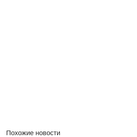
Похожие новости