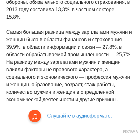
обороны, обязательного социального страхования, в
2013 году составила 13,3%, в частном секторе —
15,8%.
Самая большая разница между зарплатами мужчин и
женщин была в области финансов и страхования —
39,9%, в области информации и связи — 27,8%, в
области обрабатываемой промышленности — 25,7%.
На разницу между зарплатами мужчин и женщин
влияли факторы не правового характера, а
социального и экономического — профессия мужчин
и женщин, образование, возраст, стаж работы,
количество мужчин и женщин в определенной
экономической деятельности и другие причины.
Слушайте в аудиоформате.