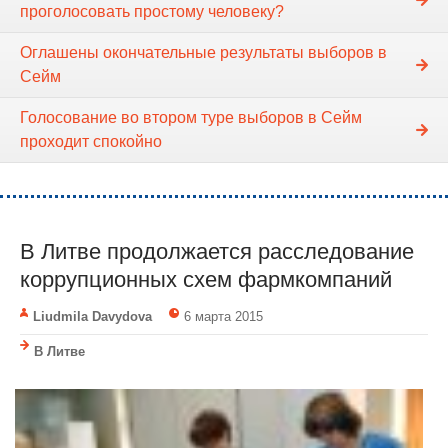
проголосовать простому человеку?
Оглашены окончательные результаты выборов в
Сейм
Голосование во втором туре выборов в Сейм
проходит спокойно
В Литве продолжается расследование
коррупционных схем фармкомпаний
Liudmila Davydova
6 марта 2015
В Литве