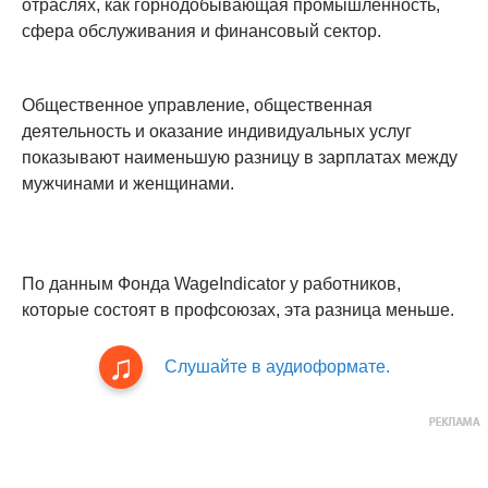
отраслях, как горнодобывающая промышленность,
сфера обслуживания и финансовый сектор.
Общественное управление, общественная
деятельность и оказание индивидуальных услуг
показывают наименьшую разницу в зарплатах между
мужчинами и женщинами.
По данным Фонда WageIndicator у работников,
которые состоят в профсоюзах, эта разница меньше.
Слушайте в аудиоформате.