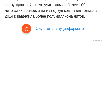
коррупционной схеме участвовали более 100
литовских врачей, а на их подкуп компания только в
2014 г. выделила более полумиллиона литов.
Слушайте в аудиоформате.