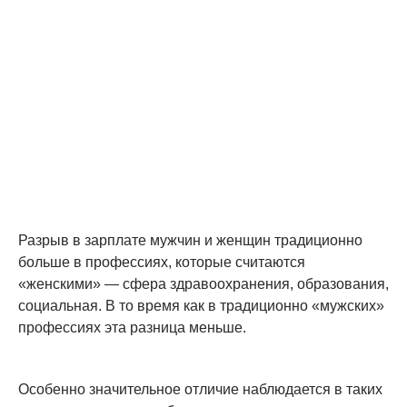
Разрыв в зарплате мужчин и женщин традиционно
больше в профессиях, которые считаются
«женскими» — сфера здравоохранения, образования,
социальная. В то время как в традиционно «мужских»
профессиях эта разница меньше.
Особенно значительное отличие наблюдается в таких