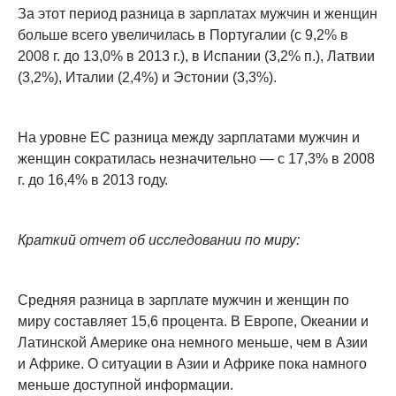
За этот период разница в зарплатах мужчин и женщин
больше всего увеличилась в Португалии (с 9,2% в
2008 г. до 13,0% в 2013 г.), в Испании (3,2% п.), Латвии
(3,2%), Италии (2,4%) и Эстонии (3,3%).
На уровне ЕС разница между зарплатами мужчин и
женщин сократилась незначительно — с 17,3% в 2008
г. до 16,4% в 2013 году.
Краткий отчет об исследовании по миру:
Средняя разница в зарплате мужчин и женщин по
миру составляет 15,6 процента. В Европе, Океании и
Латинской Америке она немного меньше, чем в Азии
и Африке. О ситуации в Азии и Африке пока намного
меньше доступной информации.