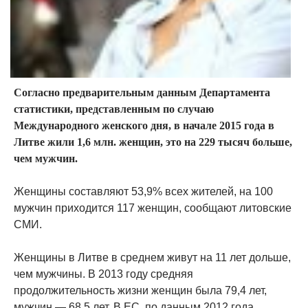
Согласно предварительным данным Департамента
статистики, представленным по случаю
Международного женского дня, в начале 2015 года в
Литве жили 1,6 млн. женщин, это на 229 тысяч больше,
чем мужчин.
Женщины составляют 53,9% всех жителей, на 100
мужчин приходится 117 женщин, сообщают литовские
СМИ.
Женщины в Литве в среднем живут на 11 лет дольше,
чем мужчины. В 2013 году средняя
продолжительность жизни женщин была 79,4 лет,
мужчин — 68,5 лет. В ЕС, по данным 2012 года,