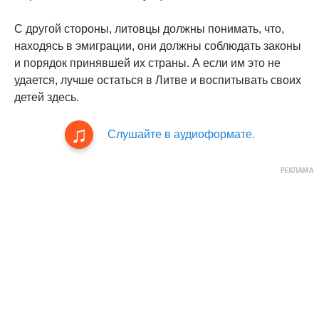
С другой стороны, литовцы должны понимать, что,
находясь в эмиграции, они должны соблюдать законы
и порядок принявшей их страны. А если им это не
удается, лучше остаться в Литве и воспитывать своих
детей здесь.
Слушайте в аудиоформате.