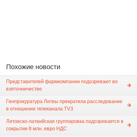
Похожие новости
Представителей фармкомпании подозревают во
взяточничестве
Генпрокуратура Литвы прекратила расследование
в отношении телеканала TV3
Литовско-латвийская группировка подозревается в
сокрытии 8 млн. евро НДС