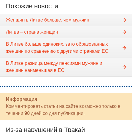
Похожие новости
Женщин в Литве больше, чем мужчин
Литва – страна женщин
В Литве больше одиноких, зато образованных
женщин по сравнению с другими странами ЕС
В Литве разница между пенсиями мужчин и
женщин наименьшая в ЕС
Информация
Комментировать статьи на сайте возможно только в
течении
90
дней со дня публикации.
Из-за нарушений в Тракай