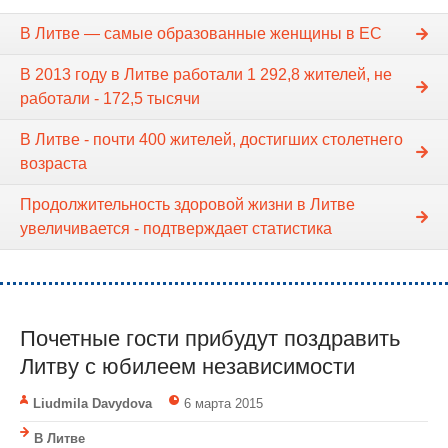
В Литве — самые образованные женщины в ЕС
В 2013 году в Литве работали 1 292,8 жителей, не
работали - 172,5 тысячи
В Литве - почти 400 жителей, достигших столетнего
возраста
Продолжительность здоровой жизни в Литве
увеличивается - подтверждает статистика
Почетные гости прибудут поздравить
Литву с юбилеем независимости
Liudmila Davydova
6 марта 2015
В Литве