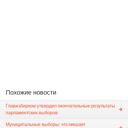
Похожие новости
Главизбирком утвердил окончательные результаты
парламентских выборов
Муниципальные выборы: что мешает