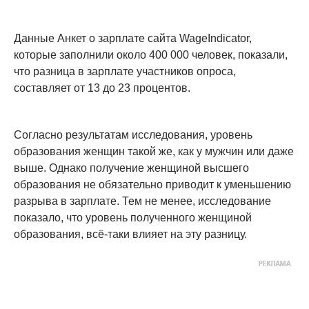
Данные Анкет о зарплате сайта WageIndicator,
которые заполнили около 400 000 человек, показали,
что разница в зарплате участников опроса,
составляет от 13 до 23 процентов.
Согласно результатам исследования, уровень
образования женщин такой же, как у мужчин или даже
выше. Однако получение женщиной высшего
образования не обязательно приводит к уменьшению
разрыва в зарплате. Тем не менее, исследование
показало, что уровень полученного женщиной
образования, всё-таки влияет на эту разницу.