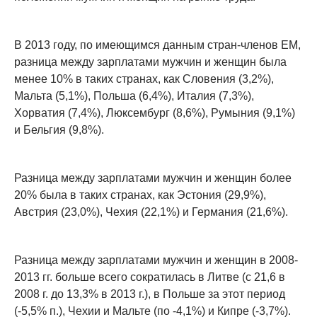
В 2013 году, по имеющимся данным стран-членов ЕМ,
разница между зарплатами мужчин и женщин была
менее 10% в таких странах, как Словения (3,2%),
Мальта (5,1%), Польша (6,4%), Италия (7,3%),
Хорватия (7,4%), Люксембург (8,6%), Румыния (9,1%)
и Бельгия (9,8%).
Разница между зарплатами мужчин и женщин более
20% была в таких странах, как Эстония (29,9%),
Австрия (23,0%), Чехия (22,1%) и Германия (21,6%).
Разница между зарплатами мужчин и женщин в 2008-
2013 гг. больше всего сократилась в Литве (с 21,6 в
2008 г. до 13,3% в 2013 г.), в Польше за этот период
(-5,5% п.), Чехии и Мальте (по -4,1%) и Кипре (-3,7%).