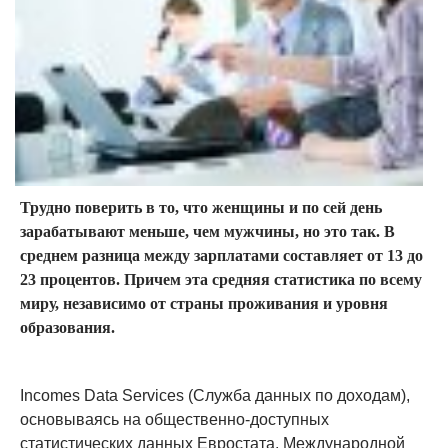
Трудно поверить в то, что женщины и по сей день
зарабатывают меньше, чем мужчины, но это так. В
среднем разница между зарплатами составляет от 13 до
23 процентов. Причем эта средняя статистика по всему
миру, независимо от страны проживания и уровня
образования.
Incomes Data Services (Служба данных по доходам),
основываясь на общественно-доступных
статистических данных Евростата, Международной