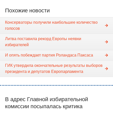
Похожие новости
Консерваторы получили наибольшее количество
голосов
Литва поставила рекорд Европы неявки
избирателей
И опять побеждает партия Роландаса Паксаса
ГИК утвердила окончательные результаты выборов
президента и депутатов Европарламента
В адрес Главной избирательной
комиссии посыпалась критика