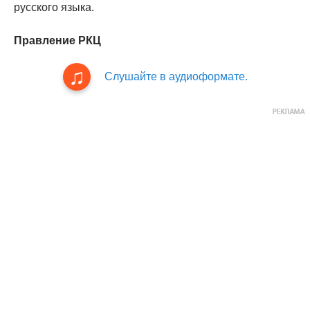
русского языка.
Правление РКЦ
Слушайте в аудиоформате.