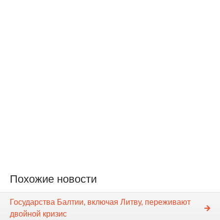
Похожие новости
Государства Балтии, включая Литву, переживают
двойной кризис