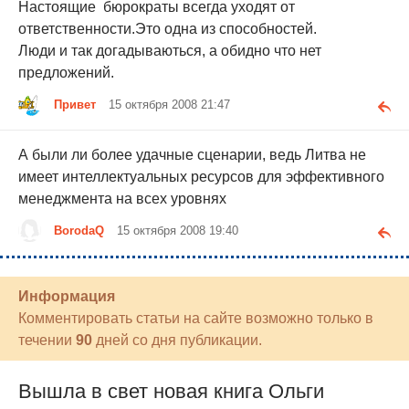
Настоящие бюрократы всегда уходят от
ответственности.Это одна из способностей.
Люди и так догадываються, а обидно что нет
предложений.
Привет
15 октября 2008 21:47
А были ли более удачные сценарии, ведь Литва не
имеет интеллектуальных ресурсов для эффективного
менеджмента на всех уровнях
BorodaQ
15 октября 2008 19:40
Информация
Комментировать статьи на сайте возможно только в
течении
90
дней со дня публикации.
Вышла в свет новая книга Ольги