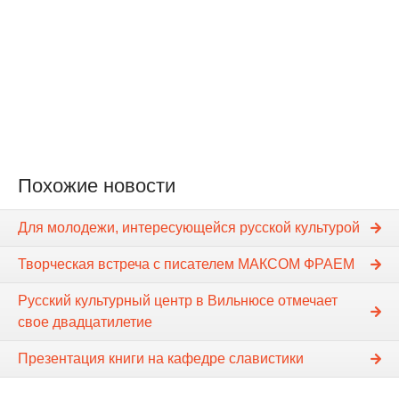
Похожие новости
Для молодежи, интересующейся русской культурой
Творческая встреча с писателем МАКСОМ ФРАЕМ
Русский культурный центр в Вильнюсе отмечает
свое двадцатилетие
Презентация книги на кафедре славистики