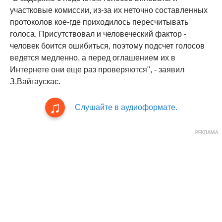
участковые комиссии, из-за их неточно составленных
протоколов кое-где приходилось пересчитывать
голоса. Присутствовал и человеческий фактор -
человек боится ошибиться, поэтому подсчет голосов
ведется медленно, а перед оглашением их в
Интернете они еще раз проверяются", - заявил
З.Вайгаускас.
Слушайте в аудиоформате.