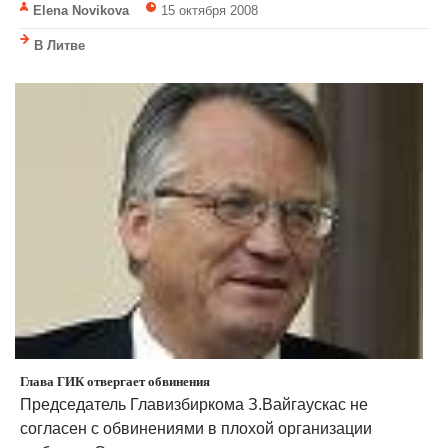
Elena Novikova
15 октября 2008
В Литве
Глава ГИК отвергает обвинения
Председатель Главизбиркома З.Вайгаускас не
согласен с обвинениями в плохой организации