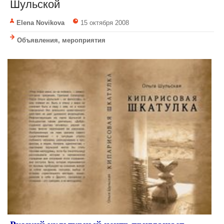
Шульской
Elena Novikova
15 октября 2008
Объявления, мероприятия