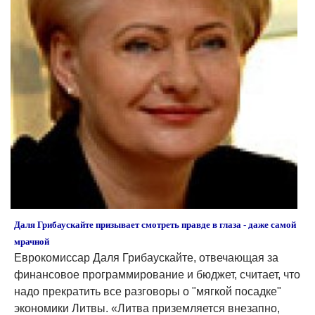
Даля Грибаускайте призывает смотреть правде в глаза - даже самой
мрачной
Еврокомиссар Даля Грибаускайте, отвечающая за
финансовое программирование и бюджет, считает, что
надо прекратить все разговоры о "мягкой посадке"
экономики Литвы. «Литва приземляется внезапно,