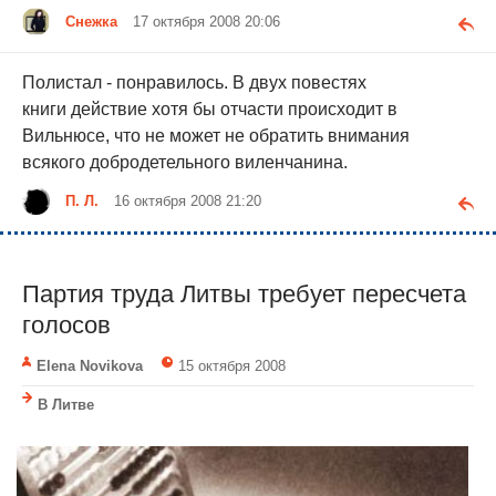
Снежка
17 октября 2008 20:06
Полистал - понравилось. В двух повестях
книги действие хотя бы отчасти происходит в
Вильнюсе, что не может не обратить внимания
всякого добродетельного виленчанина.
П. Л.
16 октября 2008 21:20
Партия труда Литвы требует пересчета
голосов
Elena Novikova
15 октября 2008
В Литве