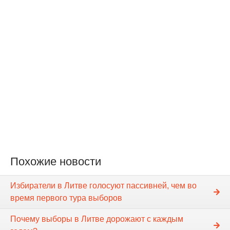
Похожие новости
Избиратели в Литве голосуют пассивней, чем во
время первого тура выборов
Почему выборы в Литве дорожают с каждым