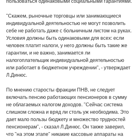
пользоваться одинаковыми социальными гарантиями.
"Скажем, рыночные торговцы или занимающиеся
индивидуальной деятельностью не могут позволить
себе не работать даже с больничным листом на руках.
Условия должны быть одинаковыми для всех: если
человек платит налоги, у него должны быть такие же
гарантии, и не важно, занимается ли
налогоплательщик индивидуальной деятельностью
или работает в бюджетном учреждении", - утверждает
Л.Динюс.
По мнению старосты фракции ПНВ, не следует
включать пенсию работающих пенсионеров в сумму
не облагаемых налогом доходов. "Сейчас система
слишком сложна и вряд ли столь уж необходима. Это
дает мало пользы бюджету и множество трудностей
пенсионерам", - сказал Л.Динюс. Он также заверил,
что "на этом этапе" никакие кассовые аппараты на