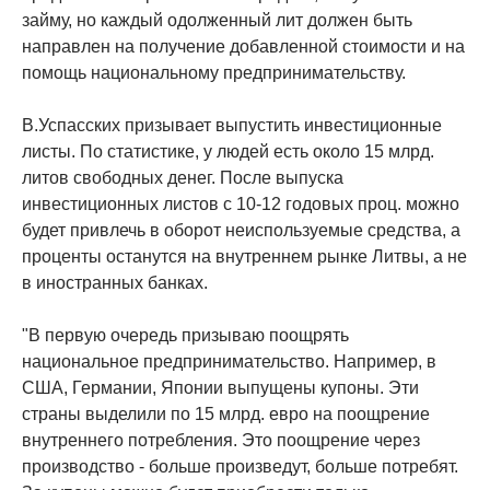
займу, но каждый одолженный лит должен быть
направлен на получение добавленной стоимости и на
помощь национальному предпринимательству.
В.Успасских призывает выпустить инвестиционные
листы. По статистике, у людей есть около 15 млрд.
литов свободных денег. После выпуска
инвестиционных листов с 10-12 годовых проц. можно
будет привлечь в оборот неиспользуемые средства, а
проценты останутся на внутреннем рынке Литвы, а не
в иностранных банках.
"В первую очередь призываю поощрять
национальное предпринимательство. Например, в
США, Германии, Японии выпущены купоны. Эти
страны выделили по 15 млрд. евро на поощрение
внутреннего потребления. Это поощрение через
производство - больше произведут, больше потребят.