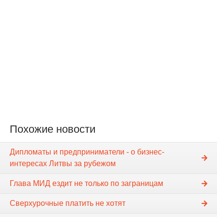
Похожие новости
Дипломаты и предприниматели - о бизнес-
интересах Литвы за рубежом
Глава МИД ездит не только по заграницам
Сверхурочные платить не хотят