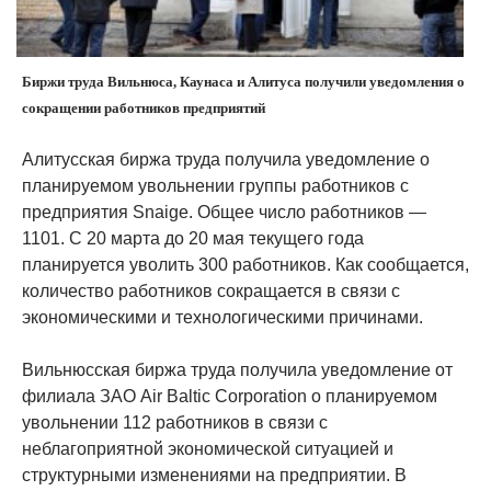
Биржи труда Вильнюса, Каунаса и Алитуса получили уведомления о
сокращении работников предприятий
Алитусская биржа труда получила уведомление о
планируемом увольнении группы работников с
предприятия Snaigе. Общее число работников —
1101. С 20 марта до 20 мая текущего года
планируется уволить 300 работников. Как сообщается,
количество работников сокращается в связи с
экономическими и технологическими причинами.
Вильнюсская биржа труда получила уведомление от
филиала ЗАО Air Baltic Corporation о планируемом
увольнении 112 работников в связи с
неблагоприятной экономической ситуацией и
структурными изменениями на предприятии. В