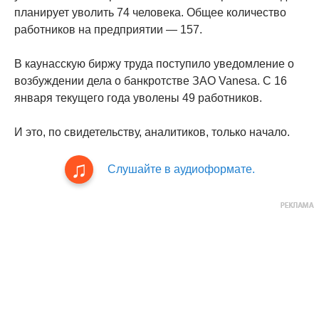
планирует уволить 74 человека. Общее количество
работников на предприятии — 157.
В каунасскую биржу труда поступило уведомление о
возбуждении дела о банкротстве ЗАО Vanesa. С 16
января текущего года уволены 49 работников.
И это, по свидетельству, аналитиков, только начало.
Слушайте в аудиоформате.