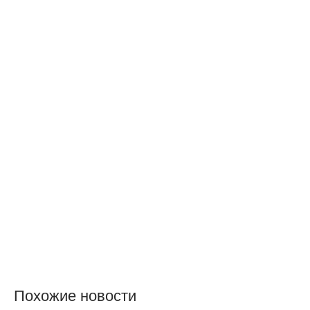
Похожие новости