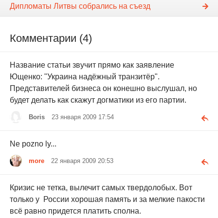
Дипломаты Литвы собрались на съезд
Комментарии (4)
Название статьи звучит прямо как заявление
Ющенко: "Украина надёжный транзитёр".
Представителей бизнеса он конешно выслушал, но
будет делать как скажут догматики из его партии.
Boris
23 января 2009 17:54
Ne pozno ly...
more
22 января 2009 20:53
Кризис не тетка, вылечит самых твердолобых. Вот
только у России хорошая память и за мелкие пакости
всё равно придется платить сполна.