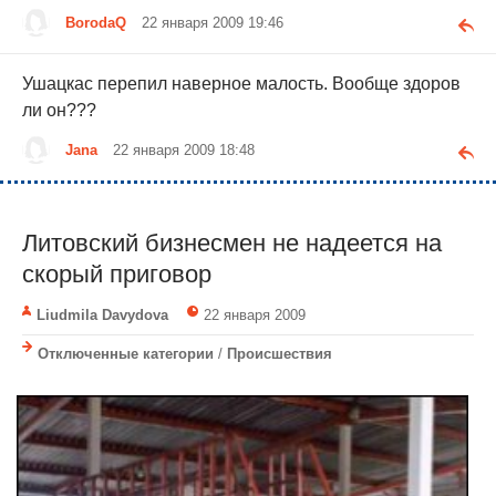
BorodaQ
22 января 2009 19:46
Ушацкас перепил наверное малость. Вообще здоров
ли он???
Jana
22 января 2009 18:48
Литовский бизнесмен не надеется на
скорый приговор
Liudmila Davydova
22 января 2009
Отключенные категории
/
Происшествия