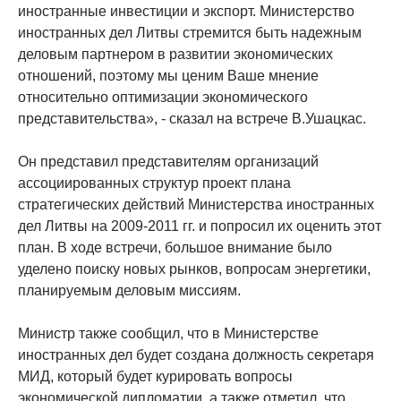
иностранные инвестиции и экспорт. Министерство
иностранных дел Литвы стремится быть надежным
деловым партнером в развитии экономических
отношений, поэтому мы ценим Ваше мнение
относительно оптимизации экономического
представительства», - сказал на встрече В.Ушацкас.
Он представил представителям организаций
ассоциированных структур проект плана
стратегических действий Министерства иностранных
дел Литвы на 2009-2011 гг. и попросил их оценить этот
план. В ходе встречи, большое внимание было
уделено поиску новых рынков, вопросам энергетики,
планируемым деловым миссиям.
Министр также сообщил, что в Министерстве
иностранных дел будет создана должность секретаря
МИД, который будет курировать вопросы
экономической дипломатии, а также отметил, что