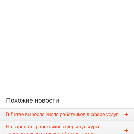
Похожие новости
В Литве выросло число работников в сфере услуг
На зарплаты работников сферы культуры
дополнительно выделено 17 млн. литов