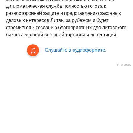
дипломатическая служба полностью готова к
разносторонней защите и представлению законных
деловых интересов Литвы за рубежом и будет
стремиться к созданию благоприятных для литовского
бизнеса условий внешней торговли и инвестиций.
Слушайте в аудиоформате.