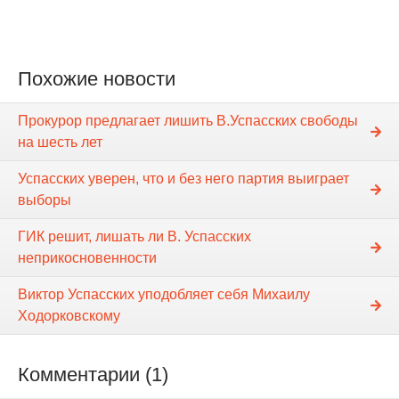
Похожие новости
Прокурор предлагает лишить В.Успасских свободы
на шесть лет
Успасских уверен, что и без него партия выиграет
выборы
ГИК решит, лишать ли В. Успасских
неприкосновенности
Виктор Успасских уподобляет себя Михаилу
Ходорковскому
Комментарии (1)