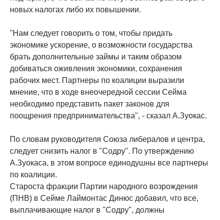
новых налогах либо их повышении.
"Нам следует говорить о том, чтобы придать
экономике ускорение, о возможности государства
брать дополнительные займы и таким образом
добиваться оживления экономики, сохранения
рабочих мест. Партнеры по коалиции выразили
мнение, что в ходе внеочередной сессии Сейма
необходимо представить пакет законов для
поощрения предпринимательства", - сказал А.Зуокас.
По словам руководителя Союза либералов и центра,
следует снизить налог в "Содру". По утверждению
А.Зуокаса, в этом вопросе единодушны все партнеры
по коалиции.
Староста фракции Партии народного возрождения
(ПНВ) в Сейме Лаймонтас Динюс добавил, что все,
выплачивающие налог в "Содру", должны