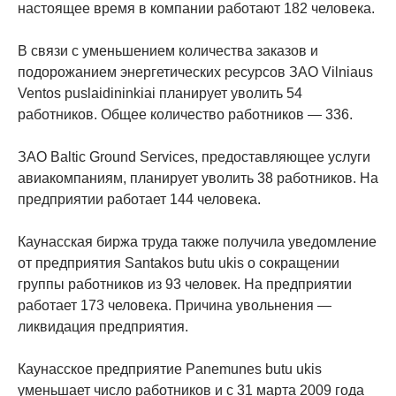
настоящее время в компании работают 182 человека.
В связи с уменьшением количества заказов и
подорожанием энергетических ресурсов ЗАО Vilniaus
Ventos puslaidininkiai планирует уволить 54
работников. Общее количество работников — 336.
ЗАО Baltic Ground Services, предоставляющее услуги
авиакомпаниям, планирует уволить 38 работников. На
предприятии работает 144 человека.
Каунасская биржа труда также получила уведомление
от предприятия Santakos butu ukis о сокращении
группы работников из 93 человек. На предприятии
работает 173 человека. Причина увольнения —
ликвидация предприятия.
Каунасское предприятие Panemunеs butu ukis
уменьшает число работников и с 31 марта 2009 года