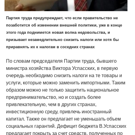
Партия труда предупреждает, что если правительство не
позаботится об изменении внешней политики, уже в конце
этого года поднимется новая волна недовольства, и
призывает незамедлительно снизить налоги или хотя бы
приравнять их к налогам в соседних странах
По словам председателя Партии труда, бывшего
министра хозяйства Виктора Успасских, в первую
очередь необходимо снизить налоги на те товары и
услуги, которые можно заменить импортными. Таким
образом можно не только защитить национальное
предпринимательство, но и создать более
привлекательную, чем в других странах,
инвестиционную среду, привлечь иностранный
капитал. Также он предлагает не уменьшать объем
социальных гарантий. Дефицит бюджета В.Успасских
предлагает покрыть за счет средств, полученных по