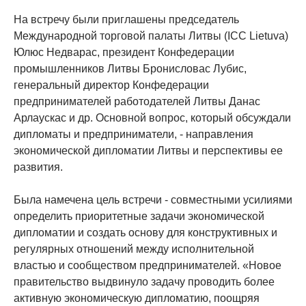
На встречу были приглашены председатель
Международной торговой палаты Литвы (ICC Lietuva)
Юлюс Недварас, президент Конфедерации
промышленников Литвы Бронисловас Лубис,
генеральный директор Конфедерации
предпринимателей работодателей Литвы Данас
Арлаускас и др. Основной вопрос, который обсуждали
дипломаты и предприниматели, - направления
экономической дипломатии Литвы и перспективы ее
развития.
Была намечена цель встречи - совместными усилиями
определить приоритетные задачи экономической
дипломатии и создать основу для конструктивных и
регулярных отношений между исполнительной
властью и сообществом предпринимателей. «Новое
правительство выдвинуло задачу проводить более
активную экономическую дипломатию, поощряя