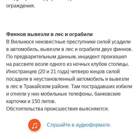
ограждения.
Финнов вывезли в лес и ограбили
В Вильнюсе неизвестные преступники силой усадили
в автомобиль, вывезли в лес и ограбили двух финнов.
По предварительным данным, инцидент произошел
на рассвете возле одного из ночных клубов столицы.
Иностранцев (20 и 21 года) четверо юнцов силой
посадили в неустановленный автомобиль и вывезли
в лес в Тракайском районе. Там пострадавших избили
и отняли у них мобильные телефоны, банковские
карточки и 150 литов.
Обстоятельства происшествия выясняются.
Слушайте в аудиоформате.