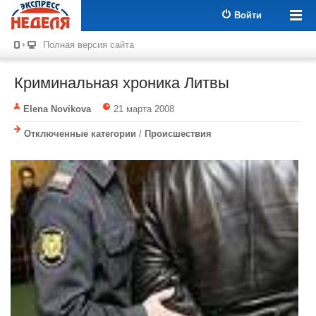
Войти
Полная версия сайта
Криминальная хроника Литвы
Elena Novikova
21 марта 2008
Отключенные категории
/
Происшествия