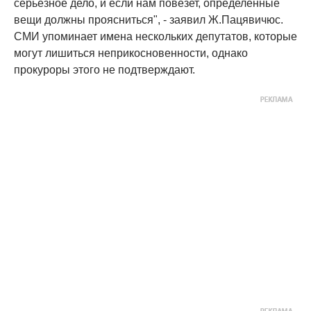
серьезное дело, и если нам повезет, определенные
вещи должны проясниться", - заявил Ж.Пацявичюс.
СМИ упоминает имена нескольких депутатов, которые
могут лишиться неприкосновенности, однако
прокуроры этого не подтверждают.