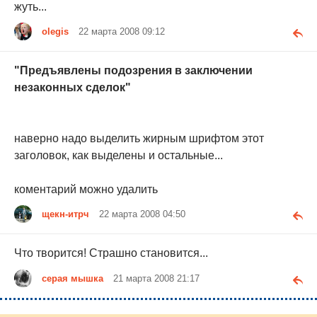
жуть...
olegis
22 марта 2008 09:12
"Предъявлены подозрения в заключении
незаконных сделок"
наверно надо выделить жирным шрифтом этот
заголовок, как выделены и остальные...
коментарий можно удалить
щекн-итрч
22 марта 2008 04:50
Что творится! Страшно становится...
серая мышка
21 марта 2008 21:17