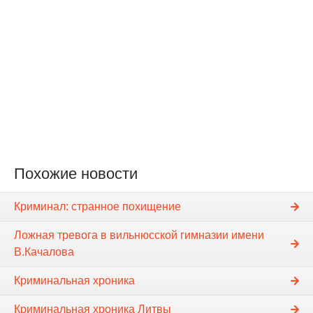
Похожие новости
Криминал: странное похищение
Ложная тревога в вильнюсской гимназии имени
В.Качалова
Криминальная хроника
Криминальная хроника Литвы