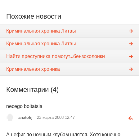
Похожие новости
Криминальная хроника Литвы
Криминальная хроника Литвы
Найти преступника помогут...бензоколонки
Криминальная хроника
Комментарии (4)
necego boltatsia
anatolij
23 марта 2008 12:47
А нефиг по ночным клубам шлятся. Хотя конечно