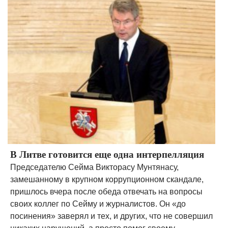
В Литве готовится еще одна интерпелляция
Председателю Сейма Викторасу Мунтянасу,
замешанному в крупном коррупционном скандале,
пришлось вчера после обеда отвечать на вопросы
своих коллег по Сейму и журналистов. Он «до
посинения» заверял и тех, и других, что не совершил