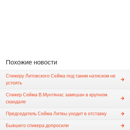
Похожие новости
Спикеру Литовского Сейма под таким натиском не
устоять
Спикер Сейма В.Мунтянас замешан в крупном
скандале
Председатель Сейма Литвы уходит в отставку
Бывшего спикера допросили