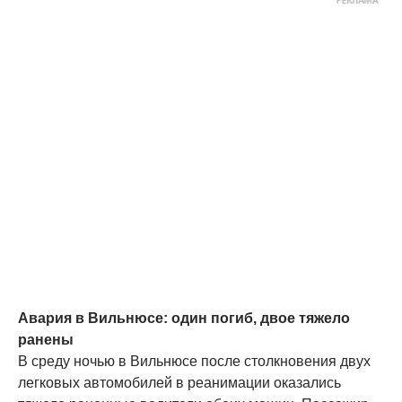
Авария в Вильнюсе: один погиб, двое тяжело
ранены
В среду ночью в Вильнюсе после столкновения двух
легковых автомобилей в реанимации оказались