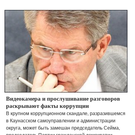
Видеокамера и прослушивание разговоров
раскрывают факты коррупции
В крупном коррупционном скандале, разразившемся
в Каунасском самоуправлении и администрации
округа, может быть замешан председатель Сейма,