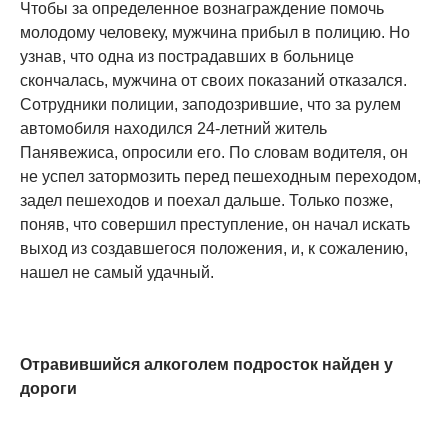
Чтобы за определенное вознаграждение помочь
молодому человеку, мужчина прибыл в полицию. Но
узнав, что одна из пострадавших в больнице
скончалась, мужчина от своих показаний отказался.
Сотрудники полиции, заподозрившие, что за рулем
автомобиля находился 24-летний житель
Панявежиса, опросили его. По словам водителя, он
не успел затормозить перед пешеходным переходом,
задел пешеходов и поехал дальше. Только позже,
поняв, что совершил преступление, он начал искать
выход из создавшегося положения, и, к сожалению,
нашел не самый удачный.
Отравившийся алкоголем подросток найден у
дороги