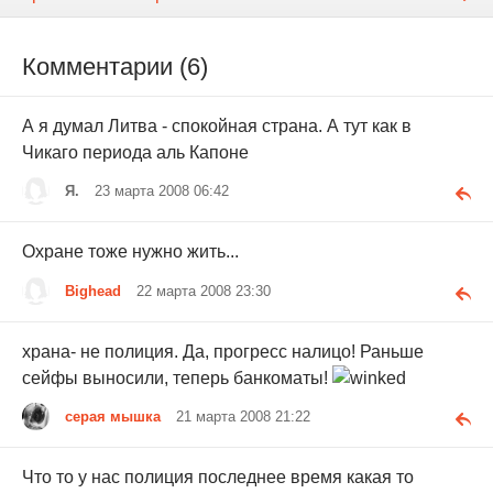
Комментарии (6)
А я думал Литва - спокойная страна. А тут как в
Чикаго периода аль Капоне
Я.
23 марта 2008 06:42
Охране тоже нужно жить...
Bighead
22 марта 2008 23:30
храна- не полиция. Да, прогресс налицо! Раньше
сейфы выносили, теперь банкоматы!
серая мышка
21 марта 2008 21:22
Что то у нас полиция последнее время какая то