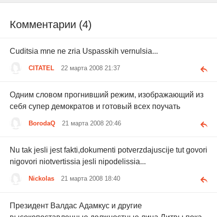
Комментарии (4)
Cuditsia mne ne zria Uspasskih vernulsia...
CITATEL
22 марта 2008 21:37
Одним словом прогнивший режим, изображающий из
себя супер демократов и готовый всех поучать
BorodaQ
21 марта 2008 20:46
Nu tak jesli jest fakti,dokumenti potverzdajuscije tut govori
nigovori niotvertissia jesli nipodelissia...
Nickolas
21 марта 2008 18:40
Президент Валдас Адамкус и другие