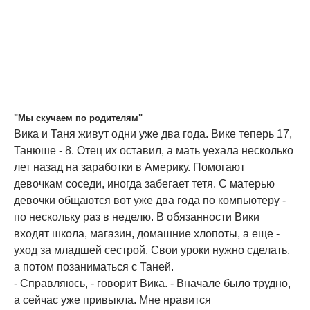
"Мы скучаем по родителям"
Вика и Таня живут одни уже два года. Вике теперь 17,
Танюше - 8. Отец их оставил, а мать уехала несколько
лет назад на заработки в Америку. Помогают
девочкам соседи, иногда забегает тетя. С матерью
девочки общаются вот уже два года по компьютеру -
по нескольку раз в неделю. В обязанности Вики
входят школа, магазин, домашние хлопоты, а еще -
уход за младшей сестрой. Свои уроки нужно сделать,
а потом позаниматься с Таней.
- Справляюсь, - говорит Вика. - Вначале было трудно,
а сейчас уже привыкла. Мне нравится