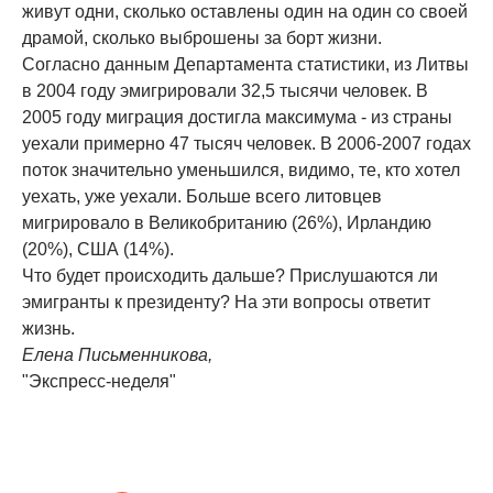
живут одни, сколько оставлены один на один со своей
драмой, сколько выброшены за борт жизни.
Согласно данным Департамента статистики, из Литвы
в 2004 году эмигрировали 32,5 тысячи человек. В
2005 году миграция достигла максимума - из страны
уехали примерно 47 тысяч человек. В 2006-2007 годах
поток значительно уменьшился, видимо, те, кто хотел
уехать, уже уехали. Больше всего литовцев
мигрировало в Великобританию (26%), Ирландию
(20%), США (14%).
Что будет происходить дальше? Прислушаются ли
эмигранты к президенту? На эти вопросы ответит
жизнь.
Елена Письменникова,
"Экспресс-неделя"