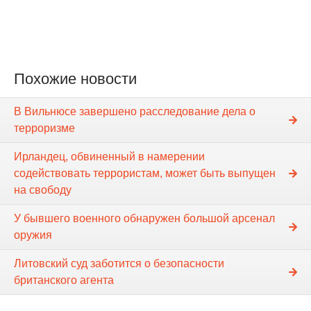
Похожие новости
В Вильнюсе завершено расследование дела о
терроризме
Ирландец, обвиненный в намерении
содействовать террористам, может быть выпущен
на свободу
У бывшего военного обнаружен большой арсенал
оружия
Литовский суд заботится о безопасности
британского агента