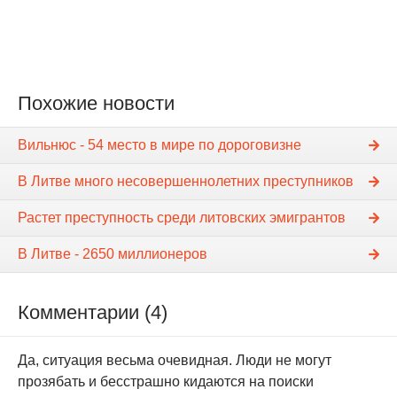
Похожие новости
Вильнюс - 54 место в мире по дороговизне
В Литве много несовершеннолетних преступников
Растет преступность среди литовских эмигрантов
В Литве - 2650 миллионеров
Комментарии (4)
Да, ситуация весьма очевидная. Люди не могут
прозябать и бесстрашно кидаются на поиски