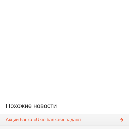
Похожие новости
Акции банка «Ukio bankas» падают