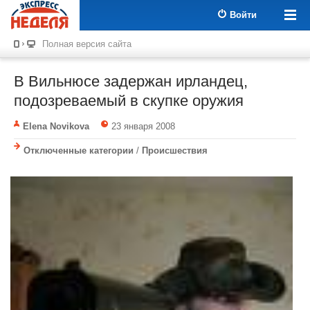
Войти
Полная версия сайта
В Вильнюсе задержан ирландец,
подозреваемый в скупке оружия
Elena Novikova
23 января 2008
Отключенные категории
/
Происшествия