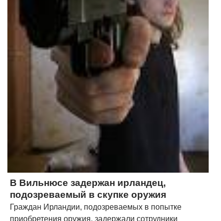
В Вильнюсе задержан ирландец,
подозреваемый в скупке оружия
Граждан Ирландии, подозреваемых в попытке
приобретения оружия, задержали сотрудники