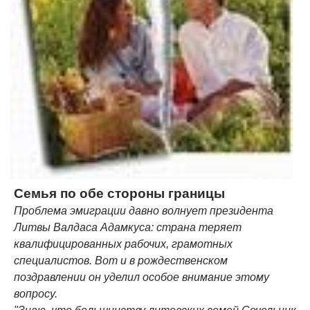
Семья по обе стороны границы
Проблема эмиграции давно волнует президента
Литвы Валдаса Адамкуса: страна теряет
квалифицированных рабочих, грамотных
специалистов. Вот и в рождественском
поздравлении он уделил особое внимание этому
вопросу.