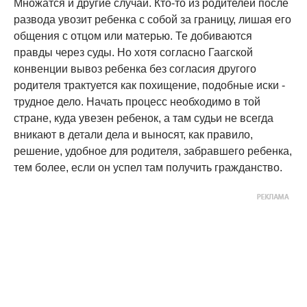
Множатся и другие случаи. Кто-то из родителей после
развода увозит ребенка с собой за границу, лишая его
общения с отцом или матерью. Те добиваются
правды через суды. Но хотя согласно Гаагской
конвенции вывоз ребенка без согласия другого
родителя трактуется как похищение, подобные иски -
трудное дело. Начать процесс необходимо в той
стране, куда увезен ребенок, а там судьи не всегда
вникают в детали дела и выносят, как правило,
решение, удобное для родителя, забравшего ребенка,
тем более, если он успел там получить гражданство.