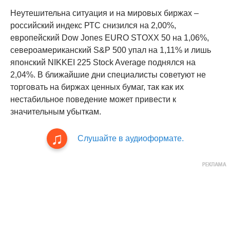
Неутешительна ситуация и на мировых биржах –
российский индекс РТС снизился на 2,00%,
европейский Dow Jones EURO STOXX 50 на 1,06%,
североамериканский S&P 500 упал на 1,11% и лишь
японский NIKKEI 225 Stock Average поднялся на
2,04%. В ближайшие дни специалисты советуют не
торговать на биржах ценных бумаг, так как их
нестабильное поведение может привести к
значительным убыткам.
Слушайте в аудиоформате.