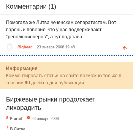
Комментарии (1)
Помогала же Литва чеченским сепаратистам. Вот
парень и поверил, что у нас поддерживают
"революционеров", а тут подстава...
Bighead
23 января 2008 19:48
Информация
Комментировать статьи на сайте возможно только в
течении
90
дней со дня публикации.
Биржевые рынки продолжает
лихорадить
Pluriel
23 января 2008
В Литве