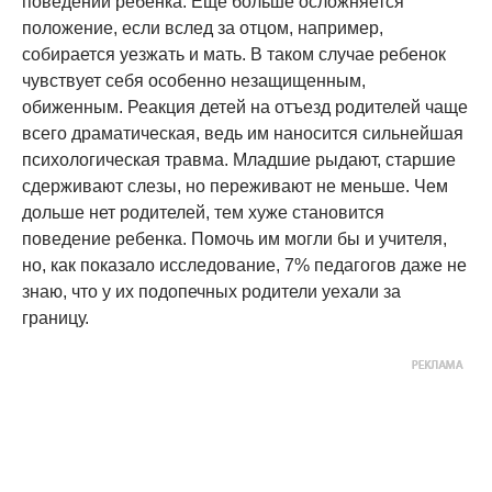
поведении ребенка. Еще больше осложняется
положение, если вслед за отцом, например,
собирается уезжать и мать. В таком случае ребенок
чувствует себя особенно незащищенным,
обиженным. Реакция детей на отъезд родителей чаще
всего драматическая, ведь им наносится сильнейшая
психологическая травма. Младшие рыдают, старшие
сдерживают слезы, но переживают не меньше. Чем
дольше нет родителей, тем хуже становится
поведение ребенка. Помочь им могли бы и учителя,
но, как показало исследование, 7% педагогов даже не
знаю, что у их подопечных родители уехали за
границу.