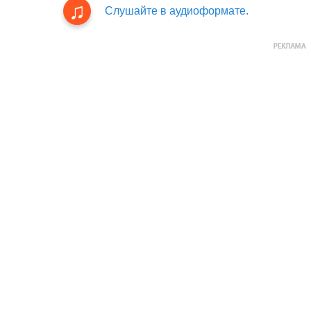
Слушайте в аудиоформате.