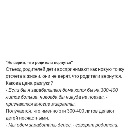
"Не верим, что родители вернутся"
Отъезд родителей дети воспринимают как новую точку
отсчета в жизни, они не верят, что родители вернутся.
Какова цена разлуки?
- Если бы я зарабатывал дома хотя бы на 300-400
литов больше, никогда бы никуда не поехал, -
признаются многие мигранты.
Получается, что именно эти 300-400 литов делают
детей несчастными.
- Мы едем заработать денег, - говорят родители.