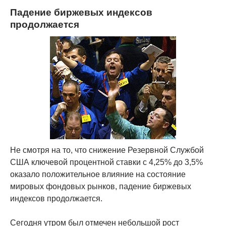
Падение биржевых индексов
продолжается
Не смотря на то, что снижение Резервной Службой
США ключевой процентной ставки с 4,25% до 3,5%
оказало положительное влияние на состояние
мировых фондовых рынков, падение биржевых
индексов продолжается.
Сегодня утром был отмечен небольшой рост