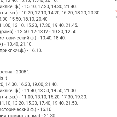
, 12.40, 15.10, 17.40, 20.10.
У
люч.ф.) - 15.10, 17.20, 19.30, 21.40.
3
ит.яз.) - 10.20, 12.10, 14.20, 16.20, 18.20, 20.30.
П
.30, 15.50, 18.10, 20.40.
.00, 13.10, 15.20, 17.30, 19.40, 21.45.
ама) - 12.50. 12-13.IV - 10.30, 12.50.
сторический ф.) - 10.40, 18.40.
 - 13.40, 21.10.
риключ.ф.) - 16.10.
есна - 2008".
s.lt
, 14.00, 16.30, 19.00, 21.40.
люч.ф.) - 11.40, 13.50, 18.50, 21.00.
ит.яз.) - 11.00, 13.10, 15.20, 17.30, 19.30.
.10, 13.20, 15.30, 17.40, 19.40, 21.50.
исторический ф.) - 16.10.
ия, романт.драма) - 21.30.