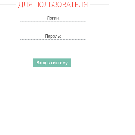
ДЛЯ ПОЛЬЗОВАТЕЛЯ
Логин:
Пароль: