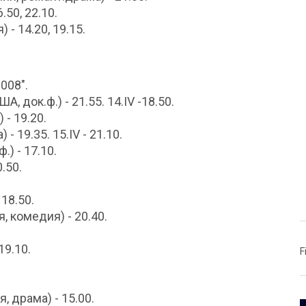
.50, 22.10.
 - 14.20, 19.15.
008".
, док.ф.) - 21.55. 14.IV -18.50.
 - 19.20.
 19.35. 15.IV - 21.10.
.) - 17.10.
.50.
 18.50.
я, комедия) - 20.40.
19.10.
F
, драма) - 15.00.