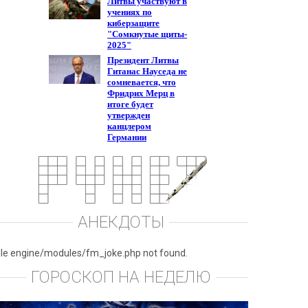
АНЕКДОТЫ
ile engine/modules/fm_joke.php not found.
ГОРОСКОП НА НЕДЕЛЮ