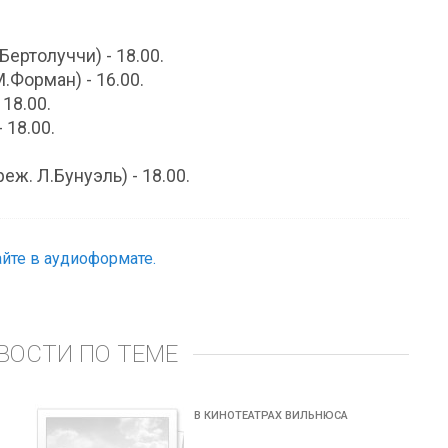
Бертолуччи) - 18.00.
М.Форман) - 16.00.
 18.00.
 18.00.
.
еж. Л.Бунуэль) - 18.00.
йте в аудиоформате.
ВОСТИ ПО ТЕМЕ
В КИНОТЕАТРАХ ВИЛЬНЮСА