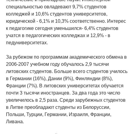
специальностью овладевают 9,7% студентов
колледжей и 10,6% студентов университетов,
юридической - 6,1% и 10,3% соответственно. Интерес
к педагогике сегодня уменьшился- 6,4% студентов
учатся в педагогических колледжах и 12,9% - в
педуниверситетах.
За рубежом по программам академического обмена в
2006-2007 учебном году обучалось 2,9 тысячи
литовских студентов. Больше всего студентов училось
в Германии (16%), Дании (9%), Финляндии (8%),
Франции (7%). В литовских университетах обучается
почти 3 тысячи иностранцев. За два года это число
увеличилось в 2,5 раза. Среди зарубежных студентов
в Литве преобладают студенты из Белоруссии,
Польши, Турции, Германии, Израиля, Франции,
Ливана.