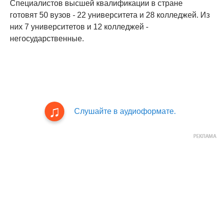
Специалистов высшей квалификации в стране
готовят 50 вузов - 22 университета и 28 колледжей. Из
них 7 университетов и 12 колледжей -
негосударственные.
Слушайте в аудиоформате.