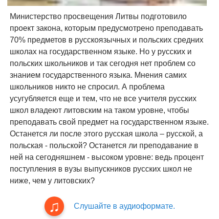
Министерство просвещения Литвы подготовило
проект закона, которым предусмотрено преподавать
70% предметов в русскоязычных и польских средних
школах на государственном языке. Но у русских и
польских школьников и так сегодня нет проблем со
знанием государственного языка. Мнения самих
школьников никто не спросил. А проблема
усугубляется еще и тем, что не все учителя русских
школ владеют литовским на таком уровне, чтобы
преподавать свой предмет на государственном языке.
Останется ли после этого русская школа – русской, а
польская - польской? Останется ли преподавание в
ней на сегодняшнем - высоком уровне: ведь процент
поступления в вузы выпускников русских школ не
ниже, чем у литовских?
Слушайте в аудиоформате.