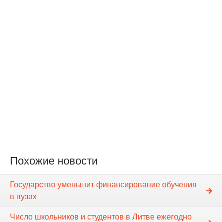
Похожие новости
Государство уменьшит финансирование обучения
в вузах
Число школьников и студентов в Литве ежегодно