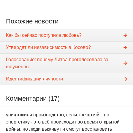
Похожие новости
Как бы сейчас поступила любовь?
Утвердят ли независимость в Косово?
Голосование: почему Литва проголосовала за
шоуменов
Идентификации личности
Комментарии (17)
уничтожили производство, сельское хозяйство,
энергетику - это всё происходит во время открытой
войны. но люди выживут и смогут восстановить