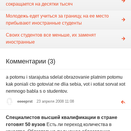
сокращается на десятки тысяч
Молодежь едет учиться за границу, на ее место
прибывают иностранные студенты
Своих студентов все меньше, их заменят
иностранные
Комментарии (3)
a potomu i starajutsa sdelat obrazovanie platnim potomu
kak poniali cto gotoviat ne dlia sebia, vot i xotiat sorvat xot
nemnogo babla s o studentov.
eeeeprst
23 апреля 2008 11:08
Специалистов высшей квалификации в стране
готовят 50 вузов
Есть ли переход количества в