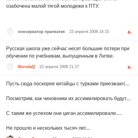
озабочена малой тягой молодежи к ПТУ.
консерватор прагматик
23 апреля 2008 14:15
Русская школа уже сейчас несет большие потери при
обучении по учебникам, выпущенным в Литве.
BorodaQ
22 апреля 2008 21:27
Пусть сюда поскорее китайцы с турками приезжают....
Посмотрим, как чиновники их ассимилировать будут....
С таким же успехом они циган ассимилировали.....
Не прошло и нескольких тысяч лет....