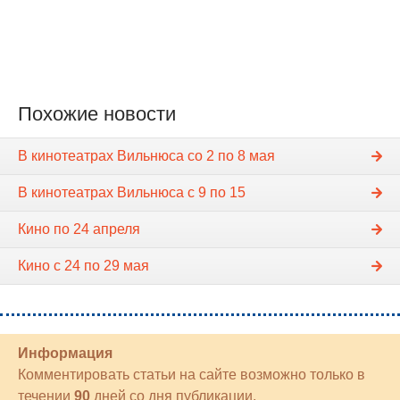
Похожие новости
В кинотеатрах Вильнюса со 2 по 8 мая
В кинотеатрах Вильнюса с 9 по 15
Кино по 24 апреля
Кино с 24 по 29 мая
Информация
Комментировать статьи на сайте возможно только в
течении
90
дней со дня публикации.