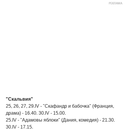
"Скальвия"
25, 26, 27, 29.IV - "Скафандр и бабочка" (Франция,
драма) - 16.40. 30.IV - 15.00.
25.IV - "Адамовы яблоки" (Дания, комедия) - 21.30.
30.IV - 17.15.