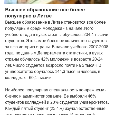
Высшее образование все более
популярно в Литве
Высшее образование в Литве становится все более
популярным среди молодежи - в начале этого
учебного года в вузах страны обучалось 204,4 тысячи
студентов. Это самое большое количество студентов
за всю историю страны. В начале учебного 2007-2008
года, по данным Департамента статистики, в вузах
страны обучалось 42% молодежи в возрасте 20-24
лет. Число студентов возросло почти на 5 тысяч. В
университетах обучалось 144,3 тысячи человек, в
колледжах - 60,1 тысячи.
Наиболее популярная специальность по-прежнему -
бизнес и администрирование. Ее выбрали 46%
студентов колледжей и 20% студентов университетов.
Каждый пятый студент (23,4%) изучал естественные,
технические и прикладные науки. Инженерной