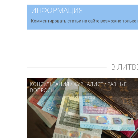
ИНФОРМАЦИЯ
Комментировать статьи на сайте возможно только 
В ЛИТВ
КОНСУЛЬТАЦИЯ
/
ЖУРНАЛИСТ
/
РАЗНЫЕ
ВОПРОСЫ