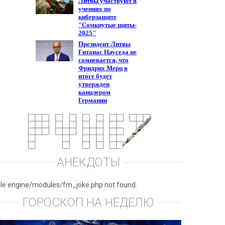
АНЕКДОТЫ
ile engine/modules/fm_joke.php not found.
ГОРОСКОП НА НЕДЕЛЮ