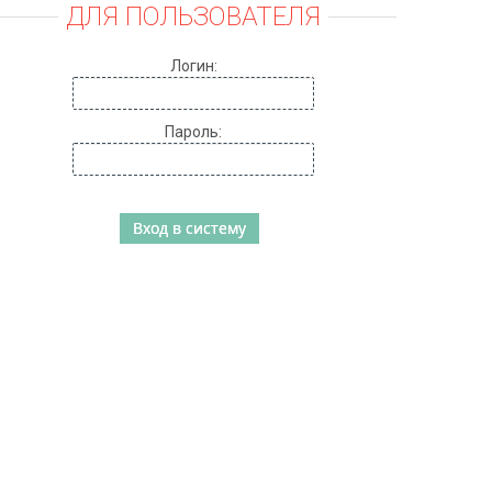
ДЛЯ ПОЛЬЗОВАТЕЛЯ
Логин:
Пароль: