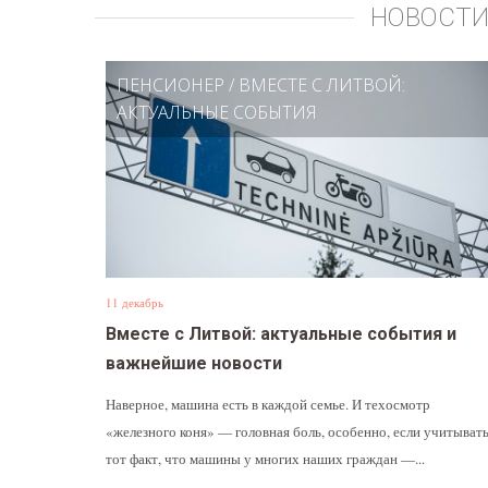
НОВОСТИ
ПЕНСИОНЕР
/
ВМЕСТЕ С ЛИТВОЙ:
АКТУАЛЬНЫЕ СОБЫТИЯ
11 декабрь
Вместе с Литвой: актуальные события и
важнейшие новости
Наверное, машина есть в каждой семье. И техосмотр
«железного коня» — головная боль, особенно, если учитыват
тот факт, что машины у многих наших граждан —...