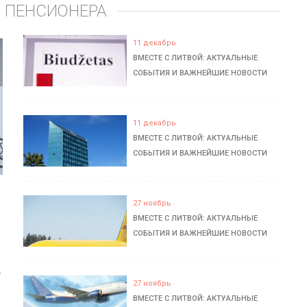
 ПЕНСИОНЕРА
11 декабрь
ВМЕСТЕ С ЛИТВОЙ: АКТУАЛЬНЫЕ
СОБЫТИЯ И ВАЖНЕЙШИЕ НОВОСТИ
11 декабрь
ВМЕСТЕ С ЛИТВОЙ: АКТУАЛЬНЫЕ
СОБЫТИЯ И ВАЖНЕЙШИЕ НОВОСТИ
27 ноябрь
ВМЕСТЕ С ЛИТВОЙ: АКТУАЛЬНЫЕ
СОБЫТИЯ И ВАЖНЕЙШИЕ НОВОСТИ
ь
27 ноябрь
ВМЕСТЕ С ЛИТВОЙ: АКТУАЛЬНЫЕ